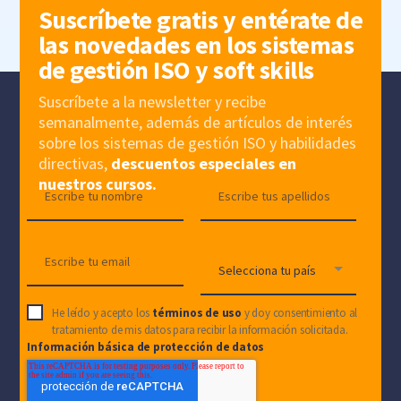
Suscríbete gratis y entérate de
las novedades en los sistemas
de gestión ISO y soft skills
Suscríbete a la newsletter y recibe
semanalmente, además de artículos de interés
sobre los sistemas de gestión ISO y habilidades
directivas,
descuentos especiales en
nuestros cursos.
He leído y acepto los
términos de uso
y doy consentimiento al
tratamiento de mis datos para recibir la información solicitada.
Información básica de protección de datos