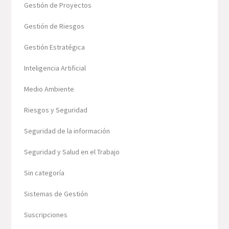
Gestión de Proyectos
Gestión de Riesgos
Gestión Estratégica
Inteligencia Artificial
Medio Ambiente
Riesgos y Seguridad
Seguridad de la información
Seguridad y Salud en el Trabajo
Sin categoría
Sistemas de Gestión
Suscripciones