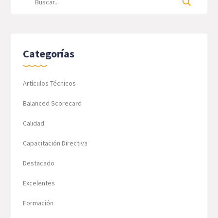
Categorías
Artículos Técnicos
Balanced Scorecard
Calidad
Capacitación Directiva
Destacado
Excelentes
Formación