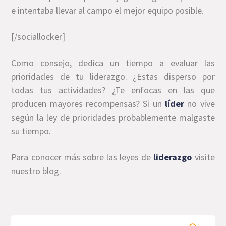
e intentaba llevar al campo el mejor equipo posible.
[/sociallocker]
Como consejo, dedica un tiempo a evaluar las
prioridades de tu liderazgo. ¿Estas disperso por
todas tus actividades? ¿Te enfocas en las que
producen mayores recompensas? Si un
líder
no vive
según la ley de prioridades probablemente malgaste
su tiempo.
Para conocer más sobre las leyes de
liderazgo
visite
nuestro blog.