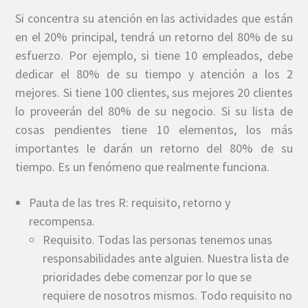
Si concentra su atención en las actividades que están
en el 20% principal, tendrá un retorno del 80% de su
esfuerzo. Por ejemplo, si tiene 10 empleados, debe
dedicar el 80% de su tiempo y atención a los 2
mejores. Si tiene 100 clientes, sus mejores 20 clientes
lo proveerán del 80% de su negocio. Si su lista de
cosas pendientes tiene 10 elementos, los más
importantes le darán un retorno del 80% de su
tiempo. Es un fenómeno que realmente funciona.
Pauta de las tres R: requisito, retorno y
recompensa.
Requisito. Todas las personas tenemos unas
responsabilidades ante alguien. Nuestra lista de
prioridades debe comenzar por lo que se
requiere de nosotros mismos. Todo requisito no