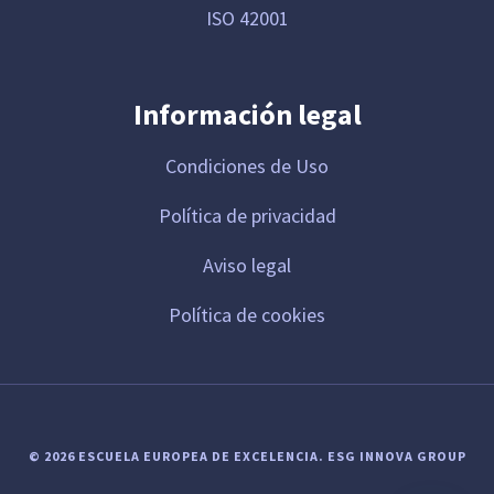
ISO 42001
Información legal
Condiciones de Uso
Política de privacidad
Aviso legal
Política de cookies
© 2026 ESCUELA EUROPEA DE EXCELENCIA.
ESG INNOVA GROUP