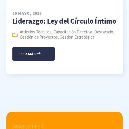
20 MAYO, 2015
Liderazgo: Ley del Círculo Íntimo
Artículos Técnicos
,
Capacitación Directiva
,
Destacado
,
Gestión de Proyectos
,
Gestión Estratégica
LEER MÁS
NEWSLETTER