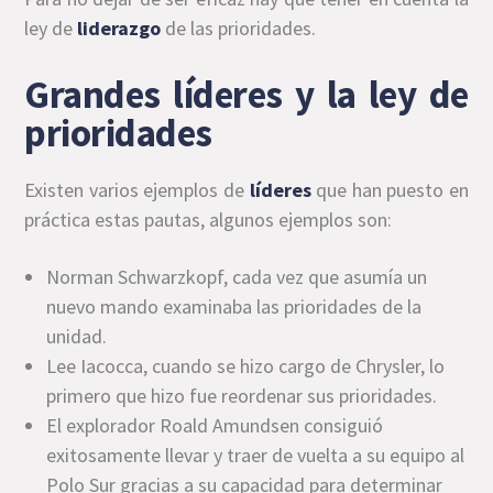
ley de
liderazgo
de las prioridades.
Grandes líderes y la ley de
prioridades
Existen varios ejemplos de
líderes
que han puesto en
práctica estas pautas, algunos ejemplos son:
Norman Schwarzkopf, cada vez que asumía un
nuevo mando examinaba las prioridades de la
unidad.
Lee Iacocca, cuando se hizo cargo de Chrysler, lo
primero que hizo fue reordenar sus prioridades.
El explorador Roald Amundsen consiguió
exitosamente llevar y traer de vuelta a su equipo al
Polo Sur gracias a su capacidad para determinar