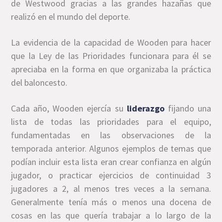
de Westwood gracias a las grandes hazañas que
realizó en el mundo del deporte.
La evidencia de la capacidad de Wooden para hacer
que la Ley de las Prioridades funcionara para él se
apreciaba en la forma en que organizaba la práctica
del baloncesto.
Cada año, Wooden ejercía su
liderazgo
fijando una
lista de todas las prioridades para el equipo,
fundamentadas en las observaciones de la
temporada anterior. Algunos ejemplos de temas que
podían incluir esta lista eran crear confianza en algún
jugador, o practicar ejercicios de continuidad 3
jugadores a 2, al menos tres veces a la semana.
Generalmente tenía más o menos una docena de
cosas en las que quería trabajar a lo largo de la