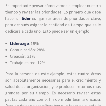
Es importante pensar cómo vamos a emplear nuestro
tiempo y revisar las prioridades. Lo primero que debe
hacer un
líder
es fijar sus áreas de prioridades clave,
para después asignar la cantidad de tiempo que se le
dedicará a cada uno. Esto puede ser un ejemplo:
Liderazgo
: 19%
Comunicación: 28%
Creación: 31%
Trabajo en red: 12%
Para la persona de este ejemplo, estas cuatro áreas
son absolutamente necesarias para el crecimiento y
salud de su organización, y le producen retornos más
grandes por su tiempo. Es necesario revisar estas
pautas cada año con el fin de medir bien la eficacia.
Para no dejar de ser eficaz hay que tener en cuenta la