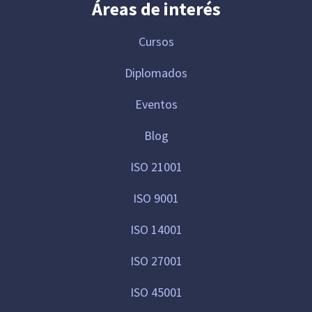
Áreas de interés
Cursos
Diplomados
Eventos
Blog
ISO 21001
ISO 9001
ISO 14001
ISO 27001
ISO 45001