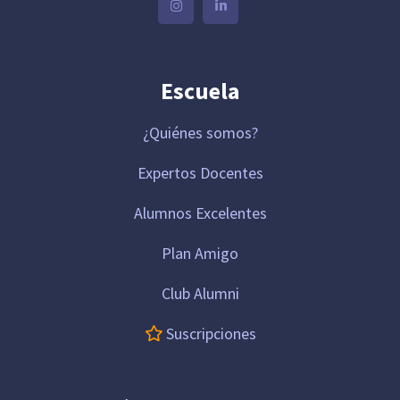
Escuela
¿Quiénes somos?
Expertos Docentes
Alumnos Excelentes
Plan Amigo
Club Alumni
Suscripciones