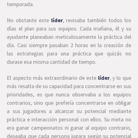
temporada.
No obstante este
líder
, revisaba también todos los
días el plan para sus equipos. Cada mañana, él y su
ayudante planeaban meticulosamente la práctica del
día. Casi siempre pasaban 2 horas en la creación de
las estrategias para una práctica que quizás no
durase esa misma cantidad de tiempo.
El aspecto más extraordinario de este
líder
, y lo que
más resalta de su capacidad para concentrarse en sus
prioridades, es que nunca observaba a los equipos
contrarios, sino que prefería concentrarse en obligar
a sus jugadores a alcanzar su potencial mediante
práctica e interacción personal con ellos. Su meta no
era ganar campeonatos ni ganar al equipo contrario,
deseaba que cada persona jugara según su potencial