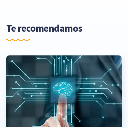
Te recomendamos