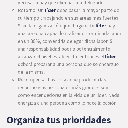
necesario hay que eliminarlo o delegarlo.
Retorno. Un
líder
debe pasar la mayor parte de
su tiempo trabajando en sus áreas más fuertes.
Si en la organización que dirige este
líder
hay
una persona capaz de realizar determinada labor
en un 80%, convendría delegar dicha labor. Si
una responsabilidad podría potencialmente
alcanzar el nivel establecido, entonces el
líder
deberá preparar a una persona que se encargue
de la misma.
Recompensa. Las cosas que producen las
recompensas personales más grandes son
como encendedores en la vida de un líder. Nada
energiza a una persona como lo hace la pasión.
Organiza tus prioridades