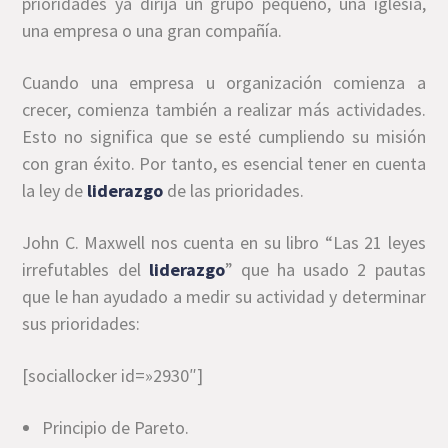
prioridades ya dirija un grupo pequeño, una iglesia,
una empresa o una gran compañía.
Cuando una empresa u organización comienza a
crecer, comienza también a realizar más actividades.
Esto no significa que se esté cumpliendo su misión
con gran éxito. Por tanto, es esencial tener en cuenta
la ley de
liderazgo
de las prioridades.
John C. Maxwell nos cuenta en su libro “Las 21 leyes
irrefutables del
liderazgo
” que ha usado 2 pautas
que le han ayudado a medir su actividad y determinar
sus prioridades:
[sociallocker id=»2930″]
Principio de Pareto.