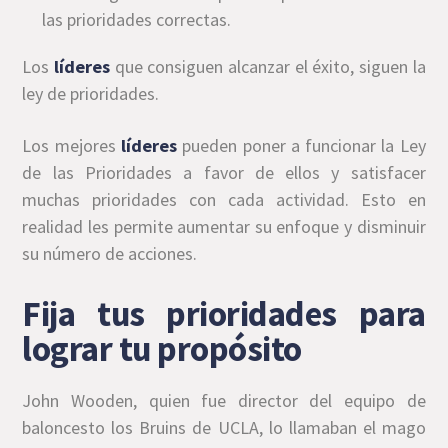
las prioridades correctas.
Los
líderes
que consiguen alcanzar el éxito, siguen la
ley de prioridades.
Los mejores
líderes
pueden poner a funcionar la Ley
de las Prioridades a favor de ellos y satisfacer
muchas prioridades con cada actividad. Esto en
realidad les permite aumentar su enfoque y disminuir
su número de acciones.
Fija tus prioridades para
lograr tu propósito
John Wooden, quien fue director del equipo de
baloncesto los Bruins de UCLA, lo llamaban el mago