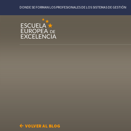
DONDE SE FORMAN LOS PROFESIONALES DE LOS SISTEMAS DE GESTIÓN
VOLVER AL BLOG