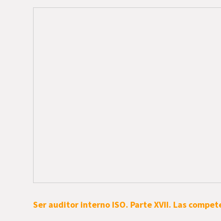
Ser auditor interno ISO. Parte XVII. Las compet