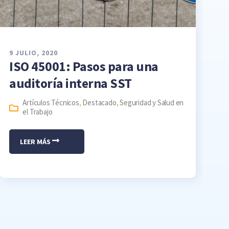
9 JULIO, 2020
ISO 45001: Pasos para una
auditoría interna SST
Artículos Técnicos
,
Destacado
,
Seguridad y Salud en
el Trabajo
LEER MÁS