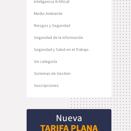
Inteligencia Artificial
Medio Ambiente
Riesgos y Seguridad
Seguridad de la información
Seguridad y Salud en el Trabajo
Sin categoría
Sistemas de Gestión
Suscripciones