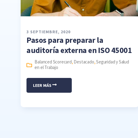
3 SEPTIEMBRE, 2020
Pasos para preparar la
auditoría externa en ISO 45001
Balanced Scorecard
,
Destacado
,
Seguridad y Salud
en el Trabajo
LEER MÁS