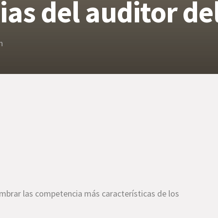
as del auditor de
n
ombrar las competencia más características de los