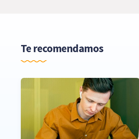
Te recomendamos