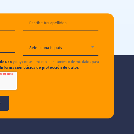
de uso
y doy consentimiento al tratamiento de mis datos para
Información básica de protección de datos