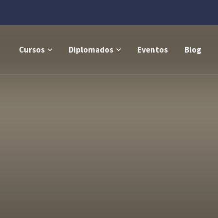
Cursos
Diplomados
Eventos
Blog