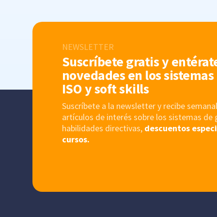
NEWSLETTER
Suscríbete gratis y entérat
novedades en los sistemas 
ISO y soft skills
Suscríbete a la newsletter y recibe sema
artículos de interés sobre los sistemas de 
habilidades directivas,
descuentos especi
cursos.