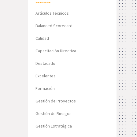
Artículos Técnicos
Balanced Scorecard
Calidad
Capacitación Directiva
Destacado
Excelentes
Formación
Gestión de Proyectos
Gestión de Riesgos
Gestión Estratégica