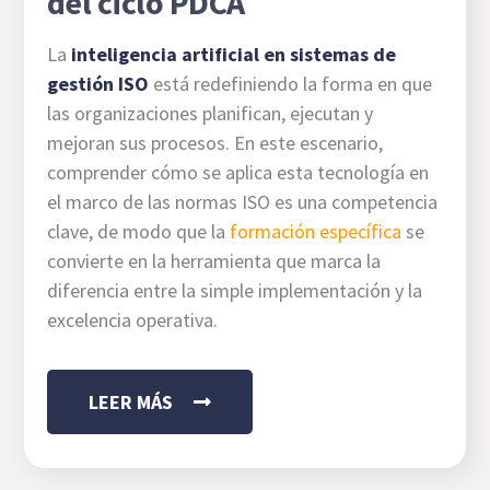
del ciclo PDCA
La
inteligencia artificial en sistemas de
gestión ISO
está redefiniendo la forma en que
las organizaciones planifican, ejecutan y
mejoran sus procesos. En este escenario,
comprender cómo se aplica esta tecnología en
el marco de las normas ISO es una competencia
clave, de modo que la
formación específica
se
convierte en la herramienta que marca la
diferencia entre la simple implementación y la
excelencia operativa.
LEER MÁS