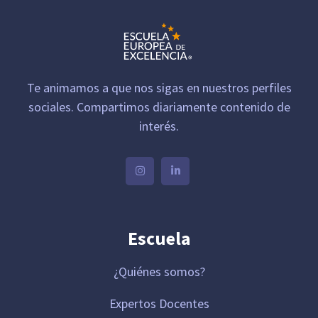
Te animamos a que nos sigas en nuestros perfiles
sociales. Compartimos diariamente contenido de
interés.
Escuela
¿Quiénes somos?
Expertos Docentes