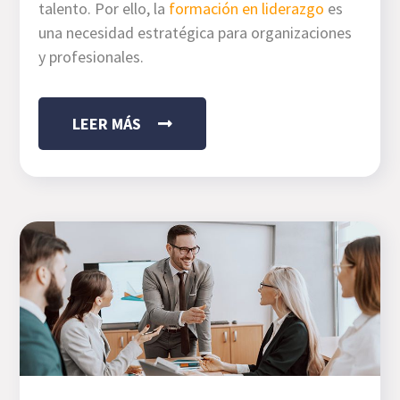
talento. Por ello, la
formación en liderazgo
es
una necesidad estratégica para organizaciones
y profesionales.
LEER MÁS