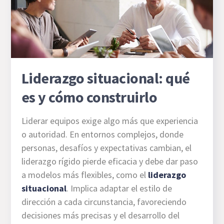
Liderazgo situacional: qué
es y cómo construirlo
Liderar equipos exige algo más que experiencia
o autoridad. En entornos complejos, donde
personas, desafíos y expectativas cambian, el
liderazgo rígido pierde eficacia y debe dar paso
a modelos más flexibles, como el
liderazgo
situacional
. Implica adaptar el estilo de
dirección a cada circunstancia, favoreciendo
decisiones más precisas y el desarrollo del