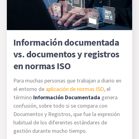
Información documentada
vs. documentos y registros
en normas ISO
Para muchas personas que trabajan a diario en
el entorno de
aplicación de normas ISO
, el
término
Información Documentada
genera
confusión, sobre todo si se compara con
Documentos y Registros, que fue la expresión
habitual de los diferentes estándares de
gestión durante mucho tiempo.