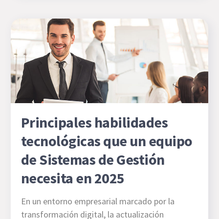
Principales habilidades
tecnológicas que un equipo
de Sistemas de Gestión
necesita en 2025
En un entorno empresarial marcado por la
transformación digital, la actualización