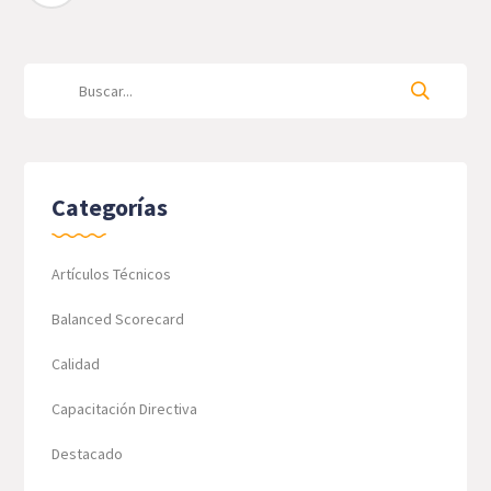
Categorías
Artículos Técnicos
Balanced Scorecard
Calidad
Capacitación Directiva
Destacado