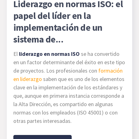
Liderazgo en normas ISO: el
papel del líder en la
implementación de un
sistema de...
El
liderazgo en normas ISO
se ha convertido
en un factor determinante del éxito en este tipo
de proyectos. Los profesionales con
formación
en liderazgo
saben que es uno de los elementos
clave en la implementación de los estándares y
que, aunque en primera instancia corresponde a
la Alta Dirección,
es compartido en algunas
normas con los empleados (ISO 45001) o con
otras partes interesadas.