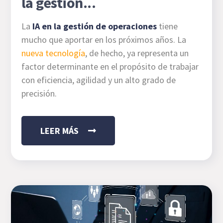
la gestión...
La
IA en la gestión de operaciones
tiene
mucho que aportar en los próximos años. La
nueva tecnología
, de hecho, ya representa un
factor determinante en el propósito de trabajar
con eficiencia, agilidad y un alto grado de
precisión.
LEER MÁS