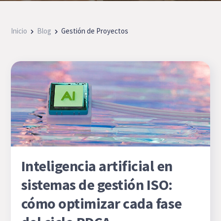
Inicio
Blog
Gestión de Proyectos
Inteligencia artificial en
sistemas de gestión ISO:
cómo optimizar cada fase