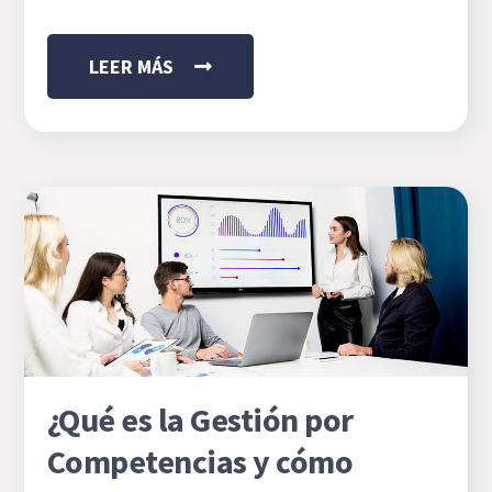
LEER MÁS
¿Qué es la Gestión por
Competencias y cómo