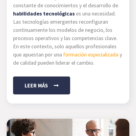
constante de conocimientos y el desarrollo de
habilidades tecnológicas
es una necesidad.
Las tecnologías emergentes reconfiguran
continuamente los modelos de negocio, los
procesos operativos y las competencias clave.
En este contexto, solo aquellos profesionales
que apuestan por una
formación especializada
y
de calidad pueden liderar el cambio.
LEER MÁS