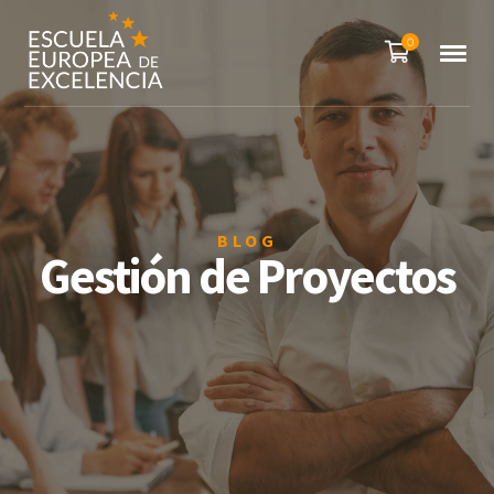
0
BLOG
Gestión de Proyectos