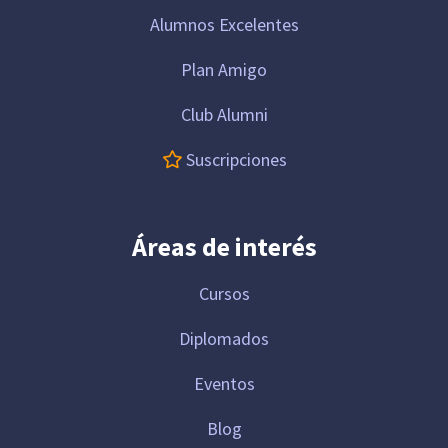
Alumnos Excelentes
Plan Amigo
Club Alumni
Suscripciones
Áreas de interés
Cursos
Diplomados
Eventos
Blog