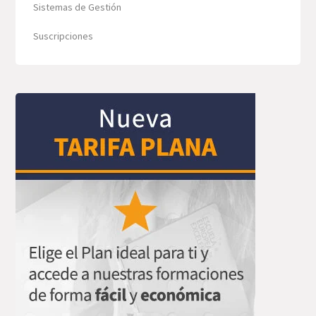
Sistemas de Gestión
Suscripciones