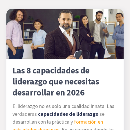
Las 8 capacidades de
liderazgo que necesitas
desarrollar en 2026
El liderazgo no es solo una cualidad innata. Las
verdaderas
capacidades de liderazgo
se
desarrollan con la práctica y
formación en
habilidades directivas
. En un entorno donde las