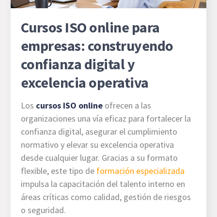
Cursos ISO online para
empresas: construyendo
confianza digital y
excelencia operativa
Los
cursos ISO online
ofrecen a las
organizaciones una vía eficaz para fortalecer la
confianza digital, asegurar el cumplimiento
normativo y elevar su excelencia operativa
desde cualquier lugar. Gracias a su formato
flexible, este tipo de
formación especializada
impulsa la capacitación del talento interno en
áreas críticas como calidad, gestión de riesgos
o seguridad.