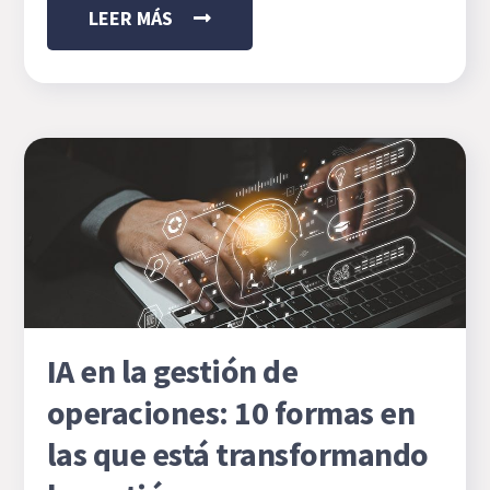
LEER MÁS
IA en la gestión de
operaciones: 10 formas en
las que está transformando