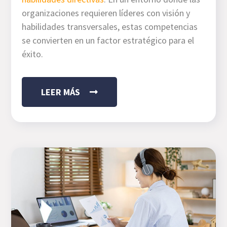
organizaciones requieren líderes con visión y
habilidades transversales, estas competencias
se convierten en un factor estratégico para el
éxito.
LEER MÁS