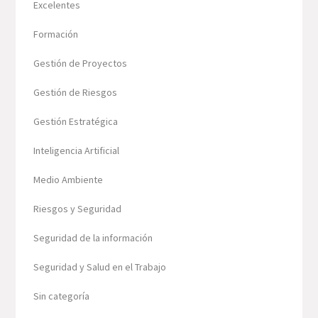
Excelentes
Formación
Gestión de Proyectos
Gestión de Riesgos
Gestión Estratégica
Inteligencia Artificial
Medio Ambiente
Riesgos y Seguridad
Seguridad de la información
Seguridad y Salud en el Trabajo
Sin categoría