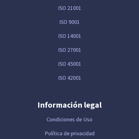
ISO 21001
ISO 9001
ISO 14001
ISO 27001
ISO 45001
ISO 42001
Información legal
Condiciones de Uso
Política de privacidad