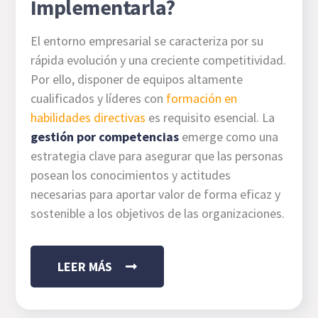
Implementarla?
El entorno empresarial se caracteriza por su
rápida evolución y una creciente competitividad.
Por ello, disponer de equipos altamente
cualificados y líderes con
formación en
habilidades directivas
es requisito esencial. La
gestión por competencias
emerge como una
estrategia clave para asegurar que las personas
posean los conocimientos y actitudes
necesarias para aportar valor de forma eficaz y
sostenible a los objetivos de las organizaciones.
LEER MÁS