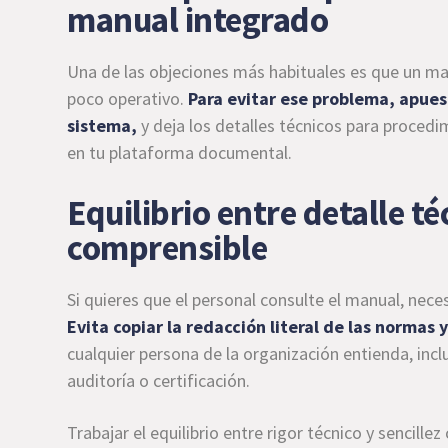
manual integrado
Una de las objeciones más habituales es que un ma
poco operativo.
Para evitar ese problema, apuest
sistema,
y deja los detalles técnicos para procedi
en tu plataforma documental.
Equilibrio entre detalle té
comprensible
Si quieres que el personal consulte el manual, nece
Evita copiar la redacción literal de las normas 
cualquier persona de la organización entienda, inc
auditoría o certificación.
Trabajar el equilibrio entre rigor técnico y sencille