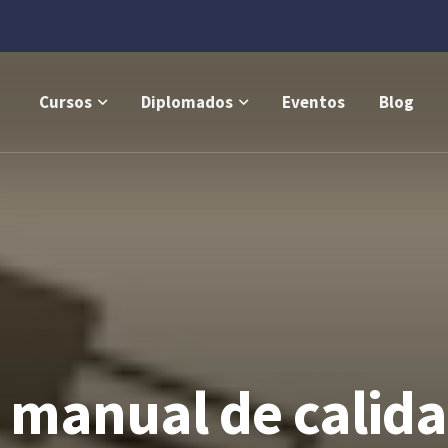
Cursos
Diplomados
Eventos
Blog
 manual de calid