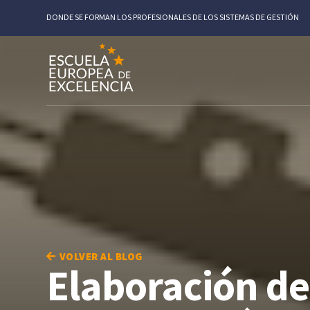
DONDE SE FORMAN LOS PROFESIONALES DE LOS SISTEMAS DE GESTIÓN
VOLVER AL BLOG
Elaboración de