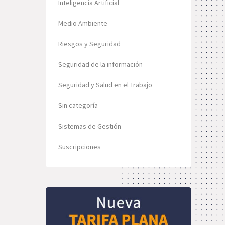
Inteligencia Artificial
Medio Ambiente
Riesgos y Seguridad
Seguridad de la información
Seguridad y Salud en el Trabajo
Sin categoría
Sistemas de Gestión
Suscripciones