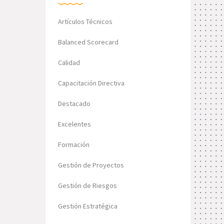
Artículos Técnicos
Balanced Scorecard
Calidad
Capacitación Directiva
Destacado
Excelentes
Formación
Gestión de Proyectos
Gestión de Riesgos
Gestión Estratégica