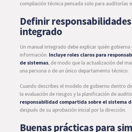
compilación técnica pensada solo para auditorías e
Definir responsabilidades
integrado
Un manual integrado debe explicar quién gobierna 
información.
Incluye roles claros para responsa
de sistemas
, de modo que la actualización del m
una persona o de un único departamento técnico.
Cuando describes el modelo de gobierno dentro del
la evaluación de riesgos y la planificación de audit
responsabilidad compartida sobre el sistema d
después de su aprobación inicial por la dirección.
Buenas prácticas para simp