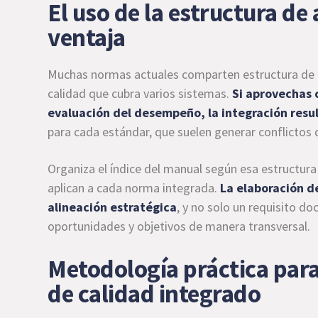
El uso de la estructura de
ventaja
Muchas normas actuales comparten estructura de alt
calidad que cubra varios sistemas.
Si aprovechas 
evaluación del desempeño, la integración resu
para cada estándar, que suelen generar conflictos 
Organiza el índice del manual según esa estructura
aplican a cada norma integrada.
La elaboración de
alineación estratégica
, y no solo un requisito d
oportunidades y objetivos de manera transversal.
Metodología práctica para
de calidad integrado