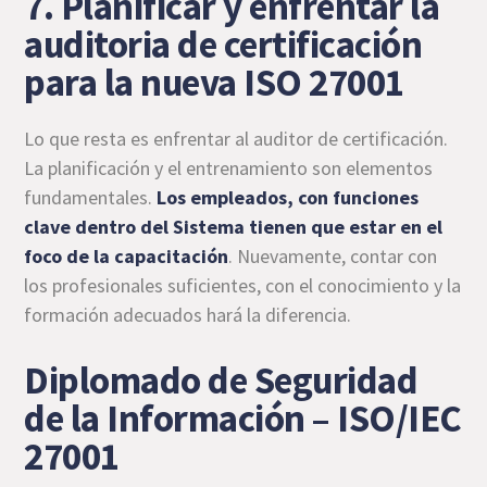
7. Planificar y enfrentar la
auditoria de certificación
para la nueva ISO 27001
Lo que resta es enfrentar al auditor de certificación.
La planificación y el entrenamiento son elementos
fundamentales.
Los empleados, con funciones
clave dentro del Sistema tienen que estar en el
foco de la capacitación
. Nuevamente, contar con
los profesionales suficientes, con el conocimiento y la
formación adecuados hará la diferencia.
Diplomado de Seguridad
de la Información – ISO/IEC
27001