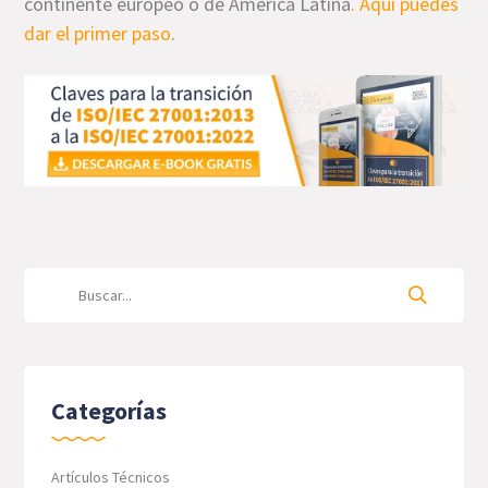
continente europeo o de América Latina
. Aquí puedes
dar el primer paso
.
Categorías
Artículos Técnicos