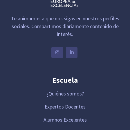
Te animamos a que nos sigas en nuestros perfiles
sociales. Compartimos diariamente contenido de
interés.
Escuela
¿Quiénes somos?
Expertos Docentes
Alumnos Excelentes