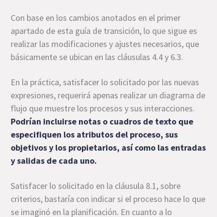
Con base en los cambios anotados en el primer
apartado de esta guía de transición, lo que sigue es
realizar las modificaciones y ajustes necesarios, que
básicamente se ubican en las cláusulas 4.4 y 6.3.
En la práctica, satisfacer lo solicitado por las nuevas
expresiones, requerirá apenas realizar un diagrama de
flujo que muestre los procesos y sus interacciones.
Podrían incluirse notas o cuadros de texto que
especifiquen los atributos del proceso, sus
objetivos y los propietarios, así como las entradas
y salidas de cada uno.
Satisfacer lo solicitado en la cláusula 8.1, sobre
criterios, bastaría con indicar si el proceso hace lo que
se imaginó en la planificación. En cuanto a lo