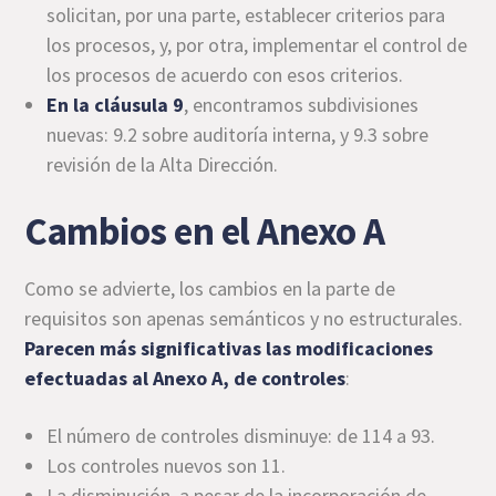
solicitan, por una parte, establecer criterios para
los procesos, y, por otra, implementar el control de
los procesos de acuerdo con esos criterios.
En la cláusula 9
, encontramos subdivisiones
nuevas: 9.2 sobre auditoría interna, y 9.3 sobre
revisión de la Alta Dirección.
Cambios en el Anexo A
Como se advierte, los cambios en la parte de
requisitos son apenas semánticos y no estructurales.
Parecen más significativas las modificaciones
efectuadas al Anexo A, de controles
:
El número de controles disminuye: de 114 a 93.
Los controles nuevos son 11.
La disminución, a pesar de la incorporación de