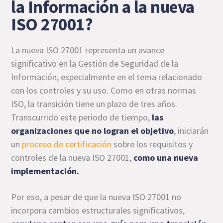
la Información a la nueva
ISO 27001?
La nueva ISO 27001 representa un avance
significativo en la Gestión de Seguridad de la
Información, especialmente en el tema relacionado
con los controles y su uso. Como en otras normas
ISO, la transición tiene un plazo de tres años.
Transcurrido este periodo de tiempo,
las
organizaciones que no logran el objetivo
, iniciarán
un
proceso de certificación
sobre los requisitos y
controles de la nueva ISO 27001,
como una nueva
implementación.
Por eso, a pesar de que la nueva ISO 27001 no
incorpora cambios estructurales significativos,