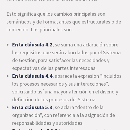
Esto significa que los cambios principales son
semánticos y de forma, antes que estructurales o de
contenido. Los principales son:
En la cláusula 4.2
, se suma una aclaración sobre
los requisitos que serán abordados por el Sistema
de Gestión, para satisfacer las necesidades y
expectativas de las partes interesadas.
En la cláusula 4.4
, aparece la expresión “incluidos
los procesos necesarios y sus interacciones”,
solicitando así una mayor atención en el diseño y
definición de los procesos del Sistema.
En la cláusula 5.3
, se aclara “dentro de la
organización”, con referencia a la asignación de
responsabilidades y autoridades.