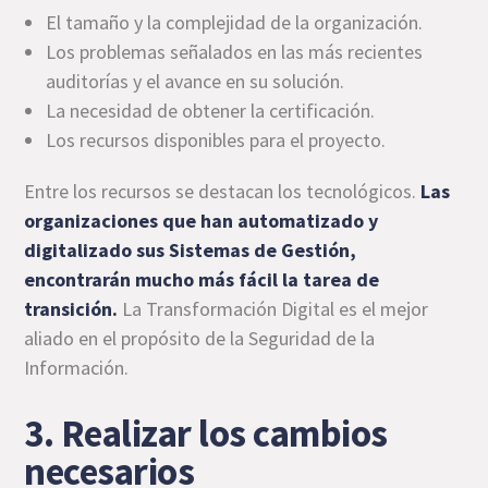
El tamaño y la complejidad de la organización.
Los problemas señalados en las más recientes
auditorías y el avance en su solución.
La necesidad de obtener la certificación.
Los recursos disponibles para el proyecto.
Entre los recursos se destacan los tecnológicos.
Las
organizaciones que han automatizado y
digitalizado sus Sistemas de Gestión,
encontrarán mucho más fácil la tarea de
transición.
La Transformación Digital es el mejor
aliado en el propósito de la Seguridad de la
Información.
3. Realizar los cambios
necesarios