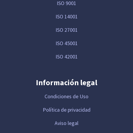
ISO 9001
ISO 14001
ISO 27001
ISO 45001
ISO 42001
Información legal
Condiciones de Uso
Política de privacidad
Aviso legal