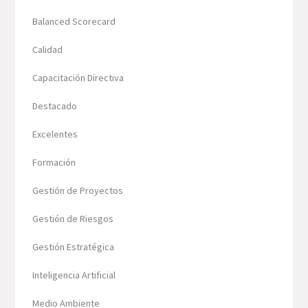
Balanced Scorecard
Calidad
Capacitación Directiva
Destacado
Excelentes
Formación
Gestión de Proyectos
Gestión de Riesgos
Gestión Estratégica
Inteligencia Artificial
Medio Ambiente