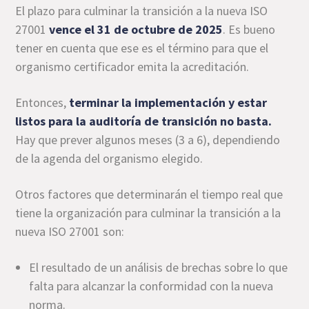
El plazo para culminar la transición a la nueva ISO
27001
vence el 31 de octubre de 2025
. Es bueno
tener en cuenta que ese es el término para que el
organismo certificador emita la acreditación.
Entonces,
terminar la implementación y estar
listos para la
auditoría de transición
no basta.
Hay que prever algunos meses (3 a 6), dependiendo
de la agenda del organismo elegido.
Otros factores que determinarán el tiempo real que
tiene la organización para culminar la transición a la
nueva ISO 27001 son:
El resultado de un análisis de brechas sobre lo que
falta para alcanzar la conformidad con la nueva
norma.