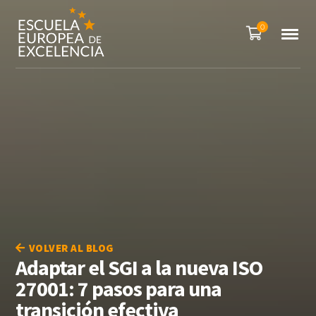
0
VOLVER AL BLOG
Adaptar el SGI a la nueva ISO
27001: 7 pasos para una
transición efectiva