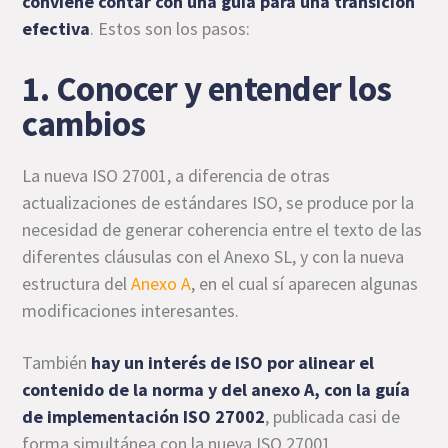
conviene contar con una guía para una transición
efectiva
. Estos son los pasos:
1. Conocer y entender los
cambios
La nueva ISO 27001, a diferencia de otras
actualizaciones de estándares ISO, se produce por la
necesidad de generar coherencia entre el texto de las
diferentes cláusulas con el Anexo SL, y con la nueva
estructura del
Anexo A
, en el cual sí aparecen algunas
modificaciones interesantes.
También
hay un interés de ISO por alinear el
contenido de la norma y del anexo A, con la
guía
de implementación ISO 27002
, publicada casi de
forma simultánea con la nueva ISO 27001.