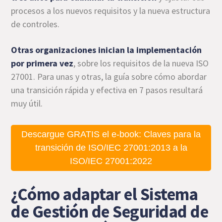
procesos a los nuevos requisitos y la nueva estructura
de controles.
Otras organizaciones inician la implementación
por primera vez
, sobre los requisitos de la nueva ISO
27001. Para unas y otras, la guía sobre cómo abordar
una transición rápida y efectiva en 7 pasos resultará
muy útil.
Descargue GRATIS el e-book: Claves para la
transición de ISO/IEC 27001:2013 a la
ISO/IEC 27001:2022
¿Cómo adaptar el Sistema
de Gestión de Seguridad de