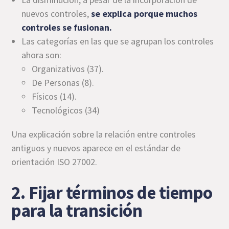
nuevos controles,
se explica porque muchos
controles se fusionan.
Las categorías en las que se agrupan los controles
ahora son:
Organizativos (37).
De Personas (8).
Físicos (14).
Tecnológicos (34)
Una explicación sobre la relación entre controles
antiguos y nuevos aparece en el estándar de
orientación ISO 27002.
2. Fijar términos de tiempo
para la transición