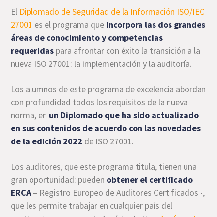
El
Diplomado de Seguridad de la Información ISO/IEC
27001
es el programa que
incorpora las dos grandes
áreas de conocimiento y competencias
requeridas
para afrontar con éxito la transición a la
nueva ISO 27001: la implementación y la auditoría.
Los alumnos de este programa de excelencia abordan
con profundidad todos los requisitos de la nueva
norma, en
un Diplomado que ha sido actualizado
en sus contenidos de acuerdo con las novedades
de la edición 2022
de ISO 27001.
Los auditores, que este programa titula, tienen una
gran oportunidad: pueden
obtener el certificado
ERCA
– Registro Europeo de Auditores Certificados -,
que les permite trabajar en cualquier país del