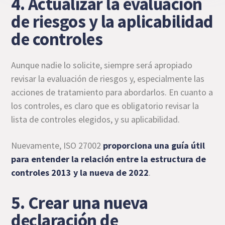
4. Actualizar la evaluación
de riesgos y la aplicabilidad
de controles
Aunque nadie lo solicite, siempre será apropiado
revisar la evaluación de riesgos y, especialmente las
acciones de tratamiento para abordarlos. En cuanto a
los controles, es claro que es obligatorio revisar la
lista de controles elegidos, y su aplicabilidad.
Nuevamente, ISO 27002
proporciona una guía útil
para entender la relación entre la estructura de
controles 2013 y la nueva de 2022
.
5. Crear una nueva
declaración de