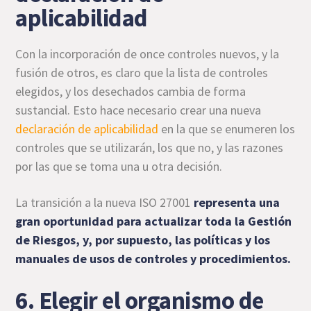
aplicabilidad
Con la incorporación de once controles nuevos, y la
fusión de otros, es claro que la lista de controles
elegidos, y los desechados cambia de forma
sustancial. Esto hace necesario crear una nueva
declaración de aplicabilidad
en la que se enumeren los
controles que se utilizarán, los que no, y las razones
por las que se toma una u otra decisión.
La transición a la nueva ISO 27001
representa una
gran oportunidad para actualizar toda la Gestión
de Riesgos, y, por supuesto, las políticas y los
manuales de usos de controles y procedimientos.
6. Elegir el organismo de