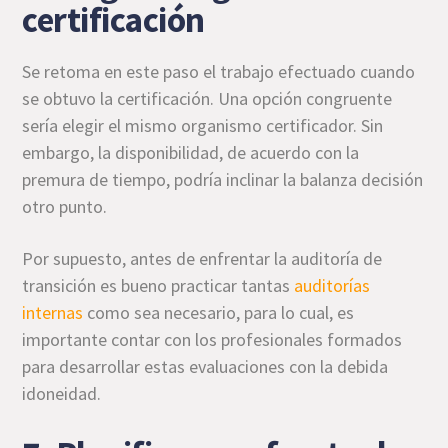
certificación
Se retoma en este paso el trabajo efectuado cuando
se obtuvo la certificación. Una opción congruente
sería elegir el mismo organismo certificador. Sin
embargo, la disponibilidad, de acuerdo con la
premura de tiempo, podría inclinar la balanza decisión
otro punto.
Por supuesto, antes de enfrentar la auditoría de
transición es bueno practicar tantas
auditorías
internas
como sea necesario, para lo cual, es
importante contar con los profesionales formados
para desarrollar estas evaluaciones con la debida
idoneidad.