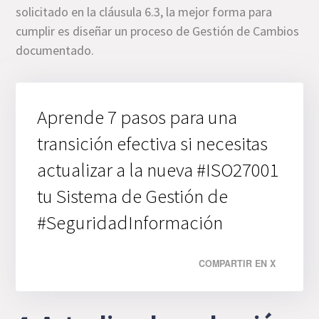
solicitado en la cláusula 6.3, la mejor forma para
cumplir es diseñar un proceso de Gestión de Cambios
documentado.
Aprende 7 pasos para una
transición efectiva si necesitas
actualizar a la nueva #ISO27001
tu Sistema de Gestión de
#SeguridadInformación
COMPARTIR EN X