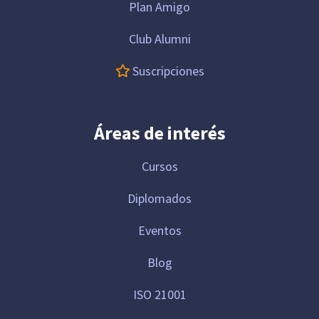
Plan Amigo
Club Alumni
Suscripciones
Áreas de interés
Cursos
Diplomados
Eventos
Blog
ISO 21001