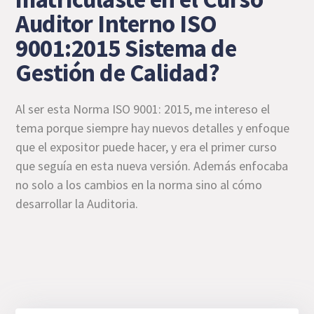
Auditor Interno ISO
9001:2015 Sistema de
Gestión de Calidad?
Al ser esta Norma ISO 9001: 2015, me intereso el
tema porque siempre hay nuevos detalles y enfoque
que el expositor puede hacer, y era el primer curso
que seguía en esta nueva versión. Además enfocaba
no solo a los cambios en la norma sino al cómo
desarrollar la Auditoria.