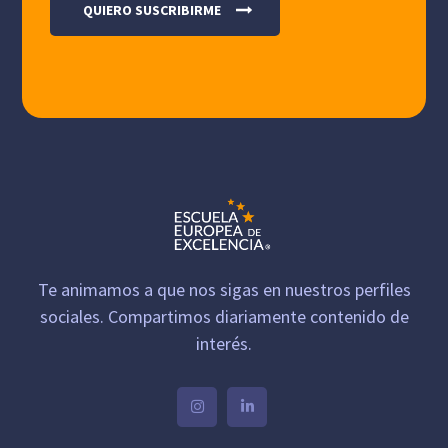
Te animamos a que nos sigas en nuestros perfiles
sociales. Compartimos diariamente contenido de
interés.