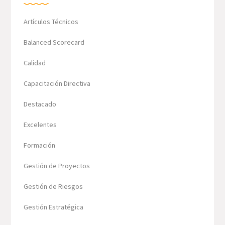
Artículos Técnicos
Balanced Scorecard
Calidad
Capacitación Directiva
Destacado
Excelentes
Formación
Gestión de Proyectos
Gestión de Riesgos
Gestión Estratégica