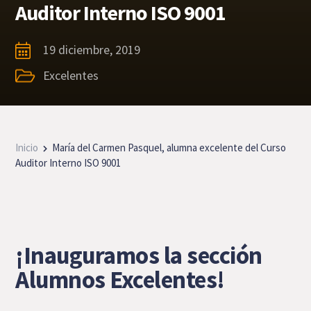
Auditor Interno ISO 9001
19 diciembre, 2019
Excelentes
Inicio
María del Carmen Pasquel, alumna excelente del Curso
Auditor Interno ISO 9001
¡Inauguramos la sección
Alumnos Excelentes!