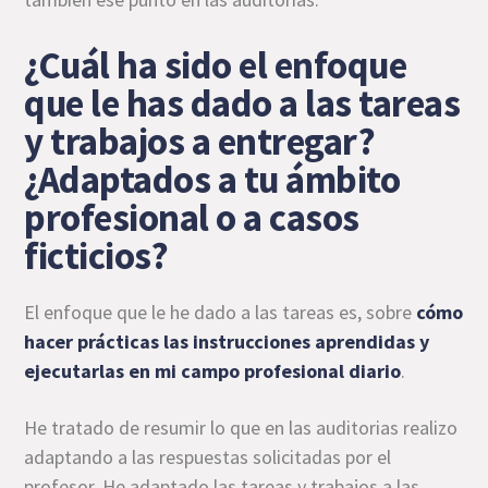
¿Cuál ha sido el enfoque
que le has dado a las tareas
y trabajos a entregar?
¿Adaptados a tu ámbito
profesional o a casos
ficticios?
El enfoque que le he dado a las tareas es, sobre
cómo
hacer prácticas las instrucciones
aprendidas y
ejecutarlas en mi campo profesional diario
.
He tratado de resumir lo que en las auditorias realizo
adaptando a las respuestas solicitadas por el
profesor. He adaptado las tareas y trabajos a las