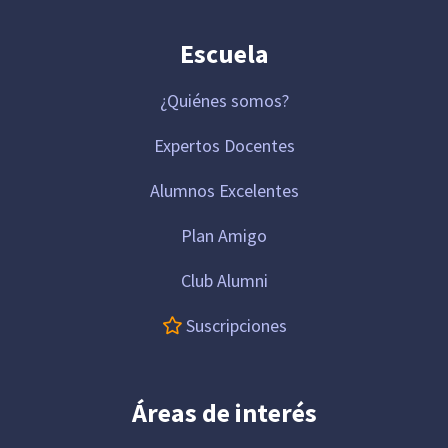
Escuela
¿Quiénes somos?
Expertos Docentes
Alumnos Excelentes
Plan Amigo
Club Alumni
Suscripciones
Áreas de interés