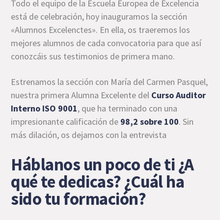
Todo el equipo de la Escuela Europea de Excelencia
está de celebración, hoy inauguramos la sección
«Alumnos Excelenctes». En ella, os traeremos los
mejores alumnos de cada convocatoria para que así
conozcáis sus testimonios de primera mano.
Estrenamos la sección con María del Carmen Pasquel,
nuestra primera Alumna Excelente del
Curso Auditor
Interno ISO 9001
, que ha terminado con una
impresionante calificación de
98,2 sobre 100
. Sin
más dilación, os dejamos con la entrevista
Háblanos un poco de ti ¿A
qué te dedicas? ¿Cuál ha
sido tu formación?