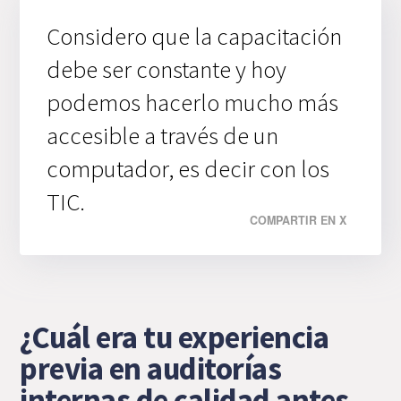
Considero que la capacitación
debe ser constante y hoy
podemos hacerlo mucho más
accesible a través de un
computador, es decir con los
TIC.
COMPARTIR EN X
¿Cuál era tu experiencia
previa en auditorías
internas de calidad antes