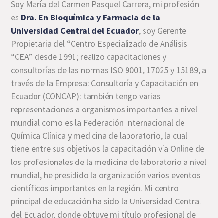
Soy María del Carmen Pasquel Carrera, mi profesión
es
Dra. En Bioquímica y Farmacia de la
Universidad Central del Ecuador
, soy Gerente
Propietaria del “Centro Especializado de Análisis
“CEA” desde 1991; realizo capacitaciones y
consultorías de las normas ISO 9001, 17025 y 15189, a
través de la Empresa: Consultoría y Capacitación en
Ecuador (CONCAP): también tengo varias
representaciones a organismos importantes a nivel
mundial como es la Federación Internacional de
Química Clínica y medicina de laboratorio, la cual
tiene entre sus objetivos la capacitación vía Online de
los profesionales de la medicina de laboratorio a nivel
mundial, he presidido la organización varios eventos
científicos importantes en la región. Mi centro
principal de educación ha sido la Universidad Central
del Ecuador, donde obtuve mi título profesional de