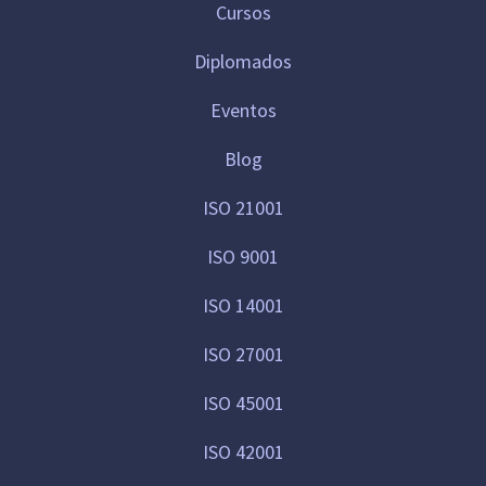
Cursos
Diplomados
Eventos
Blog
ISO 21001
ISO 9001
ISO 14001
ISO 27001
ISO 45001
ISO 42001