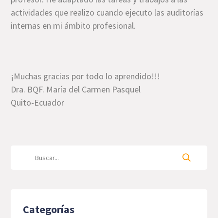
actividades que realizo cuando ejecuto las auditorías
internas en mi ámbito profesional.
¡Muchas gracias por todo lo aprendido!!!
Dra. BQF. María del Carmen Pasquel
Quito-Ecuador
Categorías