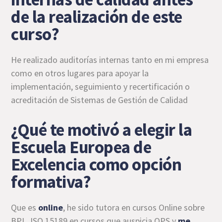
de la realización de este
curso?
He realizado auditorías internas tanto en mi empresa
como en otros lugares para apoyar la
implementación, seguimiento y recertificación o
acreditación de Sistemas de Gestión de Calidad
¿Qué te motivó a elegir la
Escuela Europea de
Excelencia como opción
formativa?
Que es
online
, he sido tutora en cursos Online sobre
BPL, ISO 15189 en cursos que auspicia OPS y
me