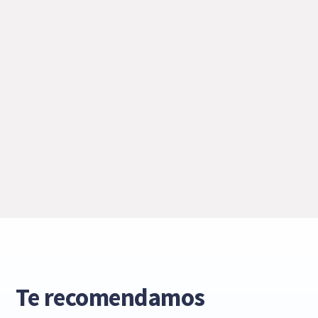
Te recomendamos