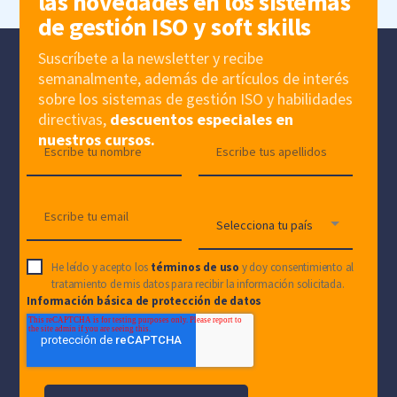
las novedades en los sistemas
de gestión ISO y soft skills
Suscríbete a la newsletter y recibe
semanalmente, además de artículos de interés
sobre los sistemas de gestión ISO y habilidades
directivas,
descuentos especiales en
nuestros cursos.
He leído y acepto los
términos de uso
y doy consentimiento al
tratamiento de mis datos para recibir la información solicitada.
Información básica de protección de datos