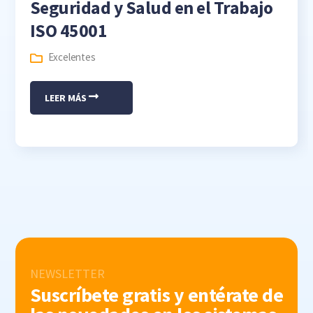
Seguridad y Salud en el Trabajo
ISO 45001
Excelentes
LEER MÁS
NEWSLETTER
Suscríbete gratis y entérate de