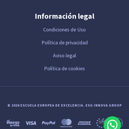
Información legal
Condiciones de Uso
Política de privacidad
Aviso legal
Política de cookies
© 2026 ESCUELA EUROPEA DE EXCELENCIA.
ESG INNOVA GROUP