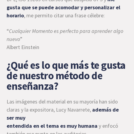
gusta que se puede acomodar y personalizar el
horario
, me permito citar una frase célebre:
“
Cualquier Momento es perfecto para aprender algo
nuevo
”
Albert Einstein
¿Qué es lo que más te gusta
de nuestro método de
enseñanza?
Las imágenes del material en su mayoría han sido
claras y la expositora, Lucy Navarrete,
además de
ser muy
entendida en el tema es muy humana
y enfocó
también ese punto en las auditorias.