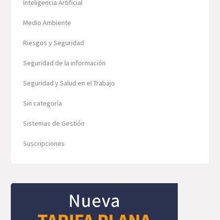
Inteligencia Artificial
Medio Ambiente
Riesgos y Seguridad
Seguridad de la información
Seguridad y Salud en el Trabajo
Sin categoría
Sistemas de Gestión
Suscripciones