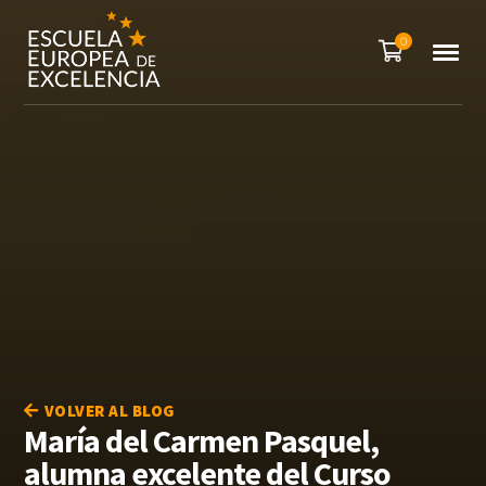
0
VOLVER AL BLOG
María del Carmen Pasquel,
alumna excelente del Curso