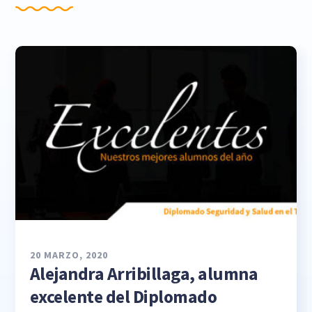
20 MARZO, 2020
Alejandra Arribillaga, alumna
excelente del Diplomado