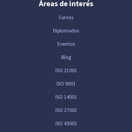
Áreas de interés
Cursos
Diplomados
Eventos
Blog
ISO 21001
ISO 9001
ISO 14001
ISO 27001
ISO 45001