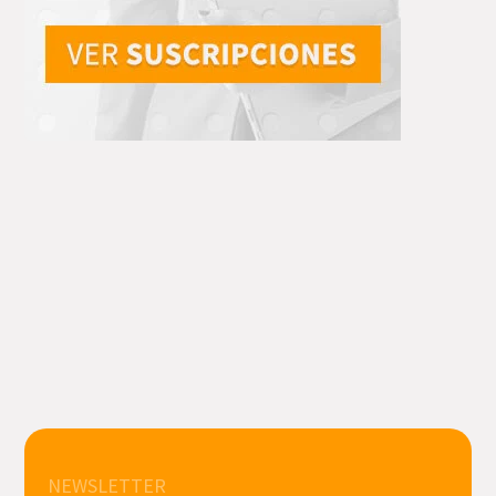
NEWSLETTER