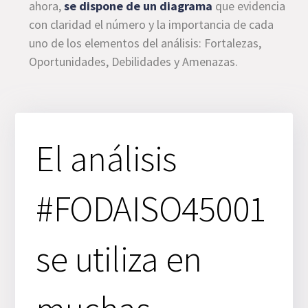
ahora,
se dispone de un diagrama
que evidencia
con claridad el número y la importancia de cada
uno de los elementos del análisis: Fortalezas,
Oportunidades, Debilidades y Amenazas.
El análisis
#FODAISO45001
se utiliza en