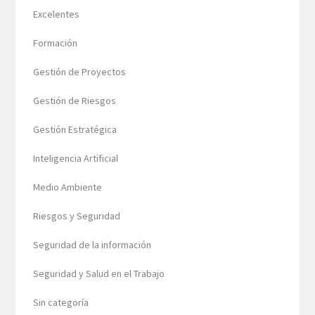
Excelentes
Formación
Gestión de Proyectos
Gestión de Riesgos
Gestión Estratégica
Inteligencia Artificial
Medio Ambiente
Riesgos y Seguridad
Seguridad de la información
Seguridad y Salud en el Trabajo
Sin categoría