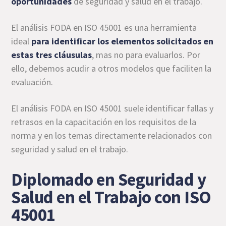
oportunidades
de seguridad y salud en el trabajo.
El análisis FODA en ISO 45001 es una herramienta
ideal
para identificar los elementos solicitados en
estas tres cláusulas
, mas no para evaluarlos. Por
ello, debemos acudir a otros modelos que faciliten la
evaluación.
El análisis FODA en ISO 45001 suele identificar fallas y
retrasos en la capacitación en los requisitos de la
norma y en los temas directamente relacionados con
seguridad y salud en el trabajo.
Diplomado en Seguridad y
Salud en el Trabajo con ISO
45001