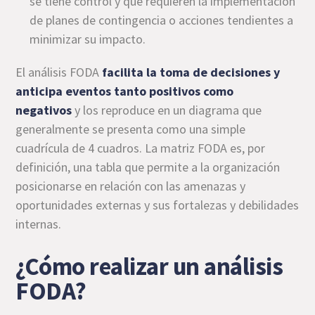
se tiene control y que requieren la implementación
de planes de contingencia o acciones tendientes a
minimizar su impacto.
El análisis FODA
facilita la toma de decisiones y
anticipa eventos tanto positivos como
negativos
y los reproduce en un diagrama que
generalmente se presenta como una simple
cuadrícula de 4 cuadros. La matriz FODA es, por
definición, una tabla que permite a la organización
posicionarse en relación con las amenazas y
oportunidades externas y sus fortalezas y debilidades
internas.
¿Cómo realizar un análisis
FODA?