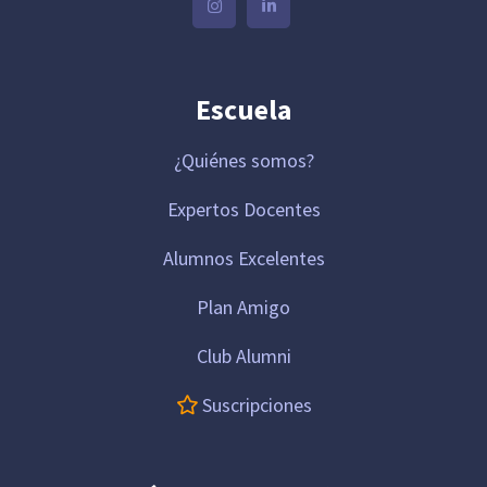
Escuela
¿Quiénes somos?
Expertos Docentes
Alumnos Excelentes
Plan Amigo
Club Alumni
Suscripciones