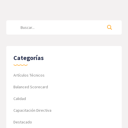
Categorías
Artículos Técnicos
Balanced Scorecard
Calidad
Capacitación Directiva
Destacado