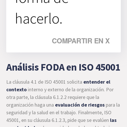
hacerlo.
COMPARTIR EN X
Análisis FODA en ISO 45001
La cláusula 4.1 de ISO 45001 solicita
entender el
contexto
interno y externo de la organización. Por
otra parte, la cláusula 6.1.2.2 requiere que la
organización haga una
evaluación de riesgos
para la
seguridad y la salud en el trabajo. Finalmente, ISO
45001, en su cláusula 6.1.2.3, pide que se evalúen
las