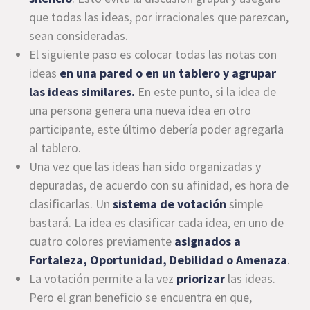
que todas las ideas, por irracionales que parezcan,
sean consideradas.
El siguiente paso es colocar todas las notas con
ideas
en una pared o en un tablero y agrupar
las ideas similares.
En este punto, si la idea de
una persona genera una nueva idea en otro
participante, este último debería poder agregarla
al tablero.
Una vez que las ideas han sido organizadas y
depuradas, de acuerdo con su afinidad, es hora de
clasificarlas. Un
sistema de votación
simple
bastará. La idea es clasificar cada idea, en uno de
cuatro colores previamente
asignados a
Fortaleza, Oportunidad, Debilidad o Amenaza
.
La votación permite a la vez
priorizar
las ideas.
Pero el gran beneficio se encuentra en que,