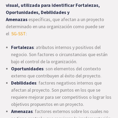
visual, utilizada para identificar Fortalezas,
Oportunidades, Debilidades y
Amenazas
específicas, que afectan a un proyecto
determinado en una organización como puede ser
el
SG-SST
:
Fortalezas
: atributos internos y positivos del
negocio. Son factores o circunstancias que están
bajo el control de la organización.
Oportunidades
: son elementos del contexto
externo que contribuyen al éxito del proyecto.
Debilidades
: factores negativos internos que
afectan al proyecto. Son puntos en los que se
requiere mejorar para ser competitivos o lograr los
objetivos propuestos en un proyecto.
Amenazas
: factores externos sobre los cuales no