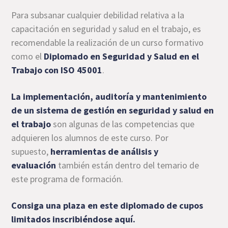
Para subsanar cualquier debilidad relativa a la
capacitación en seguridad y salud en el trabajo, es
recomendable la realización de un curso formativo
como el
Diplomado en Seguridad y Salud en el
Trabajo con ISO 45001
.
La implementación, auditoría y mantenimiento
de un sistema de gestión en seguridad y salud en
el trabajo
son algunas de las competencias que
adquieren los alumnos de este curso. Por
supuesto,
herramientas de análisis y
evaluación
también están dentro del temario de
este programa de formación.
Consiga una plaza en este diplomado de cupos
limitados
inscribiéndose aquí
.