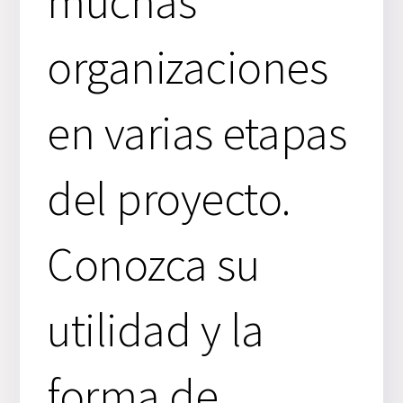
muchas
organizaciones
en varias etapas
del proyecto.
Conozca su
utilidad y la
forma de