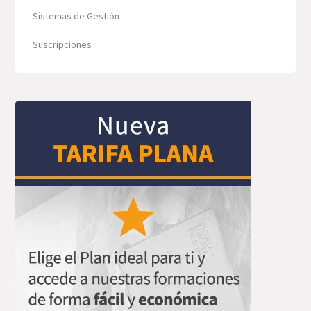
Sistemas de Gestión
Suscripciones