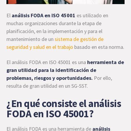
El
análisis FODA en ISO 45001
es utilizado en
muchas organizaciones durante la etapa de
planificación, en la implementación y para el
mantenimiento de un
sistema de gestión de
seguridad y salud en el trabajo
basado en esta norma.
El análisis FODA en ISO 45001 es una
herramienta de
gran utilidad para la identificación de
problemas,
riesgos
y oportunidades.
Por ello,
resulta de gran utilidad en un SG-SST.
¿En qué consiste el análisis
FODA en ISO 45001?
El análisis FODA es una herramienta de
análisis