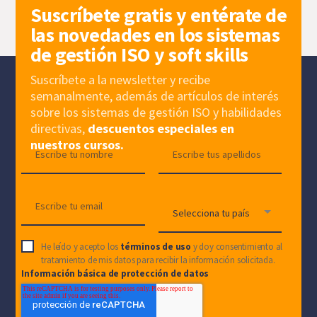
Suscríbete gratis y entérate de
las novedades en los sistemas
de gestión ISO y soft skills
Suscríbete a la newsletter y recibe
semanalmente, además de artículos de interés
sobre los sistemas de gestión ISO y habilidades
directivas,
descuentos especiales en
nuestros cursos.
He leído y acepto los
términos de uso
y doy consentimiento al
tratamiento de mis datos para recibir la información solicitada.
Información básica de protección de datos