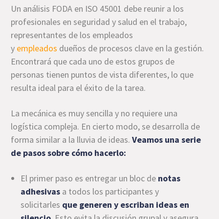
Un análisis FODA en ISO 45001 debe reunir a los
profesionales en seguridad y salud en el trabajo,
representantes de los empleados
y
empleados
dueños de procesos clave en la gestión.
Encontrará que cada uno de estos grupos de
personas tienen puntos de vista diferentes, lo que
resulta ideal para el éxito de la tarea.
La mecánica es muy sencilla y no requiere una
logística compleja. En cierto modo, se desarrolla de
forma similar a la lluvia de ideas.
Veamos una serie
de pasos sobre cómo hacerlo:
El primer paso es entregar un bloc de
notas
adhesivas
a todos los participantes y
solicitarles
que generen y escriban ideas en
silencio
. Esto evita la discusión grupal y asegura