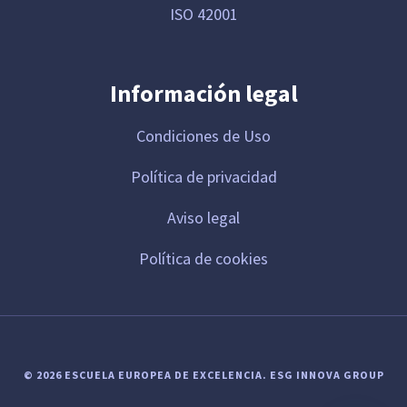
ISO 42001
Información legal
Condiciones de Uso
Política de privacidad
Aviso legal
Política de cookies
© 2026 ESCUELA EUROPEA DE EXCELENCIA.
ESG INNOVA GROUP