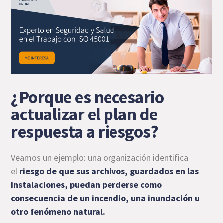
¿Porque es necesario
actualizar el plan de
respuesta a riesgos?
Veamos un ejemplo: una organización identifica
el
riesgo de que sus archivos
, guardados en las
instalaciones, puedan perderse como
consecuencia de un incendio, una inundación u
otro fenómeno natural.