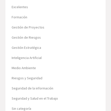
Excelentes
Formación
Gestión de Proyectos
Gestión de Riesgos
Gestión Estratégica
Inteligencia Artificial
Medio Ambiente
Riesgos y Seguridad
Seguridad de la información
Seguridad y Salud en el Trabajo
Sin categoría