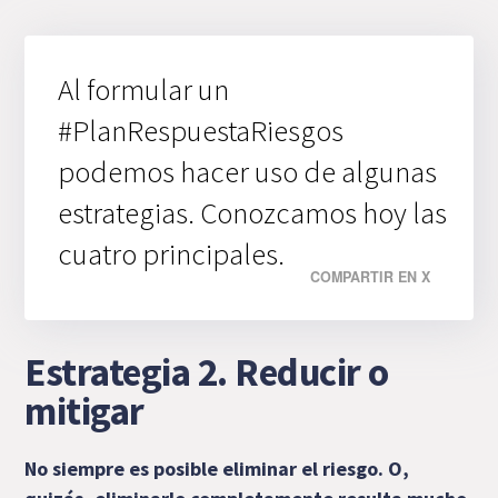
Al formular un
#PlanRespuestaRiesgos
podemos hacer uso de algunas
estrategias. Conozcamos hoy las
cuatro principales.
COMPARTIR EN X
Estrategia 2. Reducir o
mitigar
No siempre es posible eliminar el riesgo. O,