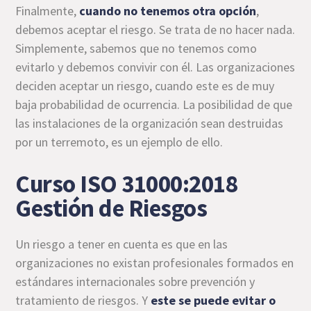
Finalmente,
cuando no tenemos otra opción
,
debemos aceptar el riesgo. Se trata de no hacer nada.
Simplemente, sabemos que no tenemos como
evitarlo y debemos convivir con él. Las organizaciones
deciden aceptar un riesgo, cuando este es de muy
baja probabilidad de ocurrencia. La posibilidad de que
las instalaciones de la organización sean destruidas
por un terremoto, es un ejemplo de ello.
Curso ISO 31000:2018
Gestión de Riesgos
Un riesgo a tener en cuenta es que en las
organizaciones no existan profesionales formados en
estándares internacionales sobre prevención y
tratamiento de riesgos. Y
este se puede evitar o