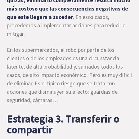
quizás, eliminarlo completamente resulta mucho
más costoso que las consecuencias negativas de
que este llegara a suceder
. En esos casos,
procedemos a implementar acciones para reducir o
mitigar.
En los supermercados, el robo por parte de los
clientes o de los empleados es una circunstancia
latente, de alta probabilidad y, sumados todos los
casos, de alto impacto económico. Pero es muy difícil
de eliminar. Es el típico riesgo que se trata con
acciones que disminuyen su efecto: guardias de
seguridad, cámaras…
Estrategia 3. Transferir o
compartir