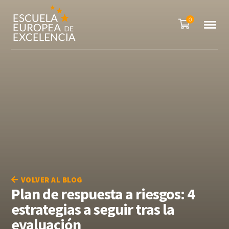
0
VOLVER AL BLOG
Plan de respuesta a riesgos: 4
estrategias a seguir tras la
evaluación