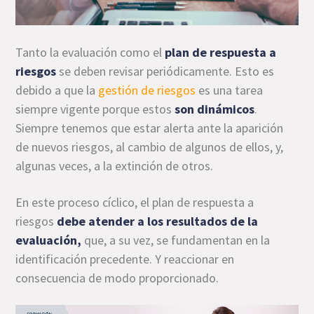
Tanto la evaluación como el
plan de respuesta a
riesgos
se deben revisar periódicamente. Esto es
debido a que la
gestión de riesgos
es una tarea
siempre vigente porque estos
son dinámicos
.
Siempre tenemos que estar alerta ante la aparición
de nuevos riesgos, al cambio de algunos de ellos, y,
algunas veces, a la extinción de otros.
En este proceso cíclico, el plan de respuesta a
riesgos
debe atender a los resultados de la
evaluación,
que, a su vez, se fundamentan en la
identificación precedente. Y reaccionar en
consecuencia de modo proporcionado.