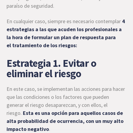
paraíso de seguridad.
En cualquier caso, siempre es necesario contemplar
4
estrategias
a las que acuden los profesionales a
la hora de formular un plan de respuesta para
el
tratamiento de los riesgos
:
Estrategia 1. Evitar o
eliminar el riesgo
En este caso, se implementan las acciones para hacer
que las condiciones o los factores que pueden
generar el riesgo desaparezcan, y con ellos, el
riesgo.
Esta es una opción para aquellos casos de
alta probabilidad de ocurrencia, con un muy alto
impacto negativo
.