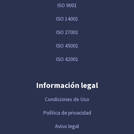
ISO 9001
ISO 14001
ISO 27001
ISO 45001
ISO 42001
Información legal
Condiciones de Uso
Política de privacidad
Aviso legal