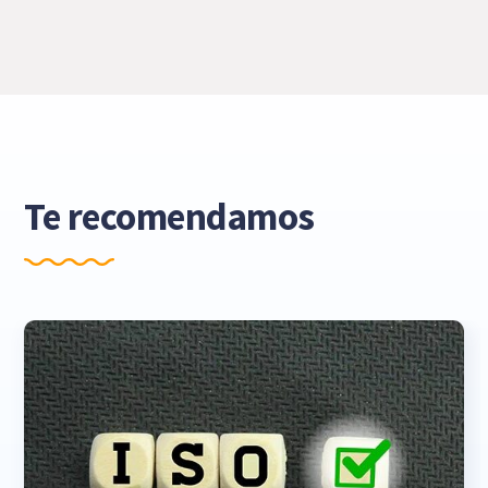
Te recomendamos