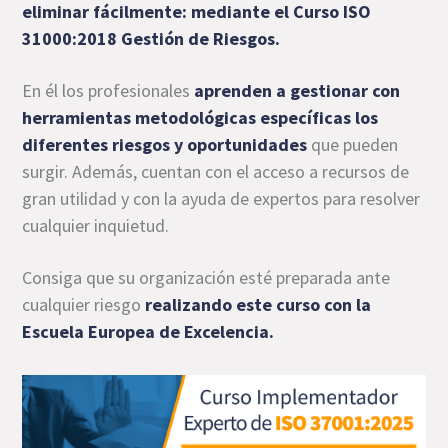
eliminar fácilmente: mediante el
Curso ISO
31000:2018 Gestión de Riesgos
.
En él los profesionales
aprenden a gestionar con
herramientas metodológicas específicas los
diferentes riesgos y oportunidades
que pueden
surgir. Además, cuentan con el acceso a recursos de
gran utilidad y con la ayuda de expertos para resolver
cualquier inquietud.
Consiga que su organización esté preparada ante
cualquier riesgo
realizando este curso con la
Escuela Europea de Excelencia
.