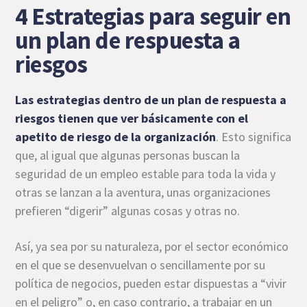
4 Estrategias para seguir en
un plan de respuesta a
riesgos
Las estrategias dentro de un plan de respuesta a
riesgos tienen que ver básicamente con el
apetito de riesgo de la organización
. Esto significa
que, al igual que algunas personas buscan la
seguridad de un empleo estable para toda la vida y
otras se lanzan a la aventura, unas organizaciones
prefieren “digerir” algunas cosas y otras no.
Así, ya sea por su naturaleza, por el sector económico
en el que se desenvuelvan o sencillamente por su
política de negocios, pueden estar dispuestas a “vivir
en el peligro” o, en caso contrario, a trabajar en un