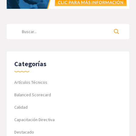
Categorías
Artículos Técnicos
Balanced Scorecard
Calidad
Capacitación Directiva
Destacado