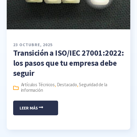
23 OCTUBRE, 2025
Transición a ISO/IEC 27001:2022:
los pasos que tu empresa debe
seguir
Artículos Técnicos
,
Destacado
,
Seguridad de la
información
LEER MÁS