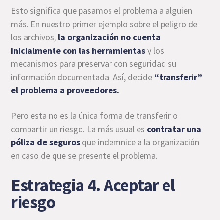
Esto significa que pasamos el problema a alguien
más. En nuestro primer ejemplo sobre el peligro de
los archivos,
la organización no cuenta
inicialmente con las herramientas
y los
mecanismos para preservar con seguridad su
información documentada. Así, decide
“transferir”
el problema a proveedores.
Pero esta no es la única forma de transferir o
compartir un riesgo. La más usual es
contratar una
póliza de seguros
que indemnice a la organización
en caso de que se presente el problema.
Estrategia 4. Aceptar el
riesgo