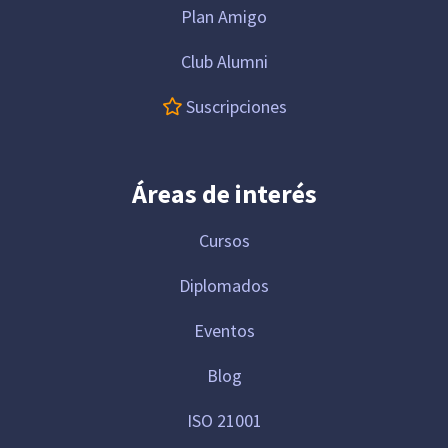
Plan Amigo
Club Alumni
Suscripciones
Áreas de interés
Cursos
Diplomados
Eventos
Blog
ISO 21001