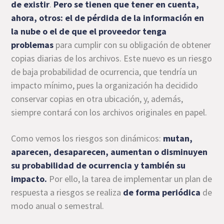
de existir
.
Pero se tienen que tener en cuenta,
ahora, otros: el de pérdida de la información en
la nube o el de que el proveedor tenga
problemas
para cumplir con su obligación de obtener
copias diarias de los archivos. Este nuevo es un riesgo
de baja probabilidad de ocurrencia, que tendría un
impacto mínimo, pues la organización ha decidido
conservar copias en otra ubicación, y, además,
siempre contará con los archivos originales en papel.
Como vemos los riesgos son dinámicos:
mutan,
aparecen, desaparecen, aumentan o disminuyen
su probabilidad de ocurrencia y también su
impacto.
Por ello, la tarea de implementar un plan de
respuesta a riesgos se realiza
de forma periódica
de
modo anual o semestral.