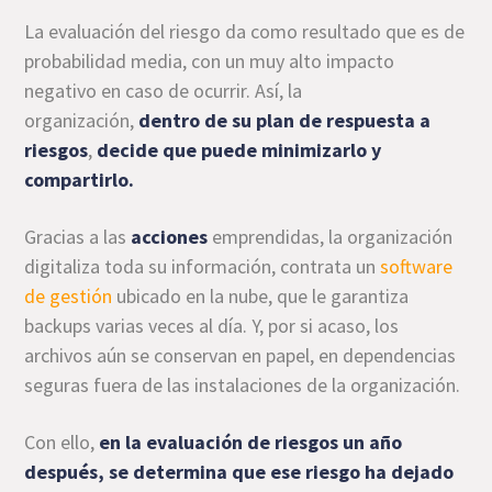
La evaluación del riesgo da como resultado que es de
probabilidad media, con un muy alto impacto
negativo en caso de ocurrir. Así, la
organización,
dentro de su plan de respuesta a
riesgos
,
decide que puede minimizarlo y
compartirlo.
Gracias a las
acciones
emprendidas, la organización
digitaliza toda su información, contrata un
software
de gestión
ubicado en la nube, que le garantiza
backups varias veces al día. Y, por si acaso, los
archivos aún se conservan en papel, en dependencias
seguras fuera de las instalaciones de la organización.
Con ello,
en la
evaluación de riesgos
un año
después, se determina que ese riesgo ha dejado