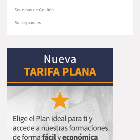
Sistemas de Gestión
Suscripciones