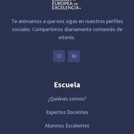
Te animamos a que nos sigas en nuestros perfiles
sociales. Compartimos diariamente contenido de
interés.
Escuela
¿Quiénes somos?
Expertos Docentes
Alumnos Excelentes