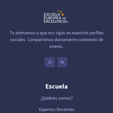
Te animamos a que nos sigas en nuestros perfiles
sociales. Compartimos diariamente contenido de
interés.
Escuela
¿Quiénes somos?
Expertos Docentes