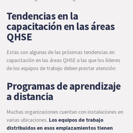
Tendencias en la
capacitación en las áreas
QHSE
Estas son algunas de las próximas tendencias en
capacitación en las áreas QHSE a las que los líderes
de los equipos de trabajo deben prestar atención:
Programas de aprendizaje
a distancia
Muchas organizaciones cuentan con instalaciones en
varias ubicaciones.
Los equipos de trabajo
distribuidos en esos emplazamientos tienen