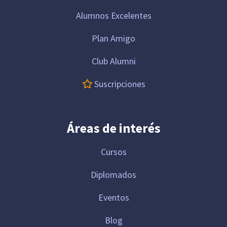
Alumnos Excelentes
Plan Amigo
Club Alumni
Suscripciones
Áreas de interés
Cursos
Diplomados
Eventos
Blog