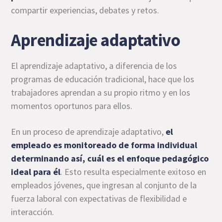
compartir experiencias, debates y retos.
Aprendizaje adaptativo
El aprendizaje adaptativo, a diferencia de los
programas de educación tradicional, hace que los
trabajadores aprendan a su propio ritmo y en los
momentos oportunos para ellos.
En un proceso de aprendizaje adaptativo,
el
empleado es monitoreado de forma individual
determinando así, cuál es el enfoque pedagógico
ideal para él
. Esto resulta especialmente exitoso en
empleados jóvenes, que ingresan al conjunto de la
fuerza laboral con expectativas de flexibilidad e
interacción.