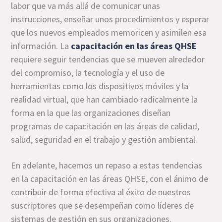
labor que va más allá de comunicar unas
instrucciones, enseñar unos procedimientos y esperar
que los nuevos empleados memoricen y asimilen esa
información. La
capacitación en las áreas QHSE
requiere seguir tendencias que se mueven alrededor
del compromiso, la tecnología y el uso de
herramientas como los dispositivos móviles y la
realidad virtual, que han cambiado radicalmente la
forma en la que las organizaciones diseñan
programas de capacitación en las áreas de calidad,
salud, seguridad en el trabajo y gestión ambiental.
En adelante, hacemos un repaso a estas tendencias
en la capacitación en las áreas QHSE, con el ánimo de
contribuir de forma efectiva al éxito de nuestros
suscriptores que se desempeñan como líderes de
sistemas de gestión en sus organizaciones.