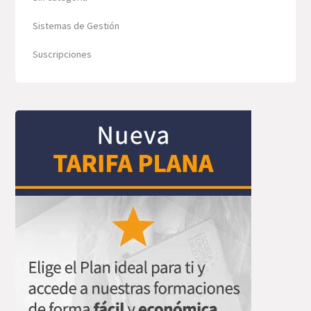
Sistemas de Gestión
Suscripciones