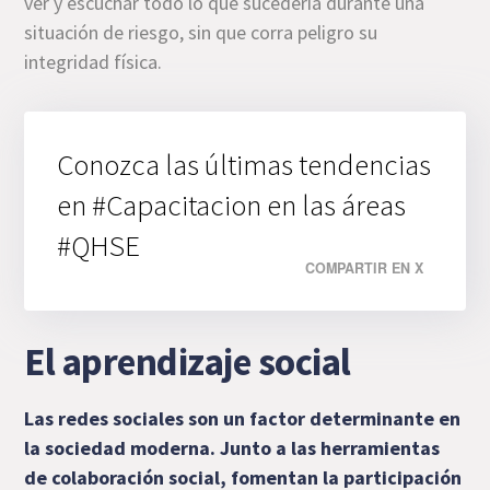
ver y escuchar todo lo que sucedería durante una
situación de riesgo, sin que corra peligro su
integridad física.
Conozca las últimas tendencias
en #Capacitacion en las áreas
#QHSE
COMPARTIR EN X
El aprendizaje social
Las redes sociales son un factor determinante en
la sociedad moderna. Junto a las herramientas
de colaboración social, fomentan la participación