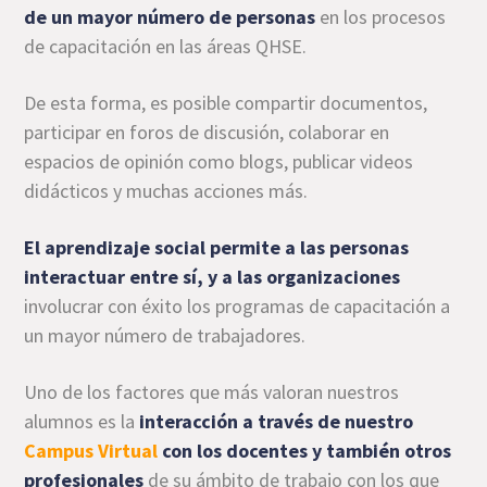
de un mayor número de personas
en los procesos
de capacitación en las áreas QHSE.
De esta forma, es posible compartir documentos,
participar en foros de discusión, colaborar en
espacios de opinión como blogs, publicar videos
didácticos y muchas acciones más.
El aprendizaje social permite a las personas
interactuar entre sí, y a las organizaciones
involucrar con éxito los programas de capacitación a
un mayor número de trabajadores.
Uno de los factores que más valoran nuestros
alumnos es la
interacción a través de nuestro
Campus Virtual
con los docentes y también otros
profesionales
de su ámbito de trabajo con los que