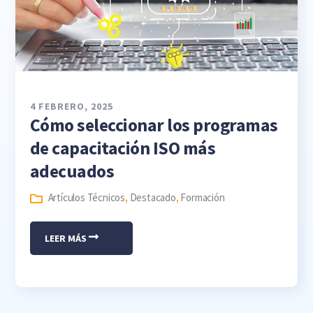
4 FEBRERO, 2025
Cómo seleccionar los programas
de capacitación ISO más
adecuados
Artículos Técnicos
,
Destacado
,
Formación
LEER MÁS