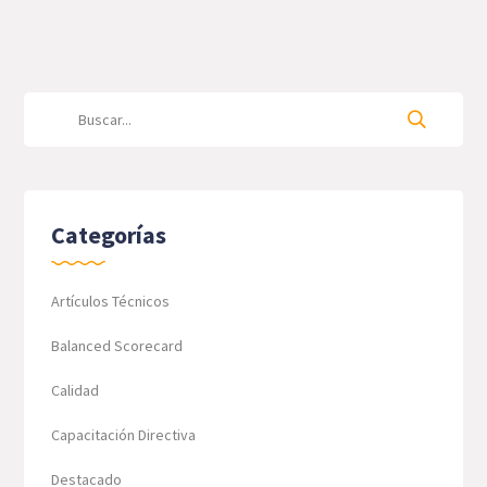
Categorías
Artículos Técnicos
Balanced Scorecard
Calidad
Capacitación Directiva
Destacado