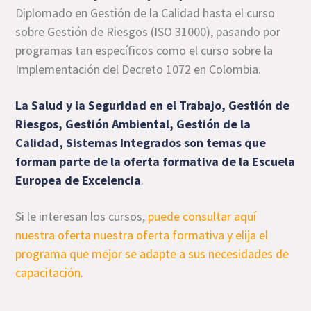
Diplomado en Gestión de la Calidad hasta el curso
sobre Gestión de Riesgos (ISO 31000), pasando por
programas tan específicos como el curso sobre la
Implementación del Decreto 1072 en Colombia.
La Salud y la Seguridad en el Trabajo, Gestión de
Riesgos, Gestión Ambiental, Gestión de la
Calidad, Sistemas Integrados son temas que
forman parte de la oferta formativa de la Escuela
Europea de Excelencia
.
Si le interesan los cursos,
puede consultar aquí
nuestra oferta nuestra oferta formativa y elija el
programa que mejor se adapte a sus necesidades de
capacitación
.