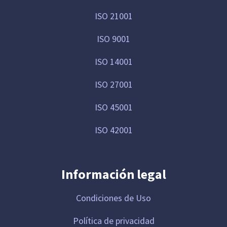
ISO 21001
ISO 9001
ISO 14001
ISO 27001
ISO 45001
ISO 42001
Información legal
Condiciones de Uso
Política de privacidad