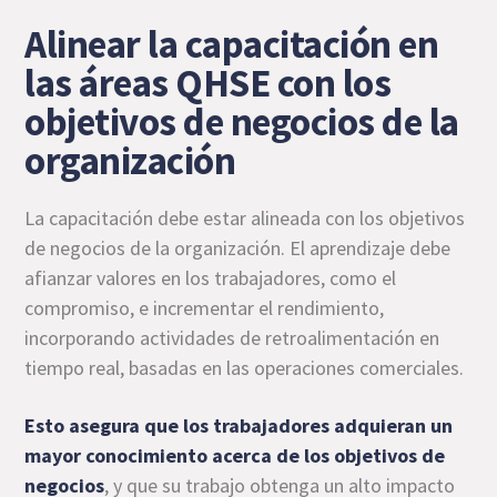
Alinear la capacitación en
las áreas QHSE con los
objetivos de negocios de la
organización
La capacitación debe estar alineada con los objetivos
de negocios de la organización. El aprendizaje debe
afianzar valores en los trabajadores, como el
compromiso, e incrementar el rendimiento,
incorporando actividades de retroalimentación en
tiempo real, basadas en las operaciones comerciales.
Esto asegura que los trabajadores adquieran un
mayor conocimiento acerca de los objetivos de
negocios
, y que su trabajo obtenga un alto impacto