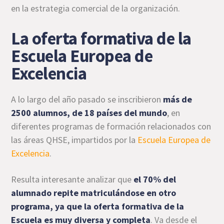
en la estrategia comercial de la organización.
La oferta formativa de la
Escuela Europea de
Excelencia
A lo largo del año pasado se inscribieron
más de
2500 alumnos, de 18 países del mundo
, en
diferentes programas de formación relacionados con
las áreas QHSE, impartidos por la
Escuela Europea de
Excelencia
.
Resulta interesante analizar que
el 70% del
alumnado repite matriculándose en otro
programa, ya que la oferta formativa de la
Escuela es muy diversa y completa
. Va desde el