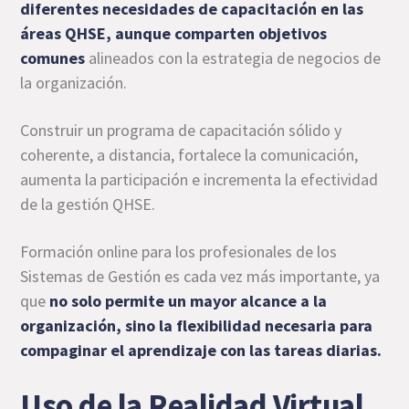
diferentes necesidades de capacitación en las
áreas QHSE, aunque comparten objetivos
comunes
alineados con la estrategia de negocios de
la organización.
Construir un programa de capacitación sólido y
coherente, a distancia, fortalece la comunicación,
aumenta la participación e incrementa la efectividad
de la gestión QHSE.
Formación online para los profesionales de los
Sistemas de Gestión es cada vez más importante, ya
que
no solo permite un mayor alcance a la
organización, sino la flexibilidad necesaria para
compaginar el aprendizaje con las tareas diarias.
Uso de la Realidad Virtual