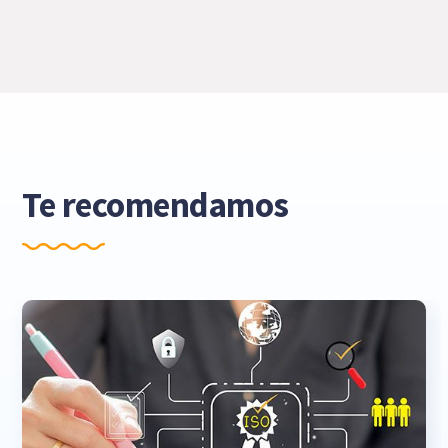
Te recomendamos