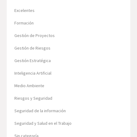
Excelentes
Formación
Gestión de Proyectos
Gestión de Riesgos
Gestión Estratégica
Inteligencia Artificial
Medio Ambiente
Riesgos y Seguridad
Seguridad de la información
Seguridad y Salud en el Trabajo
Sin categoría