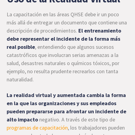
La capacitación en las áreas QHSE debe ir un poco
más allá de entregar un documento que contiene una
descripción de procedimientos.
El entrenamiento
debe representar el incidente de la forma más
real posible
, entendiendo que algunos sucesos
catastróficos que involucran serias amenazas a la
salud, desastres naturales o químicos tóxicos, por
ejemplo, no resulta prudente recrearlos con tanta
naturalidad.
La realidad virtual y aumentada cambia la forma
en la que las organizaciones y sus empleados
pueden prepararse para afrontar un incidente de
alto impacto
negativo. A través de este tipo de
programas de capacitación
, los trabajadores pueden