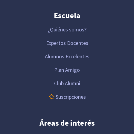
Escuela
¿Quiénes somos?
Expertos Docentes
Alumnos Excelentes
Plan Amigo
Club Alumni
Suscripciones
Áreas de interés