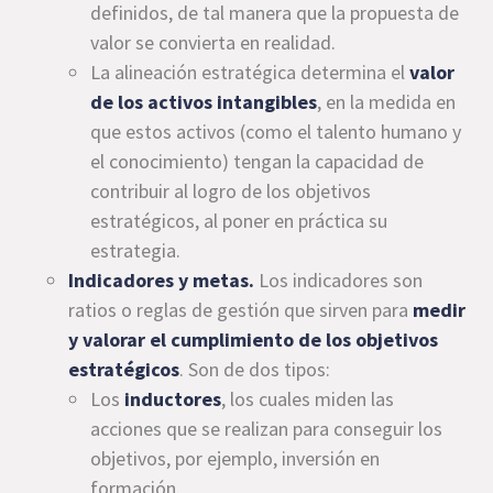
definidos, de tal manera que la propuesta de
valor se convierta en realidad.
La alineación estratégica determina el
valor
de los activos intangibles
, en la medida en
que estos activos (como el talento humano y
el conocimiento) tengan la capacidad de
contribuir al logro de los objetivos
estratégicos, al poner en práctica su
estrategia.
Indicadores y metas.
Los indicadores son
ratios o reglas de gestión que sirven para
medir
y valorar el cumplimiento de los objetivos
estratégicos
. Son de dos tipos:
Los
inductores
, los cuales miden las
acciones que se realizan para conseguir los
objetivos, por ejemplo, inversión en
formación.