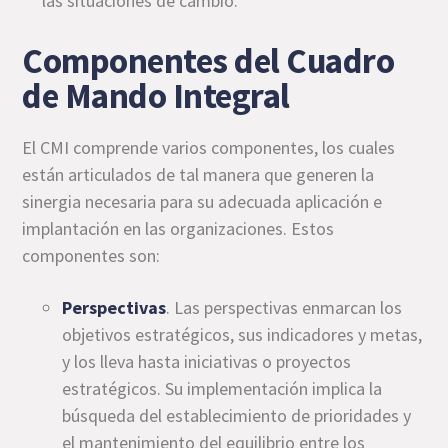
las situaciones de cambio.
Componentes del Cuadro
de Mando Integral
El CMI comprende varios componentes, los cuales
están articulados de tal manera que generen la
sinergia necesaria para su adecuada aplicación e
implantación en las organizaciones. Estos
componentes son:
Perspectivas
. Las perspectivas enmarcan los
objetivos estratégicos, sus indicadores y metas,
y los lleva hasta iniciativas o proyectos
estratégicos. Su implementación implica la
búsqueda del establecimiento de prioridades y
el mantenimiento del equilibrio entre los