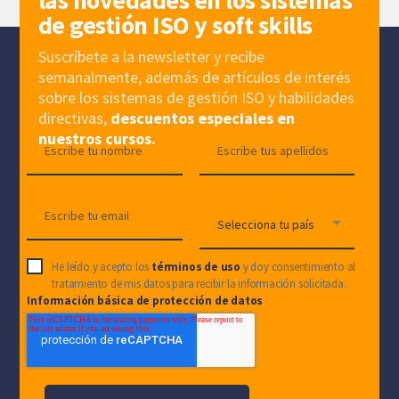
las novedades en los sistemas
de gestión ISO y soft skills
Suscríbete a la newsletter y recibe
semanalmente, además de artículos de interés
sobre los sistemas de gestión ISO y habilidades
directivas,
descuentos especiales en
nuestros cursos.
He leído y acepto los
términos de uso
y doy consentimiento al
tratamiento de mis datos para recibir la información solicitada.
Información básica de protección de datos