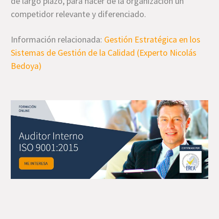
de largo plazo, para hacer de la organización un
competidor relevante y diferenciado.
Información relacionada:
Gestión Estratégica en los
Sistemas de Gestión de la Calidad (Experto Nicolás
Bedoya)