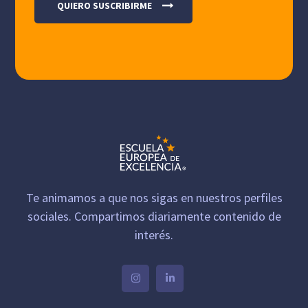
Te animamos a que nos sigas en nuestros perfiles
sociales. Compartimos diariamente contenido de
interés.