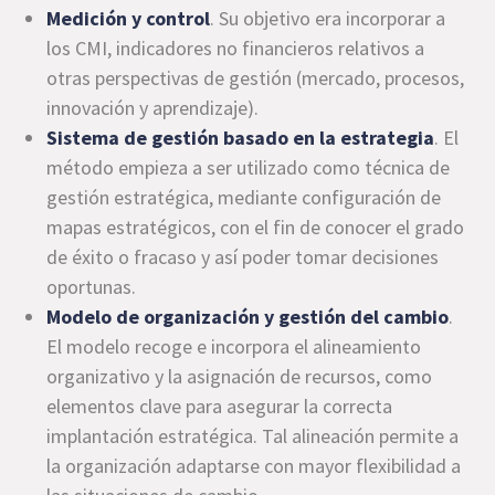
Medición y control
. Su objetivo era incorporar a
los CMI, indicadores no financieros relativos a
otras perspectivas de gestión (mercado, procesos,
innovación y aprendizaje).
Sistema de gestión basado en la estrategia
. El
método empieza a ser utilizado como técnica de
gestión estratégica, mediante configuración de
mapas estratégicos, con el fin de conocer el grado
de éxito o fracaso y así poder tomar decisiones
oportunas.
Modelo de organización y gestión del cambio
.
El modelo recoge e incorpora el alineamiento
organizativo y la asignación de recursos, como
elementos clave para asegurar la correcta
implantación estratégica. Tal alineación permite a
la organización adaptarse con mayor flexibilidad a