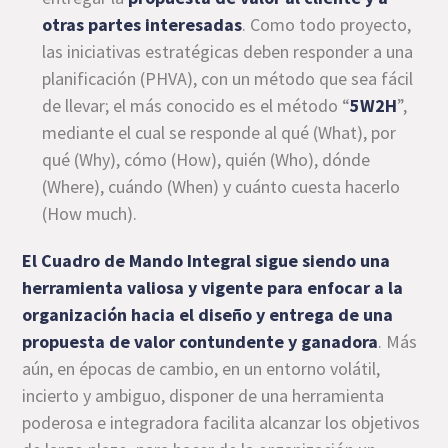
otras partes interesadas
. Como todo proyecto,
las iniciativas estratégicas deben responder a una
planificación (PHVA), con un método que sea fácil
de llevar; el más conocido es el método “
5W2H
”,
mediante el cual se responde al qué (What), por
qué (Why), cómo (How), quién (Who), dónde
(Where), cuándo (When) y cuánto cuesta hacerlo
(How much).
El Cuadro de Mando Integral sigue siendo una
herramienta valiosa y vigente para enfocar a la
organización hacia el diseño y entrega de una
propuesta de valor contundente y ganadora
. Más
aún, en épocas de cambio, en un entorno volátil,
incierto y ambiguo, disponer de una herramienta
poderosa e integradora facilita alcanzar los objetivos