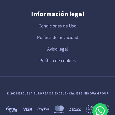
Información legal
Condiciones de Uso
Política de privacidad
Aviso legal
Política de cookies
© 2026 ESCUELA EUROPEA DE EXCELENCIA.
ESG INNOVA GROUP