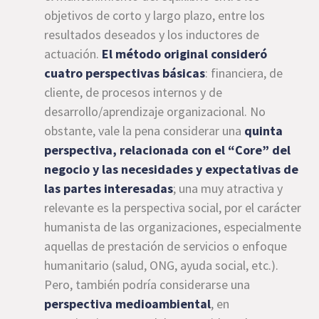
objetivos de corto y largo plazo, entre los
resultados deseados y los inductores de
actuación.
El método original consideró
cuatro perspectivas básicas
: financiera, de
cliente, de procesos internos y de
desarrollo/aprendizaje organizacional. No
obstante, vale la pena considerar una
quinta
perspectiva, relacionada con el “Core” del
negocio y las necesidades y expectativas de
las partes interesadas
; una muy atractiva y
relevante es la perspectiva social, por el carácter
humanista de las organizaciones, especialmente
aquellas de prestación de servicios o enfoque
humanitario (salud, ONG, ayuda social, etc.).
Pero, también podría considerarse una
perspectiva medioambiental
, en