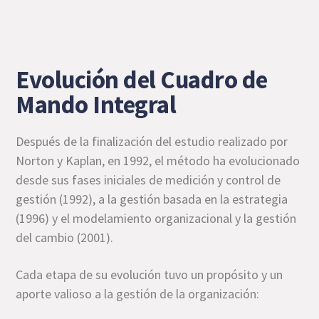
Evolución del Cuadro de
Mando Integral
Después de la finalización del estudio realizado por
Norton y Kaplan, en 1992, el método ha evolucionado
desde sus fases iniciales de medición y control de
gestión (1992), a la gestión basada en la estrategia
(1996) y el modelamiento organizacional y la gestión
del cambio (2001).
Cada etapa de su evolución tuvo un propósito y un
aporte valioso a la gestión de la organización: