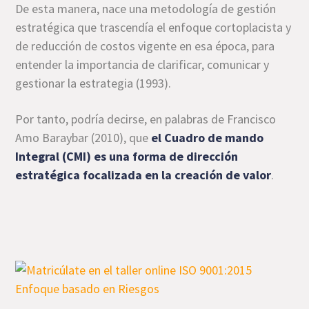
De esta manera, nace una metodología de gestión
estratégica que trascendía el enfoque cortoplacista y
de reducción de costos vigente en esa época, para
entender la importancia de clarificar, comunicar y
gestionar la estrategia (1993).
Por tanto, podría decirse, en palabras de Francisco
Amo Baraybar (2010), que
el Cuadro de mando
Integral (CMI) es una forma de dirección
estratégica focalizada en la creación de valor
.