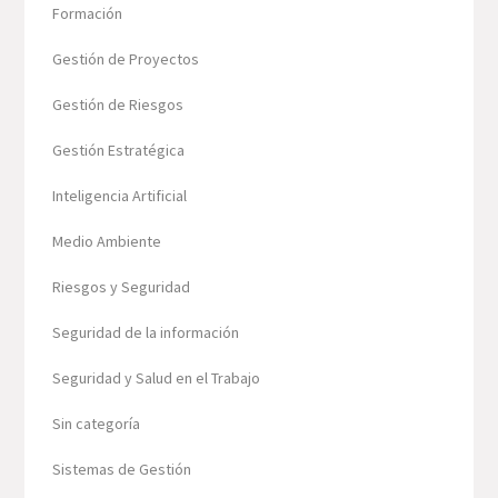
Formación
Gestión de Proyectos
Gestión de Riesgos
Gestión Estratégica
Inteligencia Artificial
Medio Ambiente
Riesgos y Seguridad
Seguridad de la información
Seguridad y Salud en el Trabajo
Sin categoría
Sistemas de Gestión