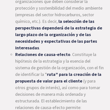
organizaciones que deben considerar la
protección y sostenibilidad del medio ambiente
(empresas del sector hidrocarburos, sector
químico, etc.). Es decir,
la selección de las
perspectivas dependerá de la estrategia de
largo plazo de la organización y de las
necesidades y expectativas de las partes
interesadas
.
Relaciones de causa-efecto
. Constituye la
hipótesis de la estrategia y la esencia del
sistema de gestión de la organización, con el fin
de identificar la “
ruta” para la creación de la
propuesta de valor para el cliente
(y para
otros grupos de interés), así como para tomar
decisiones de manera más ordenada y
estructurada. El establecimiento de las
relaciones de causa-efecto permite: