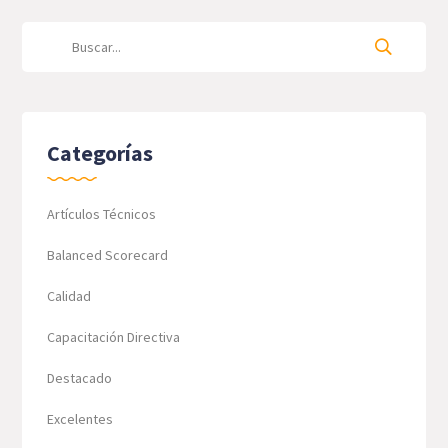
Categorías
Artículos Técnicos
Balanced Scorecard
Calidad
Capacitación Directiva
Destacado
Excelentes