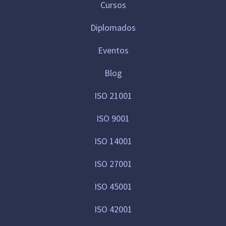
Cursos
Diplomados
Eventos
Blog
ISO 21001
ISO 9001
ISO 14001
ISO 27001
ISO 45001
ISO 42001