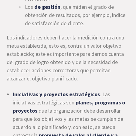
Los
de gestión
, que miden el grado de
obtención de resultados, por ejemplo, índice
de satisfacción de cliente.
Los indicadores deben hacer la medición contra una
meta establecida, esto es, contra un valor objetivo
establecido; este es importante para darnos cuenta
del grado de logro obtenido y de la necesidad de
establecer acciones correctoras que permitan
alcanzar el objetivo planificado.
Iniciativas y proyectos estratégicos
. Las
iniciativas estratégicas son
planes, programas o
proyectos
que la organización debe desarrollar
para que los objetivos y las metas se cumplan de
acuerdo a lo planificado y, con esto, se pueda
entregar la
propuesta de valor al cliente y a