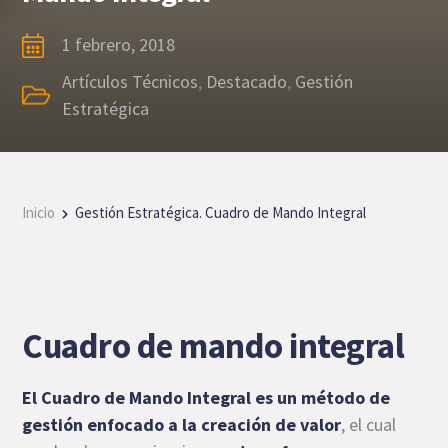
1 febrero, 2018
Artículos Técnicos
,
Destacado
,
Gestión
Estratégica
Inicio
Gestión Estratégica. Cuadro de Mando Integral
Cuadro de mando integral
El Cuadro de Mando Integral es un método de
gestión enfocado a la creación de valor
, el cual