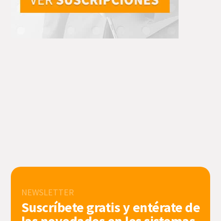
NEWSLETTER
Suscríbete gratis y entérate de