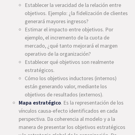
Establecer la veracidad de la relación entre
objetivos. Ejemplo: ¿la fidelización de clientes
generará mayores ingresos?
Estimar el impacto entre objetivos. Por
ejemplo, el incremento de la cuota de
mercado, ¿qué tanto mejorará el margen
operativo de la organización?
Establecer qué objetivos son realmente
estratégicos.
Cómo los objetivos inductores (internos)
están generando valor, mediante los
objetivos de resultados (externos).
Mapa estratégico
. Es la representación de los
vínculos causa-efecto identificados en cada
perspectiva. Da coherencia al modelo y a la
manera de presentar los objetivos estratégicos