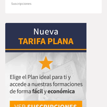
Suscripciones