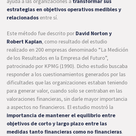
ayuda a las organizaciones a
transformar sus
estrategias en objetivos operativos medibles y
relacionados
entre sí.
Este método fue descrito por
David Norton y
Robert Kaplan
, como resultado del estudio
realizado en 200 empresas denominado “La Medición
de los Resultados en la Empresa del Futuro”,
patrocinado por KPMG (1990). Dicho estudio buscaba
responder a los cuestionamientos generados por las
dificultades que las organizaciones estaban teniendo
para generar valor, cuando solo se centraban en las
valoraciones financieras, sin darle mayor importancia
a aspectos no financieros. El estudio mostró la
importancia de mantener el equilibrio entre
objetivos de corto y largo plazo entre las
medidas tanto financieras como no financieras
.