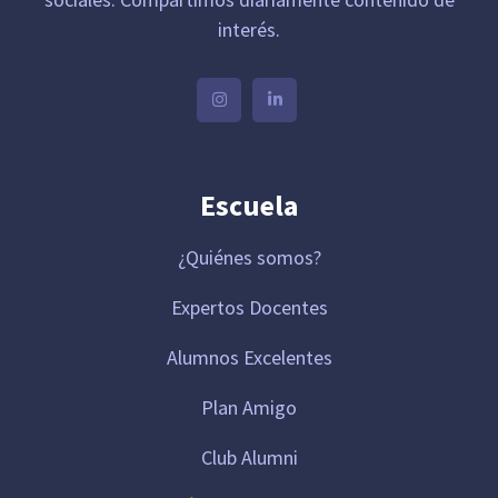
interés.
Escuela
¿Quiénes somos?
Expertos Docentes
Alumnos Excelentes
Plan Amigo
Club Alumni