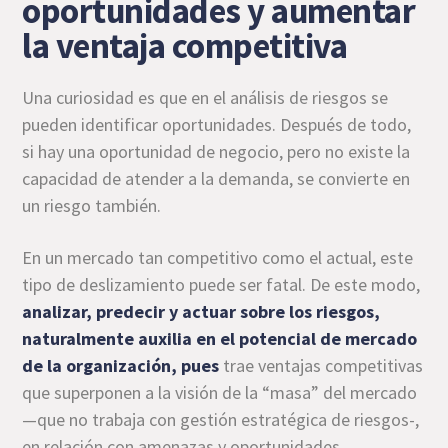
oportunidades y aumentar
la ventaja competitiva
Una curiosidad es que en el análisis de riesgos se
pueden identificar oportunidades. Después de todo,
si hay una oportunidad de negocio, pero no existe la
capacidad de atender a la demanda, se convierte en
un riesgo también.
En un mercado tan competitivo como el actual, este
tipo de deslizamiento puede ser fatal. De este modo,
analizar, predecir y actuar sobre los riesgos,
naturalmente auxilia en el potencial de mercado
de la organización, pues
trae ventajas competitivas
que superponen a la visión de la “masa” del mercado
—que no trabaja con gestión estratégica de riesgos-,
en relación con amenazas y oportunidades.