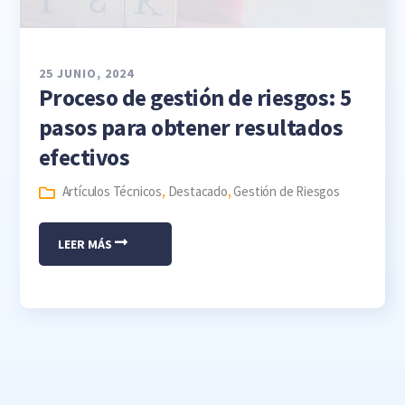
25 JUNIO, 2024
Proceso de gestión de riesgos: 5
pasos para obtener resultados
efectivos
Artículos Técnicos
,
Destacado
,
Gestión de Riesgos
LEER MÁS