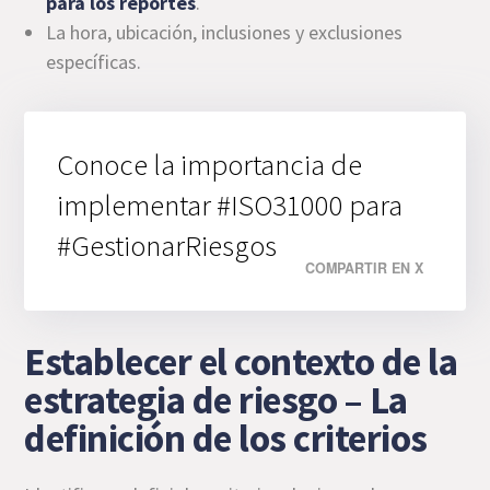
para los reportes
.
La hora, ubicación, inclusiones y exclusiones
específicas.
Conoce la importancia de
implementar #ISO31000 para
#GestionarRiesgos
COMPARTIR EN X
Establecer el contexto de la
estrategia de riesgo – La
definición de los criterios