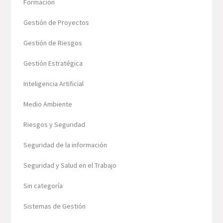
Formación
Gestión de Proyectos
Gestión de Riesgos
Gestión Estratégica
Inteligencia Artificial
Medio Ambiente
Riesgos y Seguridad
Seguridad de la información
Seguridad y Salud en el Trabajo
Sin categoría
Sistemas de Gestión