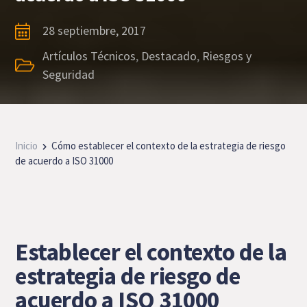
28 septiembre, 2017
Artículos Técnicos
,
Destacado
,
Riesgos y
Seguridad
Inicio
Cómo establecer el contexto de la estrategia de riesgo
de acuerdo a ISO 31000
Establecer el contexto de la
estrategia de riesgo de
acuerdo a ISO 31000