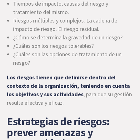
Tiempos de impacto, causas del riesgo y
tratamiento del mismo.
Riesgos múltiples y complejos. La cadena de
impacto de riesgo. El riesgo residual.
¿Cómo se determina la gravedad de un riesgo?
¿Cuáles son los riesgos tolerables?
¿Cuáles son las opciones de tratamiento de un
riesgo?
Los riesgos tienen que definirse dentro del
contexto de la organización, teniendo en cuenta
los objetivos y sus actividades
, para que su gestión
resulte efectiva y eficaz.
Estrategias de riesgos:
prever amenazas y