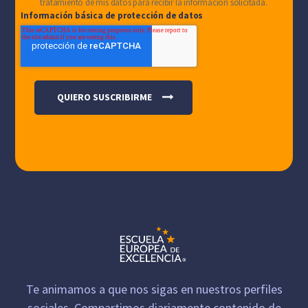
tratamiento de mis datos para recibir la información solicitada.
Información básica de protección de datos
Te animamos a que nos sigas en nuestros perfiles
sociales. Compartimos diariamente contenido de