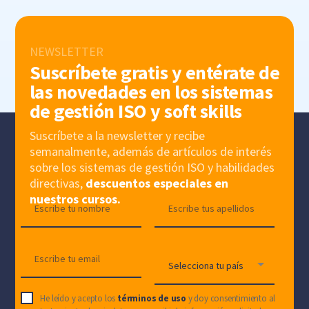
NEWSLETTER
Suscríbete gratis y entérate de
las novedades en los sistemas
de gestión ISO y soft skills
Suscríbete a la newsletter y recibe
semanalmente, además de artículos de interés
sobre los sistemas de gestión ISO y habilidades
directivas,
descuentos especiales en
nuestros cursos.
He leído y acepto los
términos de uso
y doy consentimiento al