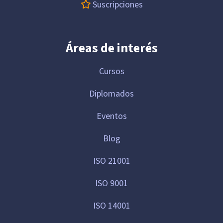
Suscripciones
Áreas de interés
Cursos
Diplomados
Eventos
Blog
ISO 21001
ISO 9001
ISO 14001