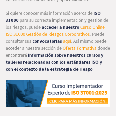
Si quiere conocer más información acerca de
ISO
31000
para su correcta implementación y gestión de
los riesgos, puede
acceder a nuestro
Curso Online
ISO 31000 Gestión de Riesgos Corporativos
. Puede
consultar sus
convocatorias
aquí
. Así mismo puede
acceder a nuestra sección de
Oferta Formativa
donde
encontrará
información sobre nuestros cursos y
talleres relacionados con los estándares ISO y
con el contexto de la estrategia de riesgo
.