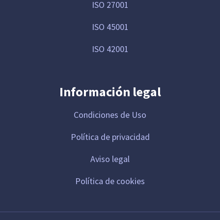
ISO 27001
ISO 45001
ISO 42001
Información legal
Condiciones de Uso
Política de privacidad
Aviso legal
Política de cookies