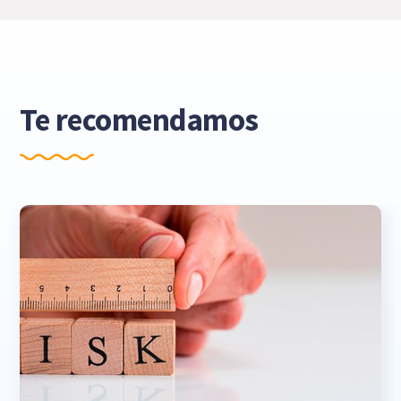
Te recomendamos