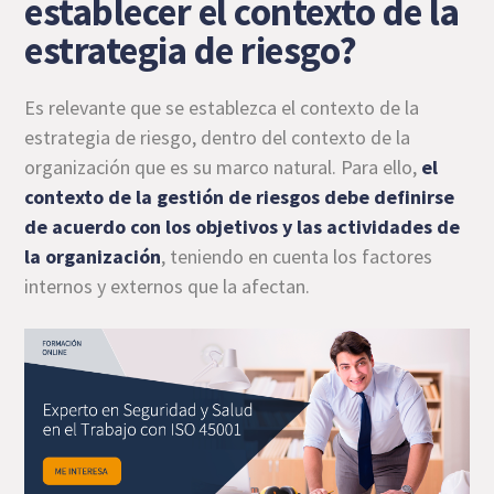
establecer el contexto de la
estrategia de riesgo?
Es relevante que se establezca el contexto de la
estrategia de riesgo, dentro del contexto de la
organización que es su marco natural. Para ello,
el
contexto de la gestión de riesgos debe definirse
de acuerdo con los objetivos y las actividades de
la organización
, teniendo en cuenta los factores
internos y externos que la afectan.