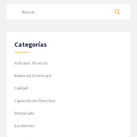
Categorías
Artículos Técnicos
Balanced Scorecard
Calidad
Capacitación Directiva
Destacado
Excelentes