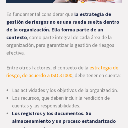
Es fundamental considerar que
la estrategia de
gestión de riesgos no es una rueda suelta dentro
de la organización. Ella forma parte de un
contexto
, como parte integral de cada área de la
organización, para garantizar la gestión de riesgos
efectiva.
Entre otros factores, el contexto de la
estrategia de
riesgo, de acuerdo a ISO 31000
, debe tener en cuenta:
Las actividades y los objetivos de la organización.
Los recursos, que deben incluir la rendición de
cuentas y las responsabilidades.
Los registros y los documentos. Su
almacenamiento y un proceso estandarizado