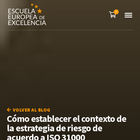
0
VOLVER AL BLOG
Cómo establecer el contexto de
la estrategia de riesgo de
acuerdo a ISO 31000