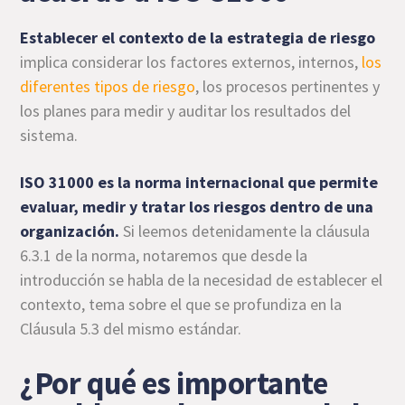
Establecer el contexto de la estrategia de riesgo
implica considerar los factores externos, internos,
los
diferentes tipos de riesgo
, los procesos pertinentes y
los planes para medir y auditar los resultados del
sistema.
ISO 31000 es la norma internacional que permite
evaluar, medir y tratar los riesgos dentro de una
organización.
Si leemos detenidamente la cláusula
6.3.1 de la norma, notaremos que desde la
introducción se habla de la necesidad de establecer el
contexto, tema sobre el que se profundiza en la
Cláusula 5.3 del mismo estándar.
¿Por qué es importante