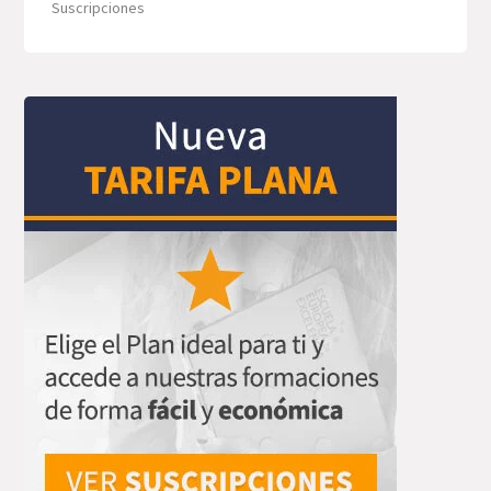
Suscripciones