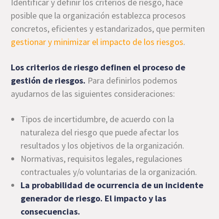
Identificar y definir los criterios de riesgo, hace
posible que la organización establezca procesos
concretos, eficientes y estandarizados, que permiten
gestionar y minimizar el impacto de los riesgos
.
Los criterios de riesgo definen el proceso de
gestión de riesgos.
Para definirlos podemos
ayudarnos de las siguientes consideraciones:
Tipos de incertidumbre, de acuerdo con la
naturaleza del riesgo que puede afectar los
resultados y los objetivos de la organización.
Normativas, requisitos legales, regulaciones
contractuales y/o voluntarias de la organización.
La probabilidad de ocurrencia de un incidente
generador de riesgo. El impacto y las
consecuencias.