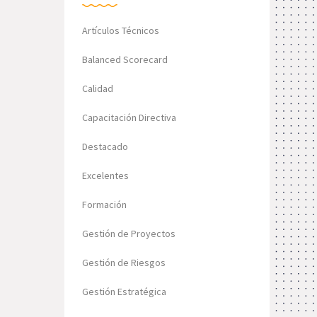
Artículos Técnicos
Balanced Scorecard
Calidad
Capacitación Directiva
Destacado
Excelentes
Formación
Gestión de Proyectos
Gestión de Riesgos
Gestión Estratégica