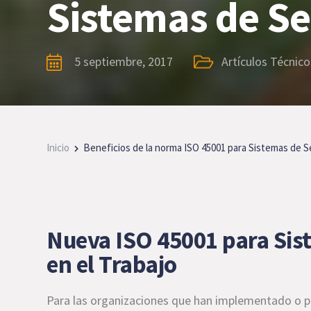
Sistemas de Se
5 septiembre, 2017
Artículos Técnico
Inicio
Beneficios de la norma ISO 45001 para Sistemas de Se
Nueva ISO 45001 para Sis
en el Trabajo
Para las organizaciones que han implementado o p