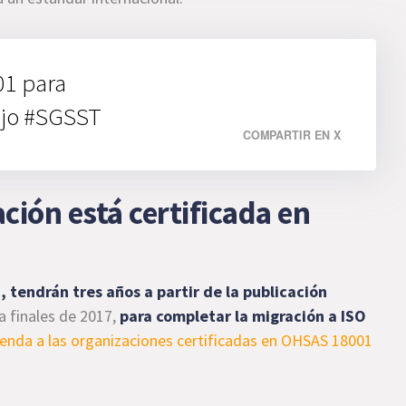
01 para
jo #SGSST
COMPARTIR EN X
ción está certificada en
 tendrán tres años a partir de la publicación
ra finales de 2017,
para completar la migración a ISO
enda a las organizaciones certificadas en OHSAS 18001