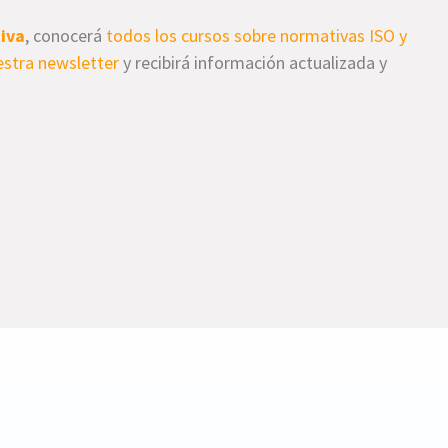
iva
, conocerá
todos los cursos sobre normativas ISO y
uestra newsletter
y recibirá información actualizada y