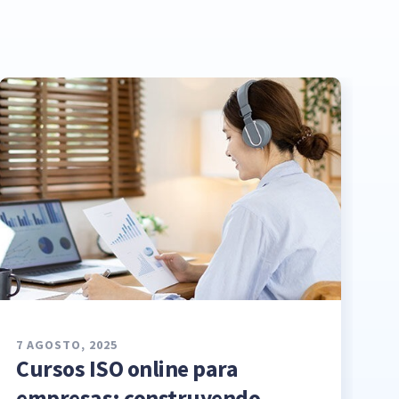
7 AGOSTO, 2025
Cursos ISO online para
empresas: construyendo