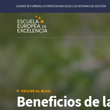
DONDE SE FORMAN LOS PROFESIONALES DE LOS SISTEMAS DE GESTIÓN
VOLVER AL BLOG
Beneficios de 