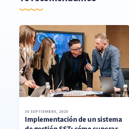
30 SEPTIEMBRE, 2025
Implementación de un sistema
de gestión SST: cómo superar