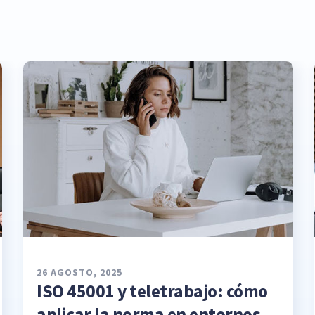
26 AGOSTO, 2025
ISO 45001 y teletrabajo: cómo
aplicar la norma en entornos