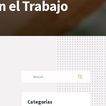
n el Trabajo
Categorías