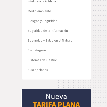
Inteligencia Artificial
Medio Ambiente
Riesgos y Seguridad
Seguridad de la información
Seguridad y Salud en el Trabajo
Sin categoría
Sistemas de Gestión
Suscripciones