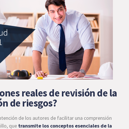
ones reales de revisión de la
ón de riesgos?
a intención de los autores de facilitar una comprensión
illo, que
transmite los conceptos esenciales de la