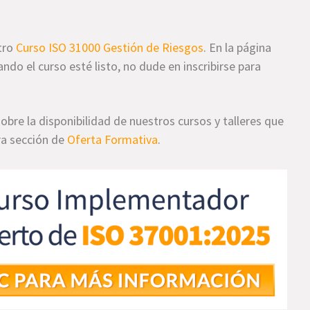
tro
Curso ISO 31000 Gestión de Riesgos
. En la página
ando el curso esté listo, no dude en inscribirse para
bre la disponibilidad de nuestros cursos y talleres que
ra sección de
Oferta Formativa
.