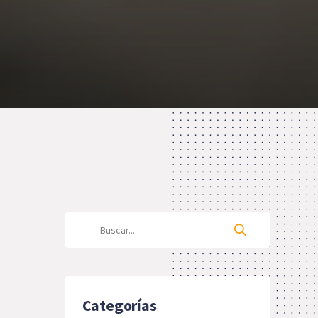
Categorías