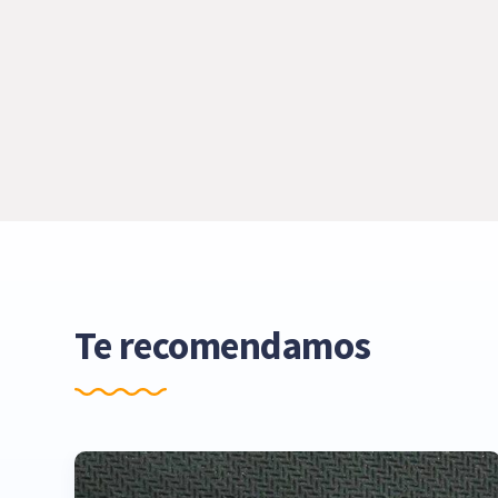
Te recomendamos