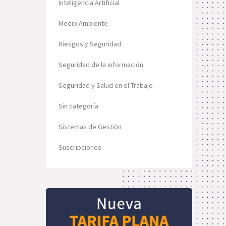
Inteligencia Artificial
Medio Ambiente
Riesgos y Seguridad
Seguridad de la información
Seguridad y Salud en el Trabajo
Sin categoría
Sistemas de Gestión
Suscripciones