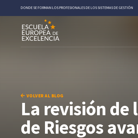
DONDE SE FORMAN LOS PROFESIONALES DE LOS SISTEMAS DE GESTIÓN
VOLVER AL BLOG
La revisión de
de Riesgos ava