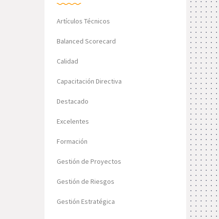
Artículos Técnicos
Balanced Scorecard
Calidad
Capacitación Directiva
Destacado
Excelentes
Formación
Gestión de Proyectos
Gestión de Riesgos
Gestión Estratégica