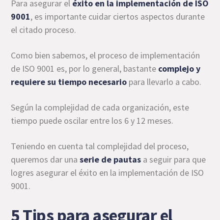
Para asegurar el
éxito en la implementación de ISO
9001
, es importante cuidar ciertos aspectos durante
el citado proceso.
Como bien sabemos, el proceso de implementación
de ISO 9001 es, por lo general, bastante
complejo y
requiere su tiempo necesario
para llevarlo a cabo.
Según la complejidad de cada organización, este
tiempo puede oscilar entre los 6 y 12 meses.
Teniendo en cuenta tal complejidad del proceso,
queremos dar una
serie de pautas
a seguir para que
logres asegurar el éxito en la implementación de ISO
9001.
5 Tips para asegurar el