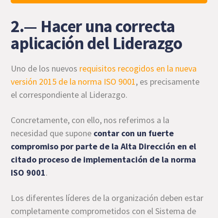
2.— Hacer una correcta
aplicación del Liderazgo
Uno de los nuevos
requisitos recogidos en la nueva
versión 2015 de la norma ISO 9001
, es precisamente
el correspondiente al Liderazgo.
Concretamente, con ello, nos referimos a la
necesidad que supone
contar con un fuerte
compromiso por parte de la Alta Dirección en el
citado proceso de implementación de la norma
ISO 9001
.
Los diferentes líderes de la organización deben estar
completamente comprometidos con el Sistema de