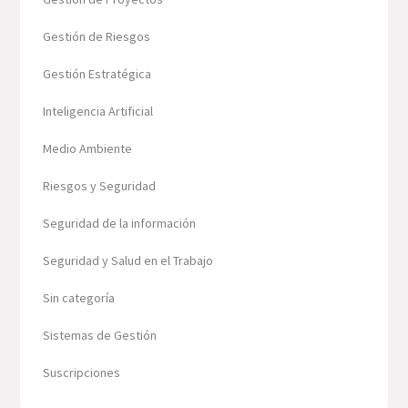
Gestión de Riesgos
Gestión Estratégica
Inteligencia Artificial
Medio Ambiente
Riesgos y Seguridad
Seguridad de la información
Seguridad y Salud en el Trabajo
Sin categoría
Sistemas de Gestión
Suscripciones