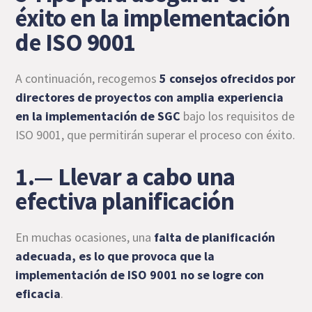
éxito en la implementación
de ISO 9001
A continuación, recogemos
5 consejos ofrecidos por
directores de proyectos con amplia experiencia
en la implementación de SGC
bajo los requisitos de
ISO 9001, que permitirán superar el proceso con éxito.
1.— Llevar a cabo una
efectiva planificación
En muchas ocasiones, una
falta de planificación
adecuada, es lo que provoca que la
implementación de ISO 9001 no se logre con
eficacia
.