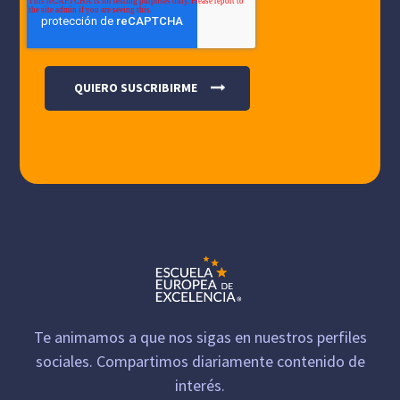
Te animamos a que nos sigas en nuestros perfiles
sociales. Compartimos diariamente contenido de
interés.