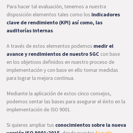
Para hacer tal evaluación, tenemos a nuestra
disposición elementos tales como los
indicadores
clave de rendimiento (KPI) así como, las
auditorías internas
.
A través de estos elementos podemos
medir el
avance y rendimientos de nuestro SGC
con base
en los objetivos definidos en nuestro proceso de
implementación y con base en ello tomar medidas
para lograr la mejora continua.
Mediante la aplicación de estos cinco consejos,
podemos sentar las bases para asegurar el éxito en la
implementación de ISO 9001.
Si quieres ampliar tus
conocimientos sobre la nueva
versión ISO 9001:2015
, desde nuestra
Escuela