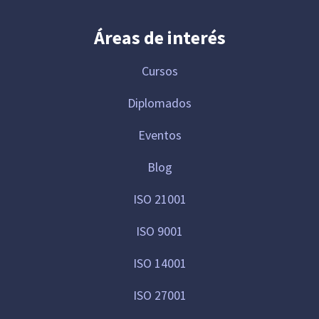
Áreas de interés
Cursos
Diplomados
Eventos
Blog
ISO 21001
ISO 9001
ISO 14001
ISO 27001