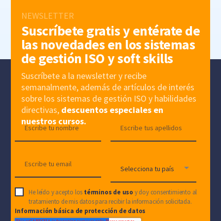
NEWSLETTER
Suscríbete gratis y entérate de
las novedades en los sistemas
de gestión ISO y soft skills
Suscríbete a la newsletter y recibe
semanalmente, además de artículos de interés
sobre los sistemas de gestión ISO y habilidades
directivas,
descuentos especiales en
nuestros cursos.
He leído y acepto los
términos de uso
y doy consentimiento al
tratamiento de mis datos para recibir la información solicitada.
Información básica de protección de datos