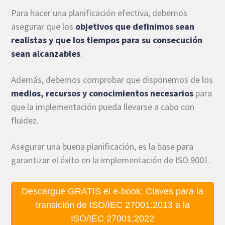
Para hacer una planificación efectiva, debemos
asegurar que los
objetivos que definimos sean
realistas y que los tiempos para su consecución
sean alcanzables
.
Además, debemos comprobar que disponemos de los
medios, recursos y conocimientos necesarios
para
que la implementación pueda llevarse a cabo con
fluidez.
Asegurar una buena planificación, es la base para
garantizar el éxito en la implementación de ISO 9001.
Descargue GRATIS el e-book: Claves para la
transición de ISO/IEC 27001:2013 a la
ISO/IEC 27001:2022