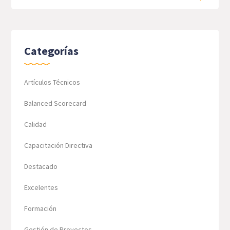
Categorías
Artículos Técnicos
Balanced Scorecard
Calidad
Capacitación Directiva
Destacado
Excelentes
Formación
Gestión de Proyectos