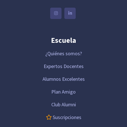
Escuela
¿Quiénes somos?
Expertos Docentes
Alumnos Excelentes
Plan Amigo
Club Alumni
Suscripciones