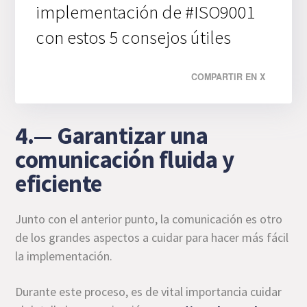
implementación de #ISO9001
con estos 5 consejos útiles
COMPARTIR EN X
4.— Garantizar una
comunicación fluida y
eficiente
Junto con el anterior punto, la comunicación es otro
de los grandes aspectos a cuidar para hacer más fácil
la implementación.
Durante este proceso, es de vital importancia cuidar