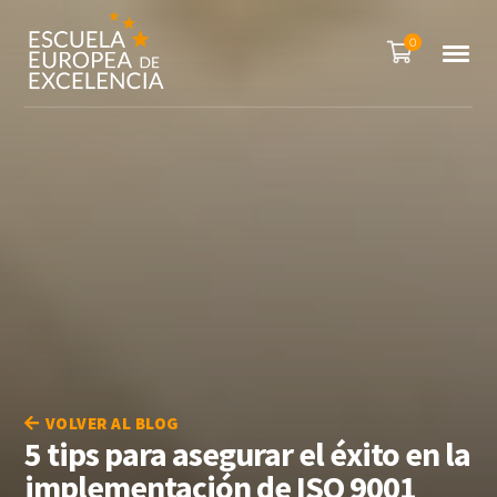
0
VOLVER AL BLOG
5 tips para asegurar el éxito en la
implementación de ISO 9001