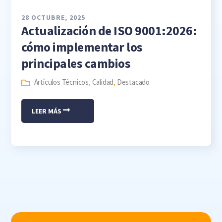
28 OCTUBRE, 2025
Actualización de ISO 9001:2026:
cómo implementar los
principales cambios
Artículos Técnicos
,
Calidad
,
Destacado
LEER MÁS