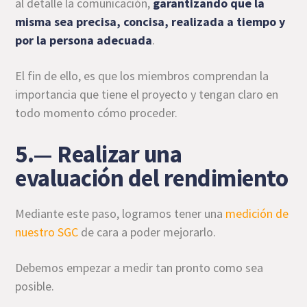
al detalle la comunicación,
garantizando que la
misma sea precisa, concisa, realizada a tiempo y
por la persona adecuada
.
El fin de ello, es que los miembros comprendan la
importancia que tiene el proyecto y tengan claro en
todo momento cómo proceder.
5.— Realizar una
evaluación del rendimiento
Mediante este paso, logramos tener una
medición de
nuestro SGC
de cara a poder mejorarlo.
Debemos empezar a medir tan pronto como sea
posible.