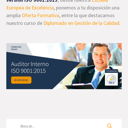
Europea de Excelencia
, ponemos a tu disposición una
amplia
Oferta Formativa
, entre la que destacamos
nuestro curso de
Diplomado en Gestión de la Calidad
.