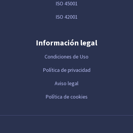
ISO 45001
ISO 42001
Información legal
Condiciones de Uso
Política de privacidad
Aviso legal
Política de cookies