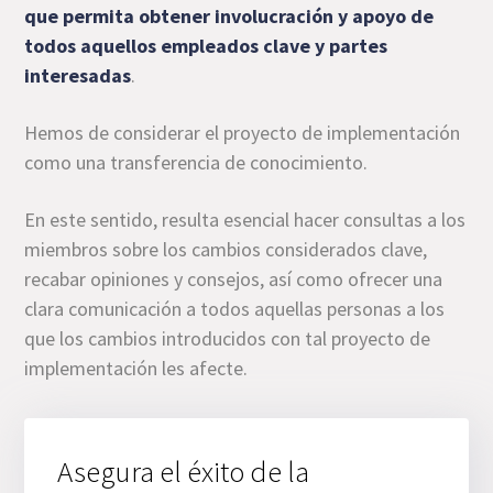
que permita obtener involucración y apoyo de
todos aquellos empleados clave y partes
interesadas
.
Hemos de considerar el proyecto de implementación
como una transferencia de conocimiento.
En este sentido, resulta esencial hacer consultas a los
miembros sobre los cambios considerados clave,
recabar opiniones y consejos, así como ofrecer una
clara comunicación a todos aquellas personas a los
que los cambios introducidos con tal proyecto de
implementación les afecte.
Asegura el éxito de la