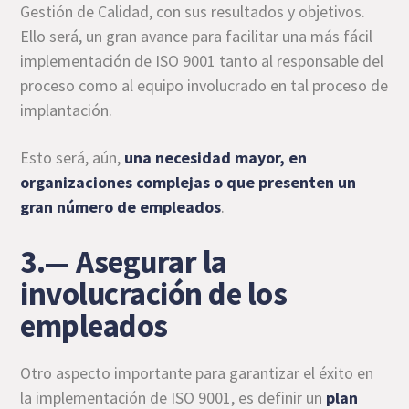
Gestión de Calidad, con sus resultados y objetivos.
Ello será, un gran avance para facilitar una más fácil
implementación de ISO 9001 tanto al responsable del
proceso como al equipo involucrado en tal proceso de
implantación.
Esto será, aún,
una necesidad mayor, en
organizaciones complejas o que presenten un
gran número de empleados
.
3.— Asegurar la
involucración de los
empleados
Otro aspecto importante para garantizar el éxito en
la implementación de ISO 9001, es definir un
plan