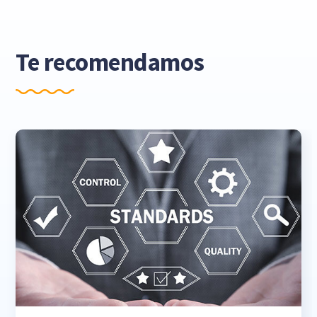
Te recomendamos