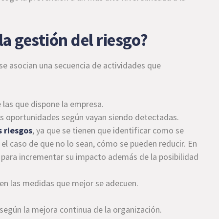
a gestión del riesgo?
 se asocian una secuencia de actividades que
 las que dispone la empresa.
as oportunidades según vayan siendo detectadas.
s riesgos
, ya que se tienen que identificar como se
n el caso de que no lo sean, cómo se pueden reducir. En
 para incrementar su impacto además de la posibilidad
cen las medidas que mejor se adecuen.
 según la mejora continua de la organización.