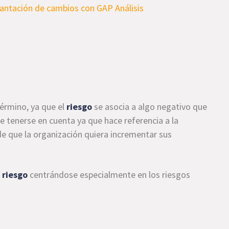
término, ya que el
riesgo
se asocia a algo negativo que
que tenerse en cuenta ya que hace referencia a la
de que la organización quiera incrementar sus
 riesgo
centrándose especialmente en los riesgos