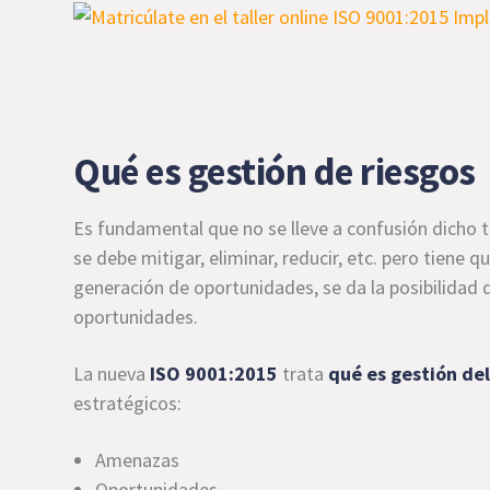
Qué es gestión de riesgos
Es fundamental que no se lleve a confusión dicho 
se debe mitigar, eliminar, reducir, etc. pero tiene 
generación de oportunidades, se da la posibilidad 
oportunidades.
La nueva
ISO 9001:2015
trata
qué es
gestión del
estratégicos:
Amenazas
Oportunidades