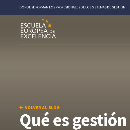
DONDE SE FORMAN LOS PROFESIONALES DE LOS SISTEMAS DE GESTIÓN
VOLVER AL BLOG
Qué es gestión