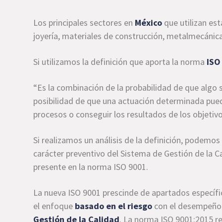
Los principales sectores en
México
que utilizan est
joyería, materiales de construcción, metalmecánic
Si utilizamos la definición que aporta la norma
ISO
“Es la combinación de la probabilidad de que algo 
posibilidad de que una actuación determinada pueda
procesos o conseguir los resultados de los objetiv
Si realizamos un análisis de la definición, podemos
carácter preventivo del Sistema de Gestión de la C
presente en la norma ISO 9001.
La nueva ISO 9001 prescinde de apartados específic
el enfoque
basado en el riesgo
con el desempeño 
Gestión de la Calidad
. La norma ISO 9001:2015 re