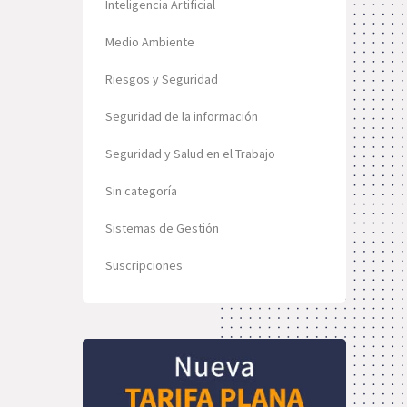
Inteligencia Artificial
Medio Ambiente
Riesgos y Seguridad
Seguridad de la información
Seguridad y Salud en el Trabajo
Sin categoría
Sistemas de Gestión
Suscripciones