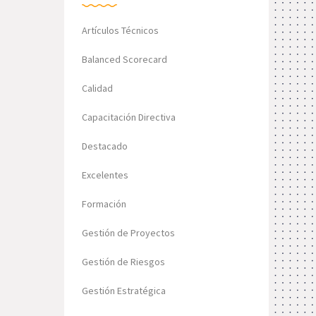
Artículos Técnicos
Balanced Scorecard
Calidad
Capacitación Directiva
Destacado
Excelentes
Formación
Gestión de Proyectos
Gestión de Riesgos
Gestión Estratégica