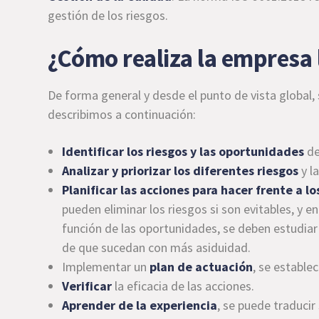
gestión de los riesgos.
¿Cómo realiza la empresa l
De forma general y desde el punto de vista global,
describimos a continuación:
Identificar los riesgos y las oportunidades
de
Analizar y priorizar los diferentes
riesgos
y l
Planificar las acciones para hacer frente a lo
pueden eliminar los riesgos si son evitables, y e
función de las oportunidades, se deben estudiar
de que sucedan con más asiduidad.
Implementar un
plan de actuación
, se estable
Verificar
la eficacia de las acciones.
Aprender de la experiencia
, se puede traducir