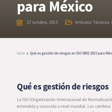
para México
27 octubre, 2015
Artículos Técnicos
,
Inicio
Qué es gestión de riesgos en ISO 9001:2015 para Méx
Qué es gestión de riesgos
La ISO (Organización Internacional de Normalizaci
extendida y conocida a nivel mundial. Los cambios