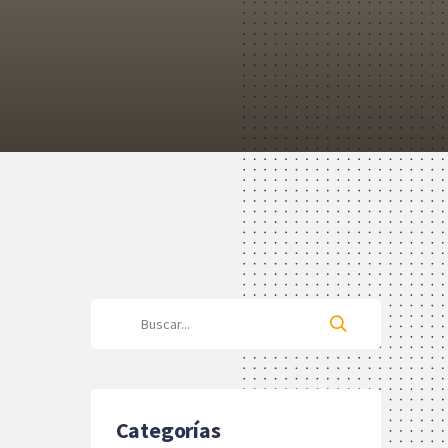
Categorías