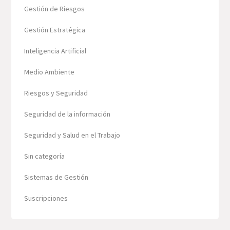
Gestión de Riesgos
Gestión Estratégica
Inteligencia Artificial
Medio Ambiente
Riesgos y Seguridad
Seguridad de la información
Seguridad y Salud en el Trabajo
Sin categoría
Sistemas de Gestión
Suscripciones