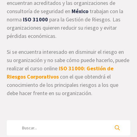
encuentran acreditados y las organizaciones de
consultoría de seguridad en
México
trabajan con la
norma
ISO 31000
para la Gestión de Riesgos. Las
organizaciones quieren reducir su riesgo y evitar
pérdidas económicas.
Si se encuentra interesado en disminuir el riesgo en
su organización y no sabe cómo puede hacerlo, puede
realizar el curso online
ISO 31000: Gestión de
Riesgos Corporativos
con el que obtendrá el
conocimiento de los principales riesgos a los que
debe hacer frente en su organización.