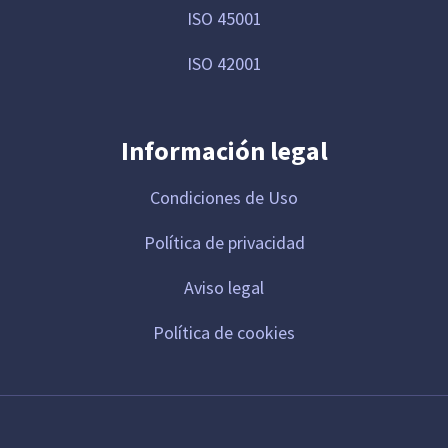
ISO 45001
ISO 42001
Información legal
Condiciones de Uso
Política de privacidad
Aviso legal
Política de cookies