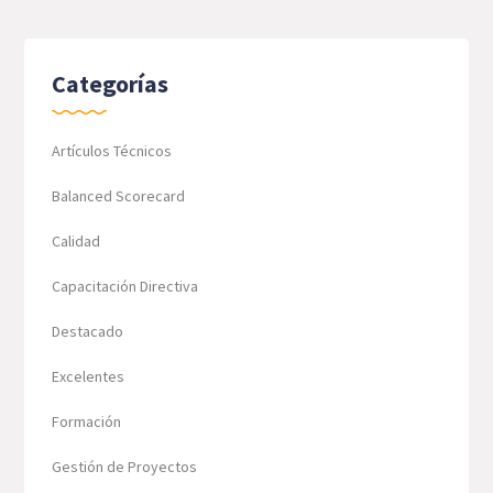
Categorías
Artículos Técnicos
Balanced Scorecard
Calidad
Capacitación Directiva
Destacado
Excelentes
Formación
Gestión de Proyectos