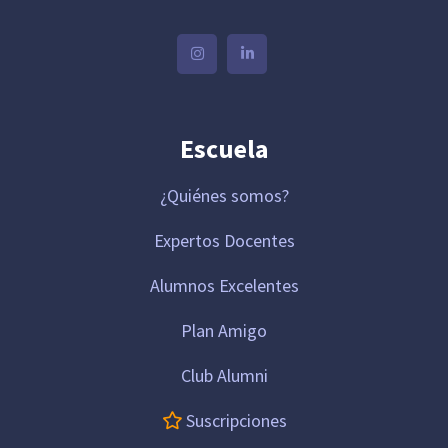
Escuela
¿Quiénes somos?
Expertos Docentes
Alumnos Excelentes
Plan Amigo
Club Alumni
Suscripciones