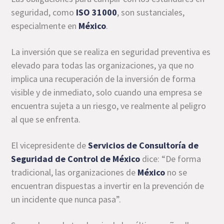
seguridad, como
ISO 31000
, son sustanciales,
especialmente en
México
.
La inversión que se realiza en seguridad preventiva es
elevado para todas las organizaciones, ya que no
implica una recuperación de la inversión de forma
visible y de inmediato, solo cuando una empresa se
encuentra sujeta a un riesgo, ve realmente al peligro
al que se enfrenta.
El vicepresidente de
Servicios de Consultoría de
Seguridad de Control de México
dice: “De forma
tradicional, las organizaciones de
México
no se
encuentran dispuestas a invertir en la prevención de
un incidente que nunca pasa”.