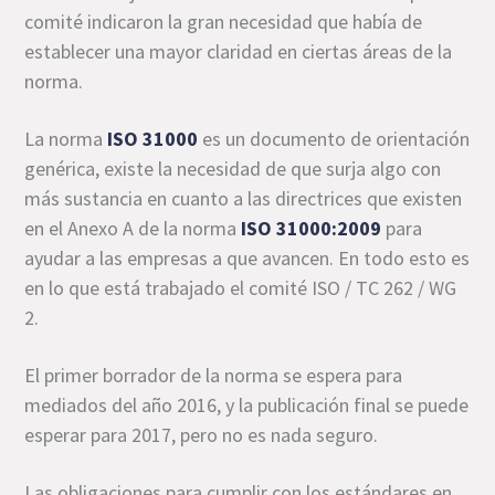
comité indicaron la gran necesidad que había de
establecer una mayor claridad en ciertas áreas de la
norma.
La norma
ISO 31000
es un documento de orientación
genérica, existe la necesidad de que surja algo con
más sustancia en cuanto a las directrices que existen
en el Anexo A de la norma
ISO 31000:2009
para
ayudar a las empresas a que avancen. En todo esto es
en lo que está trabajado el comité ISO / TC 262 / WG
2.
El primer borrador de la norma se espera para
mediados del año 2016, y la publicación final se puede
esperar para 2017, pero no es nada seguro.
Las obligaciones para cumplir con los estándares en