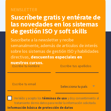
NEWSLETTER
Suscríbete gratis y entérate de
las novedades en los sistemas
de gestión ISO y soft skills
Suscríbete a la newsletter y recibe
semanalmente, además de artículos de interés
sobre los sistemas de gestión ISO y habilidades
directivas,
descuentos especiales en
nuestros cursos.
He leído y acepto los
términos de uso
y doy consentimiento al
tratamiento de mis datos para recibir la información solicitada.
Información básica de protección de datos