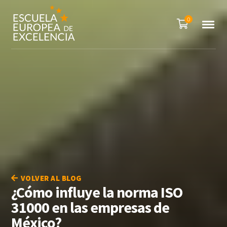
0
VOLVER AL BLOG
¿Cómo influye la norma ISO
31000 en las empresas de
México?