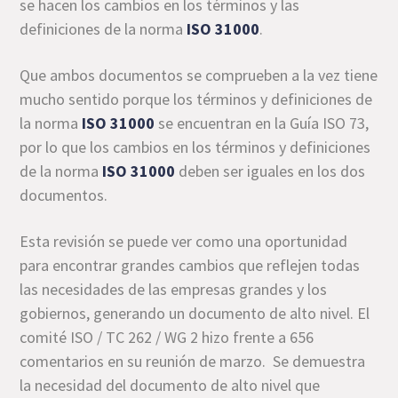
se hacen los cambios en los términos y las
definiciones de la norma
ISO 31000
.
Que ambos documentos se comprueben a la vez tiene
mucho sentido porque los términos y definiciones de
la norma
ISO 31000
se encuentran en la Guía ISO 73,
por lo que los cambios en los términos y definiciones
de la norma
ISO 31000
deben ser iguales en los dos
documentos.
Esta revisión se puede ver como una oportunidad
para encontrar grandes cambios que reflejen todas
las necesidades de las empresas grandes y los
gobiernos, generando un documento de alto nivel. El
comité ISO / TC 262 / WG 2 hizo frente a 656
comentarios en su reunión de marzo. Se demuestra
la necesidad del documento de alto nivel que