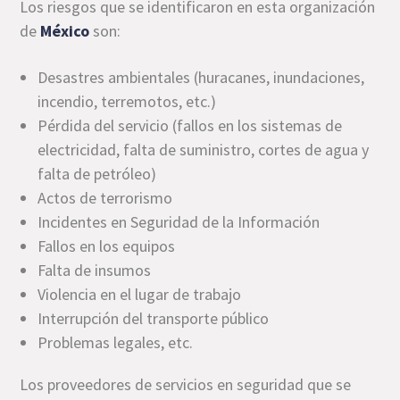
Los riesgos que se identificaron en esta organización
de
México
son:
Desastres ambientales (huracanes, inundaciones,
incendio, terremotos, etc.)
Pérdida del servicio (fallos en los sistemas de
electricidad, falta de suministro, cortes de agua y
falta de petróleo)
Actos de terrorismo
Incidentes en Seguridad de la Información
Fallos en los equipos
Falta de insumos
Violencia en el lugar de trabajo
Interrupción del transporte público
Problemas legales, etc.
Los proveedores de servicios en seguridad que se