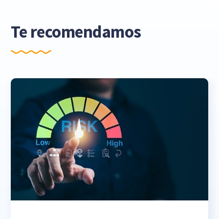
Te recomendamos