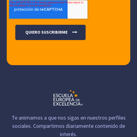
Te animamos a que nos sigas en nuestros perfiles
sociales. Compartimos diariamente contenido de
interés.