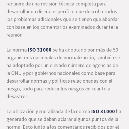
requiere de una revisión técnica completa para
desarrollar un diseño específico que describa todos
los problemas adicionales que se tienen que abordar
con base en los comentarios examinados durante la
reunión.
La norma
ISO 31000
se ha adoptado por más de 50
organismos nacionales de normalización, también se
ha adoptado por un elevado número de agencias de
la ONU y por gobiernos nacionales como base para
desarrollar normas y políticas relacionadas con el
riesgo, todo para reducir los riesgos en cuanto a
desastres.
La utilización generalizada de la norma
ISO 31000
ha
generado que se deban aclarar algunos puntos de la
norma. Esto junto a los comentarios recibidos por el