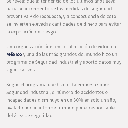
Se revela que la tendencia de los últimos años lleva
hacia un incremento de las medidas de seguridad
preventiva y de respuesta, y a consecuencia de esto
se invierten elevadas cantidades de dinero para evitar
la exposición del riesgo.
Una organización líder en la fabricación de vidrio en
México
y una de las más grandes del mundo hizo un
programa de Seguridad Industrial y aportó datos muy
significativos.
Según el programa que hizo esta empresa sobre
Seguridad Industrial, el número de accidentes e
incapacidades disminuyo en un 30% en solo un año,
avalado por un informe firmado por el responsable
del área de seguridad.