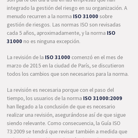
integrado la gestión del riesgo en su organización. A
menudo recurren a la norma
ISO 31000
sobre
gestión de riesgos. Las normas ISO son revisadas
cada 5 años, aproximadamente, y la norma
ISO
31000
no es ninguna excepción.
La revisión de la
ISO 31000
comenzó en el mes de
marzo de 2015 en la ciudad de París, se discutieron
todos los cambios que son necesarios para la norma.
La revisión es necesaria porque con el paso del
tiempo, los usuarios de la norma
ISO 31000:2009
han llegado a la conclusión de que es necesario
realizar una revisión, asegurándose así de que sigue
siendo relevante. Como consecuencia, la Guía ISO
73:2009 se tendrá que revisar también a medida que