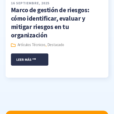
16 SEPTIEMBRE, 2025
Marco de gestión de riesgos:
cómo identificar, evaluar y
mitigar riesgos en tu
organización
Artículos Técnicos
,
Destacado
LEER MÁS