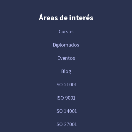
Áreas de interés
Cursos
Diplomados
Eventos
Blog
ISO 21001
ISO 9001
ISO 14001
ISO 27001