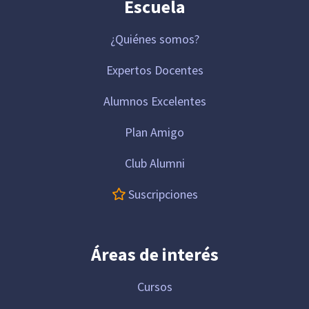
Escuela
¿Quiénes somos?
Expertos Docentes
Alumnos Excelentes
Plan Amigo
Club Alumni
Suscripciones
Áreas de interés
Cursos