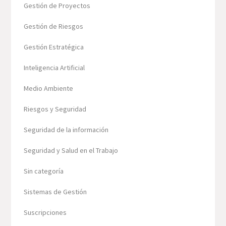
Gestión de Proyectos
Gestión de Riesgos
Gestión Estratégica
Inteligencia Artificial
Medio Ambiente
Riesgos y Seguridad
Seguridad de la información
Seguridad y Salud en el Trabajo
Sin categoría
Sistemas de Gestión
Suscripciones