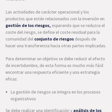
Las actividades de carácter operacional y los
productos que están relacionados con la inversión en
gestión de los riesgos,
esperando que se reduzca el
coste del riesgo, se define el coste residual para la
comunidad del
conjunto de riesgos
después de
hacer una transferencia hacia otras partes implicadas.
Para determinar un objetivo se debe reducir el efecto
de incertidumbre, de esta forma es mucho más fácil
encontrar una respuesta eficiente y una estrategia
eficaz.
La gestión de riesgos se integra en los procesos
organizativos
Se debe realizar una identificación y
análisis de los