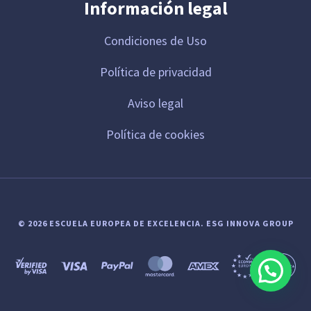
Información legal
Condiciones de Uso
Política de privacidad
Aviso legal
Política de cookies
© 2026 ESCUELA EUROPEA DE EXCELENCIA.
ESG INNOVA GROUP