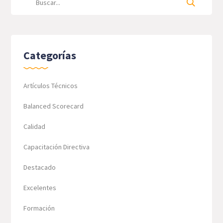
Categorías
Artículos Técnicos
Balanced Scorecard
Calidad
Capacitación Directiva
Destacado
Excelentes
Formación