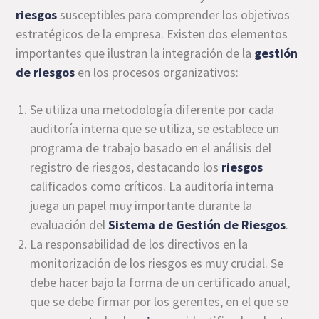
riesgos
susceptibles para comprender los objetivos
estratégicos de la empresa. Existen dos elementos
importantes que ilustran la integración de la
gestión
de riesgos
en los procesos organizativos:
Se utiliza una metodología diferente por cada
auditoría interna que se utiliza, se establece un
programa de trabajo basado en el análisis del
registro de riesgos, destacando los
riesgos
calificados como críticos. La auditoría interna
juega un papel muy importante durante la
evaluación del
Sistema de Gestión de Riesgos
.
La responsabilidad de los directivos en la
monitorización de los riesgos es muy crucial. Se
debe hacer bajo la forma de un certificado anual,
que se debe firmar por los gerentes, en el que se