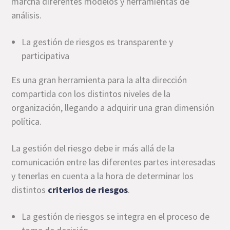
marcha diferentes modelos y herramientas de
análisis.
La gestión de riesgos es transparente y
participativa
Es una gran herramienta para la alta dirección
compartida con los distintos niveles de la
organización, llegando a adquirir una gran dimensión
política.
La gestión del riesgo debe ir más allá de la
comunicación entre las diferentes partes interesadas
y tenerlas en cuenta a la hora de determinar los
distintos
criterios de riesgos
.
La gestión de riesgos se integra en el proceso de