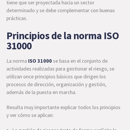
tiene que ser proyectada hacia un sector
determinado y se debe complementar con buenas
prácticas.
Principios de la norma ISO
31000
La norma
ISO 31000
se basa en el conjunto de
actividades realizadas para gestionar el riesgo, se
utilizan once principios básicos que dirigen los
procesos de dirección, organización y gestión,
además de la puesta en marcha.
Resulta muy importante explicar todos los principios
y ver cómo se aplican: