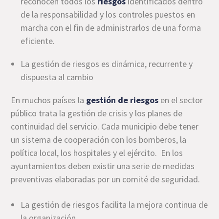
reconocen todos los
riesgos
identificados dentro
de la responsabilidad y los controles puestos en
marcha con el fin de administrarlos de una forma
eficiente.
La gestión de riesgos es dinámica, recurrente y
dispuesta al cambio
En muchos países la
gestión de riesgos
en el sector
público trata la gestión de crisis y los planes de
continuidad del servicio. Cada municipio debe tener
un sistema de cooperación con los bomberos, la
política local, los hospitales y el ejército. En los
ayuntamientos deben existir una serie de medidas
preventivas elaboradas por un comité de seguridad.
La gestión de riesgos facilita la mejora continua de
la organización