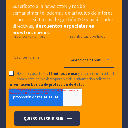
Suscríbete a la newsletter y recibe
semanalmente, además de artículos de interés
sobre los sistemas de gestión ISO y habilidades
directivas,
descuentos especiales en
nuestros cursos.
He leído y acepto los
términos de uso
y doy consentimiento al
tratamiento de mis datos para recibir la información solicitada.
Información básica de protección de datos