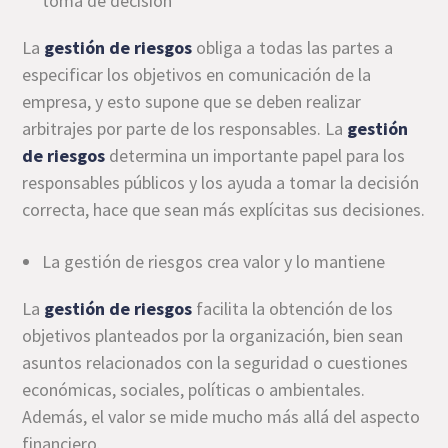
toma de decisión
La
gestión de riesgos
obliga a todas las partes a
especificar los objetivos en comunicación de la
empresa, y esto supone que se deben realizar
arbitrajes por parte de los responsables. La
gestión
de riesgos
determina un importante papel para los
responsables públicos y los ayuda a tomar la decisión
correcta, hace que sean más explícitas sus decisiones.
La gestión de riesgos crea valor y lo mantiene
La
gestión de riesgos
facilita la obtención de los
objetivos planteados por la organización, bien sean
asuntos relacionados con la seguridad o cuestiones
económicas, sociales, políticas o ambientales.
Además, el valor se mide mucho más allá del aspecto
financiero.