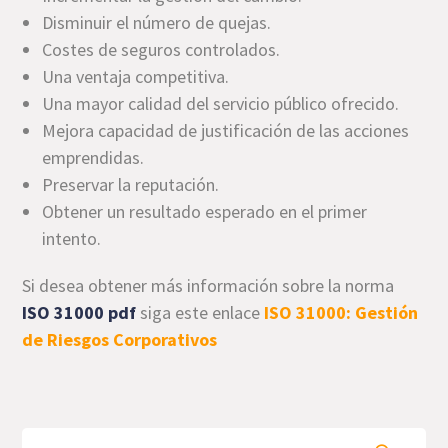
Disminuir el número de quejas.
Costes de seguros controlados.
Una ventaja competitiva.
Una mayor calidad del servicio público ofrecido.
Mejora capacidad de justificación de las acciones
emprendidas.
Preservar la reputación.
Obtener un resultado esperado en el primer
intento.
Si desea obtener más información sobre la norma
ISO 31000 pdf
siga este enlace
ISO 31000: Gestión
de Riesgos Corporativos