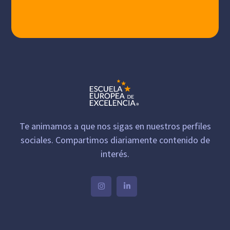
Te animamos a que nos sigas en nuestros perfiles
sociales. Compartimos diariamente contenido de
interés.