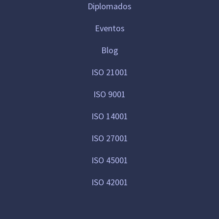
Diplomados
Eventos
Blog
ISO 21001
ISO 9001
ISO 14001
ISO 27001
ISO 45001
ISO 42001