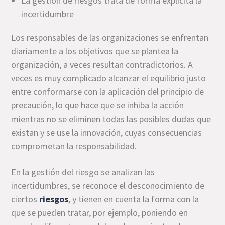
La gestión de riesgos trata de forma explícita la
incertidumbre
Los responsables de las organizaciones se enfrentan
diariamente a los objetivos que se plantea la
organización, a veces resultan contradictorios. A
veces es muy complicado alcanzar el equilibrio justo
entre conformarse con la aplicación del principio de
precaución, lo que hace que se inhiba la acción
mientras no se eliminen todas las posibles dudas que
existan y se use la innovación, cuyas consecuencias
comprometan la responsabilidad.
En la gestión del riesgo se analizan las
incertidumbres, se reconoce el desconocimiento de
ciertos
riesgos
, y tienen en cuenta la forma con la
que se pueden tratar, por ejemplo, poniendo en