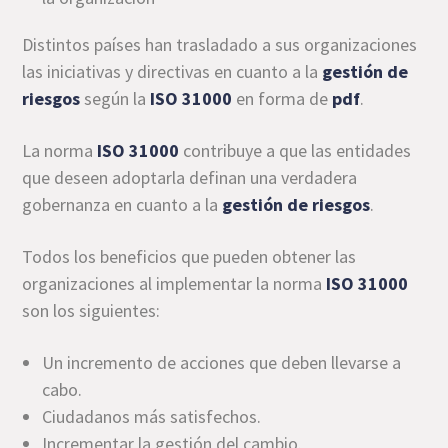
Distintos países han trasladado a sus organizaciones
las iniciativas y directivas en cuanto a la
gestión de
riesgos
según la
ISO 31000
en forma de
pdf
.
La norma
ISO 31000
contribuye a que las entidades
que deseen adoptarla definan una verdadera
gobernanza en cuanto a la
gestión de riesgos
.
Todos los beneficios que pueden obtener las
organizaciones al implementar la norma
ISO 31000
son los siguientes:
Un incremento de acciones que deben llevarse a
cabo.
Ciudadanos más satisfechos.
Incrementar la gestión del cambio.