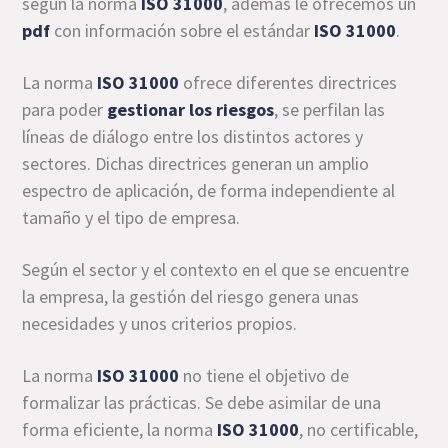
según la norma
ISO 31000
, además le ofrecemos un
pdf
con información sobre el estándar
ISO 31000
.
La norma
ISO 31000
ofrece diferentes directrices
para poder
gestionar los riesgos
, se perfilan las
líneas de diálogo entre los distintos actores y
sectores. Dichas directrices generan un amplio
espectro de aplicación, de forma independiente al
tamaño y el tipo de empresa.
Según el sector y el contexto en el que se encuentre
la empresa, la gestión del riesgo genera unas
necesidades y unos criterios propios.
La norma
ISO 31000
no tiene el objetivo de
formalizar las prácticas. Se debe asimilar de una
forma eficiente, la norma
ISO 31000
, no certificable,