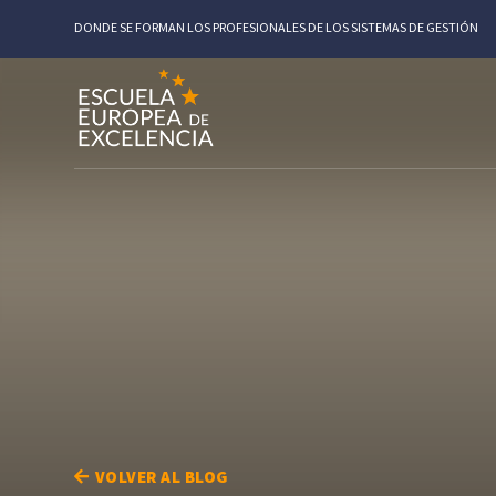
DONDE SE FORMAN LOS PROFESIONALES DE LOS SISTEMAS DE GESTIÓN
VOLVER AL BLOG