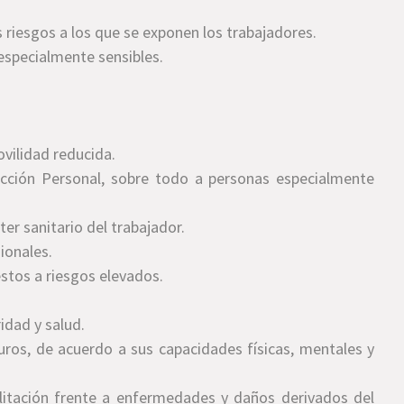
 riesgos a los que se exponen los trabajadores.
 especialmente sensibles.
vilidad reducida.
cción Personal, sobre todo a personas especialmente
er sanitario del trabajador.
ionales.
stos a riesgos elevados.
idad y salud.
guros, de acuerdo a sus capacidades físicas, mentales y
itación frente a enfermedades y daños derivados del