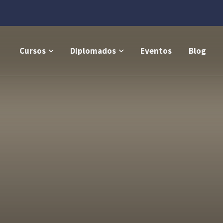
Cursos
Diplomados
Eventos
Blog