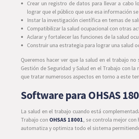
Crear un registro de datos para llevar a cabo 
lograr que el público que use esa información se
Instar la investigación científica en temas de sal
Compatibilizar la salud ocupacional con otras ac
Aclarar y fortalecer las funciones de la salud oc
Construir una estrategia para lograr una salud o
Queremos hacer ver que la salud en el trabajo no
Gestión de Seguridad y Salud en el Trabajo con l
que tratar numerosos aspectos en torno a este te
Software para OHSAS 18
La salud en el trabajo cuando está complementada
Trabajo con
OHSAS 18001
, se controla mejor co
automatiza y optimiza todo el sistema permitiendo