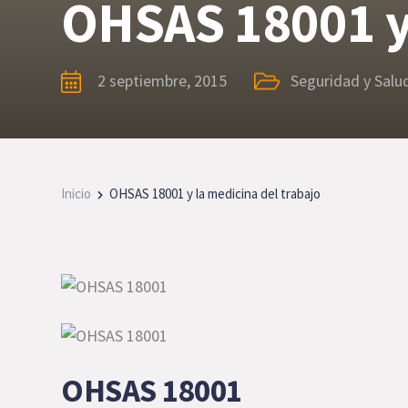
OHSAS 18001 y 
2 septiembre, 2015
Seguridad y Salud
Inicio
OHSAS 18001 y la medicina del trabajo
OHSAS 18001