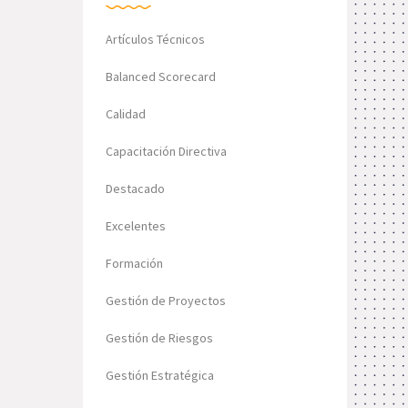
Artículos Técnicos
Balanced Scorecard
Calidad
Capacitación Directiva
Destacado
Excelentes
Formación
Gestión de Proyectos
Gestión de Riesgos
Gestión Estratégica