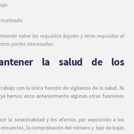
ajo.
ctualizada.
nente sobre los requisitos legales y otros requisitos al
otras partes interesadas.
ntener la salud de los
rabajo con la única función de vigilancia de la salud. Ni
í, ya hemos visto anteriormente algunas otras funciones
cir la siniestralidad y los efectos por exposición a los
de encuestas, la comprobación del número y tipo de bajas