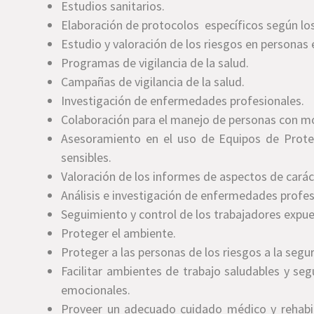
Estudios sanitarios.
Elaboración de protocolos específicos según los
Estudio y valoración de los riesgos en personas
Programas de vigilancia de la salud.
Campañas de vigilancia de la salud.
Investigación de enfermedades profesionales.
Colaboración para el manejo de personas con mo
Asesoramiento en el uso de Equipos de Prote
sensibles.
Valoración de los informes de aspectos de caráct
Análisis e investigación de enfermedades profes
Seguimiento y control de los trabajadores expue
Proteger el ambiente.
Proteger a las personas de los riesgos a la segur
Facilitar ambientes de trabajo saludables y se
emocionales.
Proveer un adecuado cuidado médico y rehabil