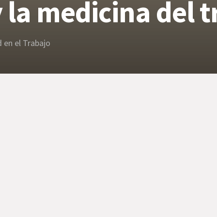
la medicina del t
 en el Trabajo