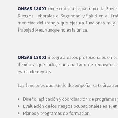
OHSAS 18001
tiene como objetivo único la Preve
Riesgos Laborales o Seguridad y Salud en el Tr
medicina del trabajo que ejecuta funciones muy i
trabajadores, aunque no es la única.
OHSAS 18001
integra a estos profesionales en el
debido a que incluye un apartado de requisitos l
estos elementos.
Las funciones que puede desempeñar esta área son
Diseño, aplicación y coordinación de programas 
Evaluación de los riesgos ocupacionales en el en
Planes y programas de formación.