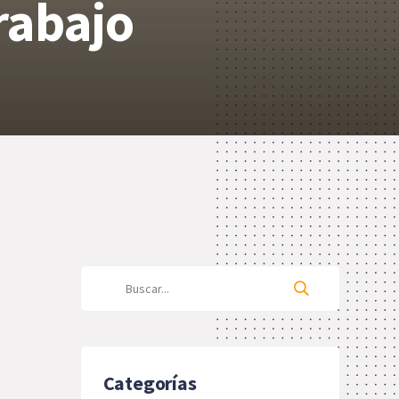
rabajo
Categorías