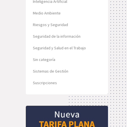
Inteligencia Artificial
Medio Ambiente
Riesgos y Seguridad
Seguridad de la información
Seguridad y Salud en el Trabajo
Sin categoría
Sistemas de Gestión
Suscripciones