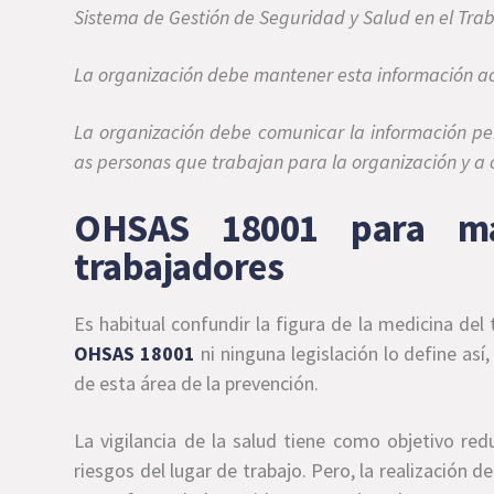
Sistema de Gestión de Seguridad y Salud en el Trab
La organización debe mantener esta información a
La organización debe comunicar la información perti
as personas que trabajan para la organización y a 
OHSAS 18001 para ma
trabajadores
Es habitual confundir la figura de la medicina del t
OHSAS 18001
ni ninguna legislación lo define as
de esta área de la prevención.
La vigilancia de la salud tiene como objetivo redu
riesgos del lugar de trabajo. Pero, la realización 