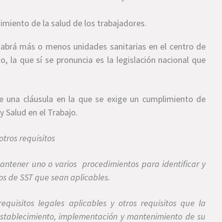
imiento de la salud de los trabajadores.
abrá más o menos unidades sanitarias en el centro de
, la que sí se pronuncia es la legislación nacional que
e una cláusula en la que se exige un cumplimiento de
y Salud en el Trabajo.
otros requisitos
antener uno o varios procedimientos para identificar y
tos de SST que sean aplicables.
quisitos legales aplicables y otros requisitos que la
establecimiento, implementación y mantenimiento de su