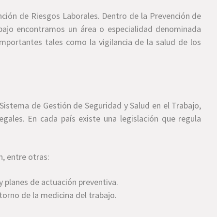
nción de Riesgos Laborales. Dentro de la Prevención de
abajo encontramos un área o especialidad denominada
mportantes tales como la vigilancia de la salud de los
 Sistema de Gestión de Seguridad y Salud en el Trabajo,
egales. En cada país existe una legislación que regula
, entre otras:
y planes de actuación preventiva.
torno de la medicina del trabajo.