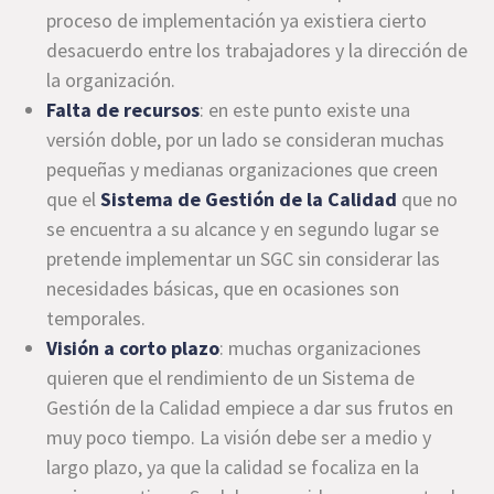
proceso de implementación ya existiera cierto
desacuerdo entre los trabajadores y la dirección de
la organización.
Falta de recursos
: en este punto existe una
versión doble, por un lado se consideran muchas
pequeñas y medianas organizaciones que creen
que el
Sistema de Gestión de la Calidad
que no
se encuentra a su alcance y en segundo lugar se
pretende implementar un SGC sin considerar las
necesidades básicas, que en ocasiones son
temporales.
Visión a corto plazo
: muchas organizaciones
quieren que el rendimiento de un Sistema de
Gestión de la Calidad empiece a dar sus frutos en
muy poco tiempo. La visión debe ser a medio y
largo plazo, ya que la calidad se focaliza en la