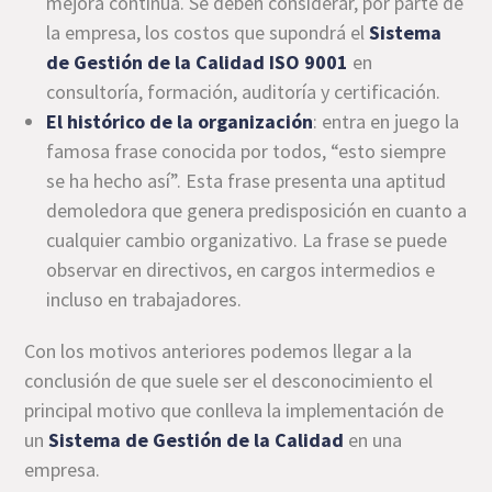
mejora continua. Se deben considerar, por parte de
la empresa, los costos que supondrá el
Sistema
de Gestión de la Calidad ISO 9001
en
consultoría, formación, auditoría y certificación.
El histórico de la organización
: entra en juego la
famosa frase conocida por todos, “esto siempre
se ha hecho así”. Esta frase presenta una aptitud
demoledora que genera predisposición en cuanto a
cualquier cambio organizativo. La frase se puede
observar en directivos, en cargos intermedios e
incluso en trabajadores.
Con los motivos anteriores podemos llegar a la
conclusión de que suele ser el desconocimiento el
principal motivo que conlleva la implementación de
un
Sistema de Gestión de la Calidad
en una
empresa.