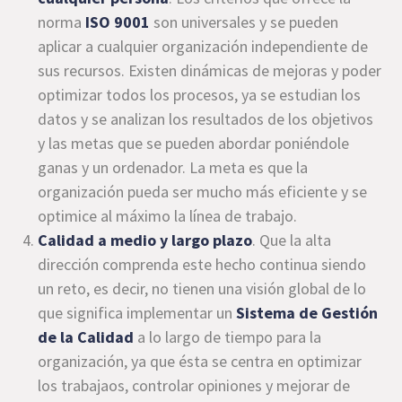
norma
ISO 9001
son universales y se pueden
aplicar a cualquier organización independiente de
sus recursos. Existen dinámicas de mejoras y poder
optimizar todos los procesos, ya se estudian los
datos y se analizan los resultados de los objetivos
y las metas que se pueden abordar poniéndole
ganas y un ordenador. La meta es que la
organización pueda ser mucho más eficiente y se
optimice al máximo la línea de trabajo.
Calidad a medio y largo plazo
. Que la alta
dirección comprenda este hecho continua siendo
un reto, es decir, no tienen una visión global de lo
que significa implementar un
Sistema de Gestión
de la Calidad
a lo largo de tiempo para la
organización, ya que ésta se centra en optimizar
los trabajaos, controlar opiniones y mejorar de