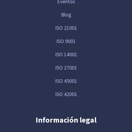
Eventos
Blog
ISO 21001
ISO 9001
ISO 14001
ISO 27001
ISO 45001
ISO 42001
Información legal