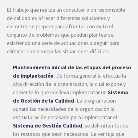
El trabajo que realiza un consultor o un responsable
de calidad es ofrecer diferentes soluciones y
encontrarse prepara para afrontar con éxito el
conjunto de problemas que pueden plantearse,
existiendo una serie de actuaciones a seguir para
eliminar o minimizar las situaciones difíciles:
Planteamiento inicial de las etapas del proceso
de implantación
. De forma general la efectúa la
alta dirección de la organización, la cual expone y
comenta lo que conlleva implementar un
Sistema
de Gestión de la Calidad
. La programación
aunará las necesidades de la organización la
estructuración necesaria para implementar el
Sistema de Gestión Calidad
, se delimitan todos
los recursos que sean necesarios. La ventaja que