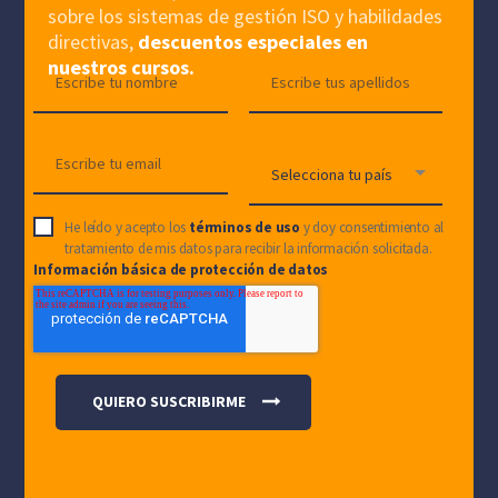
sobre los sistemas de gestión ISO y habilidades
directivas,
descuentos especiales en
nuestros cursos.
He leído y acepto los
términos de uso
y doy consentimiento al
tratamiento de mis datos para recibir la información solicitada.
Información básica de protección de datos