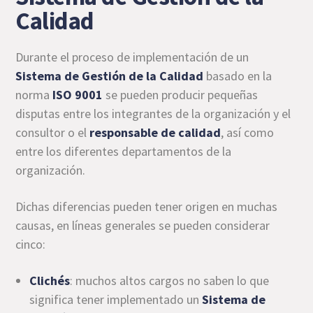
Calidad
Durante el proceso de implementación de un
Sistema de Gestión de la Calidad
basado en la
norma
ISO 9001
se pueden producir pequeñas
disputas entre los integrantes de la organización y el
consultor o el
responsable de calidad
, así como
entre los diferentes departamentos de la
organización.
Dichas diferencias pueden tener origen en muchas
causas, en líneas generales se pueden considerar
cinco:
Clichés
: muchos altos cargos no saben lo que
significa tener implementado un
Sistema de