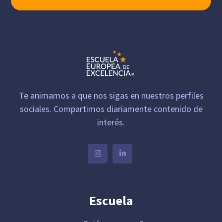
Te animamos a que nos sigas en nuestros perfiles
sociales. Compartimos diariamente contenido de
interés.
Escuela