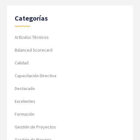
Categorías
Artículos Técnicos
Balanced Scorecard
Calidad
Capacitación Directiva
Destacado
Excelentes
Formación
Gestión de Proyectos
Gestión de Riesgos