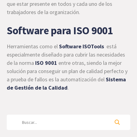
que estar presente en todos y cada uno de los
trabajadores de la organización.
Software para ISO 9001
Herramientas como el
Software ISOTools
está
especialmente diseñado para cubrir las necesidades
de la norma
ISO 9001
entre otras, siendo la mejor
solución para conseguir un plan de calidad perfecto y
a prueba de fallos es la automatización del
Sistema
de Gestión de la Calidad
.