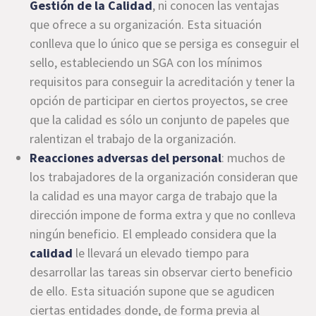
Gestión de la Calidad
, ni conocen las ventajas
que ofrece a su organización. Esta situación
conlleva que lo único que se persiga es conseguir el
sello, estableciendo un SGA con los mínimos
requisitos para conseguir la acreditación y tener la
opción de participar en ciertos proyectos, se cree
que la calidad es sólo un conjunto de papeles que
ralentizan el trabajo de la organización.
Reacciones adversas del personal
: muchos de
los trabajadores de la organización consideran que
la calidad es una mayor carga de trabajo que la
dirección impone de forma extra y que no conlleva
ningún beneficio. El empleado considera que la
calidad
le llevará un elevado tiempo para
desarrollar las tareas sin observar cierto beneficio
de ello. Esta situación supone que se agudicen
ciertas entidades donde, de forma previa al