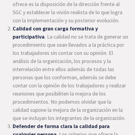
ofrece es la disposición de la dirección frente al
SGC y establecer la visión realista de lo que logra
con la implementación y su posterior evolución.
Calidad con gran carga formativa y
participativa
. La calidad no se trata de generar un
procedimiento que sean llevados a la práctica por
los trabajadores sin contar con su opinión. El
análisis de la organización, los procesos y la
interrelación entre ellos además de todas las
personas que los conforman, además se debe
contar con la opinión de los trabajadores y realizar
reuniones que posibiliten la mejora de los
procedimientos. No podemos olvidar que la
calidad supone la mejora de la organización en la
que se incluyan los integrantes de la organización.
Defender de forma clara la calidad para
cualquier persona
. Los criterios que ofrece la