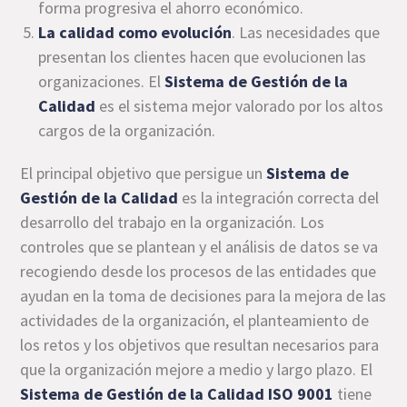
forma progresiva el ahorro económico.
La calidad como evolución
. Las necesidades que
presentan los clientes hacen que evolucionen las
organizaciones. El
Sistema de Gestión de la
Calidad
es el sistema mejor valorado por los altos
cargos de la organización.
El principal objetivo que persigue un
Sistema de
Gestión de la Calidad
es la integración correcta del
desarrollo del trabajo en la organización. Los
controles que se plantean y el análisis de datos se va
recogiendo desde los procesos de las entidades que
ayudan en la toma de decisiones para la mejora de las
actividades de la organización, el planteamiento de
los retos y los objetivos que resultan necesarios para
que la organización mejore a medio y largo plazo. El
Sistema de Gestión de la Calidad ISO 9001
tiene