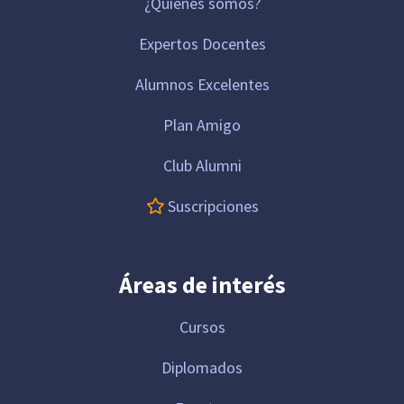
¿Quiénes somos?
Expertos Docentes
Alumnos Excelentes
Plan Amigo
Club Alumni
Suscripciones
Áreas de interés
Cursos
Diplomados