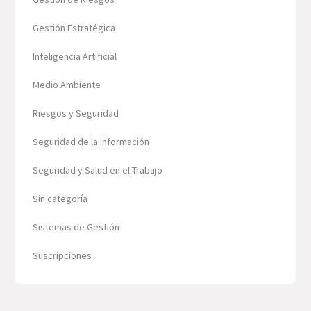
Gestión Estratégica
Inteligencia Artificial
Medio Ambiente
Riesgos y Seguridad
Seguridad de la información
Seguridad y Salud en el Trabajo
Sin categoría
Sistemas de Gestión
Suscripciones