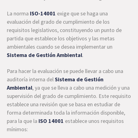
La norma
ISO-14001
exige que se haga una
evaluación del grado de cumplimiento de los
requisitos legislativos, constituyendo un punto de
partida que establece los objetivos y las metas
ambientales cuando se desea implementar un
Sistema de Gestión Ambiental
.
Para hacer la evaluación se puede llevar a cabo una
auditoría interna del
Sistema de Gestión
Ambiental
, ya que se lleva a cabo una medición y una
supervisión del grado de cumplimiento. Este requisito
establece una revisión que se basa en estudiar de
forma determinada toda la información disponible,
para la que la
ISO 14001
establece unos requisitos
mínimos: