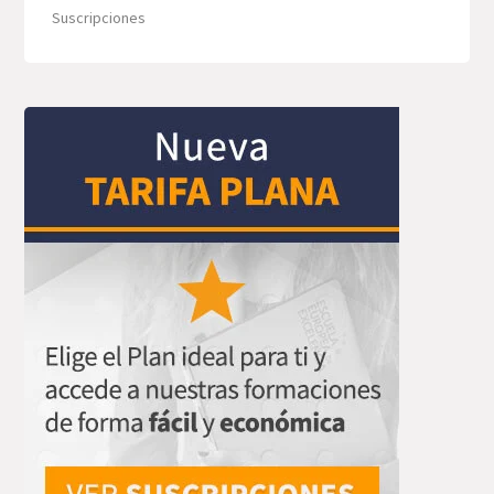
Suscripciones