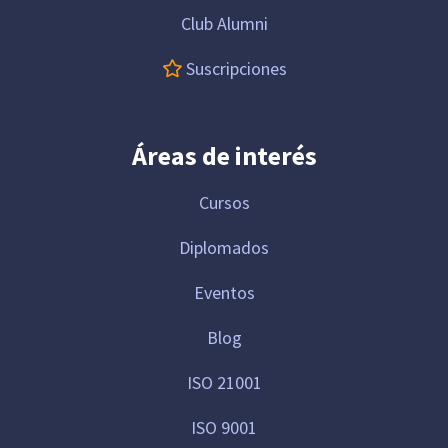
Club Alumni
Suscripciones
Áreas de interés
Cursos
Diplomados
Eventos
Blog
ISO 21001
ISO 9001