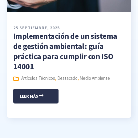
25 SEPTIEMBRE, 2025
Implementación de un sistema
de gestión ambiental: guía
práctica para cumplir con ISO
14001
Artículos Técnicos
,
Destacado
,
Medio Ambiente
LEER MÁS