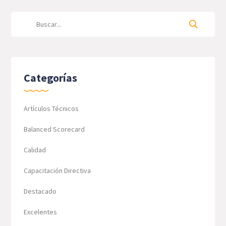
Categorías
Artículos Técnicos
Balanced Scorecard
Calidad
Capacitación Directiva
Destacado
Excelentes