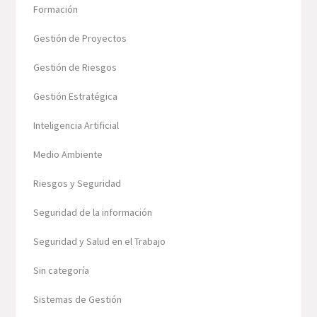
Formación
Gestión de Proyectos
Gestión de Riesgos
Gestión Estratégica
Inteligencia Artificial
Medio Ambiente
Riesgos y Seguridad
Seguridad de la información
Seguridad y Salud en el Trabajo
Sin categoría
Sistemas de Gestión