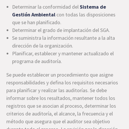
Determinar la conformidad del
Sistema de
Gestión Ambiental
con todas las disposiciones
que se han planificado.
Determinar el grado de implantación del SGA.
Se suministra la información resultante a la alta
dirección de la organización.
Planificar, establecer y mantener actualizado el
programa de auditoría.
Se puede establecer un procedimiento que asigne
responsabilidades y defina los requisitos necesarios
para planificar y realizar las auditorías. Se debe
informar sobre los resultados, mantener todos los
registros que se asocian al proceso, determinar los
criterios de auditoría, el alcance, la frecuencia y el
método que asegura que el auditor sea objetivo