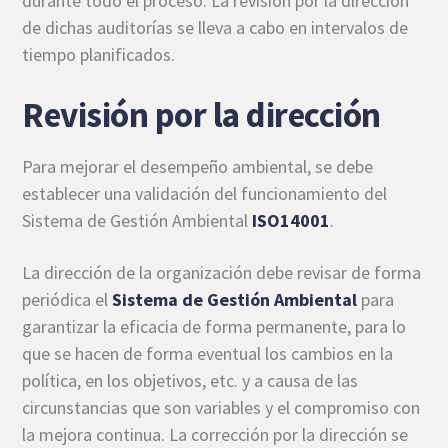
durante todo el proceso. La revisión por la dirección
de dichas auditorías se lleva a cabo en intervalos de
tiempo planificados.
Revisión por la dirección
Para mejorar el desempeño ambiental, se debe
establecer una validación del funcionamiento del
Sistema de Gestión Ambiental
ISO14001
.
La dirección de la organización debe revisar de forma
periódica el
Sistema de Gestión Ambiental
para
garantizar la eficacia de forma permanente, para lo
que se hacen de forma eventual los cambios en la
política, en los objetivos, etc. y a causa de las
circunstancias que son variables y el compromiso con
la mejora continua. La corrección por la dirección se