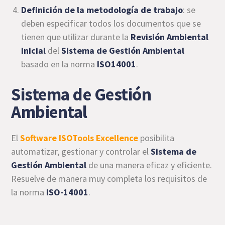
Definición de la metodología de trabajo
: se
deben especificar todos los documentos que se
tienen que utilizar durante la
Revisión Ambiental
Inicial
del
Sistema de Gestión Ambiental
basado en la norma
ISO14001
.
Sistema de Gestión
Ambiental
El
Software ISOTools Excellence
posibilita
automatizar, gestionar y controlar el
Sistema de
Gestión Ambiental
de una manera eficaz y eficiente.
Resuelve de manera muy completa los requisitos de
la norma
ISO-14001
.