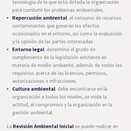
tecnología de la que está dotada la organización
para combatir los problemas ambientales.
Repercusión ambiental
: el consumo de recursos
contaminantes que generan los efectos
ocasionados en el entorno, así como la evaluación
y la opinión de las partes interesadas.
Entorno legal
: determina el grado de
cumplimiento de la legislación existente en
materia de medio ambiente, además de todos los
requisitos acerca de las licencias, permisos,
autorizaciones e infracciones.
Cultura ambiental
: debe encontrarse en la
organización a todos los niveles, se mide la
actitud, el compromiso y la organización en la
gestión ambiental.
La
Revisión Ambiental Inicial
se puede realizar en