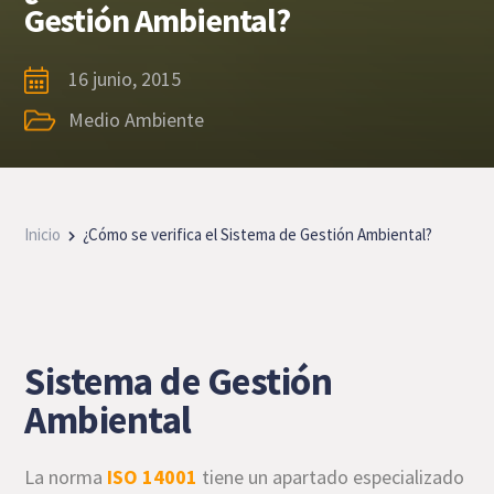
Gestión Ambiental?
16 junio, 2015
Medio Ambiente
Inicio
¿Cómo se verifica el Sistema de Gestión Ambiental?
Sistema de Gestión
Ambiental
La norma
ISO 14001
tiene un apartado especializado