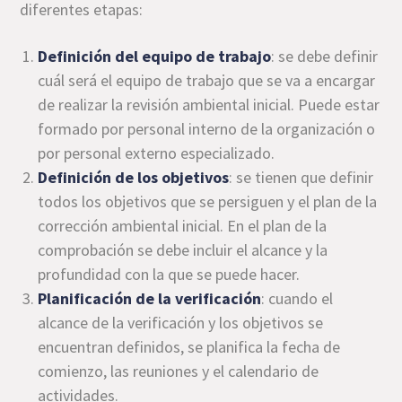
diferentes etapas:
Definición del equipo de trabajo
: se debe definir
cuál será el equipo de trabajo que se va a encargar
de realizar la revisión ambiental inicial. Puede estar
formado por personal interno de la organización o
por personal externo especializado.
Definición de los objetivos
: se tienen que definir
todos los objetivos que se persiguen y el plan de la
corrección ambiental inicial. En el plan de la
comprobación se debe incluir el alcance y la
profundidad con la que se puede hacer.
Planificación de la verificación
: cuando el
alcance de la verificación y los objetivos se
encuentran definidos, se planifica la fecha de
comienzo, las reuniones y el calendario de
actividades.