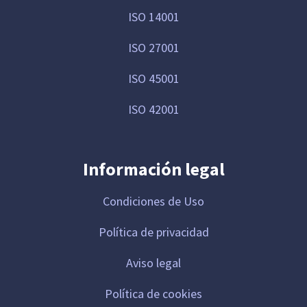
ISO 14001
ISO 27001
ISO 45001
ISO 42001
Información legal
Condiciones de Uso
Política de privacidad
Aviso legal
Política de cookies