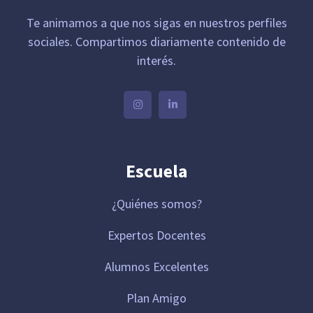
Te animamos a que nos sigas en nuestros perfiles
sociales. Compartimos diariamente contenido de
interés.
Escuela
¿Quiénes somos?
Expertos Docentes
Alumnos Excelentes
Plan Amigo