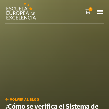
0
VOLVER AL BLOG
¿Cómo se verifica el Sistema de