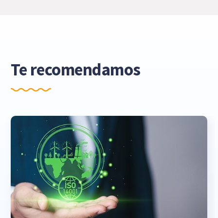
Te recomendamos