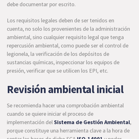
debe documentar por escrito.
Los requisitos legales deben de ser tenidos en
cuenta, no solo los provenientes de la administración
ambiental, sino cualquier requisito legal que tenga
repercusión ambiental, como puede ser el control de
legionela, la verificación de los depósitos de
sustancias químicas, inspeccionar los equipos de
presión, verificar que se utilicen los EPI, etc.
Revisión ambiental inicial
Se recomienda hacer una comprobación ambiental
cuando se quiere iniciar el proceso de
implementación del
Sistema de Gestión Ambiental
,
porque constituye una herramienta clave a la hora de
sentar las bases de dicho SGA
ISO-14001
y poder