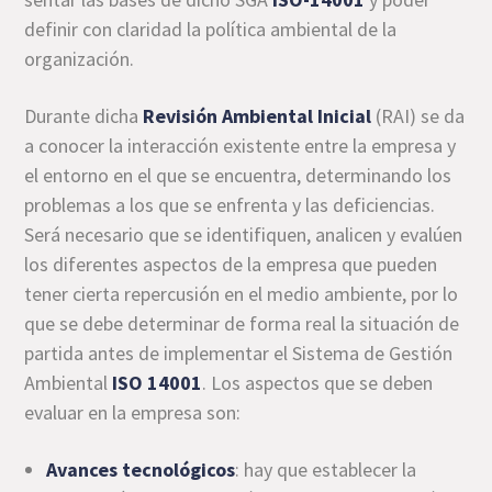
definir con claridad la política ambiental de la
organización.
Durante dicha
Revisión Ambiental Inicial
(RAI) se da
a conocer la interacción existente entre la empresa y
el entorno en el que se encuentra, determinando los
problemas a los que se enfrenta y las deficiencias.
Será necesario que se identifiquen, analicen y evalúen
los diferentes aspectos de la empresa que pueden
tener cierta repercusión en el medio ambiente, por lo
que se debe determinar de forma real la situación de
partida antes de implementar el Sistema de Gestión
Ambiental
ISO 14001
. Los aspectos que se deben
evaluar en la empresa son:
Avances tecnológicos
: hay que establecer la