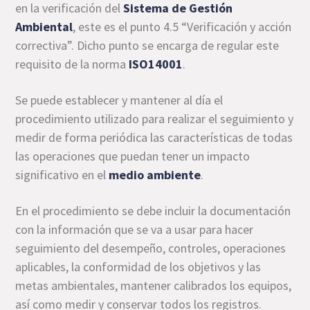
en la verificación del
Sistema de Gestión
Ambiental
, este es el punto 4.5 “Verificación y acción
correctiva”. Dicho punto se encarga de regular este
requisito de la norma
ISO14001
.
Se puede establecer y mantener al día el
procedimiento utilizado para realizar el seguimiento y
medir de forma periódica las características de todas
las operaciones que puedan tener un impacto
significativo en el
medio ambiente
.
En el procedimiento se debe incluir la documentación
con la información que se va a usar para hacer
seguimiento del desempeño, controles, operaciones
aplicables, la conformidad de los objetivos y las
metas ambientales, mantener calibrados los equipos,
así como medir y conservar todos los registros.