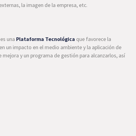
 externas, la imagen de la empresa, etc.
es una
Plataforma Tecnológica
que favorece la
nen un impacto en el medio ambiente y la aplicación de
de mejora y un programa de gestión para alcanzarlos, así