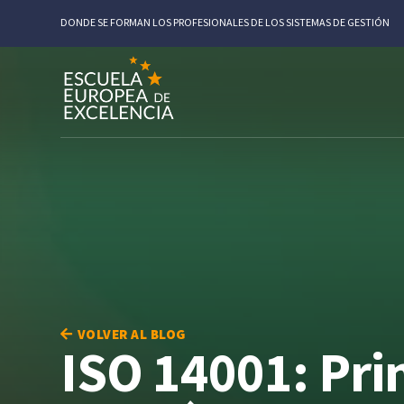
DONDE SE FORMAN LOS PROFESIONALES DE LOS SISTEMAS DE GESTIÓN
VOLVER AL BLOG
ISO 14001: Pri