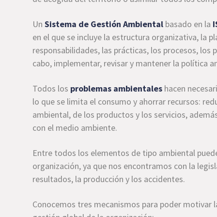
Un
Sistema de Gestión Ambiental
basado en la
en el que se incluye la estructura organizativa, la p
responsabilidades, las prácticas, los procesos, los 
cabo, implementar, revisar y mantener la política a
Todos los
problemas ambientales
hacen necesari
lo que se limita el consumo y ahorrar recursos: red
ambiental, de los productos y los servicios, ade
con el medio ambiente.
Entre todos los elementos de tipo ambiental pueden 
organización, ya que nos encontramos con la legisla
resultados, la producción y los accidentes.
Conocemos tres mecanismos para poder motivar l