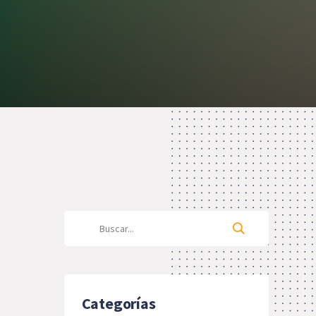
Categorías