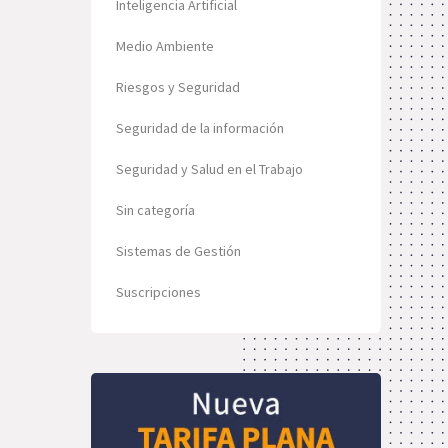
Inteligencia Artificial
Medio Ambiente
Riesgos y Seguridad
Seguridad de la información
Seguridad y Salud en el Trabajo
Sin categoría
Sistemas de Gestión
Suscripciones