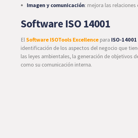
Imagen y comunicación
: mejora las relaciones
Software ISO 14001
El
Software ISOTools Excellence
para
ISO-14001
identificación de los aspectos del negocio que tie
las leyes ambientales, la generación de objetivos 
como su comunicación interna.