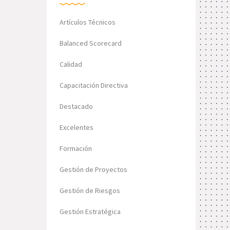
Artículos Técnicos
Balanced Scorecard
Calidad
Capacitación Directiva
Destacado
Excelentes
Formación
Gestión de Proyectos
Gestión de Riesgos
Gestión Estratégica