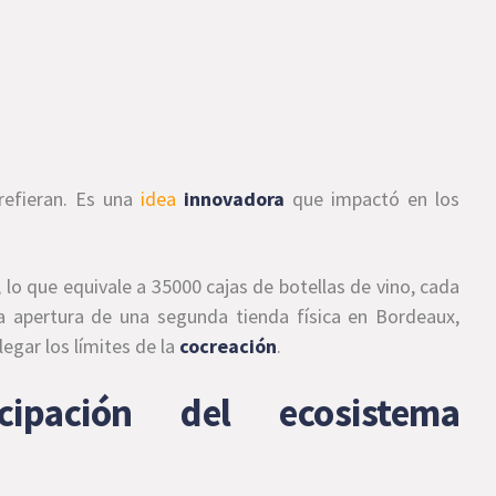
prefieran. Es una
idea
innovadora
que impactó en los
 lo que equivale a 35000 cajas de botellas de vino, cada
la apertura de una segunda tienda física en Bordeaux,
legar los límites de la
cocreación
.
cipación del ecosistema