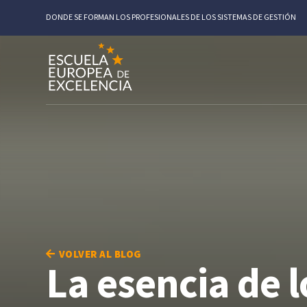
DONDE SE FORMAN LOS PROFESIONALES DE LOS SISTEMAS DE GESTIÓN
VOLVER AL BLOG
La esencia de 