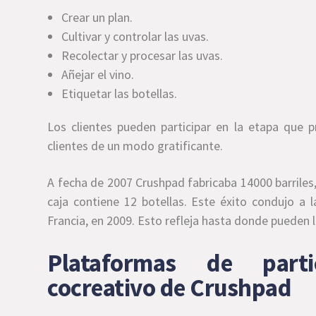
Crear un plan.
Cultivar y controlar las uvas.
Recolectar y procesar las uvas.
Añejar el vino.
Etiquetar las botellas.
Los clientes pueden participar en la etapa que 
clientes de un modo gratificante.
A fecha de 2007 Crushpad fabricaba 14000 barriles,
caja contiene 12 botellas. Este éxito condujo a 
Francia, en 2009. Esto refleja hasta donde pueden l
Plataformas de parti
cocreativo de Crushpad