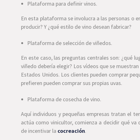
Plataforma para definir vinos.
En esta plataforma se involucra a las personas o 
producir? Y ¿qué estilo de vino desean fabricar?
Plataforma de selección de viñedos.
En este caso, las preguntas centrales son: ¿qué lug
viñedo debería elegir? Los vídeos que se muestran
Estados Unidos. Los clientes pueden comprar peque
prefieren pueden comprar sus propias uvas.
Plataforma de cosecha de vino.
Aquí individuos y pequeñas empresas tratan el tem
actúa como vinicultor, comienza a decidir qué va
de incentivar la
cocreación
.