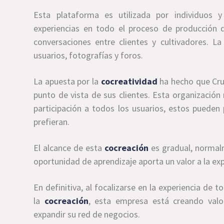
Esta plataforma es utilizada por individuos 
experiencias en todo el proceso de producción
conversaciones entre clientes y cultivadores. L
usuarios, fotografías y foros.
La apuesta por la
cocreatividad
ha hecho que Crus
punto de vista de sus clientes. Esta organización
participación a todos los usuarios, estos pueden 
prefieran.
El alcance de esta
cocreación
es gradual, normalm
oportunidad de aprendizaje aporta un valor a la exp
En definitiva, al focalizarse en la experiencia de
la
cocreación
, esta empresa está creando valor
expandir su red de negocios.