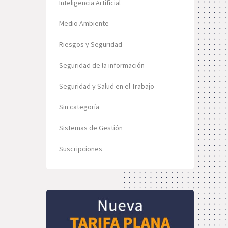
Inteligencia Artificial
Medio Ambiente
Riesgos y Seguridad
Seguridad de la información
Seguridad y Salud en el Trabajo
Sin categoría
Sistemas de Gestión
Suscripciones