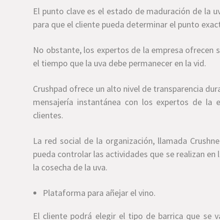
El punto clave es el estado de maduración de la u
para que el cliente pueda determinar el punto exact
No obstante, los expertos de la empresa ofrecen 
el tiempo que la uva debe permanecer en la vid.
Crushpad ofrece un alto nivel de transparencia du
mensajería instantánea con los expertos de la e
clientes.
La red social de la organización, llamada Crushn
pueda controlar las actividades que se realizan en 
la cosecha de la uva.
Plataforma para añejar el vino.
El cliente podrá elegir el tipo de barrica que se v