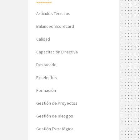
Artículos Técnicos
Balanced Scorecard
Calidad
Capacitación Directiva
Destacado
Excelentes
Formación
Gestión de Proyectos
Gestión de Riesgos
Gestión Estratégica