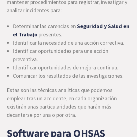
mantener procedimientos para registrar, investigar y
analizar incidentes para:
Determinar las carencias en
Seguridad y Salud en
el Trabajo
presentes.
Identificar la necesidad de una acción correctiva.
Identificar oportunidades para una acción
preventiva.
Identificar oportunidades de mejora continua.
Comunicar los resultados de las investigaciones.
Estas son las técnicas analíticas que podemos
emplear tras un accidente, en cada organización
existirán unas particularidades que harán más
decantarse por una o por otra.
Software para OHSAS