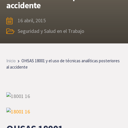
accidente
16 abril, 2015
Seguridad y Salud en el Trabajo
Inicio
OHSAS 18001 y el uso de técnicas analíticas posteriores
al accidente