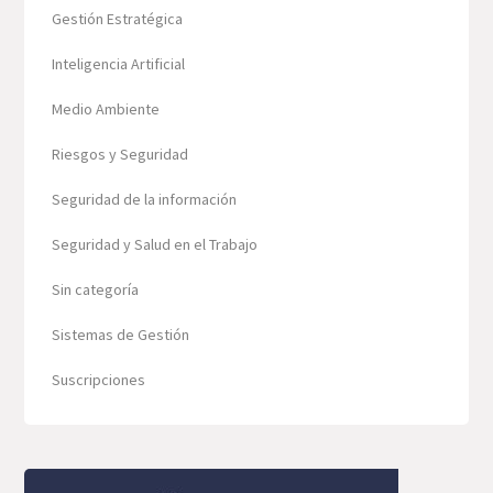
Gestión Estratégica
Inteligencia Artificial
Medio Ambiente
Riesgos y Seguridad
Seguridad de la información
Seguridad y Salud en el Trabajo
Sin categoría
Sistemas de Gestión
Suscripciones