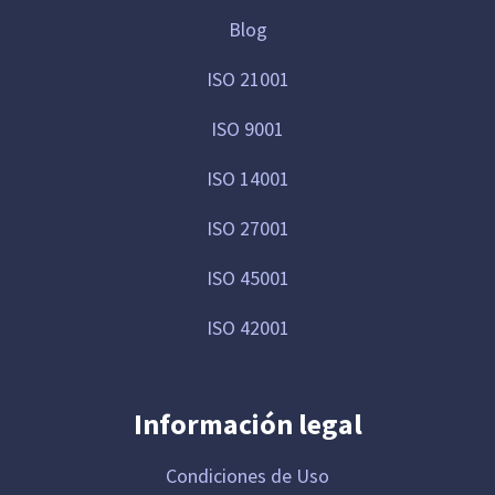
Blog
ISO 21001
ISO 9001
ISO 14001
ISO 27001
ISO 45001
ISO 42001
Información legal
Condiciones de Uso