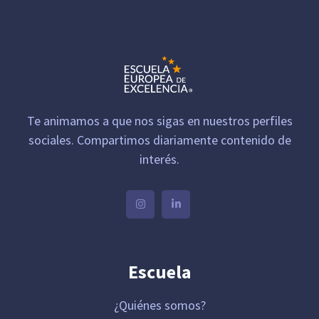
Te animamos a que nos sigas en nuestros perfiles
sociales. Compartimos diariamente contenido de
interés.
Escuela
¿Quiénes somos?