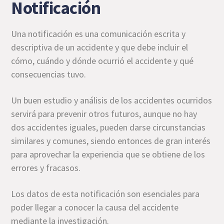
Notificación
Una notificación es una comunicación escrita y
descriptiva de un accidente y que debe incluir el
cómo, cuándo y dónde ocurrió el accidente y qué
consecuencias tuvo.
Un buen estudio y análisis de los accidentes ocurridos
servirá para prevenir otros futuros, aunque no hay
dos accidentes iguales, pueden darse circunstancias
similares y comunes, siendo entonces de gran interés
para aprovechar la experiencia que se obtiene de los
errores y fracasos.
Los datos de esta notificación son esenciales para
poder llegar a conocer la causa del accidente
mediante la investigación.