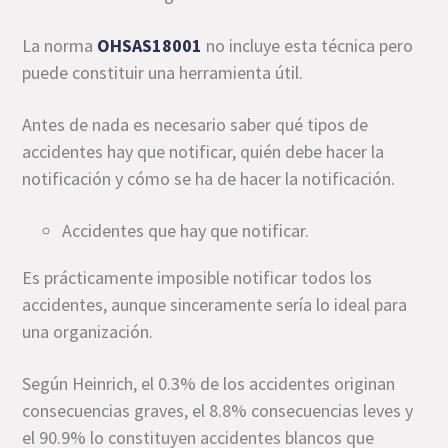
La norma
OHSAS18001
no incluye esta técnica pero
puede constituir una herramienta útil.
Antes de nada es necesario saber qué tipos de
accidentes hay que notificar, quién debe hacer la
notificación y cómo se ha de hacer la notificación.
Accidentes que hay que notificar.
Es prácticamente imposible notificar todos los
accidentes, aunque sinceramente sería lo ideal para
una organización.
Según Heinrich, el 0.3% de los accidentes originan
consecuencias graves, el 8.8% consecuencias leves y
el 90.9% lo constituyen accidentes blancos que