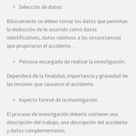
Selección de datos.
Básicamente se deben tomar los datos que permitan
la deducción de lo ocurrido como datos
identificativos, datos relativos a las circunstancias
que propiciaron el accidente…
Persona encargada de realizar la investigación.
Dependerá de la finalidad, importancia y gravedad de
las lesiones que causaron el accidente.
Aspecto formal de la investigación.
El proceso de investigación debería contener una
descripción del trabajo, una descripción del accidente
y datos complementarios.