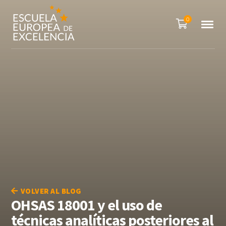
0
VOLVER AL BLOG
OHSAS 18001 y el uso de
técnicas analíticas posteriores al