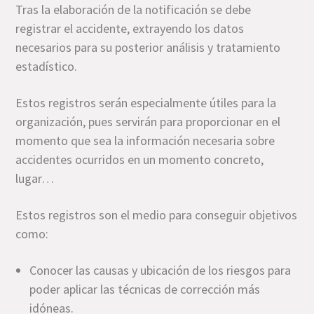
Tras la elaboración de la notificación se debe
registrar el accidente, extrayendo los datos
necesarios para su posterior análisis y tratamiento
estadístico.
Estos registros serán especialmente útiles para la
organización, pues servirán para proporcionar en el
momento que sea la información necesaria sobre
accidentes ocurridos en un momento concreto,
lugar…
Estos registros son el medio para conseguir objetivos
como:
Conocer las causas y ubicación de los riesgos para
poder aplicar las técnicas de corrección más
idóneas.