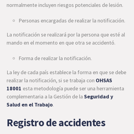
normalmente incluyen riesgos potenciales de lesión.
Personas encargadas de realizar la notificación.
La notificación se realizará por la persona que esté al
mando en el momento en que otra se accidentó.
Forma de realizar la notificación.
La ley de cada país establece la forma en que se debe
realizar la notificación, si se trabaja con
OHSAS
18001
esta metodología puede ser una herramienta
complementaria a la Gestión de la
Seguridad y
Salud en el Trabajo
.
Registro de accidentes