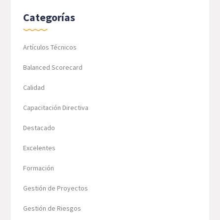
Categorías
Artículos Técnicos
Balanced Scorecard
Calidad
Capacitación Directiva
Destacado
Excelentes
Formación
Gestión de Proyectos
Gestión de Riesgos