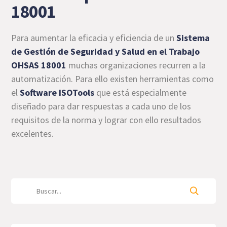
18001
Para aumentar la eficacia y eficiencia de un
Sistema
de Gestión de Seguridad y Salud en el Trabajo
OHSAS 18001
muchas organizaciones recurren a la
automatización. Para ello existen herramientas como
el
Software ISOTools
que está especialmente
diseñado para dar respuestas a cada uno de los
requisitos de la norma y lograr con ello resultados
excelentes.