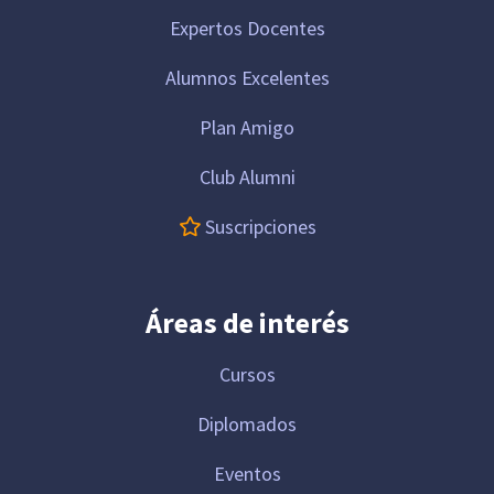
Expertos Docentes
Alumnos Excelentes
Plan Amigo
Club Alumni
Suscripciones
Áreas de interés
Cursos
Diplomados
Eventos