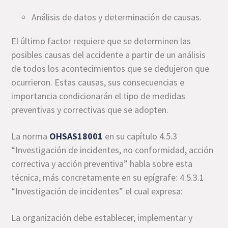
Análisis de datos y determinación de causas.
El último factor requiere que se determinen las
posibles causas del accidente a partir de un análisis
de todos los acontecimientos que se dedujeron que
ocurrieron. Estas causas, sus consecuencias e
importancia condicionarán el tipo de medidas
preventivas y correctivas que se adopten.
La norma
OHSAS18001
en su capítulo 4.5.3
“Investigación de incidentes, no conformidad, acción
correctiva y acción preventiva” habla sobre esta
técnica, más concretamente en su epígrafe: 4.5.3.1
“Investigación de incidentes” el cual expresa:
La organización debe establecer, implementar y