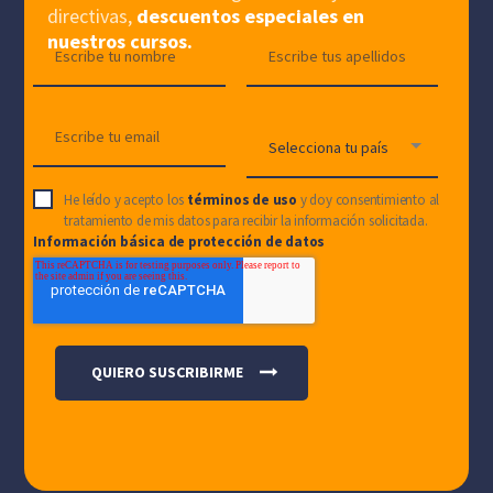
directivas,
descuentos especiales en
nuestros cursos.
He leído y acepto los
términos de uso
y doy consentimiento al
tratamiento de mis datos para recibir la información solicitada.
Información básica de protección de datos