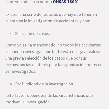
contemplada en la norma
OHSAS 18001
.
Existen una serie de factores que hay que tener en
cuenta en la investigación de accidentes y son:
Selección de casos.
Como ya se ha mencionado, no todos los accidentes
se pueden investigar, por tanto esto obliga a realizar
una previa selección de los casos que por sus
circunstancias o interés para la organización merecen
ser investigados.
Profundidad de la investigación.
Este factor dependerá de las circunstancias que
motiven la investigación.