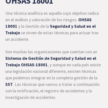
OHSAS 18001
Una técnica analítica es aquella cuyo objetivo radica
en el análisis y valoración de los riesgos.
OHSAS
18001
y la Gestión de la
Seguridad y Salud en el
Trabajo
se sirven de estas técnicas para actuar tras
un accidente.
Son muchas las organizaciones que cuentan con un
Sistema de Gestión de Seguridad y Salud en el
Trabajo OHSAS-18001
, y aunque en cada país existe
una legislación nacional diferente, existen técnicas
que podemos integrar en la completa gestión de la
SST
. Las técnicas que vamos a tratar a continuación
son la notificación, el registro de accidentes y la
investigación de accidentes.