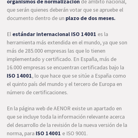
organismos de normalización
de ámbito nacional,
que serán quienes deberán votar que se apruebe el
documento dentro de un
plazo de dos meses.
El
estándar internacional ISO 14001
es la
herramienta más extendida en el mundo, ya que son
más de 285.000 empresas las que lo tienen
implementado y certificado. En España, más de
16.000 empresas se encuentran certificadas bajo la
ISO 14001
, lo que hace que se sitúe a España como
el quinto país del mundo y el tercero de Europa en
número de certificaciones.
En la página web de AENOR existe un apartado en
que se incluye toda la información relevante acerca
del desarrollo de la revisión de la nueva versión de la
norma, para
ISO 14001
e ISO 9001.