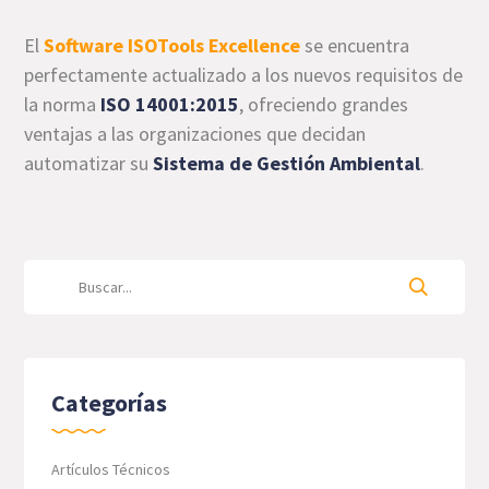
El
Software ISOTools Excellence
se encuentra
perfectamente actualizado a los nuevos requisitos de
la norma
ISO 14001:2015
, ofreciendo grandes
ventajas a las organizaciones que decidan
automatizar su
Sistema de Gestión Ambiental
.
Categorías
Artículos Técnicos