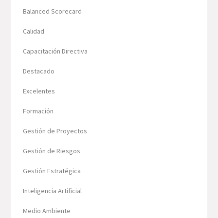
Balanced Scorecard
Calidad
Capacitación Directiva
Destacado
Excelentes
Formación
Gestión de Proyectos
Gestión de Riesgos
Gestión Estratégica
Inteligencia Artificial
Medio Ambiente