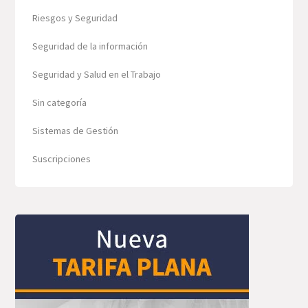
Riesgos y Seguridad
Seguridad de la información
Seguridad y Salud en el Trabajo
Sin categoría
Sistemas de Gestión
Suscripciones