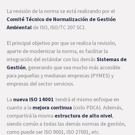
La revisión de la norma se está realizando por el
Comité Técnico de Normalización de Gestión
Ambiental
de ISO, ISO/TC 207 SC1.
El principal objetivo por que se realiza la revisión,
aparte de modernizar la norma, es facilitar la
integración del estándar con los demás
Sistemas de
Gestión
, generando que sea mucho más accesible
para pequeñas y medianas empresas (PYMES) y
empresas del sector servicios.
La
nueva ISO 14001
tendrá el mismo enfoque en
cuanto a la
mejora continua
(ciclo PDCA). Además,
compartirá la misma
estructura de alto nivel
,
siendo común a todas las demás normas de gestión,
como puede ser ISO 9001, ISO 27001, etc.