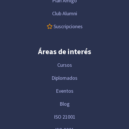
Plan Amigo
Club Alumni
Suscripciones
Áreas de interés
Cursos
Diplomados
Eventos
Blog
ISO 21001