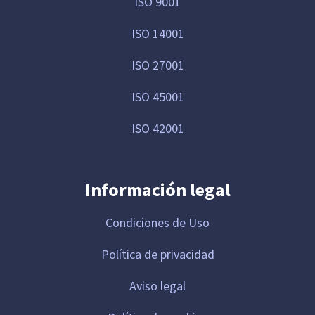
ISO 9001
ISO 14001
ISO 27001
ISO 45001
ISO 42001
Información legal
Condiciones de Uso
Política de privacidad
Aviso legal