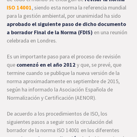
ISO 14001
, siendo esta norma la referencia mundial
para la gestión ambiental, por unanimidad ha sido
aprobado el siguiente paso de dicho documento
a borrador Final de la Norma (FDIS)
en una reunión
celebrada en Londres.
Es un importante paso para el proceso de revisión
que
comenzó en el año 2012
y que, se prevé, que
termine cuando se publique la nueva versión de la
norma aproximadamente en septiembre de 2015,
según ha informado la Asociación Española de
Normalización y Certificación (AENOR).
De acuerdo a los procedimientos de ISO, los
siguientes pasos a seguir son la circulación del
borrador de la norma ISO 14001 en los diferentes