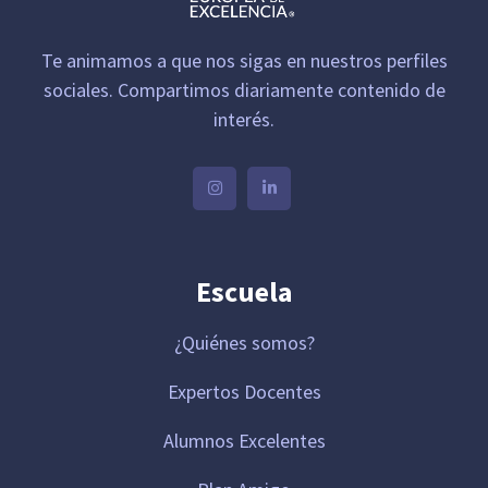
Te animamos a que nos sigas en nuestros perfiles
sociales. Compartimos diariamente contenido de
interés.
Escuela
¿Quiénes somos?
Expertos Docentes
Alumnos Excelentes