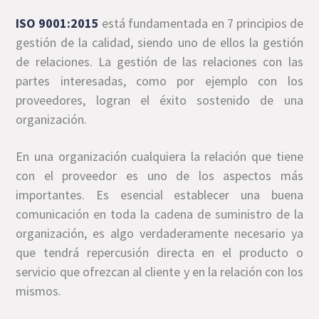
ISO 9001:2015
está fundamentada en 7 principios de
gestión de la calidad, siendo uno de ellos la gestión
de relaciones. La gestión de las relaciones con las
partes interesadas, como por ejemplo con los
proveedores, logran el éxito sostenido de una
organización.
En una organización cualquiera la relación que tiene
con el proveedor es uno de los aspectos más
importantes. Es esencial establecer una buena
comunicación en toda la cadena de suministro de la
organización, es algo verdaderamente necesario ya
que tendrá repercusión directa en el producto o
servicio que ofrezcan al cliente y en la relación con los
mismos.