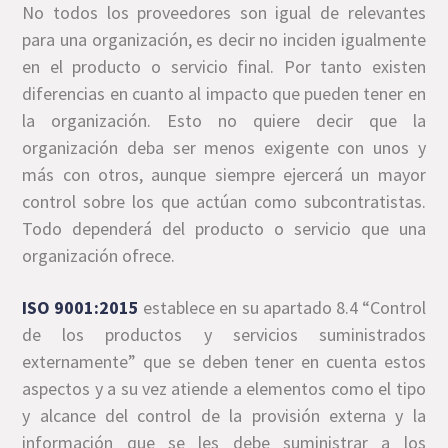
No todos los proveedores son igual de relevantes
para una organización, es decir no inciden igualmente
en el producto o servicio final. Por tanto existen
diferencias en cuanto al impacto que pueden tener en
la organización. Esto no quiere decir que la
organización deba ser menos exigente con unos y
más con otros, aunque siempre ejercerá un mayor
control sobre los que actúan como subcontratistas.
Todo dependerá del producto o servicio que una
organización ofrece.
ISO 9001:2015
establece en su apartado 8.4 “Control
de los productos y servicios suministrados
externamente” que se deben tener en cuenta estos
aspectos y a su vez atiende a elementos como el tipo
y alcance del control de la provisión externa y la
información que se les debe suministrar a los