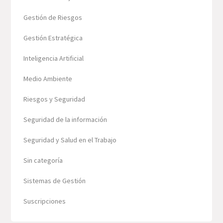
Gestión de Riesgos
Gestión Estratégica
Inteligencia Artificial
Medio Ambiente
Riesgos y Seguridad
Seguridad de la información
Seguridad y Salud en el Trabajo
Sin categoría
Sistemas de Gestión
Suscripciones