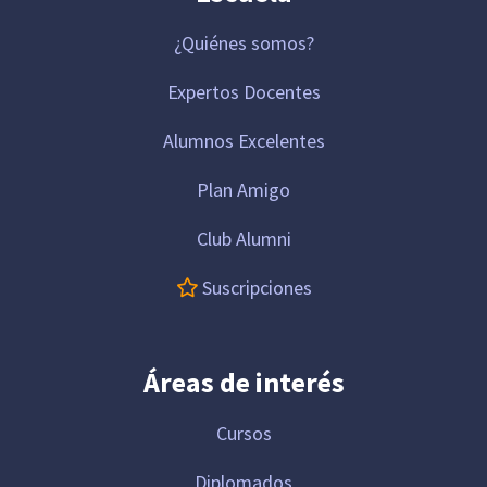
¿Quiénes somos?
Expertos Docentes
Alumnos Excelentes
Plan Amigo
Club Alumni
Suscripciones
Áreas de interés
Cursos
Diplomados