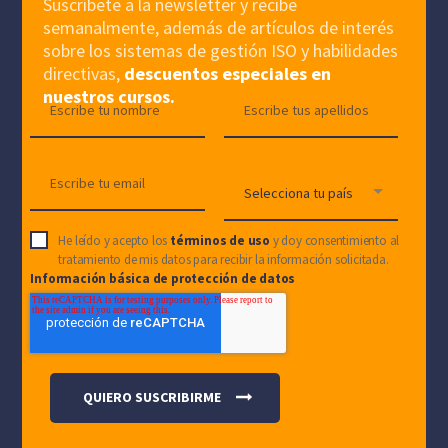
Suscríbete a la newsletter y recibe
semanalmente, además de artículos de interés
sobre los sistemas de gestión ISO y habilidades
directivas,
descuentos especiales en
nuestros cursos.
He leído y acepto los
términos de uso
y doy consentimiento al
tratamiento de mis datos para recibir la información solicitada.
Información básica de protección de datos