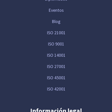
Eventos
Blog
ISO 21001
ISO 9001
ISO 14001
ISO 27001
ISO 45001
ISO 42001
Información legal