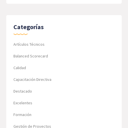
Categorías
Artículos Técnicos
Balanced Scorecard
Calidad
Capacitación Directiva
Destacado
Excelentes
Formación
Gestión de Proyectos