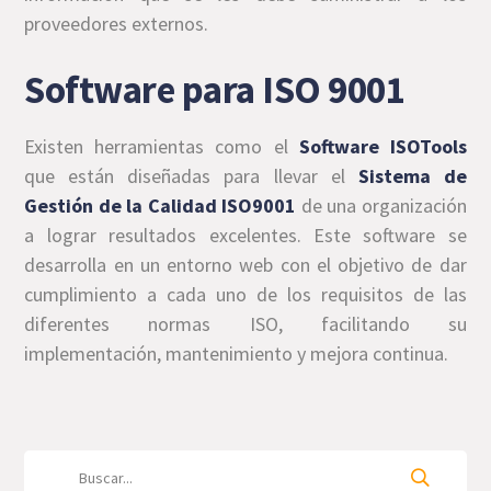
proveedores externos.
Software para ISO 9001
Existen herramientas como el
Software ISOTools
que están diseñadas para llevar el
Sistema de
Gestión de la Calidad ISO9001
de una organización
a lograr resultados excelentes. Este software se
desarrolla en un entorno web con el objetivo de dar
cumplimiento a cada uno de los requisitos de las
diferentes normas ISO, facilitando su
implementación, mantenimiento y mejora continua.