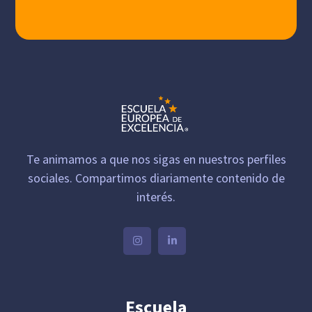
Te animamos a que nos sigas en nuestros perfiles
sociales. Compartimos diariamente contenido de
interés.
Escuela