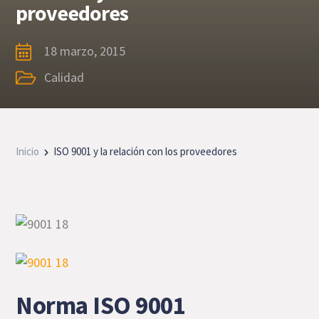
proveedores
18 marzo, 2015
Calidad
Inicio
ISO 9001 y la relación con los proveedores
Norma ISO 9001