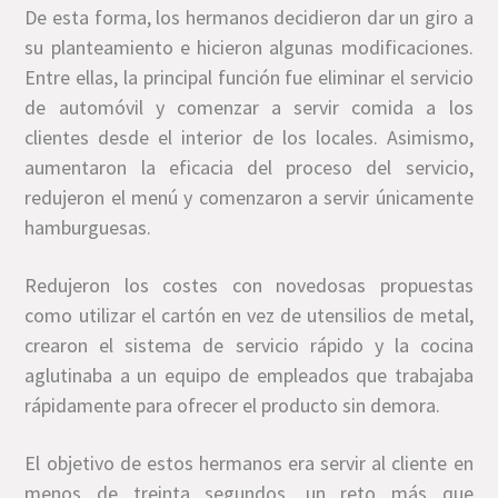
De esta forma, los hermanos decidieron dar un giro a
su planteamiento e hicieron algunas modificaciones.
Entre ellas, la principal función fue eliminar el servicio
de automóvil y comenzar a servir comida a los
clientes desde el interior de los locales. Asimismo,
aumentaron la eficacia del proceso del servicio,
redujeron el menú y comenzaron a servir únicamente
hamburguesas.
Redujeron los costes con novedosas propuestas
como utilizar el cartón en vez de utensilios de metal,
crearon el sistema de servicio rápido y la cocina
aglutinaba a un equipo de empleados que trabajaba
rápidamente para ofrecer el producto sin demora.
El objetivo de estos hermanos era servir al cliente en
menos de treinta segundos, un reto más que