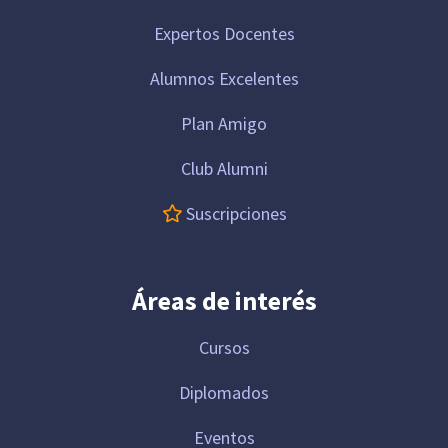
Expertos Docentes
Alumnos Excelentes
Plan Amigo
Club Alumni
Suscripciones
Áreas de interés
Cursos
Diplomados
Eventos