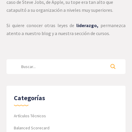
caso de Steve Jobs, de Apple, su tope era tan alto que
catapultó a su organización a niveles muy superiores.
Si quiere conocer otras leyes de
liderazgo,
permanezca
atento a nuestro blog y a nuestra sección de cursos.
Categorías
Artículos Técnicos
Balanced Scorecard