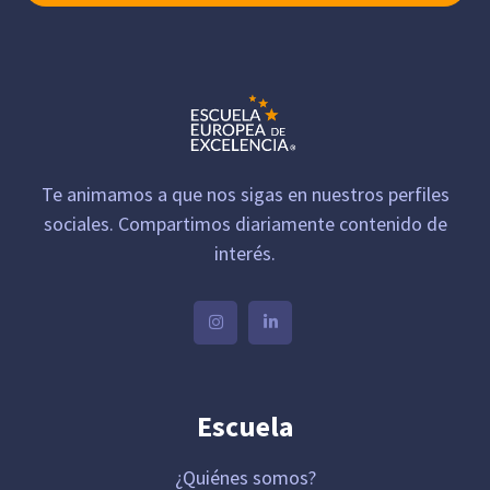
Te animamos a que nos sigas en nuestros perfiles
sociales. Compartimos diariamente contenido de
interés.
Escuela
¿Quiénes somos?