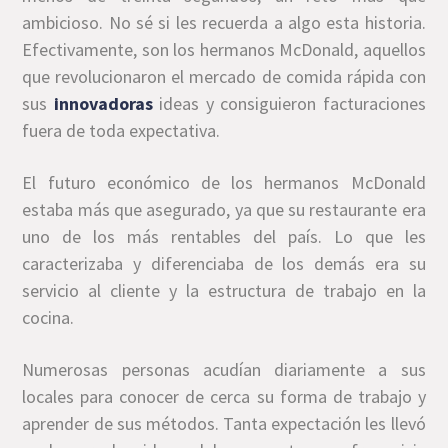
ambicioso. No sé si les recuerda a algo esta historia.
Efectivamente, son los hermanos McDonald, aquellos
que revolucionaron el mercado de comida rápida con
sus
innovadoras
ideas y consiguieron facturaciones
fuera de toda expectativa.
El futuro económico de los hermanos McDonald
estaba más que asegurado, ya que su restaurante era
uno de los más rentables del país. Lo que les
caracterizaba y diferenciaba de los demás era su
servicio al cliente y la estructura de trabajo en la
cocina.
Numerosas personas acudían diariamente a sus
locales para conocer de cerca su forma de trabajo y
aprender de sus métodos. Tanta expectación les llevó