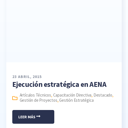
23 ABRIL, 2015
Ejecución estratégica en AENA
Artículos Técnicos
,
Capacitación Directiva
,
Destacado
,
Gestión de Proyectos
,
Gestión Estratégica
LEER MÁS