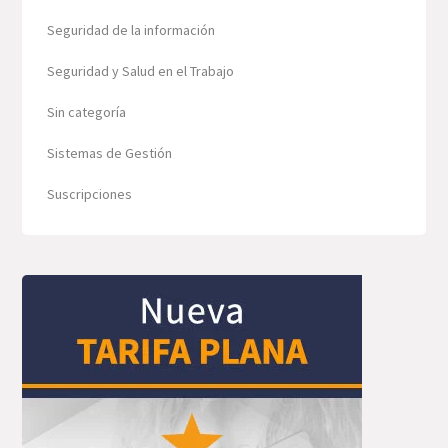
Seguridad de la información
Seguridad y Salud en el Trabajo
Sin categoría
Sistemas de Gestión
Suscripciones