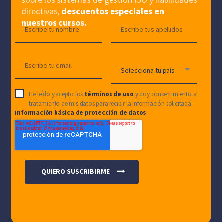
directivas,
descuentos especiales en
nuestros cursos.
He leído y acepto los
términos de uso
y doy consentimiento al
tratamiento de mis datos para recibir la información solicitada.
Información básica de protección de datos