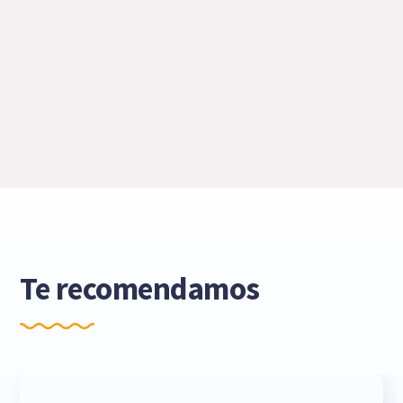
Te recomendamos