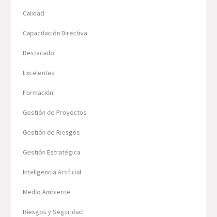
Calidad
Capacitación Directiva
Destacado
Excelentes
Formación
Gestión de Proyectos
Gestión de Riesgos
Gestión Estratégica
Inteligencia Artificial
Medio Ambiente
Riesgos y Seguridad