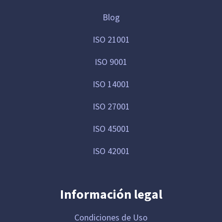
Blog
ISO 21001
ISO 9001
ISO 14001
ISO 27001
ISO 45001
ISO 42001
Información legal
Condiciones de Uso