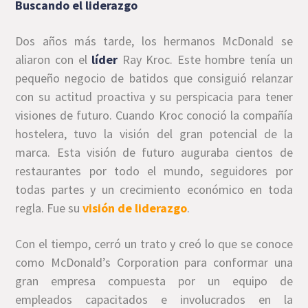
Buscando el liderazgo
Dos años más tarde, los hermanos McDonald se
aliaron con el
líder
Ray Kroc. Este hombre tenía un
pequeño negocio de batidos que consiguió relanzar
con su actitud proactiva y su perspicacia para tener
visiones de futuro. Cuando Kroc conoció la compañía
hostelera, tuvo la visión del gran potencial de la
marca. Esta visión de futuro auguraba cientos de
restaurantes por todo el mundo, seguidores por
todas partes y un crecimiento económico en toda
regla. Fue su
visión de liderazgo
.
Con el tiempo, cerró un trato y creó lo que se conoce
como McDonald’s Corporation para conformar una
gran empresa compuesta por un equipo de
empleados capacitados e involucrados en la