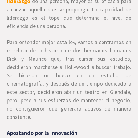
liderazgo
de una persona, mayor es su eficacia para
alcanzar aquello que se proponga. La capacidad de
liderazgo es el tope que determina el nivel de
eficiencia de una persona.
Para entender mejor esta ley, vamos a centrarnos en
el relato de la historia de dos hermanos llamados
Dick y Maurice que, tras cursar sus estudios,
decidieron marcharse a Hollywood a buscar trabajo.
Se hicieron un hueco en un estudio de
cinematografía, y después de un tiempo dedicado a
este sector, decidieron abrir un teatro en Glendale,
pero, pese a sus esfuerzos de mantener el negocio,
no consiguieron que generara activos de manera
constante.
Apostando por la innovación