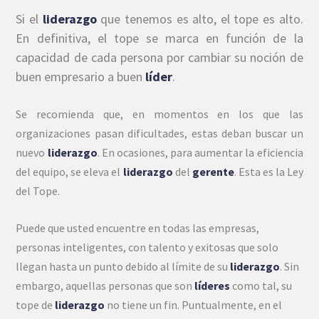
Si el
liderazgo
que tenemos es alto, el tope es alto.
En definitiva, el tope se marca en función de la
capacidad de cada persona por cambiar su noción de
buen empresario a buen
líder
.
Se recomienda que, en momentos en los que las
organizaciones pasan dificultades, estas deban buscar un
nuevo
liderazgo
. En ocasiones, para aumentar la eficiencia
del equipo, se eleva el
liderazgo
del
gerente
. Esta es la Ley
del Tope.
Puede que usted encuentre en todas las empresas,
personas inteligentes, con talento y exitosas que solo
llegan hasta un punto debido al límite de su
liderazgo
. Sin
embargo, aquellas personas que son
líderes
como tal, su
tope de
liderazgo
no tiene un fin. Puntualmente, en el