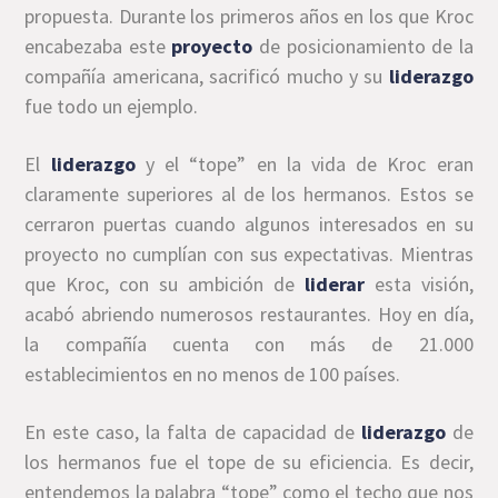
propuesta. Durante los primeros años en los que Kroc
encabezaba este
proyecto
de posicionamiento de la
compañía americana, sacrificó mucho y su
liderazgo
fue todo un ejemplo.
El
liderazgo
y el “tope” en la vida de Kroc eran
claramente superiores al de los hermanos. Estos se
cerraron puertas cuando algunos interesados en su
proyecto no cumplían con sus expectativas. Mientras
que Kroc, con su ambición de
liderar
esta visión,
acabó abriendo numerosos restaurantes. Hoy en día,
la compañía cuenta con más de 21.000
establecimientos en no menos de 100 países.
En este caso, la falta de capacidad de
liderazgo
de
los hermanos fue el tope de su eficiencia. Es decir,
entendemos la palabra “tope” como el techo que nos