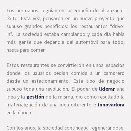
Los hermanos seguían en su empeño de alcanzar el
éxito. Esta vez, pensaron en un nuevo proyecto que
supuso grandes beneficios: los restaurantes “drive-
in”. La sociedad estaba cambiando y cada día había
más gente que dependía del automóvil para todo,
hasta para comer.
Estos restaurantes se convirtieron en unos espacios
donde los usuarios pedían comida a un camarero
desde un estacionamiento. Este tipo de negocio
supuso toda una revolución. El poder de
liderar
una
idea y la
gestión
de la misma, dio como resultado la
materialización de una idea diferente e
innovadora
en la época.
Con los años, la sociedad continuaba regenerándose.