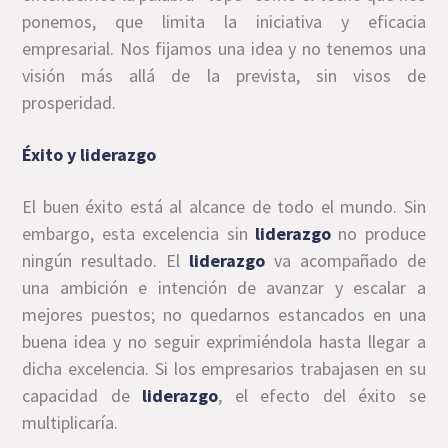
ponemos, que limita la iniciativa y eficacia
empresarial. Nos fijamos una idea y no tenemos una
visión más allá de la prevista, sin visos de
prosperidad.
Éxito y liderazgo
El buen éxito está al alcance de todo el mundo. Sin
embargo, esta excelencia sin
liderazgo
no produce
ningún resultado. El
liderazgo
va acompañado de
una ambición e intención de avanzar y escalar a
mejores puestos; no quedarnos estancados en una
buena idea y no seguir exprimiéndola hasta llegar a
dicha excelencia. Si los empresarios trabajasen en su
capacidad de
liderazgo
, el efecto del éxito se
multiplicaría.