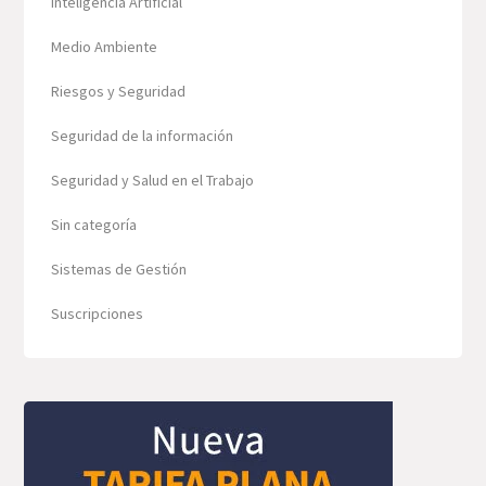
Inteligencia Artificial
Medio Ambiente
Riesgos y Seguridad
Seguridad de la información
Seguridad y Salud en el Trabajo
Sin categoría
Sistemas de Gestión
Suscripciones