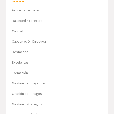
Artículos Técnicos
Balanced Scorecard
Calidad
Capacitación Directiva
Destacado
Excelentes
Formación
Gestión de Proyectos
Gestión de Riesgos
Gestión Estratégica