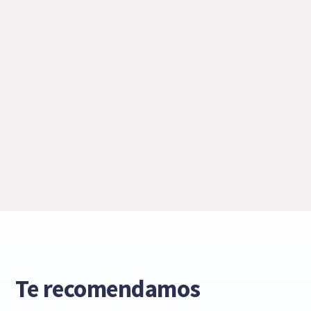
Te recomendamos