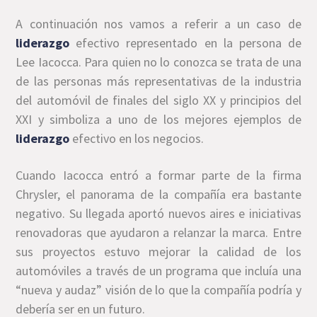
A continuación nos vamos a referir a un caso de
liderazgo
efectivo representado en la persona de
Lee Iacocca. Para quien no lo conozca se trata de una
de las personas más representativas de la industria
del automóvil de finales del siglo XX y principios del
XXI y simboliza a uno de los mejores ejemplos de
liderazgo
efectivo en los negocios.
Cuando Iacocca entró a formar parte de la firma
Chrysler, el panorama de la compañía era bastante
negativo. Su llegada aportó nuevos aires e iniciativas
renovadoras que ayudaron a relanzar la marca. Entre
sus proyectos estuvo mejorar la calidad de los
automóviles a través de un programa que incluía una
“nueva y audaz” visión de lo que la compañía podría y
debería ser en un futuro.