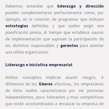
Debemos entender que
liderazgo y dirección
pueden complementarse perfectamente como, por
ejemplo, en la creación de programas que incluyan
estrategias
definidas y que suelen exigir una
planificación previa, al tiempo que establece cauces
de implementación que suponen la participación de
los distintos responsables y
gerentes
para asentar
una sólida organización.
Liderazgo e iniciativa empresarial
Ambos conceptos implican asumir riesgos. A
diferencia de los
líderes
efectivos, los empresarios
de éxito suelen caracterizarse por ser personas
independientes, poco tolerantes y muy competitivas
que están acostumbradas a encauzar su empresa de