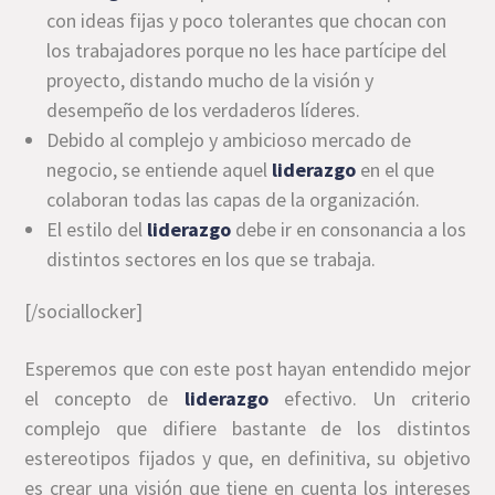
con ideas fijas y poco tolerantes que chocan con
los trabajadores porque no les hace partícipe del
proyecto, distando mucho de la visión y
desempeño de los verdaderos líderes.
Debido al complejo y ambicioso mercado de
negocio, se entiende aquel
liderazgo
en el que
colaboran todas las capas de la organización.
El estilo del
liderazgo
debe ir en consonancia a los
distintos sectores en los que se trabaja.
[/sociallocker]
Esperemos que con este post hayan entendido mejor
el concepto de
liderazgo
efectivo. Un criterio
complejo que difiere bastante de los distintos
estereotipos fijados y que, en definitiva, su objetivo
es crear una visión que tiene en cuenta los intereses