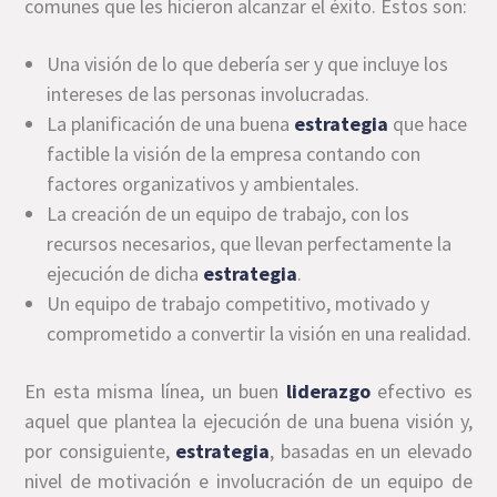
comunes que les hicieron alcanzar el éxito. Estos son:
Una visión de lo que debería ser y que incluye los
intereses de las personas involucradas.
La planificación de una buena
estrategia
que hace
factible la visión de la empresa contando con
factores organizativos y ambientales.
La creación de un equipo de trabajo, con los
recursos necesarios, que llevan perfectamente la
ejecución de dicha
estrategia
.
Un equipo de trabajo competitivo, motivado y
comprometido a convertir la visión en una realidad.
En esta misma línea, un buen
liderazgo
efectivo es
aquel que plantea la ejecución de una buena visión y,
por consiguiente,
estrategia
, basadas en un elevado
nivel de motivación e involucración de un equipo de