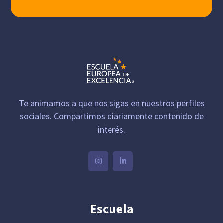
Te animamos a que nos sigas en nuestros perfiles
sociales. Compartimos diariamente contenido de
interés.
Escuela