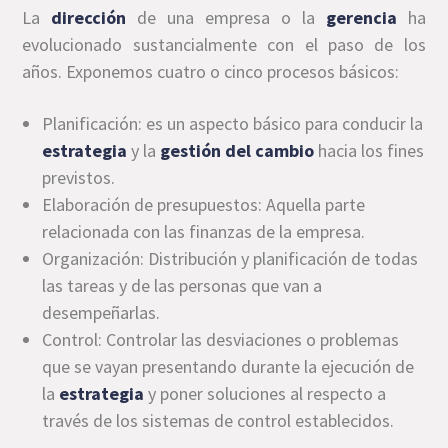
La
dirección
de una empresa o la
gerencia
ha
evolucionado sustancialmente con el paso de los
años. Exponemos cuatro o cinco procesos básicos:
Planificación: es un aspecto básico para conducir la
estrategia
y la
gestión
del cambio
hacia los fines
previstos.
Elaboración de presupuestos: Aquella parte
relacionada con las finanzas de la empresa.
Organización: Distribución y planificación de todas
las tareas y de las personas que van a
desempeñarlas.
Control: Controlar las desviaciones o problemas
que se vayan presentando durante la ejecución de
la
estrategia
y poner soluciones al respecto a
través de los sistemas de control establecidos.