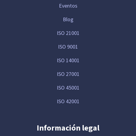
Eventos
Blog
ISO 21001
ISO 9001
ISO 14001
ISO 27001
ISO 45001
ISO 42001
Información legal