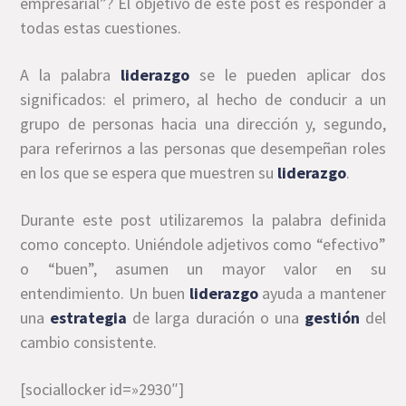
empresarial”? El objetivo de este post es responder a
todas estas cuestiones.
A la palabra
liderazgo
se le pueden aplicar dos
significados: el primero, al hecho de conducir a un
grupo de personas hacia una dirección y, segundo,
para referirnos a las personas que desempeñan roles
en los que se espera que muestren su
liderazgo
.
Durante este post utilizaremos la palabra definida
como concepto. Uniéndole adjetivos como “efectivo”
o “buen”, asumen un mayor valor en su
entendimiento. Un buen
liderazgo
ayuda a mantener
una
estrategia
de larga duración o una
gestión
del
cambio consistente.
[sociallocker id=»2930″]