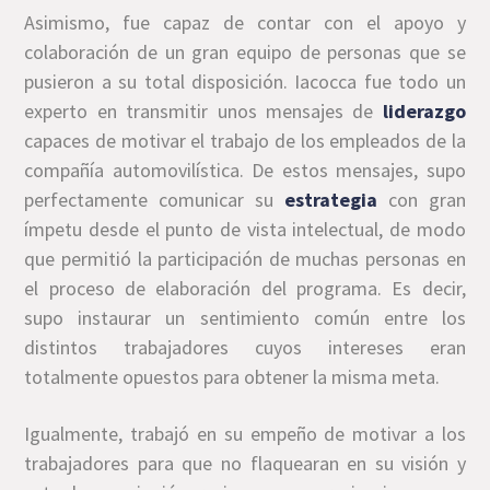
Asimismo, fue capaz de contar con el apoyo y
colaboración de un gran equipo de personas que se
pusieron a su total disposición. Iacocca fue todo un
experto en transmitir unos mensajes de
liderazgo
capaces de motivar el trabajo de los empleados de la
compañía automovilística. De estos mensajes, supo
perfectamente comunicar su
estrategia
con gran
ímpetu desde el punto de vista intelectual, de modo
que permitió la participación de muchas personas en
el proceso de elaboración del programa. Es decir,
supo instaurar un sentimiento común entre los
distintos trabajadores cuyos intereses eran
totalmente opuestos para obtener la misma meta.
Igualmente, trabajó en su empeño de motivar a los
trabajadores para que no flaquearan en su visión y