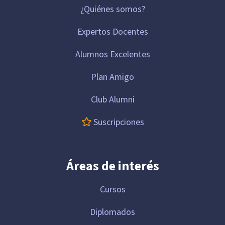
¿Quiénes somos?
Expertos Docentes
Alumnos Excelentes
Plan Amigo
Club Alumni
Suscripciones
Áreas de interés
Cursos
Diplomados