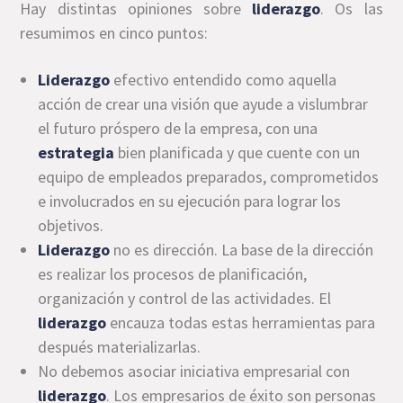
Hay distintas opiniones sobre
liderazgo
. Os las
resumimos en cinco puntos:
Liderazgo
efectivo entendido como aquella
acción de crear una visión que ayude a vislumbrar
el futuro próspero de la empresa, con una
estrategia
bien planificada y que cuente con un
equipo de empleados preparados, comprometidos
e involucrados en su ejecución para lograr los
objetivos.
Liderazgo
no es dirección. La base de la dirección
es realizar los procesos de planificación,
organización y control de las actividades. El
liderazgo
encauza todas estas herramientas para
después materializarlas.
No debemos asociar iniciativa empresarial con
liderazgo
. Los empresarios de éxito son personas