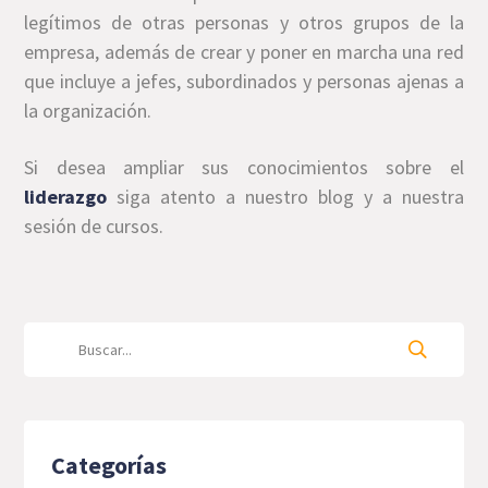
legítimos de otras personas y otros grupos de la
empresa, además de crear y poner en marcha una red
que incluye a jefes, subordinados y personas ajenas a
la organización.
Si desea ampliar sus conocimientos sobre el
liderazgo
siga atento a nuestro blog y a nuestra
sesión de cursos.
Categorías