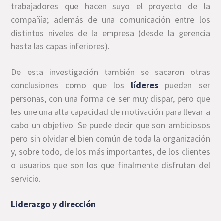
trabajadores que hacen suyo el proyecto de la
compañía; además de una comunicación entre los
distintos niveles de la empresa (desde la gerencia
hasta las capas inferiores).
De esta investigación también se sacaron otras
conclusiones como que los
líderes
pueden ser
personas, con una forma de ser muy dispar, pero que
les une una alta capacidad de motivación para llevar a
cabo un objetivo. Se puede decir que son ambiciosos
pero sin olvidar el bien común de toda la organización
y, sobre todo, de los más importantes, de los clientes
o usuarios que son los que finalmente disfrutan del
servicio.
Liderazgo y dirección