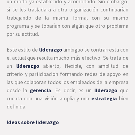
un modo ya establecido y acomodado. Sin embargo,
si se les trasladara a otra organización continuarían
trabajando de la misma forma, con su mismo
programa y se toparían con algún que otro problema
por su actitud.
Este estilo de
liderazgo
ambiguo se contrarresta con
el actual que resulta mucho más efectivo. Se trata de
un
liderazgo
abierto, flexible, con amplitud de
criterio y participación formando redes de apoyo en
las que colaboran todos los empleados de la empresa
desde la
gerencia
. Es decir, es un
liderazgo
que
cuenta con una visión amplia y una
estrategia
bien
definida.
Ideas sobre liderazgo