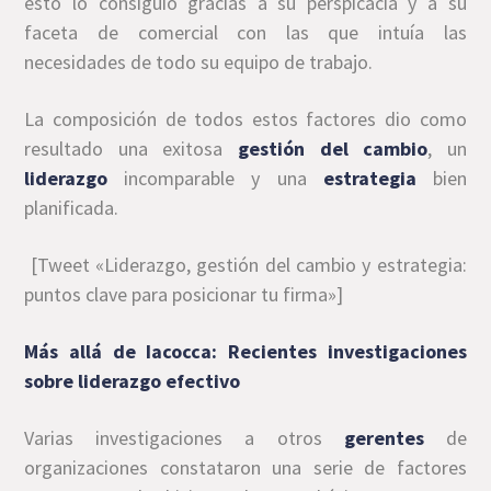
esto lo consiguió gracias a su perspicacia y a su
faceta de comercial con las que intuía las
necesidades de todo su equipo de trabajo.
La composición de todos estos factores dio como
resultado una exitosa
gestión del cambio
, un
liderazgo
incomparable y una
estrategia
bien
planificada.
[Tweet «Liderazgo, gestión del cambio y estrategia:
puntos clave para posicionar tu firma»]
Más allá de Iacocca: Recientes investigaciones
sobre liderazgo efectivo
Varias investigaciones a otros
gerentes
de
organizaciones constataron una serie de factores