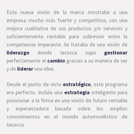
Esta nueva visión de la marca mostraba a una
empresa mucho más fuerte y competitiva, con una
mejora cualitativa de sus productos y/o servicios y
suficientemente rentable para sobrevivir entre la
competencia imperante. Se trataba de una visión de
liderazgo
donde Iacocca supo
gestionar
perfectamente el
cambio
gracias a su manera de ser
y de
liderar
una idea.
Desde el punto de vista
estratégico
, este programa
era perfecto. Incluía una
estrategia
inteligente para
posicionar a la firma en una visión de futuro rentable
y esperanzadora basada sobre los amplios
conocimientos en el mundo automovilístico de
Iacocca.