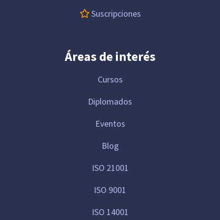
Suscripciones
Áreas de interés
Cursos
Diplomados
Eventos
Blog
ISO 21001
ISO 9001
ISO 14001