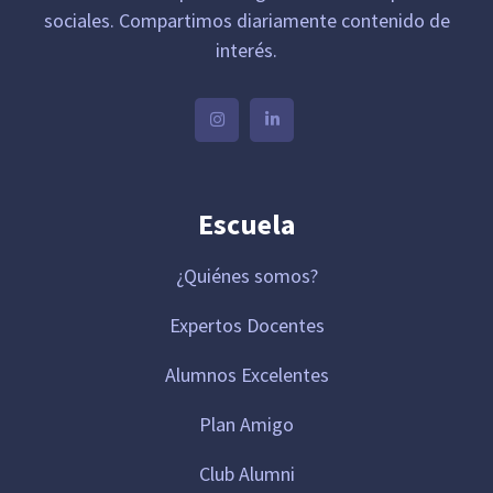
sociales. Compartimos diariamente contenido de
interés.
Escuela
¿Quiénes somos?
Expertos Docentes
Alumnos Excelentes
Plan Amigo
Club Alumni