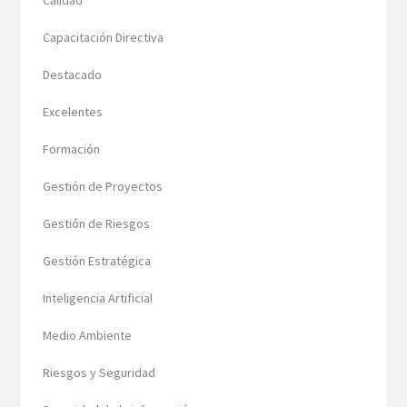
Calidad
Capacitación Directiva
Destacado
Excelentes
Formación
Gestión de Proyectos
Gestión de Riesgos
Gestión Estratégica
Inteligencia Artificial
Medio Ambiente
Riesgos y Seguridad