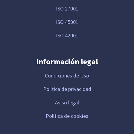
ISO 27001
ISO 45001
ISO 42001
Información legal
Condiciones de Uso
Política de privacidad
Aviso legal
Política de cookies