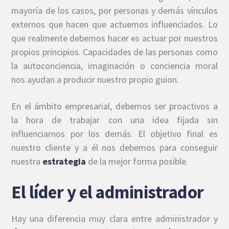
mayoría de los casos, por personas y demás vínculos
externos que hacen que actuemos influenciados. Lo
que realmente debemos hacer es actuar por nuestros
propios principios. Capacidades de las personas como
la autoconciencia, imaginación o conciencia moral
nos ayudan a producir nuestro propio guion.
En el ámbito empresarial, debemos ser proactivos a
la hora de trabajar con una idea fijada sin
influenciarnos por los demás. El objetivo final es
nuestro cliente y a él nos debemos para conseguir
nuestra
estrategia
de la mejor forma posible.
El líder y el administrador
Hay una diferencia muy clara entre administrador y