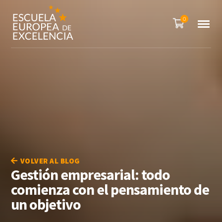
0
VOLVER AL BLOG
Gestión empresarial: todo
comienza con el pensamiento de
un objetivo