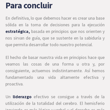
Para concluir
En definitiva, lo que debemos hacer es crear una base
sólida en la toma de decisiones para la ejecución
estratégica,
basada en principios que nos orienten y
nos sirvan de guía, que se sustente en la sabiduría y
que permita desarrollar todo nuestro potencial.
El hecho de basar nuestra vida en principios hace que
veamos las cosas de una forma u otra y, por
consiguiente, actuemos indistintamente. Así hemos
fundamentado una vida altamente efectiva y
proactiva.
Un
liderazgo
efectivo se consigue a través de la
utilización de la totalidad del cerebro. El hemisferio
izquierdo es más lógico y verbal y el derecho es más