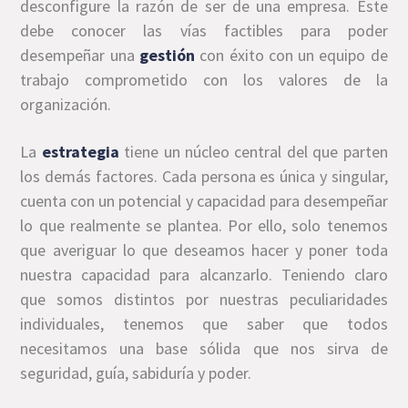
desconfigure la razón de ser de una empresa. Este
debe conocer las vías factibles para poder
desempeñar una
gestión
con éxito con un equipo de
trabajo comprometido con los valores de la
organización.
La
estrategia
tiene un núcleo central del que parten
los demás factores. Cada persona es única y singular,
cuenta con un potencial y capacidad para desempeñar
lo que realmente se plantea. Por ello, solo tenemos
que averiguar lo que deseamos hacer y poner toda
nuestra capacidad para alcanzarlo. Teniendo claro
que somos distintos por nuestras peculiaridades
individuales, tenemos que saber que todos
necesitamos una base sólida que nos sirva de
seguridad, guía, sabiduría y poder.