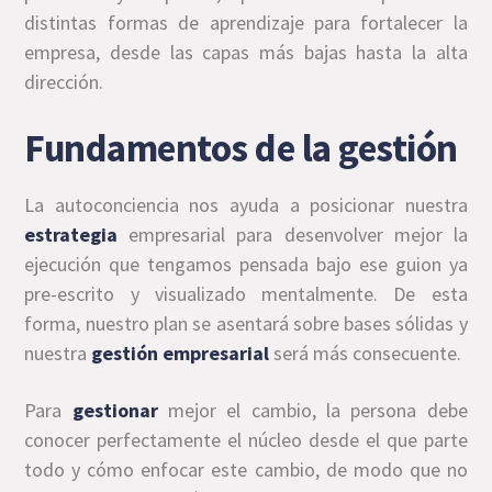
distintas formas de aprendizaje para fortalecer la
empresa, desde las capas más bajas hasta la alta
dirección.
Fundamentos de la gestión
La autoconciencia nos ayuda a posicionar nuestra
estrategia
empresarial para desenvolver mejor la
ejecución que tengamos pensada bajo ese guion ya
pre-escrito y visualizado mentalmente. De esta
forma, nuestro plan se asentará sobre bases sólidas y
nuestra
gestión empresarial
será más consecuente.
Para
gestionar
mejor el cambio, la persona debe
conocer perfectamente el núcleo desde el que parte
todo y cómo enfocar este cambio, de modo que no