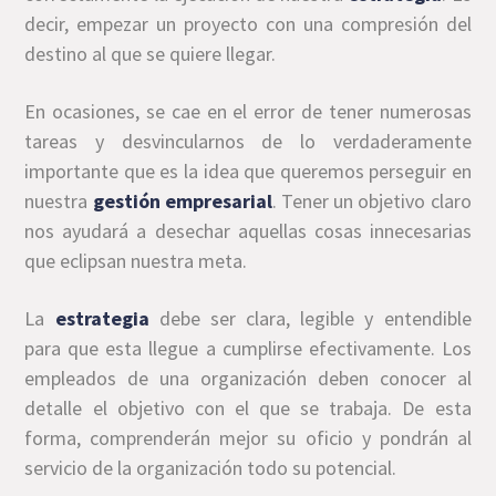
decir, empezar un proyecto con una compresión del
destino al que se quiere llegar.
En ocasiones, se cae en el error de tener numerosas
tareas y desvincularnos de lo verdaderamente
importante que es la idea que queremos perseguir en
nuestra
gestión empresarial
. Tener un objetivo claro
nos ayudará a desechar aquellas cosas innecesarias
que eclipsan nuestra meta.
La
estrategia
debe ser clara, legible y entendible
para que esta llegue a cumplirse efectivamente. Los
empleados de una organización deben conocer al
detalle el objetivo con el que se trabaja. De esta
forma, comprenderán mejor su oficio y pondrán al
servicio de la organización todo su potencial.