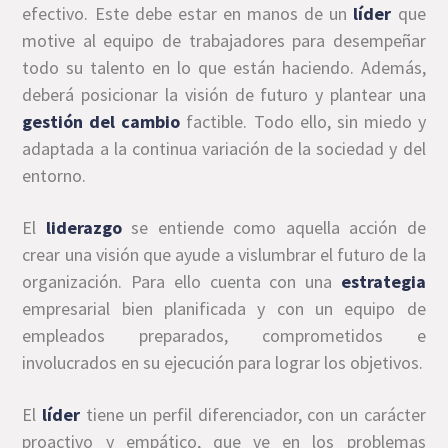
efectivo. Este debe estar en manos de un
líder
que
motive al equipo de trabajadores para desempeñar
todo su talento en lo que están haciendo. Además,
deberá posicionar la visión de futuro y plantear una
gestión del cambio
factible. Todo ello, sin miedo y
adaptada a la continua variación de la sociedad y del
entorno.
El
liderazgo
se entiende como aquella acción de
crear una visión que ayude a vislumbrar el futuro de la
organización. Para ello cuenta con una
estrategia
empresarial bien planificada y con un equipo de
empleados preparados, comprometidos e
involucrados en su ejecución para lograr los objetivos.
El
líder
tiene un perfil diferenciador, con un carácter
proactivo y empático, que ve en los problemas