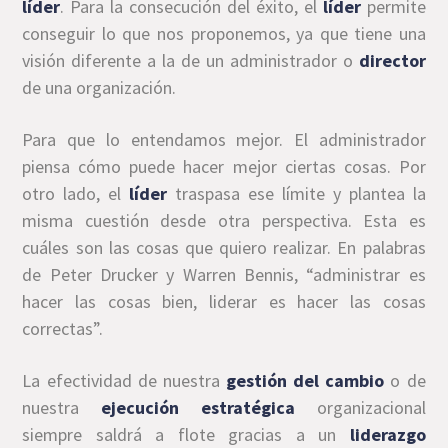
líder
. Para la consecución del éxito, el
líder
permite
conseguir lo que nos proponemos, ya que tiene una
visión diferente a la de un administrador o
director
de una organización.
Para que lo entendamos mejor. El administrador
piensa cómo puede hacer mejor ciertas cosas. Por
otro lado, el
líder
traspasa ese límite y plantea la
misma cuestión desde otra perspectiva. Esta es
cuáles son las cosas que quiero realizar. En palabras
de Peter Drucker y Warren Bennis, “administrar es
hacer las cosas bien, liderar es hacer las cosas
correctas”.
La efectividad de nuestra
gestión del cambio
o de
nuestra
ejecución estratégica
organizacional
siempre saldrá a flote gracias a un
liderazgo