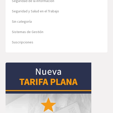
Seguridad de la información
Seguridad y Salud en el Trabajo
Sin categoría
Sistemas de Gestión
Suscripciones