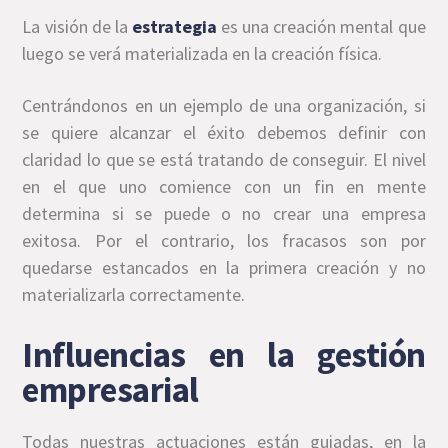
La visión de la
estrategia
es una creación mental que
luego se verá materializada en la creación física.
Centrándonos en un ejemplo de una organización, si
se quiere alcanzar el éxito debemos definir con
claridad lo que se está tratando de conseguir. El nivel
en el que uno comience con un fin en mente
determina si se puede o no crear una empresa
exitosa. Por el contrario, los fracasos son por
quedarse estancados en la primera creación y no
materializarla correctamente.
Influencias en la gestión
empresarial
Todas nuestras actuaciones están guiadas, en la