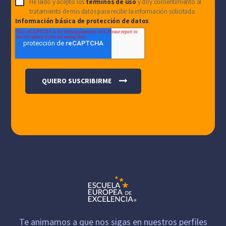
He leído y acepto los
términos de uso
y doy consentimiento al
tratamiento de mis datos para recibir la información solicitada.
Información básica de protección de datos
Te animamos a que nos sigas en nuestros perfiles