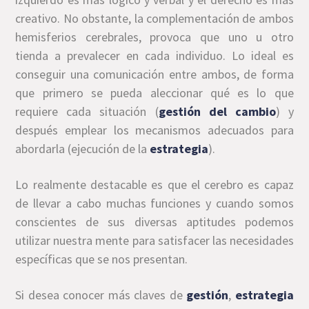
creativo. No obstante, la complementación de ambos
hemisferios cerebrales, provoca que uno u otro
tienda a prevalecer en cada individuo. Lo ideal es
conseguir una comunicación entre ambos, de forma
que primero se pueda aleccionar qué es lo que
requiere cada situación (
gestión del cambio
) y
después emplear los mecanismos adecuados para
abordarla (ejecución de la
estrategia
).
Lo realmente destacable es que el cerebro es capaz
de llevar a cabo muchas funciones y cuando somos
conscientes de sus diversas aptitudes podemos
utilizar nuestra mente para satisfacer las necesidades
específicas que se nos presentan.
Si desea conocer más claves de
gestión
,
estrategia