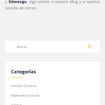
y
liderazgo
, siga atento a nuestro blog y a nuestra
sección de cursos.
Categorías
Artículos Técnicos
Balanced Scorecard