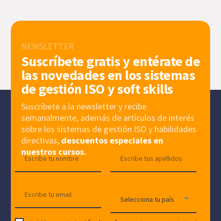
NEWSLETTER
Suscríbete gratis y entérate de
las novedades en los sistemas
de gestión ISO y soft skills
Suscríbete a la newsletter y recibe
semanalmente, además de artículos de interés
sobre los sistemas de gestión ISO y habilidades
directivas,
descuentos especiales en
nuestros cursos.