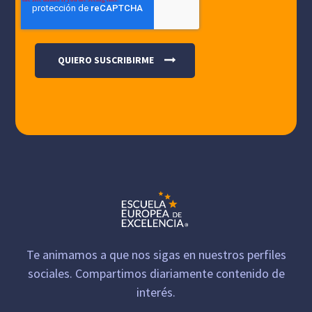
Te animamos a que nos sigas en nuestros perfiles
sociales. Compartimos diariamente contenido de
interés.