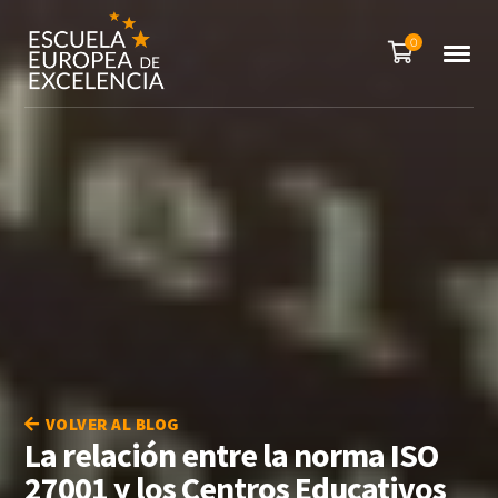
0
VOLVER AL BLOG
La relación entre la norma ISO
27001 y los Centros Educativos