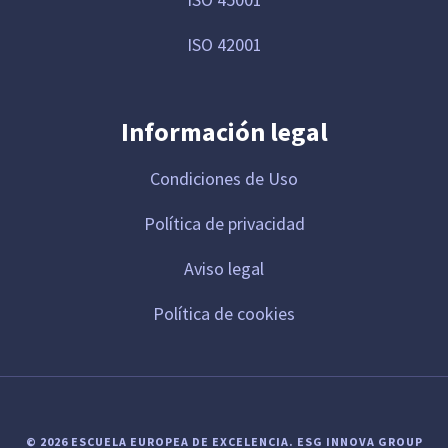
ISO 42001
Información legal
Condiciones de Uso
Política de privacidad
Aviso legal
Política de cookies
© 2026 ESCUELA EUROPEA DE EXCELENCIA.
ESG INNOVA GROUP