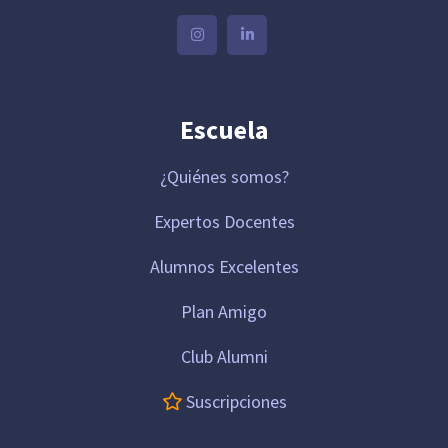
Escuela
¿Quiénes somos?
Expertos Docentes
Alumnos Excelentes
Plan Amigo
Club Alumni
Suscripciones