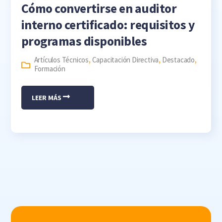
Cómo convertirse en auditor
interno certificado: requisitos y
programas disponibles
Artículos Técnicos
,
Capacitación Directiva
,
Destacado
,
Formación
LEER MÁS