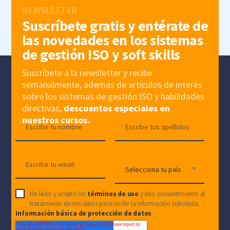
NEWSLETTER
Suscríbete gratis y entérate de
las novedades en los sistemas
de gestión ISO y soft skills
Suscríbete a la newsletter y recibe
semanalmente, además de artículos de interés
sobre los sistemas de gestión ISO y habilidades
directivas,
descuentos especiales en
nuestros cursos.
He leído y acepto los
términos de uso
y doy consentimiento al
tratamiento de mis datos para recibir la información solicitada.
Información básica de protección de datos