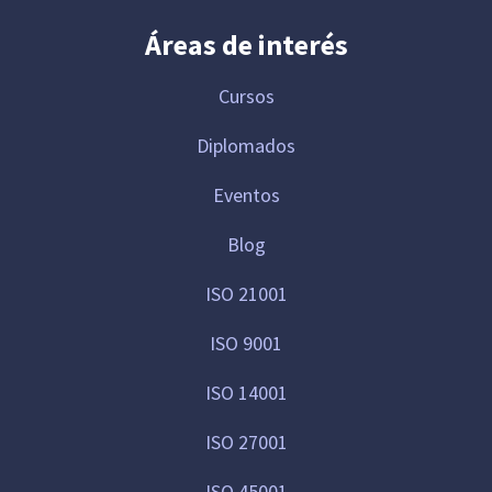
Áreas de interés
Cursos
Diplomados
Eventos
Blog
ISO 21001
ISO 9001
ISO 14001
ISO 27001
ISO 45001