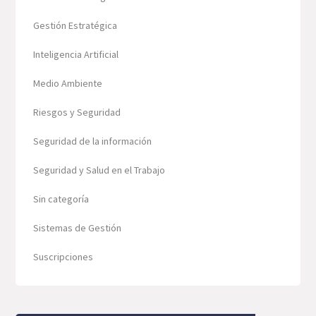
Gestión Estratégica
Inteligencia Artificial
Medio Ambiente
Riesgos y Seguridad
Seguridad de la información
Seguridad y Salud en el Trabajo
Sin categoría
Sistemas de Gestión
Suscripciones