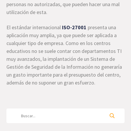
personas no autorizadas, que pueden hacer una mal
utilización de esta.
El estándar internacional
ISO-27001
presenta una
aplicación muy amplia, ya que puede ser aplicada a
cualquier tipo de empresa. Como en los centros
educativos no se suele contar con departamentos TI
muy avanzados, la implantación de un Sistema de
Gestión de Seguridad de la Información no generaría
un gasto importante para el presupuesto del centro,
además de no suponer un gran esfuerzo.