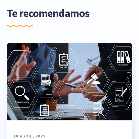
Te recomendamos
10 ABRIL, 2025