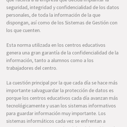
seguridad, integridad y confidencialidad de los datos
personales, de toda la información de la que
dispongan, así como de los Sistemas de Gestión con
los que cuenten.
Esta norma utilizada en los centros educativos
genera una gran garantía de la confidencialidad de la
información, tanto a alumnos como a los
trabajadores del centro.
La cuestión principal por la que cada día se hace más
importante salvaguardar la protección de datos es
porque los centros educativos cada día avanzan más
tecnológicamente y usan los sistemas informativos
para guardar información muy importante. Los
sistemas informáticos cada vez se enfrentan a