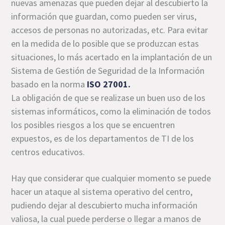
nuevas amenazas que pueden dejar al descubierto la
información que guardan, como pueden ser virus,
accesos de personas no autorizadas, etc. Para evitar
en la medida de lo posible que se produzcan estas
situaciones, lo más acertado en la implantación de un
Sistema de Gestión de Seguridad de la Información
basado en la norma
ISO 27001.
La obligación de que se realizase un buen uso de los
sistemas informáticos, como la eliminación de todos
los posibles riesgos a los que se encuentren
expuestos, es de los departamentos de TI de los
centros educativos.
Hay que considerar que cualquier momento se puede
hacer un ataque al sistema operativo del centro,
pudiendo dejar al descubierto mucha información
valiosa, la cual puede perderse o llegar a manos de