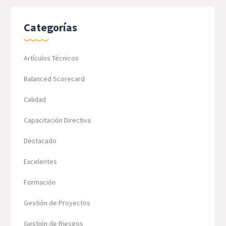
Categorías
Artículos Técnicos
Balanced Scorecard
Calidad
Capacitación Directiva
Destacado
Excelentes
Formación
Gestión de Proyectos
Gestión de Riesgos