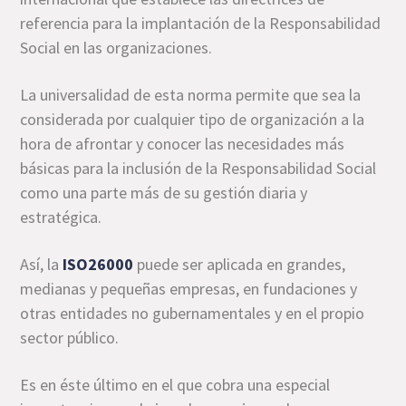
referencia para la implantación de la Responsabilidad
Social en las organizaciones.
La universalidad de esta norma permite que sea la
considerada por cualquier tipo de organización a la
hora de afrontar y conocer las necesidades más
básicas para la inclusión de la Responsabilidad Social
como una parte más de su gestión diaria y
estratégica.
Así, la
ISO26000
puede ser aplicada en grandes,
medianas y pequeñas empresas, en fundaciones y
otras entidades no gubernamentales y en el propio
sector público.
Es en éste último en el que cobra una especial