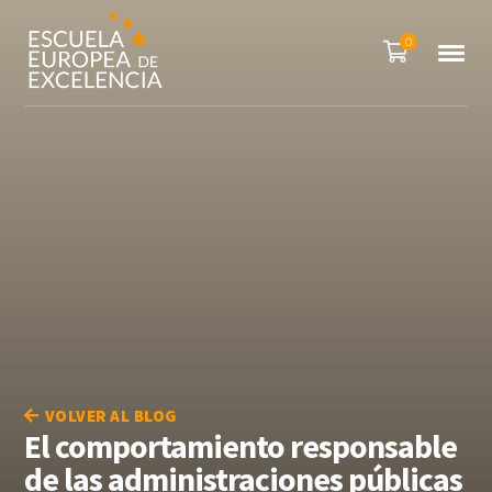
0
VOLVER AL BLOG
El comportamiento responsable
de las administraciones públicas