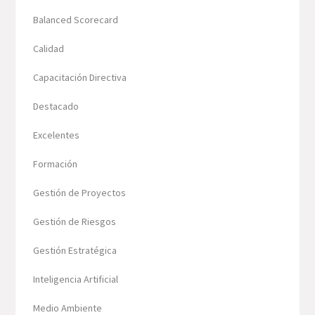
Balanced Scorecard
Calidad
Capacitación Directiva
Destacado
Excelentes
Formación
Gestión de Proyectos
Gestión de Riesgos
Gestión Estratégica
Inteligencia Artificial
Medio Ambiente