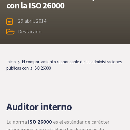
con la ISO 26000
29 abril, 2014
Destacado
Inicio
El comportamiento responsable de las administraciones
públicas con la ISO 26000
Auditor interno
La norma
ISO 26000
es el estándar de carácter
internacional que establece las directrices de