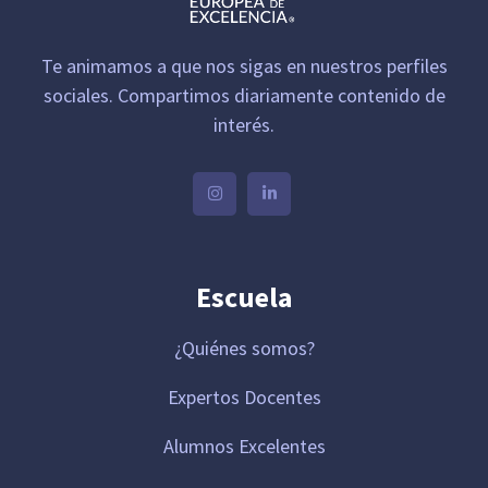
Te animamos a que nos sigas en nuestros perfiles
sociales. Compartimos diariamente contenido de
interés.
Escuela
¿Quiénes somos?
Expertos Docentes
Alumnos Excelentes