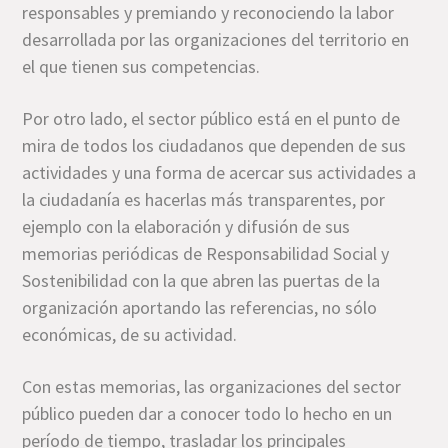
responsables y premiando y reconociendo la labor
desarrollada por las organizaciones del territorio en
el que tienen sus competencias.
Por otro lado, el sector público está en el punto de
mira de todos los ciudadanos que dependen de sus
actividades y una forma de acercar sus actividades a
la ciudadanía es hacerlas más transparentes, por
ejemplo con la elaboración y difusión de sus
memorias periódicas de Responsabilidad Social y
Sostenibilidad con la que abren las puertas de la
organización aportando las referencias, no sólo
económicas, de su actividad.
Con estas memorias, las organizaciones del sector
público pueden dar a conocer todo lo hecho en un
período de tiempo, trasladar los principales