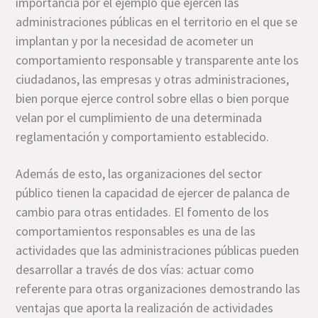
importancia por el ejemplo que ejercen las
administraciones públicas en el territorio en el que se
implantan y por la necesidad de acometer un
comportamiento responsable y transparente ante los
ciudadanos, las empresas y otras administraciones,
bien porque ejerce control sobre ellas o bien porque
velan por el cumplimiento de una determinada
reglamentación y comportamiento establecido.
Además de esto, las organizaciones del sector
público tienen la capacidad de ejercer de palanca de
cambio para otras entidades. El fomento de los
comportamientos responsables es una de las
actividades que las administraciones públicas pueden
desarrollar a través de dos vías: actuar como
referente para otras organizaciones demostrando las
ventajas que aporta la realización de actividades