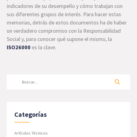
indicadores de su desempeño y cómo trabajan con
sus diferentes grupos de interés. Para hacer estas
memorias, detrás de estos documentos ha de haber
un verdadero compromiso con la Responsabilidad
Social y, para conocer qué supone el mismo, la
ISO26000
es la clave.
Categorías
Artículos Técnicos