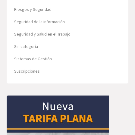
Riesgos y Seguridad
Seguridad de la información
Seguridad y Salud en el Trabajo
Sin categoría
Sistemas de Gestión
Suscripciones