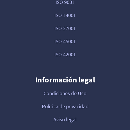
ISO 9001
ISO 14001
ISO 27001
ISO 45001
ISO 42001
Información legal
Condiciones de Uso
Política de privacidad
Aviso legal