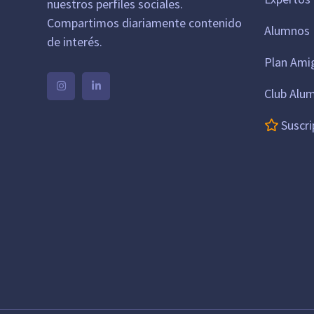
nuestros perfiles sociales.
Compartimos diariamente contenido
Alumnos 
de interés.
Plan Ami
Club Alu
Suscri