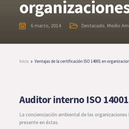
organizaciones
6 marzo, 2014
Destacado
,
Medio Am
Inicio
Ventajas de la certificación ISO 14001 en organizacio
Auditor interno ISO 14001
La concienciación ambiental de las organizaciones 
presente en éstas.