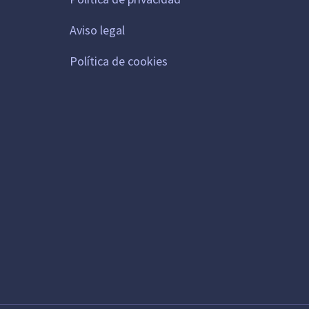
Aviso legal
Política de cookies