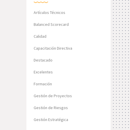
Artículos Técnicos
Balanced Scorecard
Calidad
Capacitación Directiva
Destacado
Excelentes
Formación
Gestión de Proyectos
Gestión de Riesgos
Gestión Estratégica