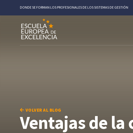
DONDE SE FORMAN LOS PROFESIONALES DE LOS SISTEMAS DE GESTIÓN
VOLVER AL BLOG
Ventajas de la 