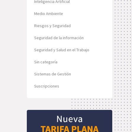
Inteligencia Artificial
Medio Ambiente
Riesgos y Seguridad
Seguridad de la información
Seguridad y Salud en el Trabajo
Sin categoría
Sistemas de Gestión
Suscripciones