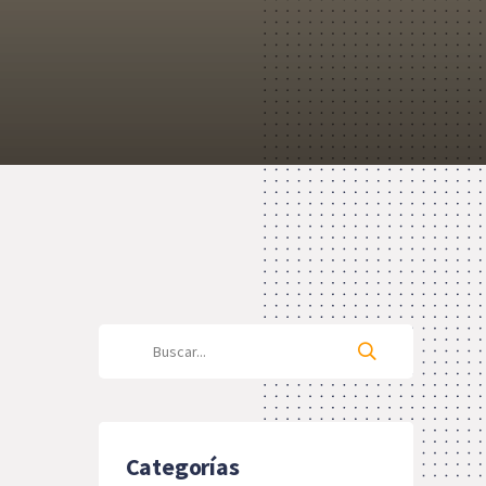
Categorías