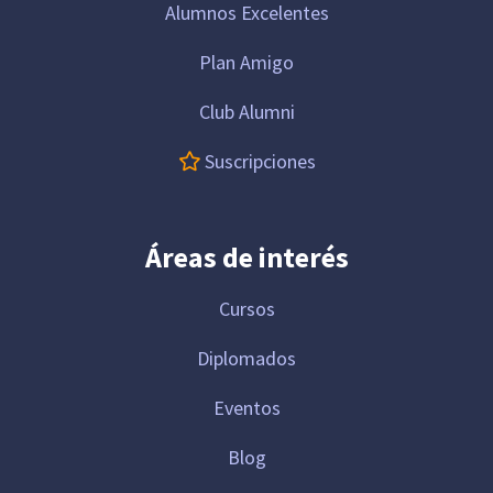
Alumnos Excelentes
Plan Amigo
Club Alumni
Suscripciones
Áreas de interés
Cursos
Diplomados
Eventos
Blog