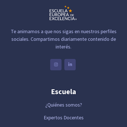
Te animamos a que nos sigas en nuestros perfiles
sociales. Compartimos diariamente contenido de
interés.
Escuela
¿Quiénes somos?
Expertos Docentes