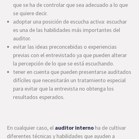
que se ha de controlar que sea adecuado a lo que
se quiere decir.
adoptar una posición de escucha activa: escuchar
es una de las habilidades más importantes del
auditor.
evitar las ideas preconcebidas o experiencias
previas con el entrevistado ya que pueden alterar
la percepción de lo que se está escuchando.
tener en cuenta que pueden presentarse auditados
difíciles que necesitarán un tratamiento especial
para evitar que la entrevista no obtenga los
resultados esperados.
En cualquier caso, el
auditor interno
ha de cultivar
diferentes técnicas y habilidades que ayuden a