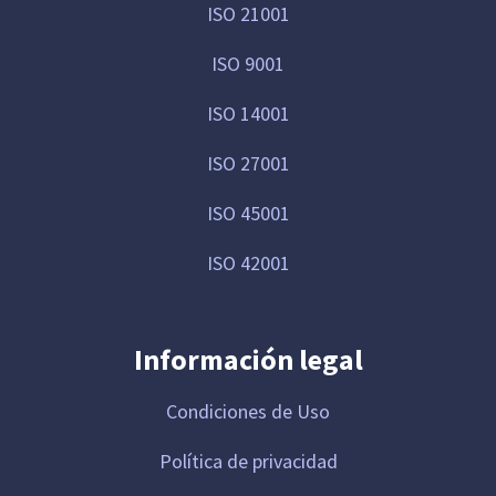
ISO 21001
ISO 9001
ISO 14001
ISO 27001
ISO 45001
ISO 42001
Información legal
Condiciones de Uso
Política de privacidad