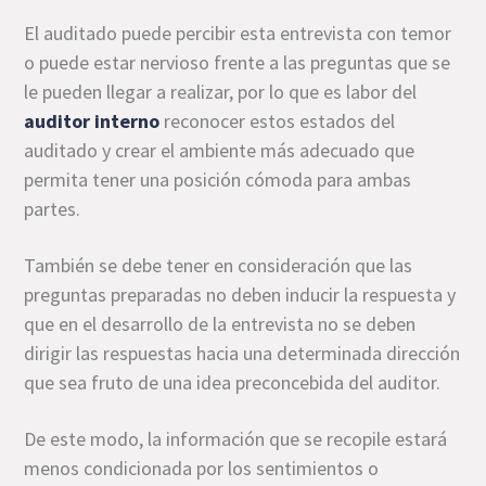
El auditado puede percibir esta entrevista con temor
o puede estar nervioso frente a las preguntas que se
le pueden llegar a realizar, por lo que es labor del
auditor interno
reconocer estos estados del
auditado y crear el ambiente más adecuado que
permita tener una posición cómoda para ambas
partes.
También se debe tener en consideración que las
preguntas preparadas no deben inducir la respuesta y
que en el desarrollo de la entrevista no se deben
dirigir las respuestas hacia una determinada dirección
que sea fruto de una idea preconcebida del auditor.
De este modo, la información que se recopile estará
menos condicionada por los sentimientos o