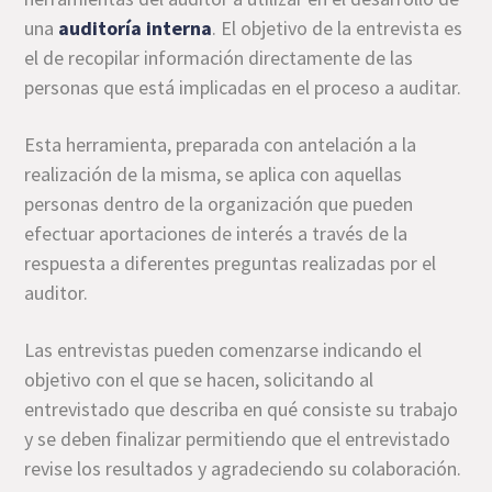
una
auditoría interna
. El objetivo de la entrevista es
el de recopilar información directamente de las
personas que está implicadas en el proceso a auditar.
Esta herramienta, preparada con antelación a la
realización de la misma, se aplica con aquellas
personas dentro de la organización que pueden
efectuar aportaciones de interés a través de la
respuesta a diferentes preguntas realizadas por el
auditor.
Las entrevistas pueden comenzarse indicando el
objetivo con el que se hacen, solicitando al
entrevistado que describa en qué consiste su trabajo
y se deben finalizar permitiendo que el entrevistado
revise los resultados y agradeciendo su colaboración.