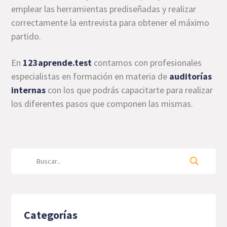
emplear las herramientas prediseñadas y realizar
correctamente la entrevista para obtener el máximo
partido.
En
123aprende.test
contamos con profesionales
especialistas en formación en materia de
auditorías
internas
con los que podrás capacitarte para realizar
los diferentes pasos que componen las mismas.
Categorías