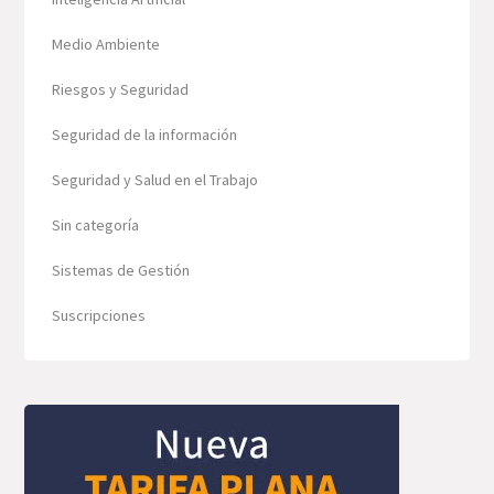
Medio Ambiente
Riesgos y Seguridad
Seguridad de la información
Seguridad y Salud en el Trabajo
Sin categoría
Sistemas de Gestión
Suscripciones