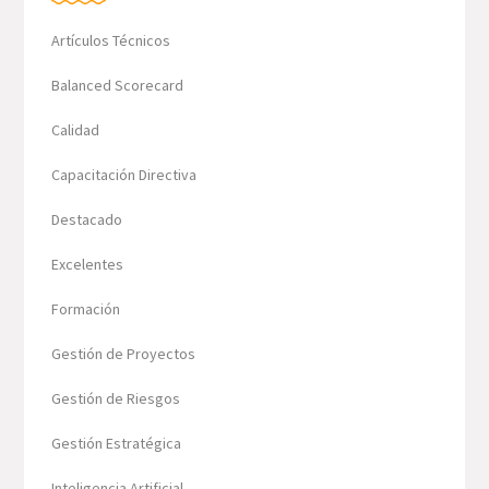
Artículos Técnicos
Balanced Scorecard
Calidad
Capacitación Directiva
Destacado
Excelentes
Formación
Gestión de Proyectos
Gestión de Riesgos
Gestión Estratégica
Inteligencia Artificial