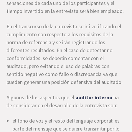
sensaciones de cada uno de los participantes y el
tiempo invertido en la entrevista será bien empleado.
En el transcurso de la entrevista se irá verificando el
cumplimiento con respecto a los requisitos de la
norma de referencia y se irán registrando los
diferentes resultados. En el caso de detectar no
conformidades, se deberán comentar con el
auditado, pero evitando el uso de palabras con
sentido negativo como fallo o discrepancia ya que
pueden generar una posición defensiva del auditado.
Algunos de los aspectos que el
auditor interno
ha
de considerar en el desarrollo de la entrevista son:
el tono de voz y el resto del lenguaje corporal: es
parte del mensaje que se quiere transmitir por lo