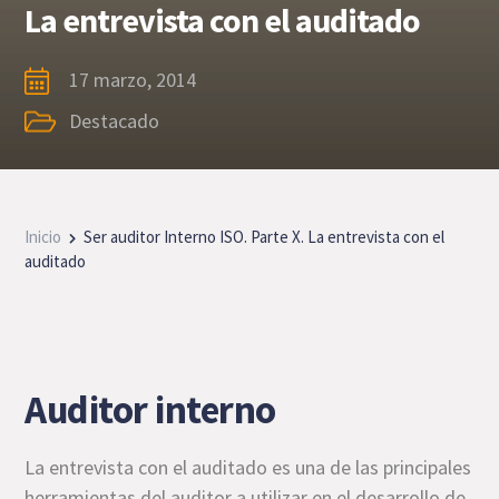
La entrevista con el auditado
17 marzo, 2014
Destacado
Inicio
Ser auditor Interno ISO. Parte X. La entrevista con el
auditado
Auditor interno
La entrevista con el auditado es una de las principales
herramientas del auditor a utilizar en el desarrollo de