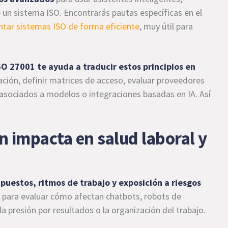
un sistema ISO. Encontrarás pautas específicas en el
tar sistemas ISO de forma eficiente
, muy útil para
O 27001 te ayuda a traducir estos principios en
mación, definir matrices de acceso, evaluar proveedores
 asociados a modelos o integraciones basadas en IA. Así
n impacta en salud laboral y
puestos, ritmos de trabajo y exposición a riesgos
 para evaluar cómo afectan chatbots, robots de
la presión por resultados o la organización del trabajo.