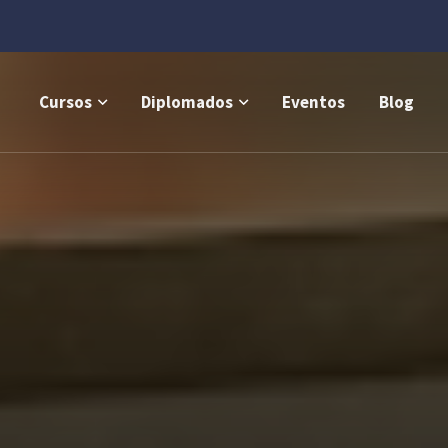
Cursos
Diplomados
Eventos
Blog