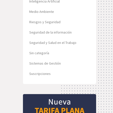
Inteligencia Artificial
Medio Ambiente
Riesgos y Seguridad
Seguridad de la información
Seguridad y Salud en el Trabajo
Sin categoría
Sistemas de Gestión
Suscripciones