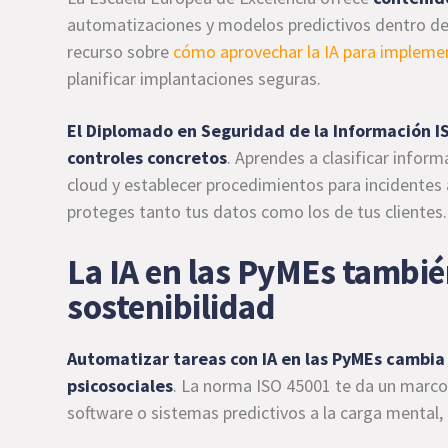
automatizaciones y modelos predictivos dentro de 
recurso sobre
cómo aprovechar la IA para implemen
planificar implantaciones seguras.
El Diplomado en Seguridad de la Información IS
controles concretos
. Aprendes a clasificar infor
cloud y establecer procedimientos para incidentes
proteges tanto tus datos como los de tus clientes.
La IA en las PyMEs tambié
sostenibilidad
Automatizar tareas con IA en las PyMEs cambia 
psicosociales
. La norma ISO 45001 te da un marco
software o sistemas predictivos a la carga mental, 