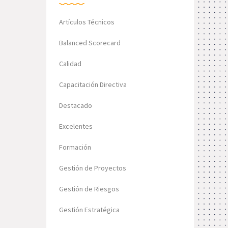
Artículos Técnicos
Balanced Scorecard
Calidad
Capacitación Directiva
Destacado
Excelentes
Formación
Gestión de Proyectos
Gestión de Riesgos
Gestión Estratégica