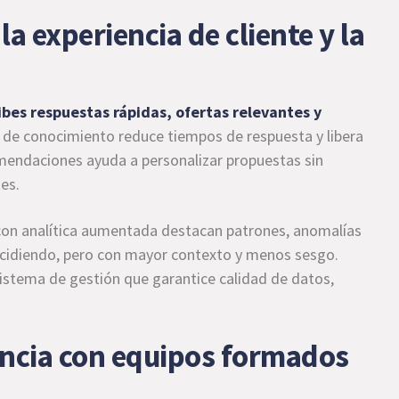
la experiencia de cliente y la
cibes respuestas rápidas, ofertas relevantes y
 de conocimiento reduce tiempos de respuesta y libera
mendaciones ayuda a personalizar propuestas sin
es.
on analítica aumentada destacan patrones, anomalías
decidiendo, pero con mayor contexto y menos sesgo.
sistema de gestión que garantice calidad de datos,
encia con equipos formados