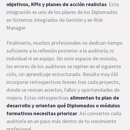
objetivos, KPIs y planes de acción realistas
. Esta
integración es uno de los pilares de los Diplomados
en Sistemas Integrados de Gestión y en Risk
Manager.
Finalmente, muchos profesionales no dedican tiempo
suficiente a la reflexión posterior a la auditoría, ni
individual ni en equipo. Sin este espacio de revisión,
los errores de los auditores se repiten en el siguiente
ciclo, sin aprendizaje estructurado. Resulta muy útil
incorporar retrospectivas breves tras cada proyecto,
donde se revisan aciertos, fallos y oportunidades de
mejora. Estas retrospectivas
alimentan tu plan de
desarrollo y orientan qué Diplomados o módulos
formativos necesitas priorizar
. Así conviertes cada
auditoría en un paso más dentro de tu crecimiento
profesional.