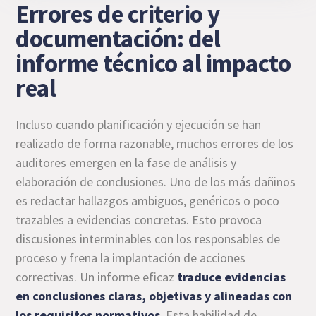
Errores de criterio y
documentación: del
informe técnico al impacto
real
Incluso cuando planificación y ejecución se han
realizado de forma razonable, muchos errores de los
auditores emergen en la fase de análisis y
elaboración de conclusiones. Uno de los más dañinos
es redactar hallazgos ambiguos, genéricos o poco
trazables a evidencias concretas. Esto provoca
discusiones interminables con los responsables de
proceso y frena la implantación de acciones
correctivas. Un informe eficaz
traduce evidencias
en conclusiones claras, objetivas y alineadas con
los requisitos normativos
. Esta habilidad de