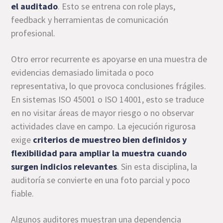
el auditado
. Esto se entrena con role plays,
feedback y herramientas de comunicación
profesional.
Otro error recurrente es apoyarse en una muestra de
evidencias demasiado limitada o poco
representativa, lo que provoca conclusiones frágiles.
En sistemas ISO 45001 o ISO 14001, esto se traduce
en no visitar áreas de mayor riesgo o no observar
actividades clave en campo. La ejecución rigurosa
exige
criterios de muestreo bien definidos y
flexibilidad para ampliar la muestra cuando
surgen indicios relevantes
. Sin esta disciplina, la
auditoría se convierte en una foto parcial y poco
fiable.
Algunos auditores muestran una dependencia