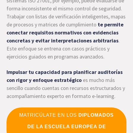
sistemas ISO 27001, por ejemplo, puede evaluarse de
forma inconsistente el mismo control de seguridad.
Trabajar con listas de verificación inteligentes, mapas
de procesos y matrices de cumplimiento
te permite
conectar requisitos normativos con evidencias
concretas y evitar interpretaciones arbitrarias
.
Este enfoque se entrena con casos prácticos y
ejercicios guiados en programas avanzados.
Impulsar tu capacidad para planificar auditorías
con rigor y enfoque estratégico
es mucho más
sencillo cuando cuentas con recursos estructurados y
acompañamiento experto en formato e-learning.
MATRICÚLATE EN LOS
DIPLOMADOS
DE LA ESCUELA EUROPEA DE