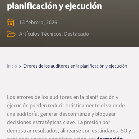
planificación y ejecución
13 febrero, 2026
Artículos Técnicos
,
Destacado
Inicio
Errores de los auditores en la planificación y ejecución
Los errores de los auditores en la planificación y
ejecución pueden reducir drásticamente el valor de
una auditoría, generar desconfianza y bloquear
decisiones estratégicas clave. La presión por
demostrar resultados, alinearse con estándares ISO y
gestionar riesgos complejos exige una
formación