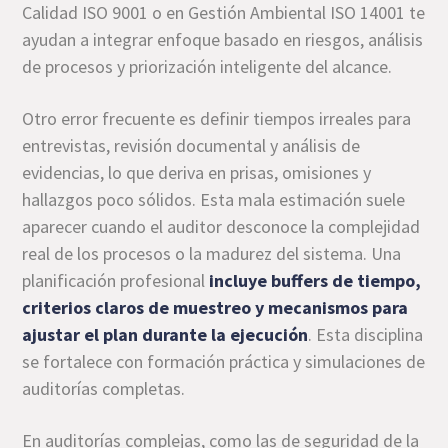
Calidad ISO 9001 o en Gestión Ambiental ISO 14001 te
ayudan a integrar enfoque basado en riesgos, análisis
de procesos y priorización inteligente del alcance.
Otro error frecuente es definir tiempos irreales para
entrevistas, revisión documental y análisis de
evidencias, lo que deriva en prisas, omisiones y
hallazgos poco sólidos. Esta mala estimación suele
aparecer cuando el auditor desconoce la complejidad
real de los procesos o la madurez del sistema. Una
planificación profesional
incluye buffers de tiempo,
criterios claros de muestreo y mecanismos para
ajustar el plan durante la ejecución
. Esta disciplina
se fortalece con formación práctica y simulaciones de
auditorías completas.
En auditorías complejas, como las de seguridad de la