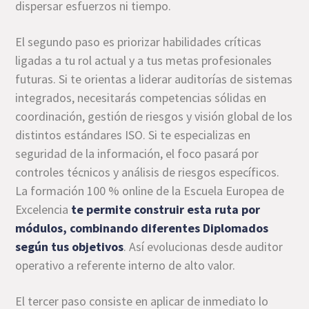
dispersar esfuerzos ni tiempo.
El segundo paso es priorizar habilidades críticas
ligadas a tu rol actual y a tus metas profesionales
futuras. Si te orientas a liderar auditorías de sistemas
integrados, necesitarás competencias sólidas en
coordinación, gestión de riesgos y visión global de los
distintos estándares ISO. Si te especializas en
seguridad de la información, el foco pasará por
controles técnicos y análisis de riesgos específicos.
La formación 100 % online de la Escuela Europea de
Excelencia
te permite construir esta ruta por
módulos, combinando diferentes Diplomados
según tus objetivos
. Así evolucionas desde auditor
operativo a referente interno de alto valor.
El tercer paso consiste en aplicar de inmediato lo