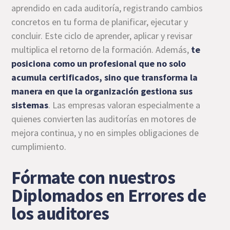
aprendido en cada auditoría, registrando cambios
concretos en tu forma de planificar, ejecutar y
concluir. Este ciclo de aprender, aplicar y revisar
multiplica el retorno de la formación. Además,
te
posiciona como un profesional que no solo
acumula certificados, sino que transforma la
manera en que la organización gestiona sus
sistemas
. Las empresas valoran especialmente a
quienes convierten las auditorías en motores de
mejora continua, y no en simples obligaciones de
cumplimiento.
Fórmate con nuestros
Diplomados en Errores de
los auditores