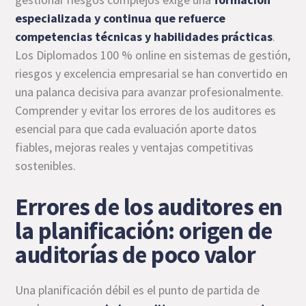
especializada y continua que refuerce
competencias técnicas y habilidades prácticas
.
Los Diplomados 100 % online en sistemas de gestión,
riesgos y excelencia empresarial se han convertido en
una palanca decisiva para avanzar profesionalmente.
Comprender y evitar los errores de los auditores es
esencial para que cada evaluación aporte datos
fiables, mejoras reales y ventajas competitivas
sostenibles.
Errores de los auditores en
la planificación: origen de
auditorías de poco valor
Una planificación débil es el punto de partida de