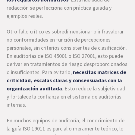
redacción se perfecciona con práctica guiada y
ejemplos reales.
Otro fallo crítico es sobredimensionar o infravalorar
no conformidades en función de percepciones
personales, sin criterios consistentes de clasificación.
En auditorías de ISO 45001 o ISO 27001, esto puede
derivar en tratamientos de riesgo desproporcionados
o insuficientes. Para evitarlo,
necesitas matrices de
criticidad, escalas claras y consensuadas con la
organización auditada
. Esto reduce la subjetividad
y fortalece la confianza en el sistema de auditorías
internas.
En muchos equipos de auditoría, el conocimiento de
la guía ISO 19011 es parcial o meramente teórico, lo