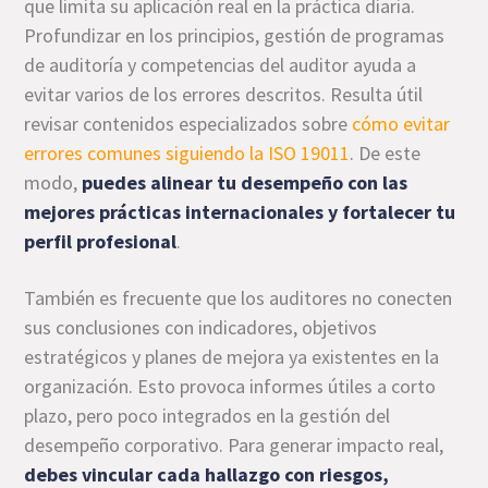
que limita su aplicación real en la práctica diaria.
Profundizar en los principios, gestión de programas
de auditoría y competencias del auditor ayuda a
evitar varios de los errores descritos. Resulta útil
revisar contenidos especializados sobre
cómo evitar
errores comunes siguiendo la ISO 19011
. De este
modo,
puedes alinear tu desempeño con las
mejores prácticas internacionales y fortalecer tu
perfil profesional
.
También es frecuente que los auditores no conecten
sus conclusiones con indicadores, objetivos
estratégicos y planes de mejora ya existentes en la
organización. Esto provoca informes útiles a corto
plazo, pero poco integrados en la gestión del
desempeño corporativo. Para generar impacto real,
debes vincular cada hallazgo con riesgos,