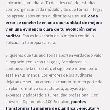
aplicación inmediata. Tú decides cuándo estudiar,
cómo organizar cada módulo y de qué forma integrar
los aprendizajes en tus auditorías reales. Así,
cada
error se convierte en una oportunidad de mejora
y en una evidencia clara de tu evolución como
auditor
. Esa es la esencia de la mejora continua
aplicada a tu propia carrera.
Si quieres que tus auditorías aporten verdadero valor
al negocio, reduzcan riesgos y fortalezcan la
confianza de la dirección, el siguiente movimiento
está en tus manos. Los errores de los auditores
dejarán de ser una amenaza cuando formen parte de
un plan formativo estructurado, apoyado por
expertos y adaptado a tu realidad profesional. Con
nuestros Diplomados 100 % online,
puedes
transformar tu manera de planificar, ejecutar y