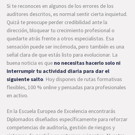
Si te reconoces en algunos de los errores de los
auditores descritos, es normal sentir cierta inquietud.
Quizá te preocupe perder credibilidad ante la
dirección, bloquear tu crecimiento profesional o
quedarte atrás frente a otros especialistas. Esa
sensación puede ser incómoda, pero también es una
señal clara de que estás listo para evolucionar. La
buena noticia es que
no necesitas hacerlo solo ni
interrumpir tu actividad diaria para dar el
siguiente salto
. Hoy dispones de rutas formativas
flexibles, 100 % online y pensadas para profesionales
en activo.
En la Escuela Europea de Excelencia encontrarás
Diplomados diseñados específicamente para reforzar
competencias de auditoría, gestión de riesgos y