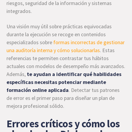
riesgos, seguridad de la información y sistemas
integrados.
Una visión muy útil sobre prácticas equivocadas
durante la ejecución se recoge en contenidos
especializados sobre
formas incorrectas de gestionar
una auditoría interna y cómo solucionarlas
. Estas
referencias te permiten contrastar tus hábitos
actuales con modelos de desempeño más avanzados.
Además,
te ayudan a identificar qué habilidades
específicas necesitas potenciar mediante
formación online aplicada
. Detectar tus patrones
de error es el primer paso para diseñar un plan de
mejora profesional sólido.
Errores críticos y cómo los