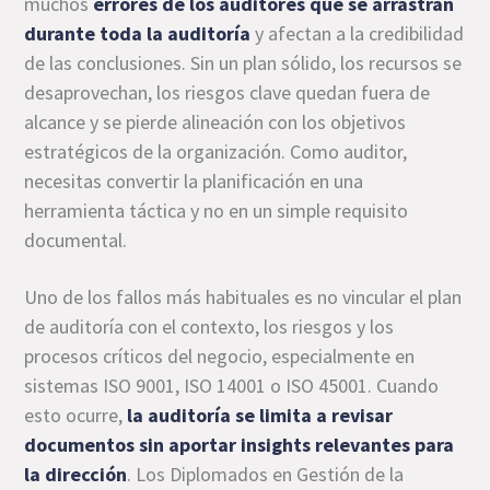
muchos
errores de los auditores que se arrastran
durante toda la auditoría
y afectan a la credibilidad
de las conclusiones. Sin un plan sólido, los recursos se
desaprovechan, los riesgos clave quedan fuera de
alcance y se pierde alineación con los objetivos
estratégicos de la organización. Como auditor,
necesitas convertir la planificación en una
herramienta táctica y no en un simple requisito
documental.
Uno de los fallos más habituales es no vincular el plan
de auditoría con el contexto, los riesgos y los
procesos críticos del negocio, especialmente en
sistemas ISO 9001, ISO 14001 o ISO 45001. Cuando
esto ocurre,
la auditoría se limita a revisar
documentos sin aportar insights relevantes para
la dirección
. Los Diplomados en Gestión de la