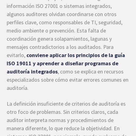
información ISO 27001 o sistemas integrados,
algunos auditores olvidan coordinarse con otros
perfiles clave, como responsables de TI, seguridad,
medio ambiente o prevención. Esta falta de
coordinación genera solapamientos, lagunas y
mensajes contradictorios a los auditados. Para
evitarlo,
conviene aplicar los principios de la guía
ISO 19011 y aprender a diseñar programas de
auditoría integrados
, como se explica en recursos
especializados sobre cómo evitar errores comunes en
auditoría.
La definición insuficiente de criterios de auditoría es
otro foco de problemas. Sin criterios claros, cada
auditor interpreta normas y procedimientos de
manera diferente, lo que reduce la objetividad. En