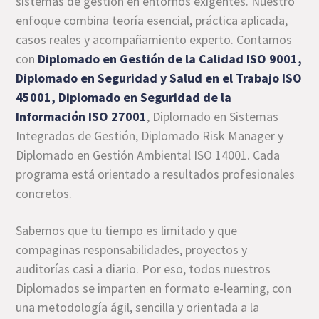
sistemas de gestión en entornos exigentes. Nuestro
enfoque combina teoría esencial, práctica aplicada,
casos reales y acompañamiento experto. Contamos
con
Diplomado en Gestión de la Calidad ISO 9001,
Diplomado en Seguridad y Salud en el Trabajo ISO
45001, Diplomado en Seguridad de la
Información ISO 27001
, Diplomado en Sistemas
Integrados de Gestión, Diplomado Risk Manager y
Diplomado en Gestión Ambiental ISO 14001. Cada
programa está orientado a resultados profesionales
concretos.
Sabemos que tu tiempo es limitado y que
compaginas responsabilidades, proyectos y
auditorías casi a diario. Por eso, todos nuestros
Diplomados se imparten en formato e-learning, con
una metodología ágil, sencilla y orientada a la