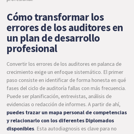
Cómo transformar los
errores de los auditores en
un plan de desarrollo
profesional
Convertir los errores de los auditores en palanca de
crecimiento exige un enfoque sistemático. El primer
paso consiste en identificar de forma honesta en qué
fases del ciclo de auditoría fallas con más frecuencia.
Puede ser planificación, entrevistas, análisis de
evidencias o redacción de informes. A partir de ahí,
puedes trazar un mapa personal de competencias
y relacionarlo con los diferentes Diplomados
disponibles
. Esta autodiagnosis es clave para no