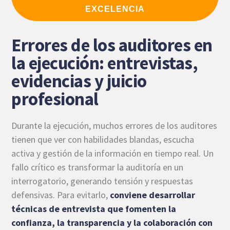
EXCELENCIA
Errores de los auditores en
la ejecución: entrevistas,
evidencias y juicio
profesional
Durante la ejecución, muchos errores de los auditores
tienen que ver con habilidades blandas, escucha
activa y gestión de la información en tiempo real. Un
fallo crítico es transformar la auditoría en un
interrogatorio, generando tensión y respuestas
defensivas. Para evitarlo,
conviene desarrollar
técnicas de entrevista que fomenten la
confianza, la transparencia y la colaboración con