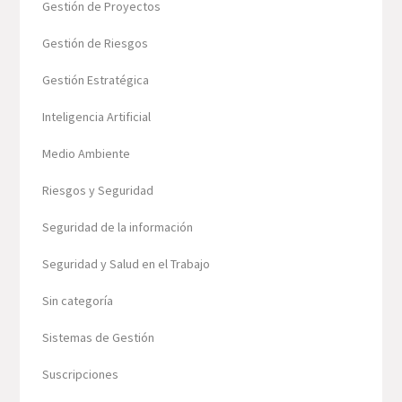
Gestión de Proyectos
Gestión de Riesgos
Gestión Estratégica
Inteligencia Artificial
Medio Ambiente
Riesgos y Seguridad
Seguridad de la información
Seguridad y Salud en el Trabajo
Sin categoría
Sistemas de Gestión
Suscripciones