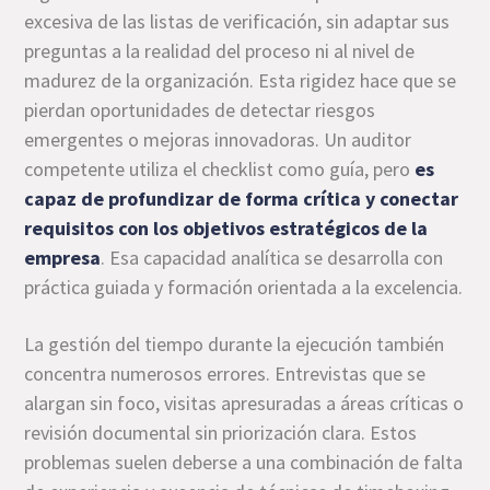
excesiva de las listas de verificación, sin adaptar sus
preguntas a la realidad del proceso ni al nivel de
madurez de la organización. Esta rigidez hace que se
pierdan oportunidades de detectar riesgos
emergentes o mejoras innovadoras. Un auditor
competente utiliza el checklist como guía, pero
es
capaz de profundizar de forma crítica y conectar
requisitos con los objetivos estratégicos de la
empresa
. Esa capacidad analítica se desarrolla con
práctica guiada y formación orientada a la excelencia.
La gestión del tiempo durante la ejecución también
concentra numerosos errores. Entrevistas que se
alargan sin foco, visitas apresuradas a áreas críticas o
revisión documental sin priorización clara. Estos
problemas suelen deberse a una combinación de falta