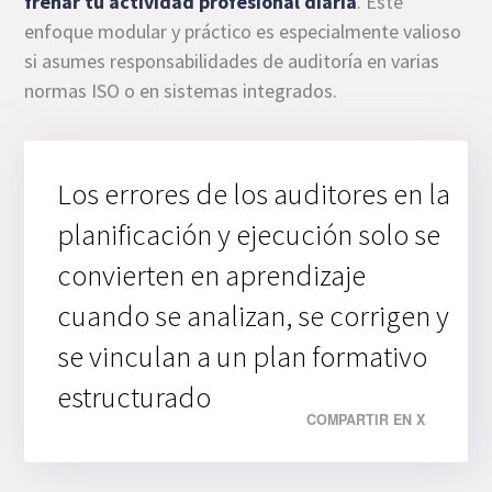
frenar tu actividad profesional diaria
. Este
enfoque modular y práctico es especialmente valioso
si asumes responsabilidades de auditoría en varias
normas ISO o en sistemas integrados.
Los errores de los auditores en la
planificación y ejecución solo se
convierten en aprendizaje
cuando se analizan, se corrigen y
se vinculan a un plan formativo
estructurado
COMPARTIR EN X