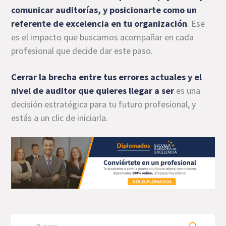
comunicar auditorías, y posicionarte como un
referente de excelencia en tu organización
. Ese
es el impacto que buscamos acompañar en cada
profesional que decide dar este paso.
Cerrar la brecha entre tus errores actuales y el
nivel de auditor que quieres llegar a ser
es una
decisión estratégica para tu futuro profesional, y
estás a un clic de iniciarla.