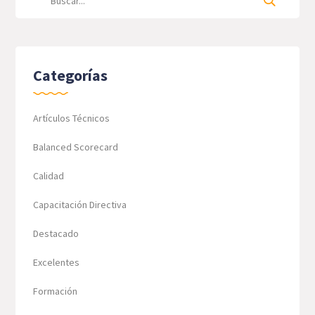
Categorías
Artículos Técnicos
Balanced Scorecard
Calidad
Capacitación Directiva
Destacado
Excelentes
Formación