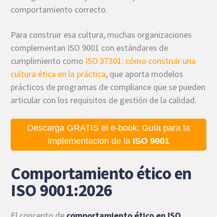
comportamiento correcto.
Para construir esa cultura, muchas organizaciones
complementan ISO 9001 con estándares de
cumplimiento como
ISO 37301: cómo construir una
cultura ética en la práctica
, que aporta modelos
prácticos de programas de compliance que se pueden
articular con los requisitos de gestión de la calidad.
Descarga GRATIS el e-book: Guía para la
implementacion de la
ISO 9001
Comportamiento ético en
ISO 9001:2026
El concepto de
comportamiento ético en ISO