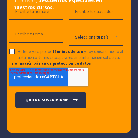
directivas,
descuentos especiales en
nuestros cursos.
He leído y acepto los
términos de uso
y doy consentimiento al
tratamiento de mis datos para recibir la información solicitada.
Información básica de protección de datos