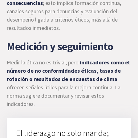
consecuencias
; esto implica formación continua,
canales seguros para denuncias y evaluación del
desempeño ligada a criterios éticos, más allá de
resultados inmediatos.
Medición y seguimiento
Medir la ética no es trivial, pero
indicadores como el
número de no conformidades éticas, tasas de
rotación o resultados de encuestas de clima
ofrecen señales útiles para la mejora continua. La
norma sugiere documentar y revisar estos
indicadores.
El liderazgo no solo manda;