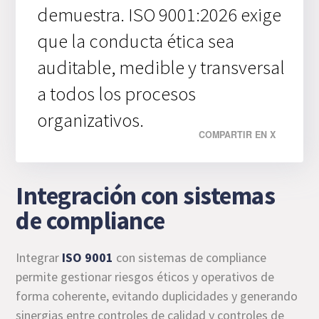
demuestra. ISO 9001:2026 exige
que la conducta ética sea
auditable, medible y transversal
a todos los procesos
organizativos.
COMPARTIR EN X
Integración con sistemas
de compliance
Integrar
ISO 9001
con sistemas de compliance
permite gestionar riesgos éticos y operativos de
forma coherente, evitando duplicidades y generando
sinergias entre controles de calidad y controles de