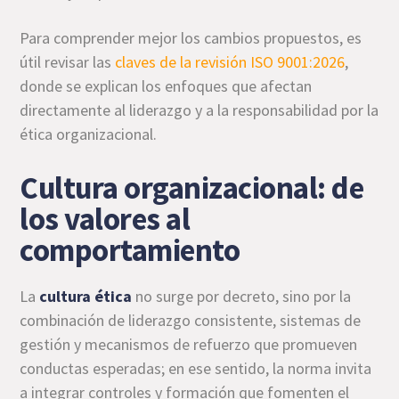
Para comprender mejor los cambios propuestos, es
útil revisar las
claves de la revisión ISO 9001:2026
,
donde se explican los enfoques que afectan
directamente al liderazgo y a la responsabilidad por la
ética organizacional.
Cultura organizacional: de
los valores al
comportamiento
La
cultura ética
no surge por decreto, sino por la
combinación de liderazgo consistente, sistemas de
gestión y mecanismos de refuerzo que promueven
conductas esperadas; en ese sentido, la norma invita
a integrar controles y formación que fomenten el