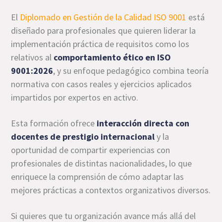
El
Diplomado en Gestión de la Calidad ISO 9001
está
diseñado para profesionales que quieren liderar la
implementación práctica de requisitos como los
relativos al
comportamiento ético en ISO
9001:2026
, y su enfoque pedagógico combina teoría
normativa con casos reales y ejercicios aplicados
impartidos por expertos en activo.
Esta formación ofrece
interacción directa con
docentes de prestigio internacional
y la
oportunidad de compartir experiencias con
profesionales de distintas nacionalidades, lo que
enriquece la comprensión de cómo adaptar las
mejores prácticas a contextos organizativos diversos.
Si quieres que tu organización avance más allá del