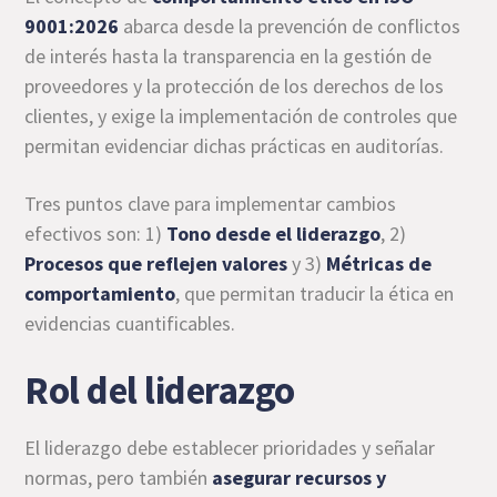
9001:2026
abarca desde la prevención de conflictos
de interés hasta la transparencia en la gestión de
proveedores y la protección de los derechos de los
clientes, y exige la implementación de controles que
permitan evidenciar dichas prácticas en auditorías.
Tres puntos clave para implementar cambios
efectivos son: 1)
Tono desde el liderazgo
, 2)
Procesos que reflejen valores
y 3)
Métricas de
comportamiento
, que permitan traducir la ética en
evidencias cuantificables.
Rol del liderazgo
El liderazgo debe establecer prioridades y señalar
normas, pero también
asegurar recursos y