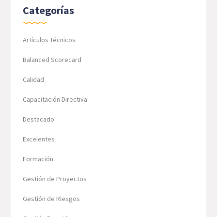
Categorías
Artículos Técnicos
Balanced Scorecard
Calidad
Capacitación Directiva
Destacado
Excelentes
Formación
Gestión de Proyectos
Gestión de Riesgos