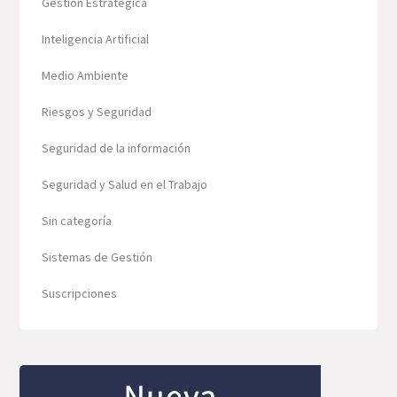
Gestión Estratégica
Inteligencia Artificial
Medio Ambiente
Riesgos y Seguridad
Seguridad de la información
Seguridad y Salud en el Trabajo
Sin categoría
Sistemas de Gestión
Suscripciones