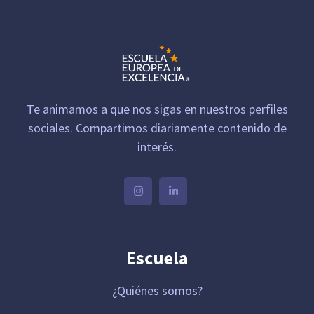
Te animamos a que nos sigas en nuestros perfiles
sociales. Compartimos diariamente contenido de
interés.
Escuela
¿Quiénes somos?