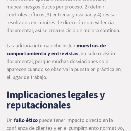
mapear riesgos éticos por proceso, 2) definir
controles críticos, 3) entrenar y evaluar, y 4) revisar
resultados en comités de dirección con evidencia
documental; así se crea un ciclo de mejora continua.
La auditoría interna debe incluir
muestras de
comportamiento y entrevistas
, no solo revisión
documental, porque muchas desviaciones solo
aparecen cuando se observa la puesta en práctica en
el lugar de trabajo.
Implicaciones legales y
reputacionales
Un
fallo ético
puede tener impacto directo en la
confianza de clientes y en el cumplimiento normativo,