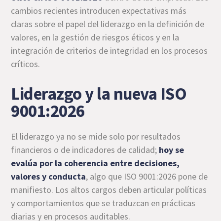
cambios recientes introducen expectativas más
claras sobre el papel del liderazgo en la definición de
valores, en la gestión de riesgos éticos y en la
integración de criterios de integridad en los procesos
críticos.
Liderazgo y la nueva ISO
9001:2026
El liderazgo ya no se mide solo por resultados
financieros o de indicadores de calidad;
hoy se
evalúa por la coherencia entre decisiones,
valores y conducta
, algo que ISO 9001:2026 pone de
manifiesto. Los altos cargos deben articular políticas
y comportamientos que se traduzcan en prácticas
diarias y en procesos auditables.