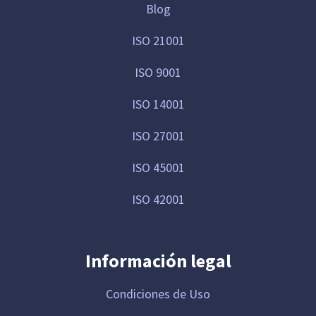
Blog
ISO 21001
ISO 9001
ISO 14001
ISO 27001
ISO 45001
ISO 42001
Información legal
Condiciones de Uso