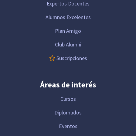
Expertos Docentes
Alumnos Excelentes
Plan Amigo
Club Alumni
Suscripciones
Áreas de interés
Cursos
Diplomados
Eventos