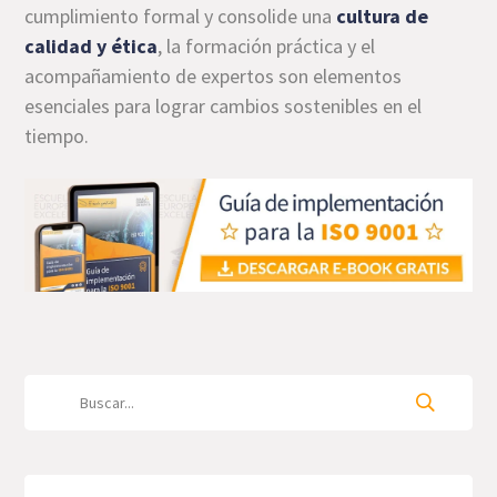
cumplimiento formal y consolide una
cultura de
calidad y ética
, la formación práctica y el
acompañamiento de expertos son elementos
esenciales para lograr cambios sostenibles en el
tiempo.