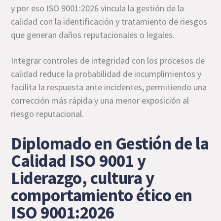
y por eso ISO 9001:2026 vincula la gestión de la
calidad con la identificación y tratamiento de riesgos
que generan daños reputacionales o legales.
Integrar controles de integridad con los procesos de
calidad reduce la probabilidad de incumplimientos y
facilita la respuesta ante incidentes, permitiendo una
corrección más rápida y una menor exposición al
riesgo reputacional.
Diplomado en Gestión de la
Calidad ISO 9001 y
Liderazgo, cultura y
comportamiento ético en
ISO 9001:2026