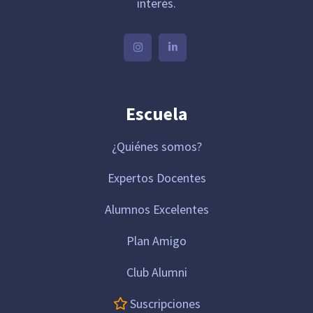
interés.
Escuela
¿Quiénes somos?
Expertos Docentes
Alumnos Excelentes
Plan Amigo
Club Alumni
Suscripciones