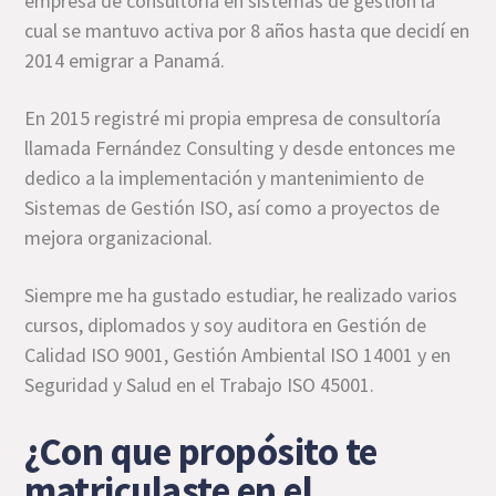
empresa de consultoría en sistemas de gestión la
cual se mantuvo activa por 8 años hasta que decidí en
2014 emigrar a Panamá.
En 2015 registré mi propia empresa de consultoría
llamada Fernández Consulting y desde entonces me
dedico a la implementación y mantenimiento de
Sistemas de Gestión ISO, así como a proyectos de
mejora organizacional.
Siempre me ha gustado estudiar, he realizado varios
cursos, diplomados y soy auditora en Gestión de
Calidad ISO 9001, Gestión Ambiental ISO 14001 y en
Seguridad y Salud en el Trabajo ISO 45001.
¿Con que propósito te
matriculaste en el