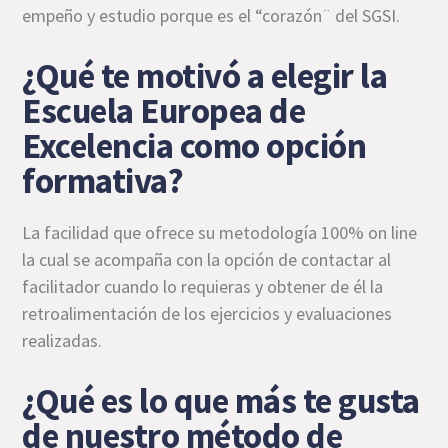
empeño y estudio porque es el “corazón¨ del SGSI.
¿Qué te motivó a elegir la
Escuela Europea de
Excelencia como opción
formativa?
La facilidad que ofrece su metodología 100% on line
la cual se acompaña con la opción de contactar al
facilitador cuando lo requieras y obtener de él la
retroalimentación de los ejercicios y evaluaciones
realizadas.
¿Qué es lo que más te gusta
de nuestro método de