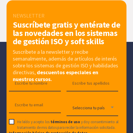
NEWSLETTER
Suscríbete gratis y entérate de
las novedades en los sistemas
de gestión ISO y soft skills
Suscríbete a la newsletter y recibe
semanalmente, además de artículos de interés
sobre los sistemas de gestión ISO y habilidades
directivas,
descuentos especiales en
nuestros cursos.
He leído y acepto los
términos de uso
y doy consentimiento al
tratamiento de mis datos para recibir la información solicitada.