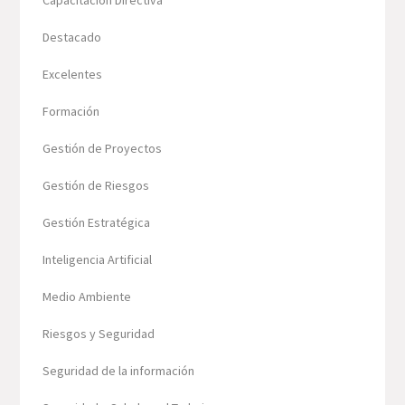
Destacado
Excelentes
Formación
Gestión de Proyectos
Gestión de Riesgos
Gestión Estratégica
Inteligencia Artificial
Medio Ambiente
Riesgos y Seguridad
Seguridad de la información