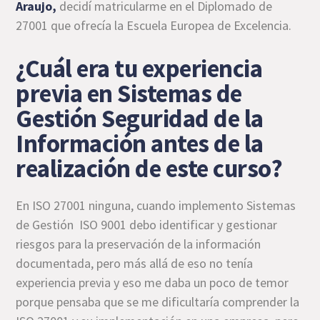
Araujo,
decidí matricularme en el Diplomado de
27001 que ofrecía la Escuela Europea de Excelencia.
¿Cuál era tu experiencia
previa en Sistemas de
Gestión Seguridad de la
Información antes de la
realización de este curso?
En ISO 27001 ninguna, cuando implemento Sistemas
de Gestión ISO 9001 debo identificar y gestionar
riesgos para la preservación de la información
documentada, pero más allá de eso no tenía
experiencia previa y eso me daba un poco de temor
porque pensaba que se me dificultaría comprender la