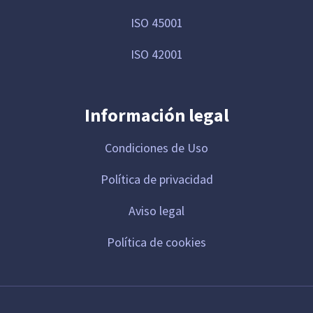
ISO 45001
ISO 42001
Información legal
Condiciones de Uso
Política de privacidad
Aviso legal
Política de cookies