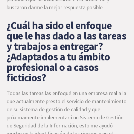
buscaron darme la mejor respuesta posible.
¿Cuál ha sido el enfoque
que le has dado a las tareas
y trabajos a entregar?
¿Adaptados a tu ámbito
profesional o a casos
ficticios?
Todas las tareas las enfoqué en una empresa real a la
que actualmente presto el servicio de mantenimiento
de su sistema de gestión de calidad y que
próximamente implementará un Sistema de Gestión
de Seguridad de la Información, esto me ayudó
mucho en la identificación de los riesgos y en el