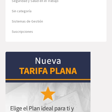
Seguridad y Salud en el Trabajo
Sin categoría
Sistemas de Gestión
Suscripciones