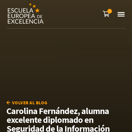
0
VOLVER AL BLOG
Carolina Fernández, alumna
excelente diplomado en
Seguridad de la Información