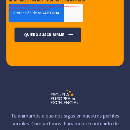
Información básica de protección de datos
Te animamos a que nos sigas en nuestros perfiles
sociales. Compartimos diariamente contenido de