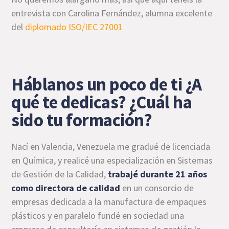
entrevista con Carolina Fernández, alumna excelente
del
diplomado ISO/IEC 27001
Háblanos un poco de ti ¿A
qué te dedicas? ¿Cuál ha
sido tu formación?
Nací en Valencia, Venezuela me gradué de licenciada
en Química, y realicé una especialización en Sistemas
de Gestión de la Calidad,
trabajé durante 21 años
como directora de calidad
en un consorcio de
empresas dedicada a la manufactura de empaques
plásticos y en paralelo fundé en sociedad una