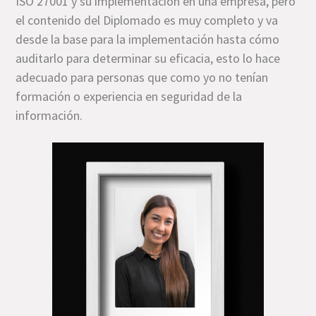
ISO 27001 y su implementación en una empresa, pero
el contenido del Diplomado es muy completo y va
desde la base para la implementación hasta cómo
auditarlo para determinar su eficacia, esto lo hace
adecuado para personas que como yo no tenían
formación o experiencia en seguridad de la
información.