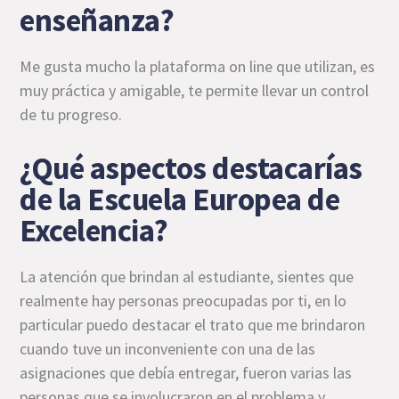
enseñanza?
Me gusta mucho la plataforma on line que utilizan, es
muy práctica y amigable, te permite llevar un control
de tu progreso.
¿Qué aspectos destacarías
de la Escuela Europea de
Excelencia?
La atención que brindan al estudiante, sientes que
realmente hay personas preocupadas por ti, en lo
particular puedo destacar el trato que me brindaron
cuando tuve un inconveniente con una de las
asignaciones que debía entregar, fueron varias las
personas que se involucraron en el problema y