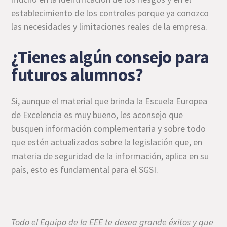
establecimiento de los controles porque ya conozco
las necesidades y limitaciones reales de la empresa.
¿Tienes algún consejo para
futuros alumnos?
Si, aunque el material que brinda la Escuela Europea
de Excelencia es muy bueno, les aconsejo que
busquen información complementaria y sobre todo
que estén actualizados sobre la legislación que, en
materia de seguridad de la información, aplica en su
país, esto es fundamental para el SGSI.
Todo el Equipo de la EEE te desea grande éxitos y que