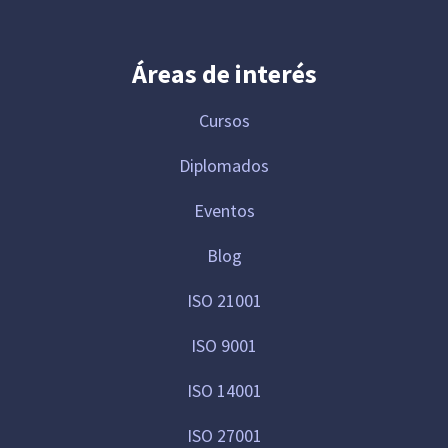
Áreas de interés
Cursos
Diplomados
Eventos
Blog
ISO 21001
ISO 9001
ISO 14001
ISO 27001