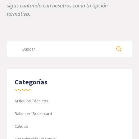
sigas contando con nosotros como tu opción
formativa.
Categorías
Artículos Técnicos
Balanced Scorecard
Calidad
Capacitación Directiva