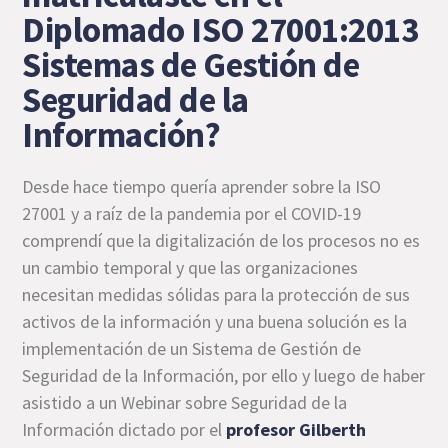
Diplomado ISO 27001:2013
Sistemas de Gestión de
Seguridad de la
Información?
Desde hace tiempo quería aprender sobre la ISO
27001 y a raíz de la pandemia por el COVID-19
comprendí que la digitalización de los procesos no es
un cambio temporal y que las organizaciones
necesitan medidas sólidas para la protección de sus
activos de la información y una buena solución es la
implementación de un Sistema de Gestión de
Seguridad de la Información, por ello y luego de haber
asistido a un Webinar sobre Seguridad de la
Información dictado por el
profesor Gilberth