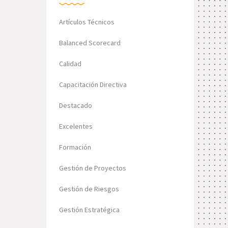
Artículos Técnicos
Balanced Scorecard
Calidad
Capacitación Directiva
Destacado
Excelentes
Formación
Gestión de Proyectos
Gestión de Riesgos
Gestión Estratégica