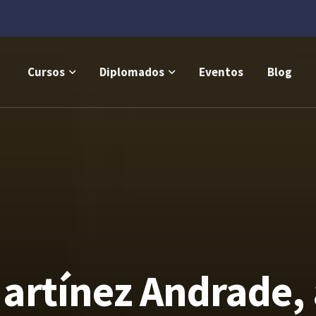
Cursos
Diplomados
Eventos
Blog
Martínez Andrade,