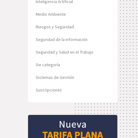
Inteligencia Artificial
Medio Ambiente
Riesgos y Seguridad
Seguridad de la información
Seguridad y Salud en el Trabajo
Sin categoría
Sistemas de Gestión
Suscripciones