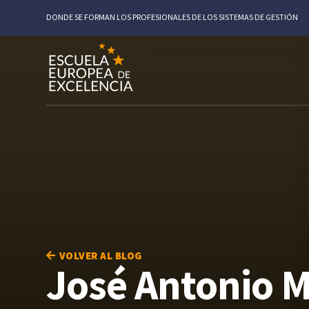
DONDE SE FORMAN LOS PROFESIONALES DE LOS SISTEMAS DE GESTIÓN
VOLVER AL BLOG
José Antonio 