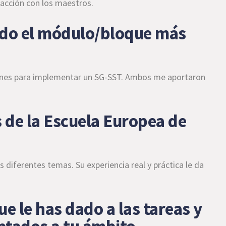
eracción con los maestros.
sido el módulo/bloque más
iones para implementar un SG-SST. Ambos me aportaron
 de la Escuela Europea de
diferentes temas. Su experiencia real y práctica le da
ue le has dado a las tareas y