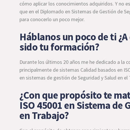
cómo aplicar los conocimientos adquiridos. Y no es
que en el Diplomado en Sistemas de Gestión de Segu
para conocerlo un poco mejor.
Háblanos un poco de ti ¿A 
sido tu formación?
Durante los últimos 20 años me he dedicado a la co
principalmente de sistemas Calidad basados en ISO
en sistemas de gestión de Seguridad y Salud en el
¿Con que propósito te mat
ISO 45001 en Sistema de G
en Trabajo?