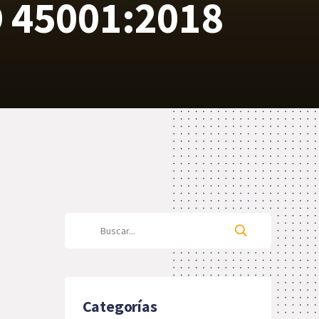
O 45001:2018
Categorías