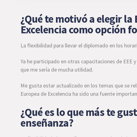
¿Qué te motivó a elegir la
Excelencia como opción f
La flexibilidad para llevar el diplomado en los ho
Ya he participado en otras capacitaciones de EEE 
que me sería de mucha utilidad.
Me gusta estar actualizado en los temas que se rel
Europea de Excelencia ha sido una fuente importa
¿Qué es lo que más te gus
enseñanza?