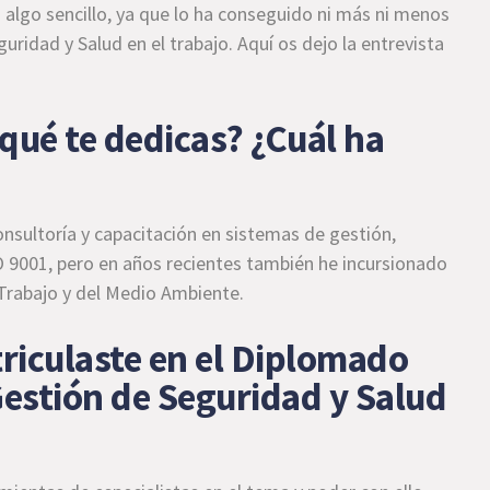
 algo sencillo, ya que lo ha conseguido ni más ni menos
ridad y Salud en el trabajo. Aquí os dejo la entrevista
qué te dedicas? ¿Cuál ha
nsultoría y capacitación en sistemas de gestión,
 9001, pero en años recientes también he incursionado
 Trabajo y del Medio Ambiente.
riculaste en el Diplomado
estión de Seguridad y Salud