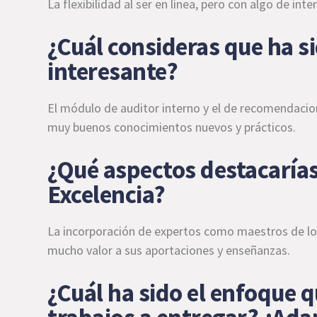
La flexibilidad al ser en línea, pero con algo de int
¿Cuál consideras que ha 
interesante?
El módulo de auditor interno y el de recomendac
muy buenos conocimientos nuevos y prácticos.
¿Qué aspectos destacarías
Excelencia?
La incorporación de expertos como maestros de los 
mucho valor a sus aportaciones y enseñanzas.
¿Cuál ha sido el enfoque q