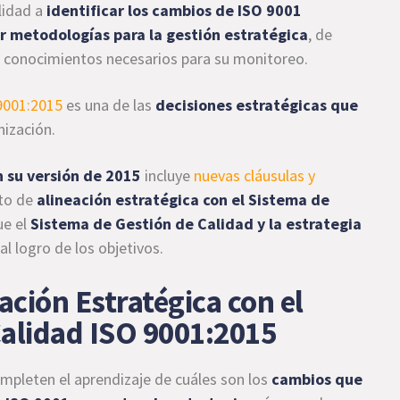
lidad a
identificar los cambios de ISO 9001
 metodologías para la gestión estratégica
, de
s conocimientos necesarios para su monitoreo.
9001:2015
es una de las
decisiones estratégicas que
nización.
 su versión de 2015
incluye
nuevas cláusulas y
pto de
alineación estratégica con el Sistema de
ue el
Sistema de Gestión de Calidad y la estrategia
al logro de los objetivos.
ación Estratégica con el
Calidad ISO 9001:2015
mpleten el aprendizaje de cuáles son los
cambios que