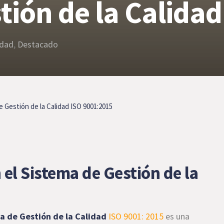
tión de la Calida
idad
,
Destacado
 Gestión de la Calidad ISO 9001:2015
 el Sistema de Gestión de la
ma de Gestión de la Calidad
ISO 9001: 2015
es una