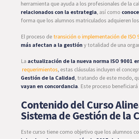
herramienta que ayuda a los profesionales de la ca
relacionados con la estrategia
, así como
conocer
forma que los alumnos matriculados adquieren lo
El proceso de
transición o implementación de ISO 
más afectan a la gestión
y totalidad de una orga
La
actualización de la nueva norma ISO 9001 en
requerimientos
, estas cláusulas incluyen el conce
Gestión de la Calidad
, tratando de este modo, q
vayan en concordancia
. Este proceso beneficiará 
Contenido del Curso Aline
Sistema de Gestión de la 
Este curso tiene como objetivo que los alumnos co