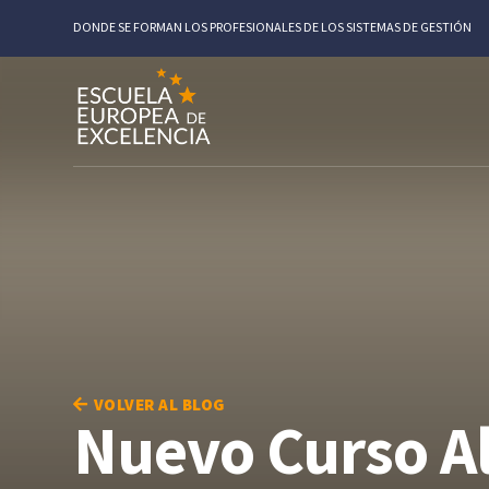
DONDE SE FORMAN LOS PROFESIONALES DE LOS SISTEMAS DE GESTIÓN
VOLVER AL BLOG
Nuevo Curso Al