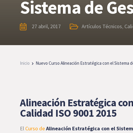
Sistema de Ges
27 abril, 2017
Artículos Técnicos
,
Cal
Inicio
Nuevo Curso Alineación Estratégica con el Sistema de
Alineación Estratégica con
Calidad ISO 9001 2015
El
Curso de
Alineación Estratégica con el Siste