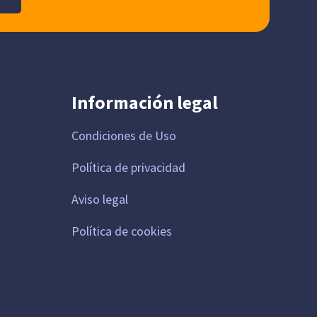
Información legal
Condiciones de Uso
Política de privacidad
Aviso legal
Política de cookies