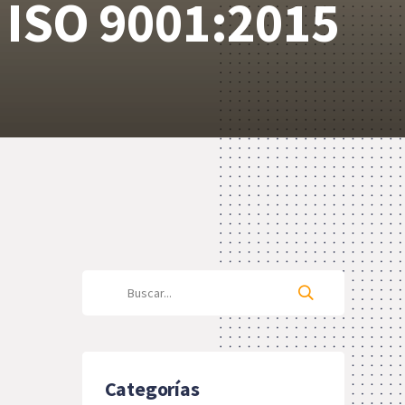
d ISO 9001:2015
Categorías