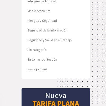
Inteligencia Artificial
Medio Ambiente
Riesgos y Seguridad
Seguridad de la información
Seguridad y Salud en el Trabajo
Sin categoría
Sistemas de Gestión
Suscripciones