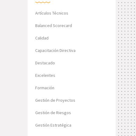
Artículos Técnicos
Balanced Scorecard
Calidad
Capacitación Directiva
Destacado
Excelentes
Formación
Gestión de Proyectos
Gestión de Riesgos
Gestión Estratégica