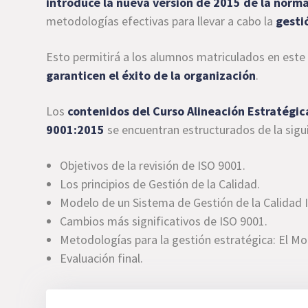
introduce la nueva versión de 2015 de la norma
metodologías efectivas para llevar a cabo la
gesti
Esto permitirá a los alumnos matriculados en este
garanticen el éxito de la organización
.
Los
contenidos del Curso Alineación Estratégic
9001:2015
se encuentran estructurados de la sigu
Objetivos de la revisión de ISO 9001.
Los principios de Gestión de la Calidad.
Modelo de un Sistema de Gestión de la Calidad 
Cambios más significativos de ISO 9001.
Metodologías para la gestión estratégica: El Mo
Evaluación final.