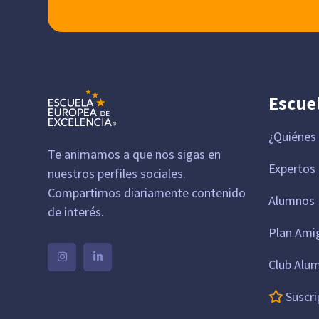
Escue
¿Quiénes
Te animamos a que nos sigas en
Expertos
nuestros perfiles sociales.
Compartimos diariamente contenido
Alumnos 
de interés.
Plan Ami
Club Alu
Suscri