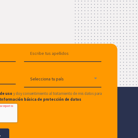
de uso
y doy consentimiento al tratamiento de mis datos para
Información básica de protección de datos