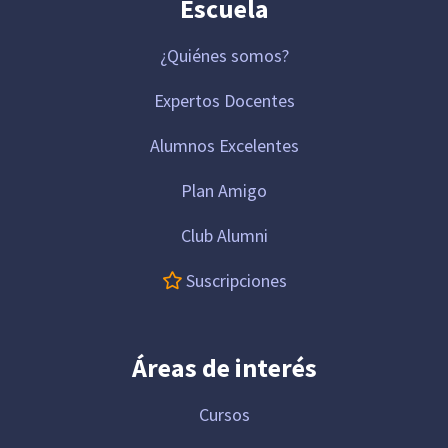
Escuela
¿Quiénes somos?
Expertos Docentes
Alumnos Excelentes
Plan Amigo
Club Alumni
Suscripciones
Áreas de interés
Cursos