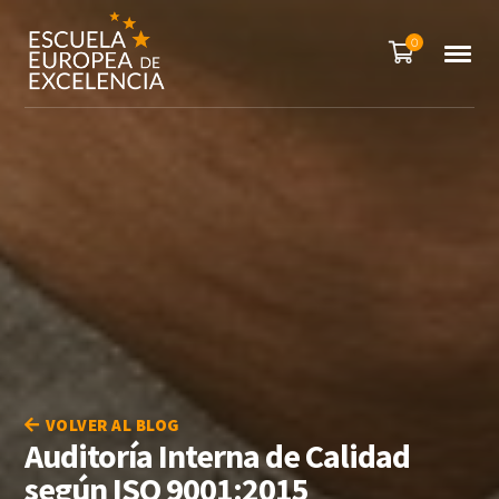
0
VOLVER AL BLOG
Auditoría Interna de Calidad
según ISO 9001:2015