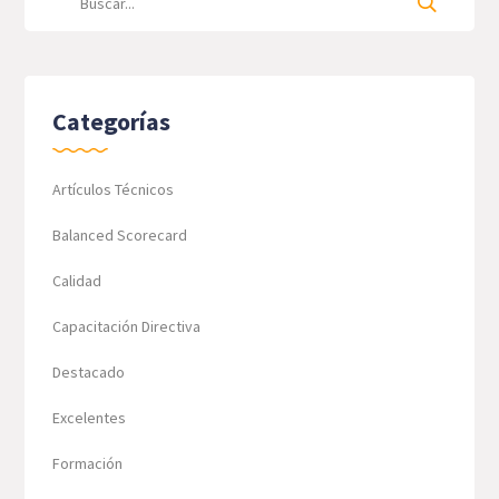
Categorías
Artículos Técnicos
Balanced Scorecard
Calidad
Capacitación Directiva
Destacado
Excelentes
Formación