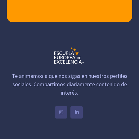
Te animamos a que nos sigas en nuestros perfiles
sociales. Compartimos diariamente contenido de
interés.