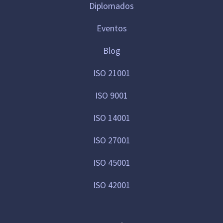
Diplomados
Eventos
Blog
ISO 21001
ISO 9001
ISO 14001
ISO 27001
ISO 45001
ISO 42001