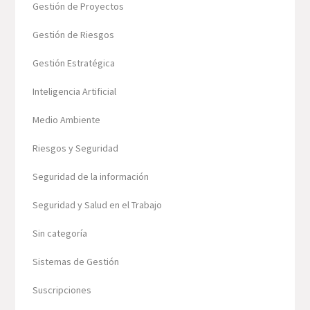
Gestión de Proyectos
Gestión de Riesgos
Gestión Estratégica
Inteligencia Artificial
Medio Ambiente
Riesgos y Seguridad
Seguridad de la información
Seguridad y Salud en el Trabajo
Sin categoría
Sistemas de Gestión
Suscripciones