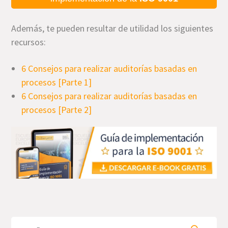
Además, te pueden resultar de utilidad los siguientes
recursos:
6 Consejos para realizar auditorías basadas en
procesos [Parte 1]
6 Consejos para realizar auditorías basadas en
procesos [Parte 2]