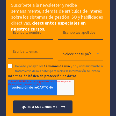
Suscríbete a la newsletter y recibe
semanalmente, además de artículos de interés
sobre los sistemas de gestión ISO y habilidades
directivas,
descuentos especiales en
nuestros cursos.
He leído y acepto los
términos de uso
y doy consentimiento al
tratamiento de mis datos para recibir la información solicitada.
Información básica de protección de datos