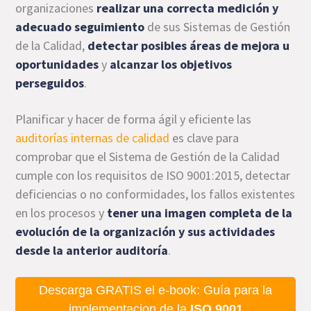
organizaciones
realizar una correcta medición y
adecuado seguimiento
de sus Sistemas de Gestión
de la Calidad,
detectar posibles áreas de mejora u
oportunidades
y
alcanzar los objetivos
perseguidos
.
Planificar y hacer de forma ágil y eficiente las
auditorías internas de calidad
es clave para
comprobar que el Sistema de Gestión de la Calidad
cumple con los requisitos de ISO 9001:2015, detectar
deficiencias o no conformidades, los fallos existentes
en los procesos y
tener una imagen completa de la
evolución de la organización y sus actividades
desde la anterior auditoría
.
Descarga GRATIS el e-book: Guía para la
implementacion de la
ISO 9001