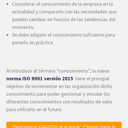
Considerar el conocimiento de la empresa en la
actualidad y compararlo con las necesidades que
pueden cambiar en función de las tendencias del
momento.
Se debe adquirir el conocimiento suficiente para
ponerlo en práctica.
Al introducir el término “conocimiento”, la nueva
norma ISO 9001 versión 2015
tiene el principal
objetivo de incrementar en las organización dicho
conocimiento para poder gestionar y vincular los
diferentes conocimientos con resultados de valor
para utilizarlo en el futuro.
Descargue GRATIS el e-book: Claves para la