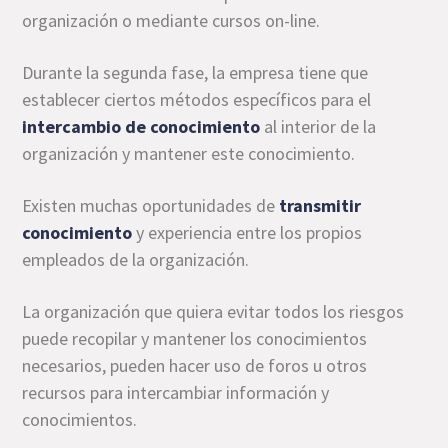
organización o mediante cursos on-line.
Durante la segunda fase, la empresa tiene que
establecer ciertos métodos específicos para el
intercambio de
conocimiento
al interior de la
organización y mantener este conocimiento.
Existen muchas oportunidades de
transmitir
conocimiento
y experiencia entre los propios
empleados de la organización.
La organización que quiera evitar todos los riesgos
puede recopilar y mantener los conocimientos
necesarios, pueden hacer uso de foros u otros
recursos para intercambiar información y
conocimientos.