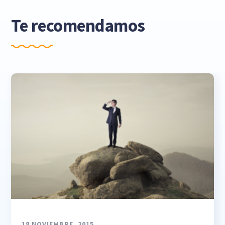
Te recomendamos
18 NOVIEMBRE, 2015