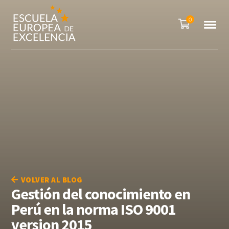
0
VOLVER AL BLOG
Gestión del conocimiento en
Perú en la norma ISO 9001
version 2015