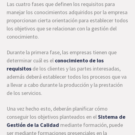
Las cuatro fases que definen los requisitos para
manejar los conocimientos adquiridos por la empresa
proporcionan cierta orientación para establecer todos
los objetivos que se relacionan con la gestión del
conocimiento.
Durante la primera fase, las empresas tienen que
determinar cuál es el
conocimiento de los
requisitos
de los clientes y las partes interesadas,
además deberá establecer todos los procesos que va
a llevar a cabo durante la producción y la prestación
de los servicios.
Una vez hecho esto, deberán planificar cómo
conseguir los objetivos planteados en el
Sistema de
Gestión de la Calidad
mediante formación, puede
ser mediante formaciones presenciales en la