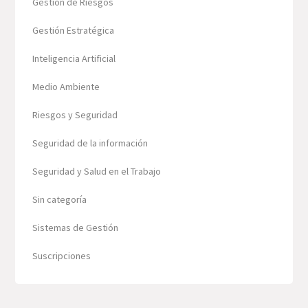
Gestión de Riesgos
Gestión Estratégica
Inteligencia Artificial
Medio Ambiente
Riesgos y Seguridad
Seguridad de la información
Seguridad y Salud en el Trabajo
Sin categoría
Sistemas de Gestión
Suscripciones