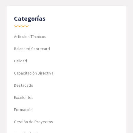
Categorías
Artículos Técnicos
Balanced Scorecard
Calidad
Capacitación Directiva
Destacado
Excelentes
Formación
Gestión de Proyectos