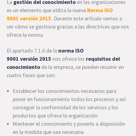
La
gestión del conocimiento
en las organizaciones
es un elemento que utiliza la nueva
Norma ISO
9001 versión 2015
. Durante este artículo vamos a
ver cómo se gestiona gracias a las directrices que nos
ofrece la norma.
El apartado 7.1.6 de la
norma ISO
9001 versión 2015
nos ofrece los
requisitos del
conocimiento
de la empresa, se pueden resumir en
cuatro fases que son:
Establecer los conocimientos necesarios para
poner en funcionamiento todos los procesos y así
conseguir la conformidad de los servicios y los
productos que ofrece la organización.
Mantener el conocimiento y ponerlo a disposición
en la medida que sea necesaria.