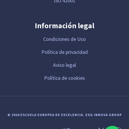
ISO 42001
Información legal
Condiciones de Uso
Política de privacidad
Aviso legal
Política de cookies
© 2026 ESCUELA EUROPEA DE EXCELENCIA.
ESG INNOVA GROUP