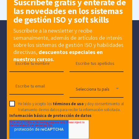
Suscríbete gratis y entérate de
las novedades en los sistemas
de gestión ISO y soft skills
Suscríbete a la newsletter y recibe
semanalmente, además de artículos de interés
sobre los sistemas de gestión ISO y habilidades
directivas,
descuentos especiales en
nuestros cursos.
He leído y acepto los
términos de uso
y doy consentimiento al
tratamiento de mis datos para recibir la información solicitada.
Información básica de protección de datos