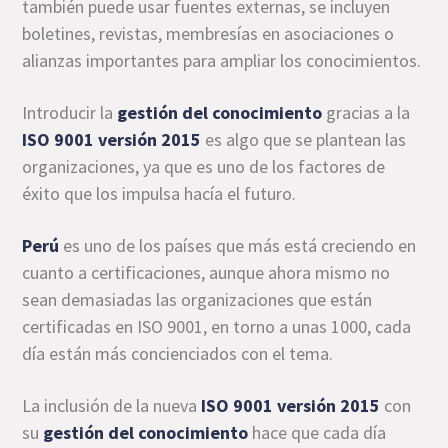
también puede usar fuentes externas, se incluyen
boletines, revistas, membresías en asociaciones o
alianzas importantes para ampliar los conocimientos.
Introducir la
gestión del conocimiento
gracias a la
ISO 9001 versión 2015
es algo que se plantean las
organizaciones, ya que es uno de los factores de
éxito que los impulsa hacía el futuro.
Perú
es uno de los países que más está creciendo en
cuanto a certificaciones, aunque ahora mismo no
sean demasiadas las organizaciones que están
certificadas en ISO 9001, en torno a unas 1000, cada
día están más concienciados con el tema.
La inclusión de la nueva
ISO 9001 versión 2015
con
su
gestión del conocimiento
hace que cada día