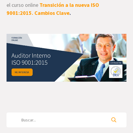
el curso online
Transición a la nueva ISO
9001:2015. Cambios Clave
.