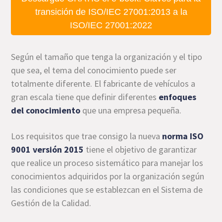
transición de ISO/IEC 27001:2013 a la
ISO/IEC 27001:2022
Según el tamaño que tenga la organización y el tipo
que sea, el tema del conocimiento puede ser
totalmente diferente. El fabricante de vehículos a
gran escala tiene que definir diferentes
enfoques
del conocimiento
que una empresa pequeña.
Los requisitos que trae consigo la nueva
norma ISO
9001 versión 2015
tiene el objetivo de garantizar
que realice un proceso sistemático para manejar los
conocimientos adquiridos por la organización según
las condiciones que se establezcan en el Sistema de
Gestión de la Calidad.