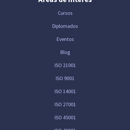
Cursos
Diplomados
Eventos
Blog
ISO 21001
ISO 9001
ISO 14001
ISO 27001
ISO 45001