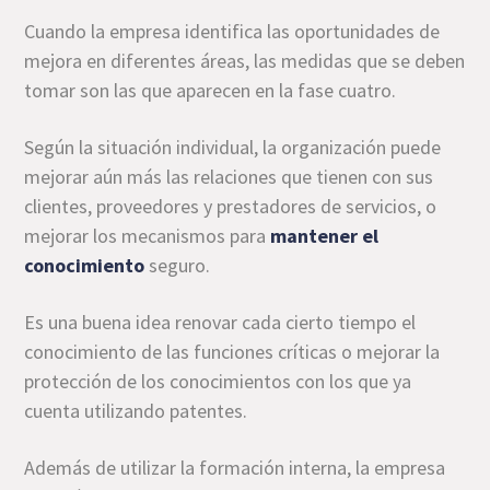
Cuando la empresa identifica las oportunidades de
mejora en diferentes áreas, las medidas que se deben
tomar son las que aparecen en la fase cuatro.
Según la situación individual, la organización puede
mejorar aún más las relaciones que tienen con sus
clientes, proveedores y prestadores de servicios, o
mejorar los mecanismos para
mantener el
conocimiento
seguro.
Es una buena idea renovar cada cierto tiempo el
conocimiento de las funciones críticas o mejorar la
protección de los conocimientos con los que ya
cuenta utilizando patentes.
Además de utilizar la formación interna, la empresa