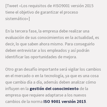
[Tweet «Los requisitos de #ISO9001 versión 2015
tiene el objetivo de garantizar el proceso
sistemático»]
En la tercera fase, la empresa debe realizar una
evaluación de sus conocimientos en la actualidad, es
decir, lo que saben ahora mismo. Para conseguirlo
deben entrevistar a los empleados y así podrán
identificar las oportunidades de mejora.
Otro gran desafío importante será vigilar los cambios
en el mercado o en la tecnología, ya que es una cosa
que cambia día a día, además deben analizar cómo
influyen en la
gestión del conocimiento
de la
empresa que requiere adaptarse a los nuevos
cambios de la norma
ISO 9001 versión 2015
.