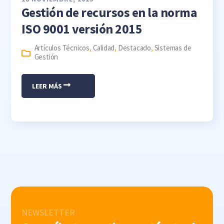
Gestión de recursos en la norma
ISO 9001 versión 2015
Artículos Técnicos
,
Calidad
,
Destacado
,
Sistemas de
Gestión
LEER MÁS
NEWSLETTER