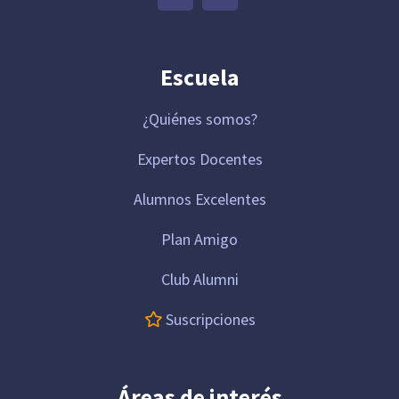
Escuela
¿Quiénes somos?
Expertos Docentes
Alumnos Excelentes
Plan Amigo
Club Alumni
Suscripciones
Áreas de interés