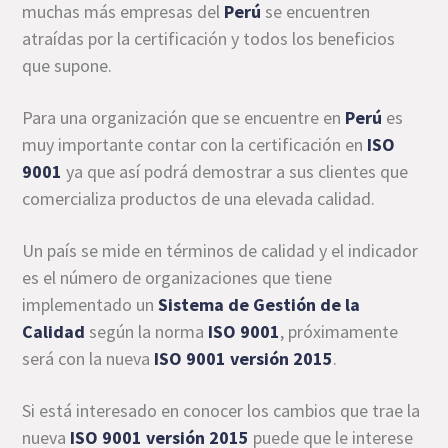
muchas más empresas del
Perú
se encuentren
atraídas por la certificación y todos los beneficios
que supone.
Para una organización que se encuentre en
Perú
es
muy importante contar con la certificación en
ISO
9001
ya que así podrá demostrar a sus clientes que
comercializa productos de una elevada calidad.
Un país se mide en términos de calidad y el indicador
es el número de organizaciones que tiene
implementado un
Sistema de Gestión de la
Calidad
según la norma
ISO 9001
, próximamente
será con la nueva
ISO 9001 versión 2015
.
Si está interesado en conocer los cambios que trae la
nueva
ISO 9001 versión 2015
puede que le interese