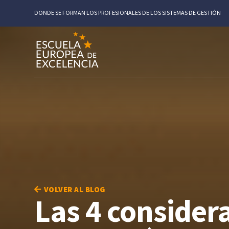
DONDE SE FORMAN LOS PROFESIONALES DE LOS SISTEMAS DE GESTIÓN
VOLVER AL BLOG
Las 4 consider