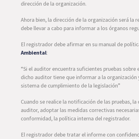
dirección de la organización.
Ahora bien, la dirección de la organización será la
debe llevar a cabo para informar a los órganos reg
El registrador debe afirmar en su manual de polític
Ambiental
:
“Si el auditor encuentra suficientes pruebas sobre e
dicho auditor tiene que informar a la organización y
sistema de cumplimiento de la legislación”
Cuando se realice la notificación de las pruebas, la
auditor, adoptar las medidas correctivas necesarias,
conformidad, la política interna del registrador.
El registrador debe tratar el informe con confidenc