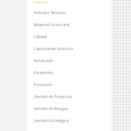
Artículos Técnicos
Balanced Scorecard
Calidad
Capacitación Directiva
Destacado
Excelentes
Formación
Gestión de Proyectos
Gestión de Riesgos
Gestión Estratégica