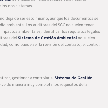
 los dos sistemas.
 no deja de ser esto mismo, aunque los documentos se
edio ambiente. Los auditores del SGC no suelen tener
 impactos ambientales, identificar los requisitos legales
ditores del
Sistema de Gestión Ambiental
no suelen
idad, como puede ser la revisión del contrato, el control
tizar, gestionar y controlar el
Sistema de Gestión
elve de manera muy completa los requisitos de la