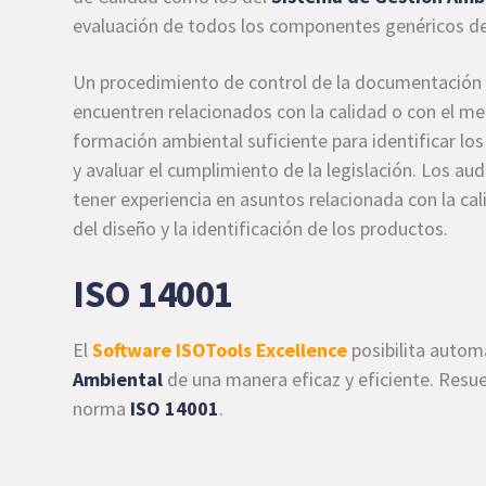
evaluación de todos los componentes genéricos de
Un procedimiento de control de la documentación
encuentren relacionados con la calidad o con el m
formación ambiental suficiente para identificar los
y avaluar el cumplimiento de la legislación. Los au
tener experiencia en asuntos relacionada con la cal
del diseño y la identificación de los productos.
ISO 14001
El
Software ISOTools Excellence
posibilita automa
Ambiental
de una manera eficaz y eficiente. Resu
norma
ISO 14001
.