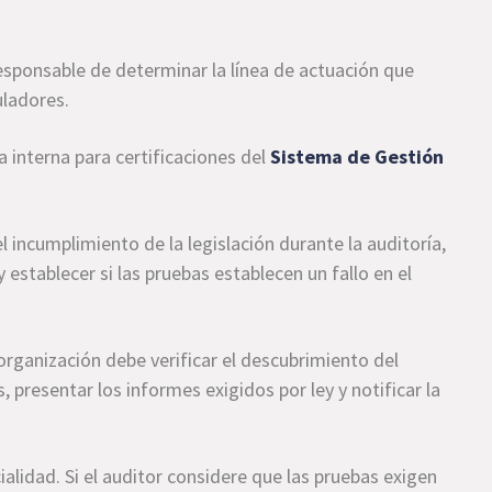
 responsable de determinar la línea de actuación que
uladores.
a interna para certificaciones del
Sistema de Gestión
l incumplimiento de la legislación durante la auditoría,
 establecer si las pruebas establecen un fallo en el
 organización debe verificar el descubrimiento del
 presentar los informes exigidos por ley y notificar la
ialidad. Si el auditor considere que las pruebas exigen