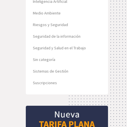
Inteligencia Artificial
Medio Ambiente
Riesgos y Seguridad
Seguridad de la información
Seguridad y Salud en el Trabajo
Sin categoría
Sistemas de Gestión
Suscripciones