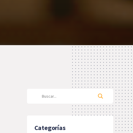
Categorías