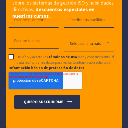
sobre los sistemas de gestión ISO y habilidades
directivas,
descuentos especiales en
nuestros cursos.
He leído y acepto los
términos de uso
y doy consentimiento al
tratamiento de mis datos para recibir la información solicitada.
Información básica de protección de datos