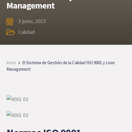
Management
3 junio, 2015
Calidad
Inicio
El Sistema de Gestión de la Calidad ISO 9001 y Lean
Management