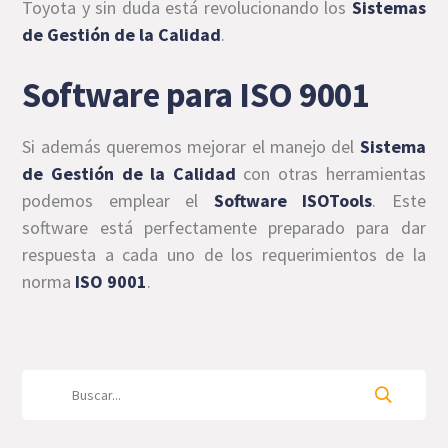
Toyota y sin duda está revolucionando los
Sistemas
de Gestión de la Calidad
.
Software para ISO 9001
Si además queremos mejorar el manejo del
Sistema
de Gestión de la Calidad
con otras herramientas
podemos emplear el
Software ISOTools
. Este
software está perfectamente preparado para dar
respuesta a cada uno de los requerimientos de la
norma
ISO 9001
.