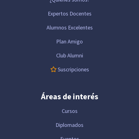
Expertos Docentes
Alumnos Excelentes
Plan Amigo
Club Alumni
Suscripciones
Áreas de interés
Cursos
Diplomados
Eventos