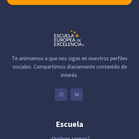
Te animamos a que nos sigas en nuestros perfiles
sociales. Compartimos diariamente contenido de
interés.
Escuela
¿Quiénes somos?