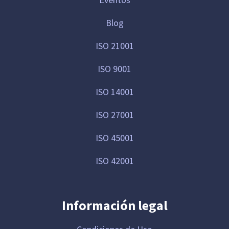
Blog
ISO 21001
ISO 9001
ISO 14001
ISO 27001
ISO 45001
ISO 42001
Información legal