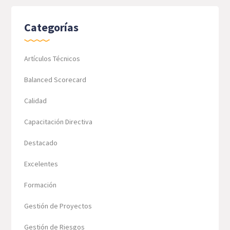
Categorías
Artículos Técnicos
Balanced Scorecard
Calidad
Capacitación Directiva
Destacado
Excelentes
Formación
Gestión de Proyectos
Gestión de Riesgos