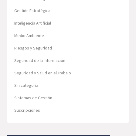
Gestión Estratégica
Inteligencia Artificial
Medio Ambiente
Riesgos y Seguridad
Seguridad de la información
Seguridad y Salud en el Trabajo
Sin categoría
Sistemas de Gestión
Suscripciones