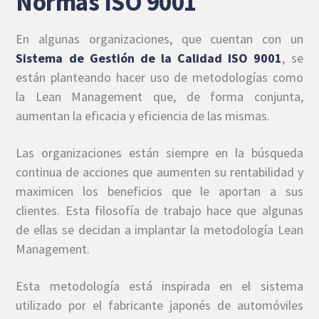
Normas ISO 9001
En algunas organizaciones, que cuentan con un
Sistema de Gestión de la Calidad ISO 9001
, se
están planteando hacer uso de metodologías como
la Lean Management que, de forma conjunta,
aumentan la eficacia y eficiencia de las mismas.
Las organizaciones están siempre en la búsqueda
continua de acciones que aumenten su rentabilidad y
maximicen los beneficios que le aportan a sus
clientes. Esta filosofía de trabajo hace que algunas
de ellas se decidan a implantar la metodología Lean
Management.
Esta metodología está inspirada en el sistema
utilizado por el fabricante japonés de automóviles