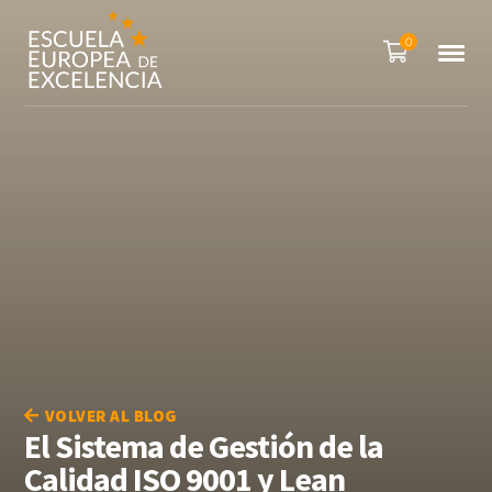
0
VOLVER AL BLOG
El Sistema de Gestión de la
Calidad ISO 9001 y Lean