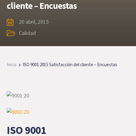
cliente – Encuestas
20 abril, 2015
Calidad
Inicio
ISO 9001:2015 Satisfacción del cliente – Encuestas
ISO 9001