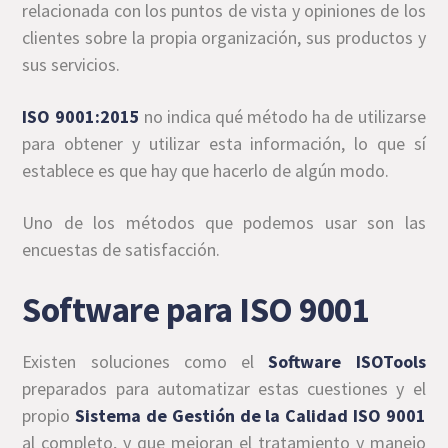
relacionada con los puntos de vista y opiniones de los
clientes sobre la propia organización, sus productos y
sus servicios.
ISO 9001:2015
no indica qué método ha de utilizarse
para obtener y utilizar esta información, lo que sí
establece es que hay que hacerlo de algún modo.
Uno de los métodos que podemos usar son las
encuestas de satisfacción.
Software para ISO 9001
Existen soluciones como el
Software ISOTools
preparados para automatizar estas cuestiones y el
propio
Sistema de Gestión de la Calidad ISO 9001
al completo, y que mejoran el tratamiento y manejo