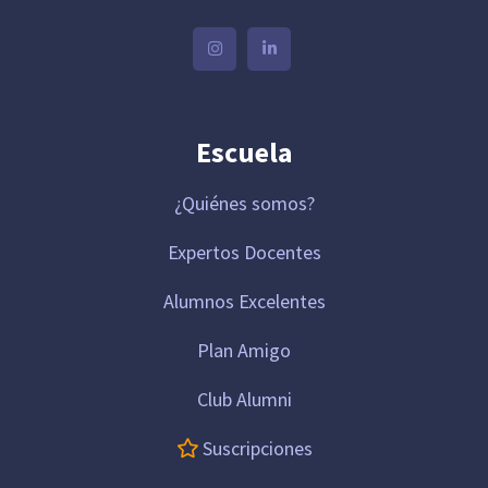
Escuela
¿Quiénes somos?
Expertos Docentes
Alumnos Excelentes
Plan Amigo
Club Alumni
Suscripciones