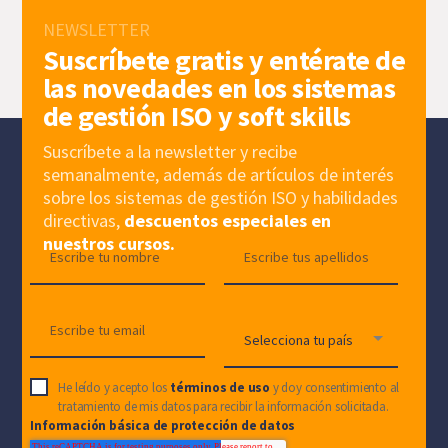
NEWSLETTER
Suscríbete gratis y entérate de
las novedades en los sistemas
de gestión ISO y soft skills
Suscríbete a la newsletter y recibe
semanalmente, además de artículos de interés
sobre los sistemas de gestión ISO y habilidades
directivas,
descuentos especiales en
nuestros cursos.
He leído y acepto los
términos de uso
y doy consentimiento al
tratamiento de mis datos para recibir la información solicitada.
Información básica de protección de datos