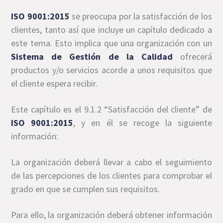
ISO 9001:2015
se preocupa por la satisfacción de los
clientes, tanto así que incluye un capítulo dedicado a
este tema. Esto implica que una organización con un
Sistema de Gestión de la Calidad
ofrecerá
productos y/o servicios acorde a unos requisitos que
el cliente espera recibir.
Este capítulo es el 9.1.2 “Satisfacción del cliente” de
ISO 9001:2015
, y en él se recoge la siguiente
información:
La organización deberá llevar a cabo el seguimiento
de las percepciones de los clientes para comprobar el
grado en que se cumplen sus requisitos.
Para ello, la organización deberá obtener información