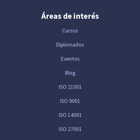
Áreas de interés
Cursos
Diplomados
Eventos
Blog
ISO 21001
ISO 9001
ISO 14001
ISO 27001