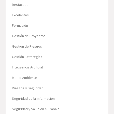
Destacado
Excelentes
Formación
Gestión de Proyectos
Gestión de Riesgos
Gestión Estratégica
Inteligencia Artificial
Medio Ambiente
Riesgos y Seguridad
Seguridad de la información
Seguridad y Salud en el Trabajo