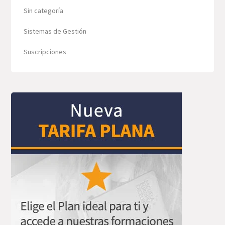
Sin categoría
Sistemas de Gestión
Suscripciones