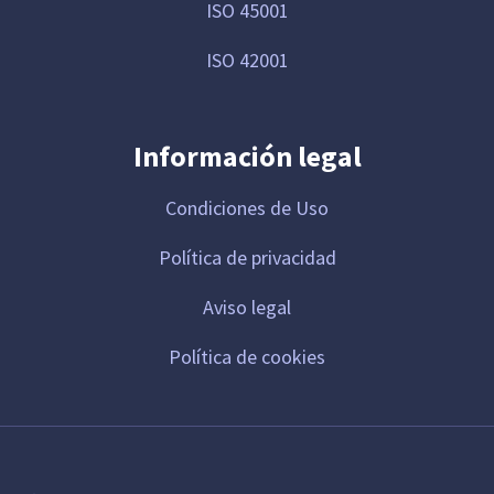
ISO 45001
ISO 42001
Información legal
Condiciones de Uso
Política de privacidad
Aviso legal
Política de cookies