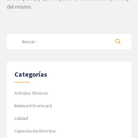
del mismo.
Categorías
Artículos Técnicos
Balanced Scorecard
Calidad
Capacitación Directiva