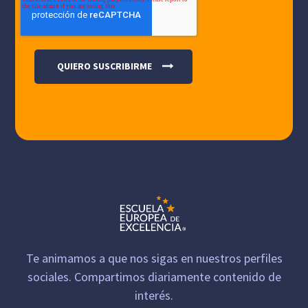
Te animamos a que nos sigas en nuestros perfiles
sociales. Compartimos diariamente contenido de
interés.