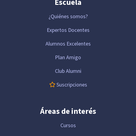
Escuela
¿Quiénes somos?
Expertos Docentes
Alumnos Excelentes
Plan Amigo
Club Alumni
Suscripciones
Áreas de interés
Cursos