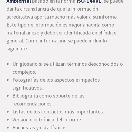
Ambiental
basado en la norma
ISO-14001
, se puede
dar la circunstancia de que la información
acreditativa aporta mucho más valor a su informe.
Este tipo de información es mejor añadirla como
material anexo y debe ser identificada en el índice
general. Como información se puede incluir lo
siguiente:
Un glosario si se utilizan términos desconocidos o
complejos.
Fotografías de los aspectos e impactos
significativos.
Bibliografía como soporte de las
recomendaciones.
Listas de los contactos más importantes.
Versión electrónica del informe.
Encuestas y estadísticas.