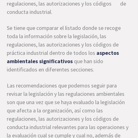
regulaciones, las autorizaciones y los códigos de
conducta industrial.
Se tiene que comparar el listado donde se recoge
toda la información sobre la legislación, las
regulaciones, las autorizaciones y los códigos de
práctica industrial dentro de todos los
aspectos
ambientales significativos
que han sido
identificados en diferentes secciones.
Las recomendaciones que podemos seguir para
revisar la legislación y las regulaciones ambientales
son que una vez que se haya evaluado la legislación
que afecta a la organización, así como las
regulaciones, las autorizaciones y los códigos de
conducta industrial relevantes para las operaciones y
la evaluación cual se cumple y cual no, además de