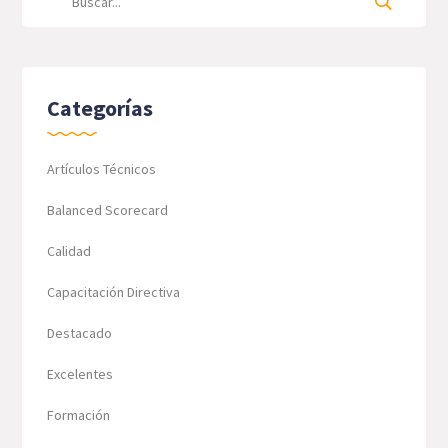
Categorías
Artículos Técnicos
Balanced Scorecard
Calidad
Capacitación Directiva
Destacado
Excelentes
Formación