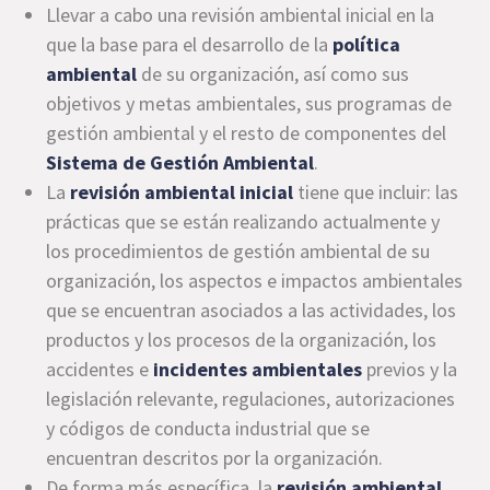
Llevar a cabo una revisión ambiental inicial en la
que la base para el desarrollo de la
política
ambiental
de su organización, así como sus
objetivos y metas ambientales, sus programas de
gestión ambiental y el resto de componentes del
Sistema de Gestión Ambiental
.
La
revisión ambiental inicial
tiene que incluir: las
prácticas que se están realizando actualmente y
los procedimientos de gestión ambiental de su
organización, los aspectos e impactos ambientales
que se encuentran asociados a las actividades, los
productos y los procesos de la organización, los
accidentes e
incidentes ambientales
previos y la
legislación relevante, regulaciones, autorizaciones
y códigos de conducta industrial que se
encuentran descritos por la organización.
De forma más específica, la
revisión ambiental