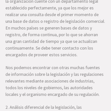
la organización cuente con un departamento legal
establecido perfectamente, ya que los mejor es
realizar una consulta desde el primer momento de
una base de datos o registro de legislación comercial.
En muchos países se generen bases de datos y
registro, de forma continua, por lo que se ahorran
una gran cantidad de tiempo ya que se actualizan
continuamente. Se debe tener contacto con los
encargados de proveer estos servicios.
Nos podemos encontrar con otras muchas fuentes
de información sobre la legislación y las regulaciones
relevantes mediante asociaciones de industrias,
todos los niveles de gobiernos, las autoridades
locales y el organismo encargado de su regulación.
2. Análisis diferencial de la legislación, las