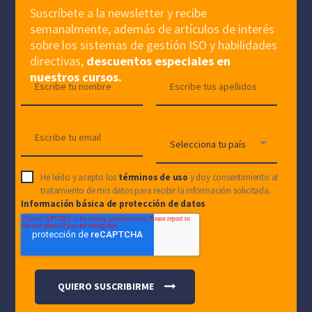
Suscríbete a la newsletter y recibe
semanalmente, además de artículos de interés
sobre los sistemas de gestión ISO y habilidades
directivas,
descuentos especiales en
nuestros cursos.
He leído y acepto los
términos de uso
y doy consentimiento al
tratamiento de mis datos para recibir la información solicitada.
Información básica de protección de datos