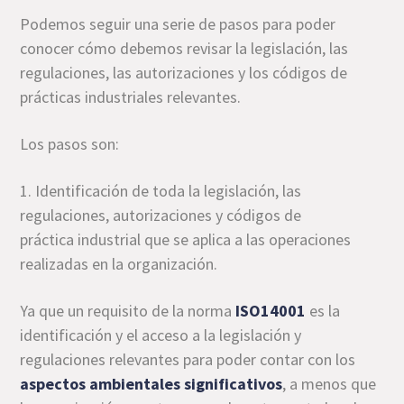
Podemos seguir una serie de pasos para poder
conocer cómo debemos revisar la legislación, las
regulaciones, las autorizaciones y los códigos de
prácticas industriales relevantes.
Los pasos son:
1. Identificación de toda la legislación, las
regulaciones, autorizaciones y códigos de
práctica industrial que se aplica a las operaciones
realizadas en la organización.
Ya que un requisito de la norma
ISO14001
es la
identificación y el acceso a la legislación y
regulaciones relevantes para poder contar con los
aspectos ambientales significativos
, a menos que