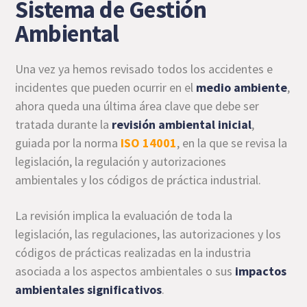
Sistema de Gestión
Ambiental
Una vez ya hemos revisado todos los accidentes e
incidentes que pueden ocurrir en el
medio ambiente
,
ahora queda una última área clave que debe ser
tratada durante la
revisión
ambiental inicial
,
guiada por la norma
ISO 14001
, en la que se revisa la
legislación, la regulación y autorizaciones
ambientales y los códigos de práctica industrial.
La revisión implica la evaluación de toda la
legislación, las regulaciones, las autorizaciones y los
códigos de prácticas realizadas en la industria
asociada a los aspectos ambientales o sus
impactos
ambientales significativos
.