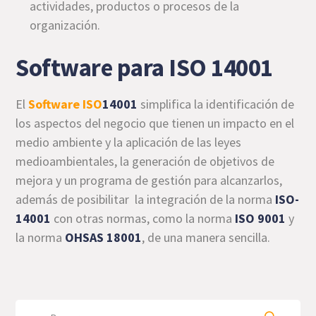
actividades, productos o procesos de la
organización.
Software para ISO 14001
El
Software ISO
14001
simplifica la identificación de
los aspectos del negocio que tienen un impacto en el
medio ambiente y la aplicación de las leyes
medioambientales, la generación de objetivos de
mejora y un programa de gestión para alcanzarlos,
además de posibilitar la integración de la norma
ISO-
14001
con otras normas, como la norma
ISO 9001
y
la norma
OHSAS 18001
, de una manera sencilla.