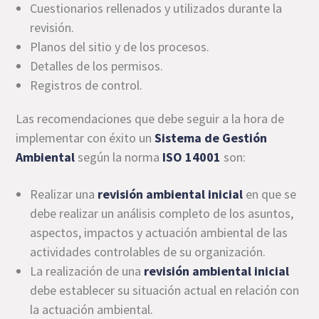
Cuestionarios rellenados y utilizados durante la
revisión.
Planos del sitio y de los procesos.
Detalles de los permisos.
Registros de control.
Las recomendaciones que debe seguir a la hora de
implementar con éxito un
Sistema de Gestión
Ambiental
según la norma
ISO 14001
son:
Realizar una
revisión ambiental inicial
en que se
debe realizar un análisis completo de los asuntos,
aspectos, impactos y actuación ambiental de las
actividades controlables de su organización.
La realización de una
revisión ambiental inicial
debe establecer su situación actual en relación con
la actuación ambiental.