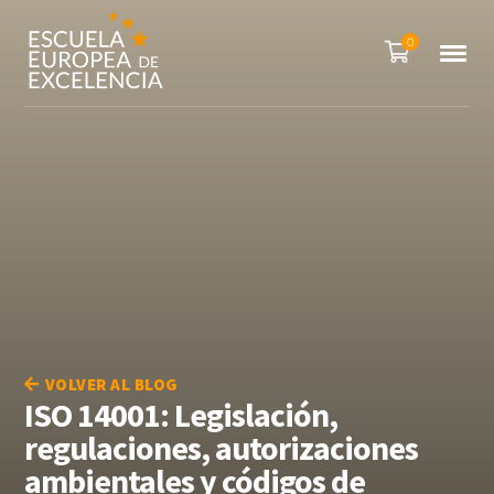
0
VOLVER AL BLOG
ISO 14001: Legislación,
regulaciones, autorizaciones
ambientales y códigos de