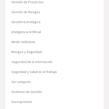
Gestión de Proyectos
Gestión de Riesgos
Gestión Estratégica
Inteligencia Artificial
Medio Ambiente
Riesgos y Seguridad
Seguridad de la información
Seguridad y Salud en el Trabajo
Sin categoría
Sistemas de Gestión
Suscripciones