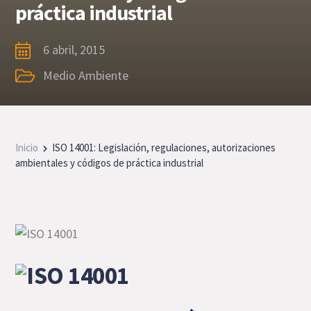
práctica industrial
6 abril, 2015
Medio Ambiente
Inicio
ISO 14001: Legislación, regulaciones, autorizaciones
ambientales y códigos de práctica industrial