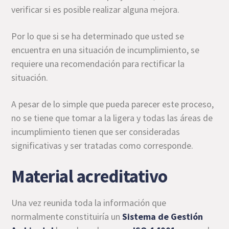
verificar si es posible realizar alguna mejora.
Por lo que si se ha determinado que usted se
encuentra en una situación de incumplimiento, se
requiere una recomendación para rectificar la
situación.
A pesar de lo simple que pueda parecer este proceso,
no se tiene que tomar a la ligera y todas las áreas de
incumplimiento tienen que ser consideradas
significativas y ser tratadas como corresponde.
Material acreditativo
Una vez reunida toda la información que
normalmente constituiría un
Sistema de Gestión