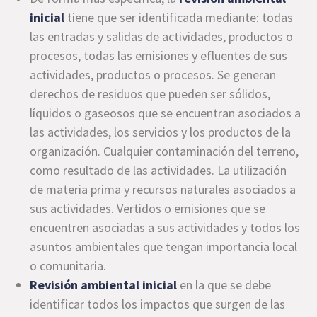
inicial
tiene que ser identificada mediante: todas
las entradas y salidas de actividades, productos o
procesos, todas las emisiones y efluentes de sus
actividades, productos o procesos. Se generan
derechos de residuos que pueden ser sólidos,
líquidos o gaseosos que se encuentran asociados a
las actividades, los servicios y los productos de la
organización. Cualquier contaminación del terreno,
como resultado de las actividades. La utilización
de materia prima y recursos naturales asociados a
sus actividades. Vertidos o emisiones que se
encuentren asociadas a sus actividades y todos los
asuntos ambientales que tengan importancia local
o comunitaria.
Revisión ambiental inicial
en la que se debe
identificar todos los impactos que surgen de las