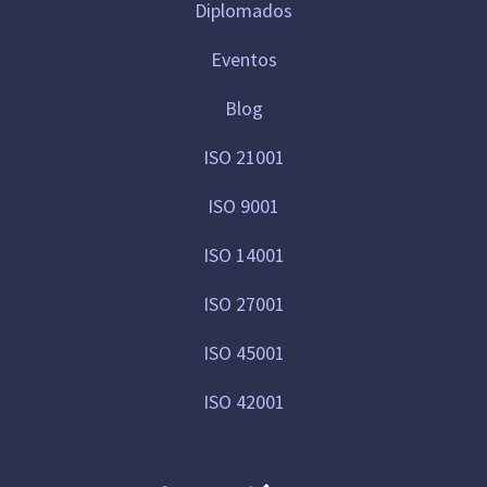
Diplomados
Eventos
Blog
ISO 21001
ISO 9001
ISO 14001
ISO 27001
ISO 45001
ISO 42001