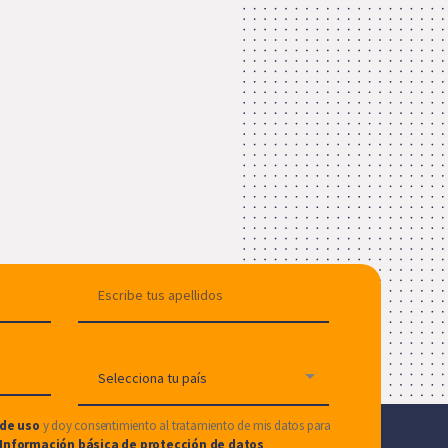
de uso
y doy consentimiento al tratamiento de mis datos para
Información básica de protección de datos