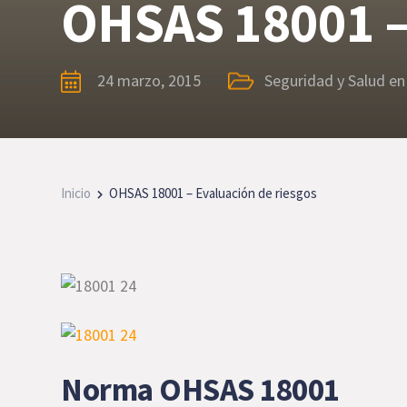
OHSAS 18001 – 
24 marzo, 2015
Seguridad y Salud en
Inicio
OHSAS 18001 – Evaluación de riesgos
Norma OHSAS 18001