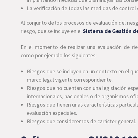
La verificación de todas las medidas de contro
Al conjunto de los procesos de evaluación del ries
riesgo, que se incluye en el
Sistema de Gestión 
En el momento de realizar una evaluación de ri
como por ejemplo los siguientes:
Riesgos que se incluyen en un contexto en el que 
marco legal vigente correspondiente.
Riesgos que no cuentan con una legislación espe
internacionales, nacionales o de organismos ofic
Riesgos que tienen unas características particul
evaluación especiales.
Riesgos que consideremos de carácter general.