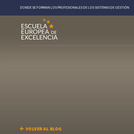
DONDE SE FORMAN LOS PROFESIONALES DE LOS SISTEMAS DE GESTIÓN
VOLVER AL BLOG