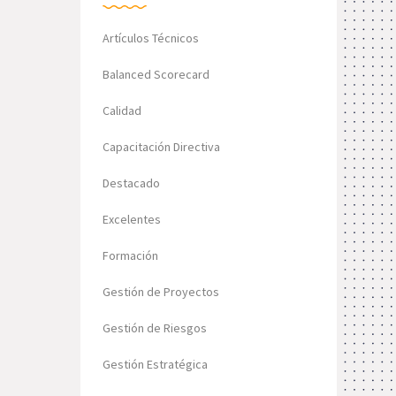
Artículos Técnicos
Balanced Scorecard
Calidad
Capacitación Directiva
Destacado
Excelentes
Formación
Gestión de Proyectos
Gestión de Riesgos
Gestión Estratégica