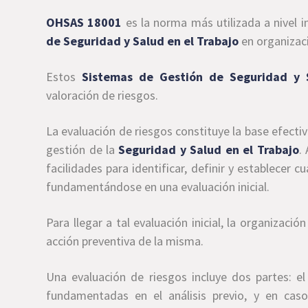
OHSAS 18001
es la norma más utilizada a nivel 
de Seguridad y Salud en el Trabajo
en organizaci
Estos
Sistemas de Gestión de Seguridad y 
valoración de riesgos.
La evaluación de riesgos constituye la base efectiv
gestión de la
Seguridad y Salud en el Trabajo
.
facilidades para identificar, definir y establecer 
fundamentándose en una evaluación inicial.
Para llegar a tal evaluación inicial, la organizaci
acción preventiva de la misma.
Una evaluación de riesgos incluye dos partes: el
fundamentadas en el análisis previo, y en cas