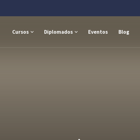
Cursos
Diplomados
Eventos
Blog