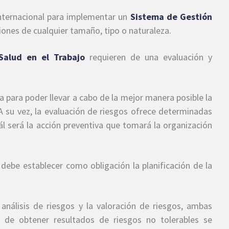
internacional para implementar un
Sistema de Gestión
ones de cualquier tamaño, tipo o naturaleza.
Salud en el Trabajo
requieren de una evaluación y
a para poder llevar a cabo de la mejor manera posible la
 A su vez, la evaluación de riesgos ofrece determinadas
cuál será la acción preventiva que tomará la organización
ón debe establecer como obligación la planificación de la
 análisis de riesgos y la valoración de riesgos, ambas
o de obtener resultados de riesgos no tolerables se