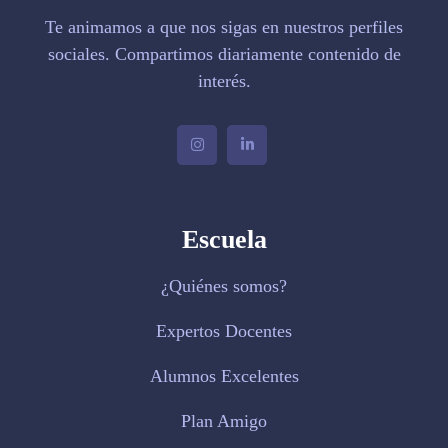
Te animamos a que nos sigas en nuestros perfiles
sociales. Compartimos diariamente contenido de
interés.
Escuela
¿Quiénes somos?
Expertos Docentes
Alumnos Excelentes
Plan Amigo