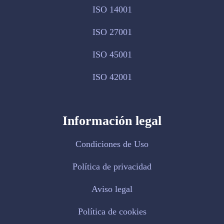
ISO 14001
ISO 27001
ISO 45001
ISO 42001
Información legal
Condiciones de Uso
Política de privacidad
Aviso legal
Política de cookies