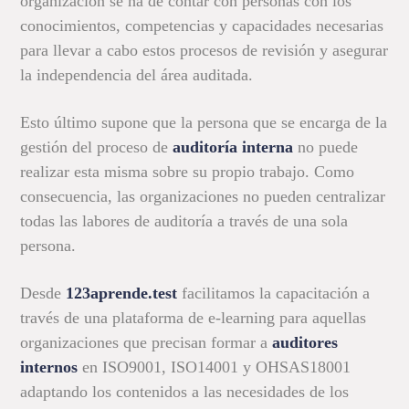
organización se ha de contar con personas con los
conocimientos, competencias y capacidades necesarias
para llevar a cabo estos procesos de revisión y asegurar
la independencia del área auditada.
Esto último supone que la persona que se encarga de la
gestión del proceso de
auditoría interna
no puede
realizar esta misma sobre su propio trabajo. Como
consecuencia, las organizaciones no pueden centralizar
todas las labores de auditoría a través de una sola
persona.
Desde
123aprende.test
facilitamos la capacitación a
través de una plataforma de e-learning para aquellas
organizaciones que precisan formar a
auditores
internos
en ISO9001, ISO14001 y OHSAS18001
adaptando los contenidos a las necesidades de los