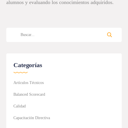
alumnos y evaluando los conocimientos adquiridos.
Categorías
Artículos Técnicos
Balanced Scorecard
Calidad
Capacitación Directiva