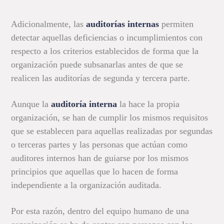
Adicionalmente, las
auditorías internas
permiten
detectar aquellas deficiencias o incumplimientos con
respecto a los criterios establecidos de forma que la
organización puede subsanarlas antes de que se
realicen las auditorías de segunda y tercera parte.
Aunque la
auditoría interna
la hace la propia
organización, se han de cumplir los mismos requisitos
que se establecen para aquellas realizadas por segundas
o terceras partes y las personas que actúan como
auditores internos han de guiarse por los mismos
principios que aquellas que lo hacen de forma
independiente a la organización auditada.
Por esta razón, dentro del equipo humano de una