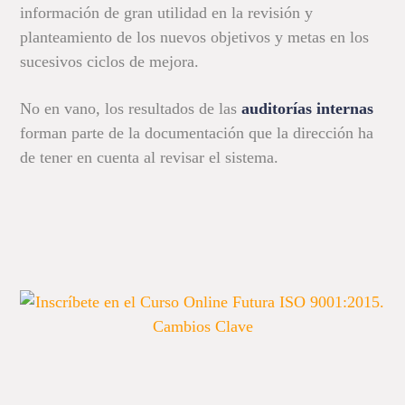
información de gran utilidad en la revisión y
planteamiento de los nuevos objetivos y metas en los
sucesivos ciclos de mejora.
No en vano, los resultados de las
auditorías internas
forman parte de la documentación que la dirección ha
de tener en cuenta al revisar el sistema.