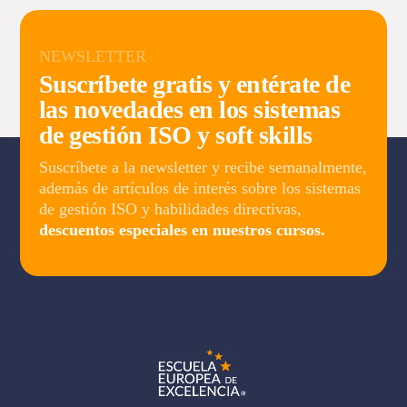
NEWSLETTER
Suscríbete gratis y entérate de
las novedades en los sistemas
de gestión ISO y soft skills
Suscríbete a la newsletter y recibe semanalmente,
además de artículos de interés sobre los sistemas
de gestión ISO y habilidades directivas,
descuentos especiales en nuestros cursos.