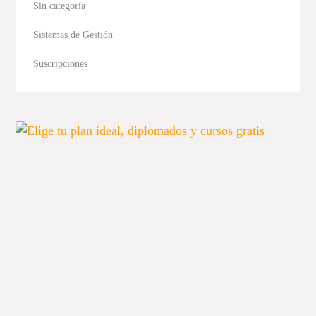
Sin categoría
Sistemas de Gestión
Suscripciones