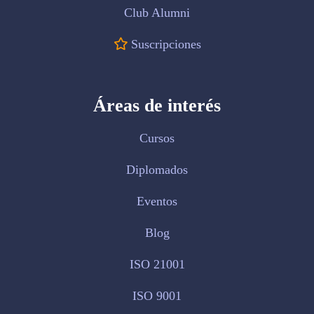
Club Alumni
Suscripciones
Áreas de interés
Cursos
Diplomados
Eventos
Blog
ISO 21001
ISO 9001