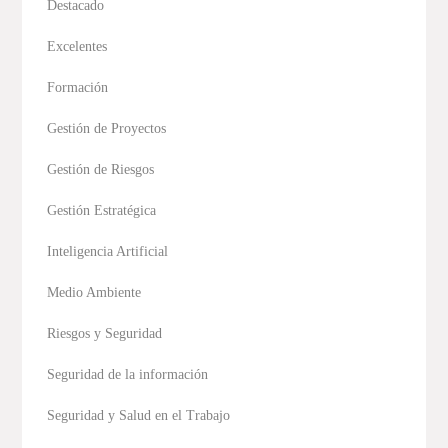
Destacado
Excelentes
Formación
Gestión de Proyectos
Gestión de Riesgos
Gestión Estratégica
Inteligencia Artificial
Medio Ambiente
Riesgos y Seguridad
Seguridad de la información
Seguridad y Salud en el Trabajo