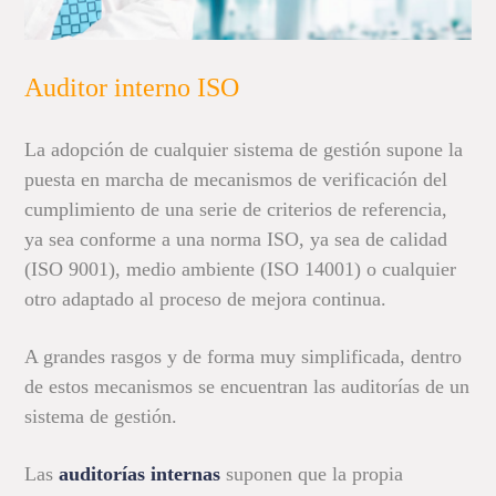
Auditor interno ISO
La adopción de cualquier sistema de gestión supone la
puesta en marcha de mecanismos de verificación del
cumplimiento de una serie de criterios de referencia,
ya sea conforme a una norma ISO, ya sea de calidad
(ISO 9001), medio ambiente (ISO 14001) o cualquier
otro adaptado al proceso de mejora continua.
A grandes rasgos y de forma muy simplificada, dentro
de estos mecanismos se encuentran las auditorías de un
sistema de gestión.
Las
auditorías internas
suponen que la propia