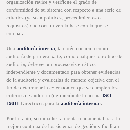
organización revise y verifique el grado de
conformidad de su sistema con respecto a una serie de
criterios (ya sean políticas, procedimientos o
requisitos) que constituyen la base con la que se
compara.
Una
auditoría interna
, también conocida como
auditoría de primera parte, como cualquier otro tipo de
auditoría, debe ser un proceso sistemático,
independiente y documentado para obtener evidencias
de la auditoría y evaluarlas de manera objetiva con el
fin de determinar la extensión en que se cumplen los
criterios de auditoria (definición de la norma
ISO
19011
Directrices para la
auditoría interna
).
Por lo tanto, son una herramienta fundamental para la
mejora continua de los sistemas de gestión y facilitan