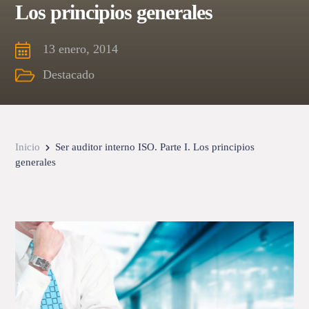
Los principios generales
13 enero, 2014
Destacado
Inicio
Ser auditor interno ISO. Parte I. Los principios
generales