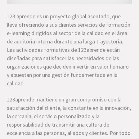
123 aprende es un proyecto global asentado, que
lleva ofreciendo a sus clientes servicios de formación
e-learning dirigidos al sector de la calidad en el área
de auditoría interna durante una larga trayectoria.
Las actividades formativas de 123aprende están
diseñadas para satisfacer las necesidades de las
organizaciones que deciden invertir en valor humano
y apuestan por una gestión fundamentada en la
calidad.
123aprende mantiene un gran compromiso con la
satisfacción del cliente, la constante en la innovación,
la cercanía, el servicio personalizado y la
responsabilidad de transmitir una cultura de
excelencia a las personas, aliados y clientes. Por todo