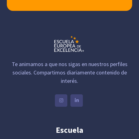
Te animamos a que nos sigas en nuestros perfiles
sociales. Compartimos diariamente contenido de
interés.
Escuela