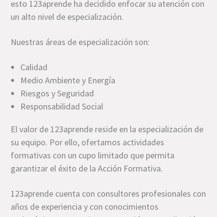
esto 123aprende ha decidido enfocar su atención con
un alto nivel de especialización.
Nuestras áreas de especialización son:
Calidad
Medio Ambiente y Energía
Riesgos y Seguridad
Responsabilidad Social
El valor de 123aprende reside en la especialización de
su equipo. Por ello, ofertamos actividades
formativas con un cupo limitado que permita
garantizar el éxito de la Acción Formativa.
123aprende cuenta con consultores profesionales con
años de experiencia y con conocimientos