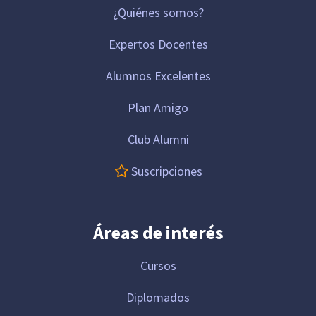
¿Quiénes somos?
Expertos Docentes
Alumnos Excelentes
Plan Amigo
Club Alumni
Suscripciones
Áreas de interés
Cursos
Diplomados