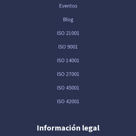
Eventos
Blog
ISO 21001
ISO 9001
ISO 14001
ISO 27001
ISO 45001
ISO 42001
Información legal