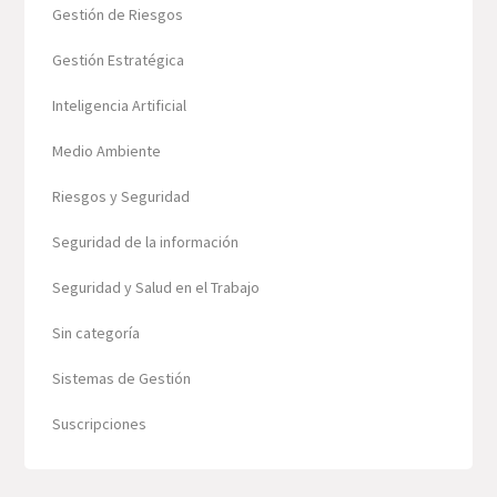
Gestión de Riesgos
Gestión Estratégica
Inteligencia Artificial
Medio Ambiente
Riesgos y Seguridad
Seguridad de la información
Seguridad y Salud en el Trabajo
Sin categoría
Sistemas de Gestión
Suscripciones