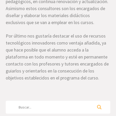
pedagógicos, en continua renovación y actualización.
Asimismo estos consultores son los encargados de
diseñar y elaborar los materiales didácticos
exclusivos que se van a emplear en los cursos.
Por último nos gustaría destacar el uso de recursos
tecnológicos innovadores como ventaja añadida, ya
que hace posible que el alumno acceda a la
plataforma en todo momento y esté en permanente
contacto con los profesores y tutores encargados de
guiarlos y orientarlos en la consecución de los
objetivos establecidos en el programa del curso.