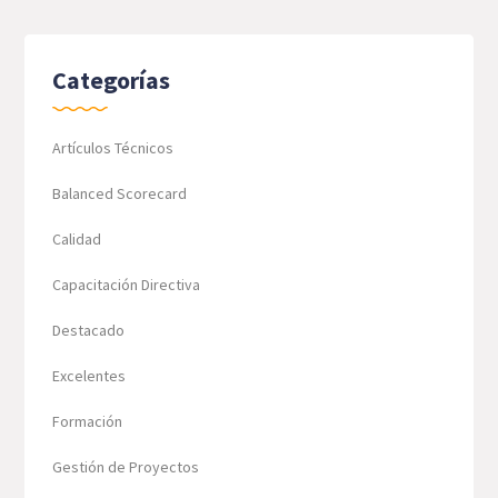
Categorías
Artículos Técnicos
Balanced Scorecard
Calidad
Capacitación Directiva
Destacado
Excelentes
Formación
Gestión de Proyectos