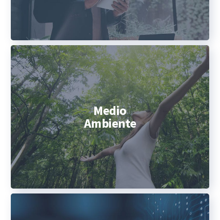
Medio
Ambiente