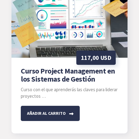
117,00
USD
Curso Project Management en
los Sistemas de Gestión
Curso con el que aprenderás las claves para liderar
proyectos …
AÑADIR AL CARRITO