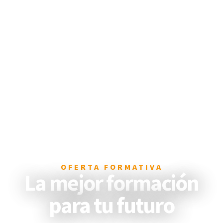
OFERTA FORMATIVA
La mejor formación
para tu futuro