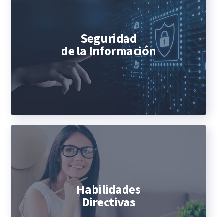
Seguridad
de la Información
Habilidades
Directivas