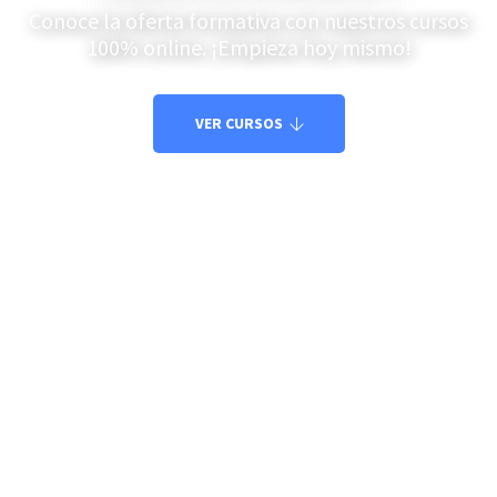
Conoce la oferta formativa con nuestros cursos
100% online. ¡Empieza hoy mismo!
VER CURSOS