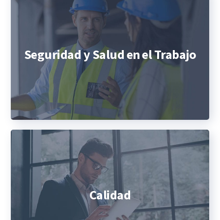
Seguridad y Salud en el Trabajo
Calidad