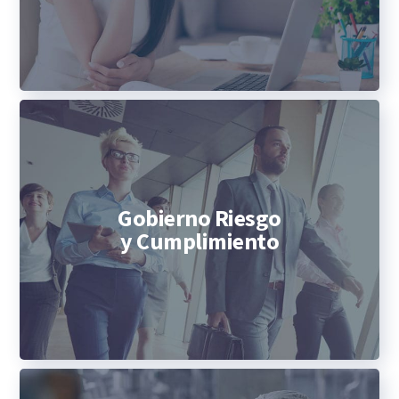
Gobierno Riesgo
y Cumplimiento