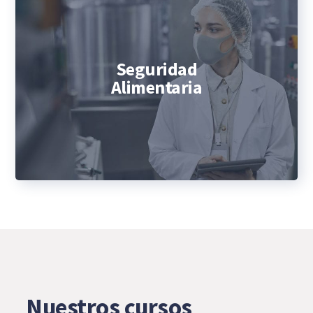
Seguridad
Alimentaria
Nuestros cursos