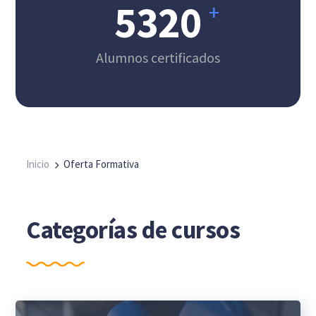
5320
+
Alumnos certificados
Inicio
Oferta Formativa
Categorías de cursos