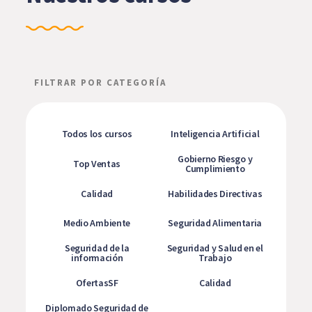
FILTRAR POR CATEGORÍA
Todos los cursos
Inteligencia Artificial
Gobierno Riesgo y
Top Ventas
Cumplimiento
Calidad
Habilidades Directivas
Medio Ambiente
Seguridad Alimentaria
Seguridad de la
Seguridad y Salud en el
información
Trabajo
OfertasSF
Calidad
Diplomado Seguridad de