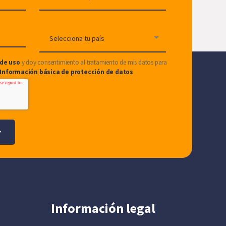
de uso
y doy consentimiento al tratamiento de mis datos para
Información básica de protección de datos
Información legal