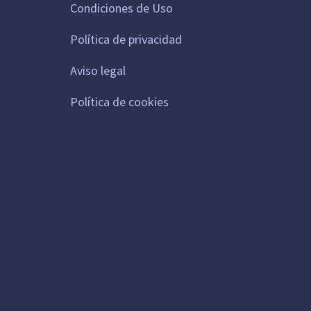
Condiciones de Uso
Política de privacidad
Aviso legal
Política de cookies