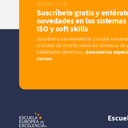
NEWSLETTER
Suscríbete gratis y entérat
novedades en los sistemas 
ISO y soft skills
Suscríbete a la newsletter y recibe sema
artículos de interés sobre los sistemas de 
habilidades directivas,
descuentos especi
cursos.
Escue