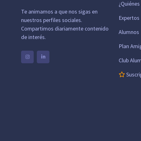
¿Quiénes
Te animamos a que nos sigas en
Expertos
nuestros perfiles sociales.
Compartimos diariamente contenido
Alumnos 
de interés.
Plan Ami
Club Alu
Suscri