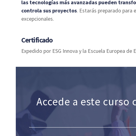
las tecnologías más avanzadas pueden transfor
controla sus proyectos
. Estarás preparado para e
excepcionales.
Certificado
Expedido por ESG Innova y la Escuela Europea de E
Accede a este curso 