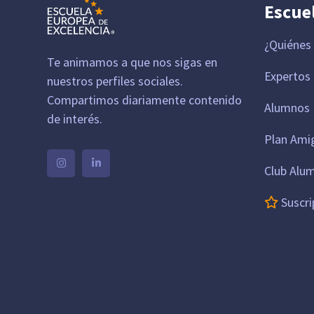
Escue
¿Quiénes
Te animamos a que nos sigas en
Expertos
nuestros perfiles sociales.
Compartimos diariamente contenido
Alumnos 
de interés.
Plan Ami
Club Alu
Suscri