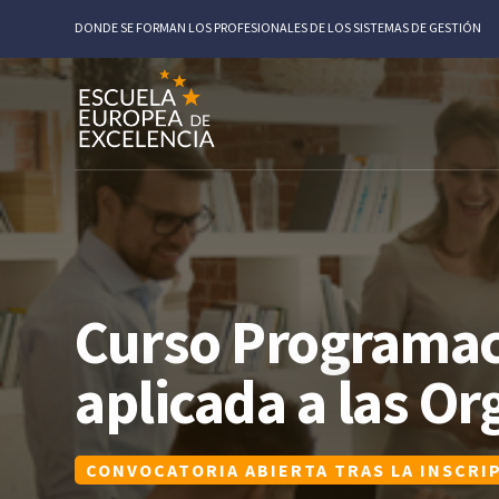
DONDE SE FORMAN LOS PROFESIONALES DE LOS SISTEMAS DE GESTIÓN
Curso Programac
aplicada a las O
CONVOCATORIA ABIERTA TRAS LA INSCRI