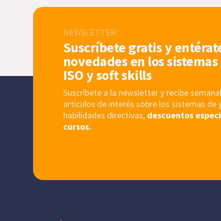
NEWSLETTER
Suscríbete gratis y entérat
novedades en los sistemas 
ISO y soft skills
Suscríbete a la newsletter y recibe sema
artículos de interés sobre los sistemas de 
habilidades directivas,
descuentos especi
cursos.