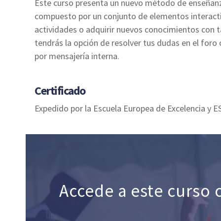
Este curso presenta un nuevo método de enseñanz
compuesto por un conjunto de elementos interactiv
actividades o adquirir nuevos conocimientos con t
tendrás la opción de resolver tus dudas en el for
por mensajería interna.
Certificado
Expedido por la Escuela Europea de Excelencia y E
Accede a este curso 