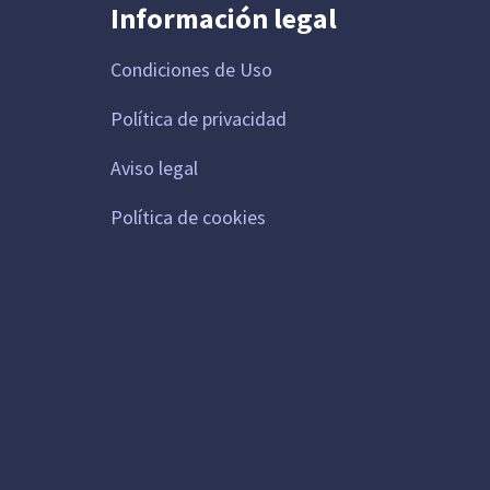
Información legal
Condiciones de Uso
Política de privacidad
Aviso legal
Política de cookies